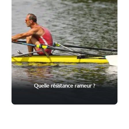
Quelle résistance rameur ?