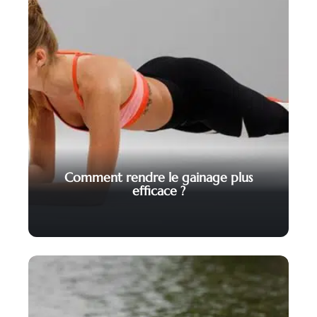
Comment rendre le gainage plus
efficace ?