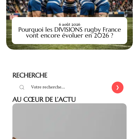
6 août 2026
Pourquoi les DIVISIONS rugby France
vont encore évoluer en 2026 ?
RECHERCHE
AU CŒUR DE L’ACTU