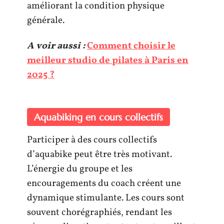
améliorant la condition physique
générale.
A voir aussi :
Comment choisir le
meilleur studio de pilates à Paris en
2025 ?
Aquabiking en cours collectifs
Participer à des cours collectifs
d’aquabike peut être très motivant.
L’énergie du groupe et les
encouragements du coach créent une
dynamique stimulante. Les cours sont
souvent chorégraphiés, rendant les