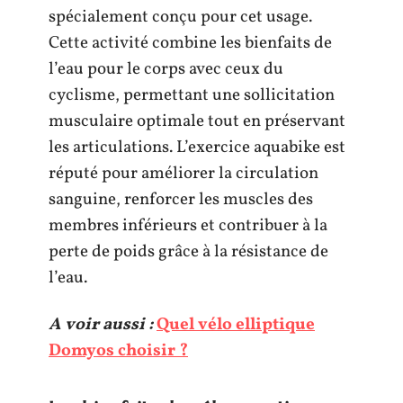
spécialement conçu pour cet usage.
Cette activité combine les bienfaits de
l’eau pour le corps avec ceux du
cyclisme, permettant une sollicitation
musculaire optimale tout en préservant
les articulations. L’exercice aquabike est
réputé pour améliorer la circulation
sanguine, renforcer les muscles des
membres inférieurs et contribuer à la
perte de poids grâce à la résistance de
l’eau.
A voir aussi :
Quel vélo elliptique
Domyos choisir ?