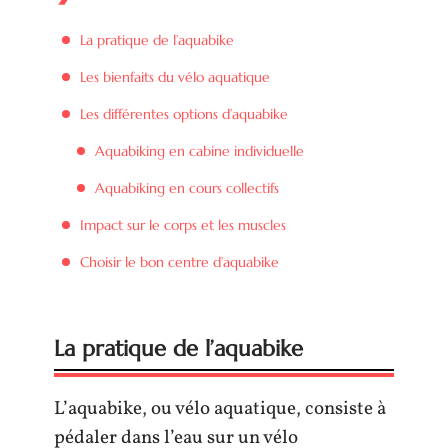
La pratique de l’aquabike
Les bienfaits du vélo aquatique
Les différentes options d’aquabike
Aquabiking en cabine individuelle
Aquabiking en cours collectifs
Impact sur le corps et les muscles
Choisir le bon centre d’aquabike
La pratique de l’aquabike
L’aquabike, ou vélo aquatique, consiste à
pédaler dans l’eau sur un vélo