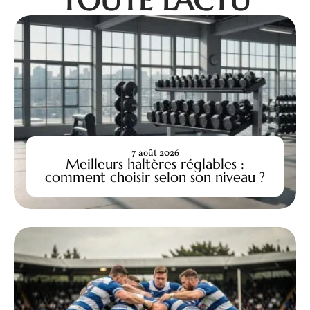
TOUTE L'ACTU
7 août 2026
Meilleurs haltères réglables :
comment choisir selon son niveau ?