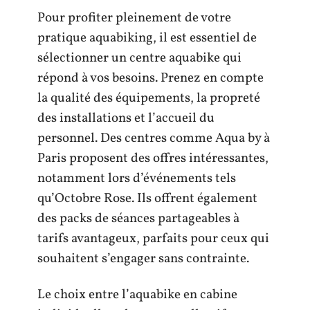
Pour profiter pleinement de votre
pratique aquabiking, il est essentiel de
sélectionner un centre aquabike qui
répond à vos besoins. Prenez en compte
la qualité des équipements, la propreté
des installations et l’accueil du
personnel. Des centres comme Aqua by à
Paris proposent des offres intéressantes,
notamment lors d’événements tels
qu’Octobre Rose. Ils offrent également
des packs de séances partageables à
tarifs avantageux, parfaits pour ceux qui
souhaitent s’engager sans contrainte.
Le choix entre l’aquabike en cabine