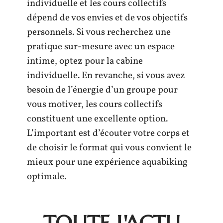
individuelle et les cours collectifs
dépend de vos envies et de vos objectifs
personnels. Si vous recherchez une
pratique sur-mesure avec un espace
intime, optez pour la cabine
individuelle. En revanche, si vous avez
besoin de l’énergie d’un groupe pour
vous motiver, les cours collectifs
constituent une excellente option.
L’important est d’écouter votre corps et
de choisir le format qui vous convient le
mieux pour une expérience aquabiking
optimale.