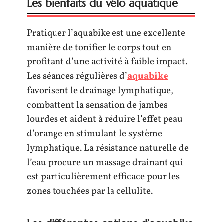
Les bienfaits du vélo aquatique
Pratiquer l’aquabike est une excellente
manière de tonifier le corps tout en
profitant d’une activité à faible impact.
Les séances régulières d’
aquabike
favorisent le drainage lymphatique,
combattent la sensation de jambes
lourdes et aident à réduire l’effet peau
d’orange en stimulant le système
lymphatique. La résistance naturelle de
l’eau procure un massage drainant qui
est particulièrement efficace pour les
zones touchées par la cellulite.