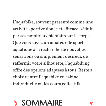
L’aquabike, souvent présenté comme une
activité sportive douce et efficace, séduit
par ses nombreux bienfaits sur le corps.
Que vous soyez un amateur de sport
aquatique à la recherche de nouvelles
sensations ou simplement désireux de
raffermir votre silhouette, l’aquabiking
offre des options adaptées à tous. Reste à
choisir entre l’aquabike en cabine
individuelle ou les cours collectifs.
SOMMAIRE