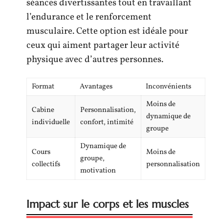
séances divertissantes tout en travaillant
l’endurance et le renforcement
musculaire. Cette option est idéale pour
ceux qui aiment partager leur activité
physique avec d’autres personnes.
Format
Avantages
Inconvénients
Moins de
Cabine
Personnalisation,
dynamique de
individuelle
confort, intimité
groupe
Dynamique de
Cours
Moins de
groupe,
collectifs
personnalisation
motivation
Impact sur le corps et les muscles