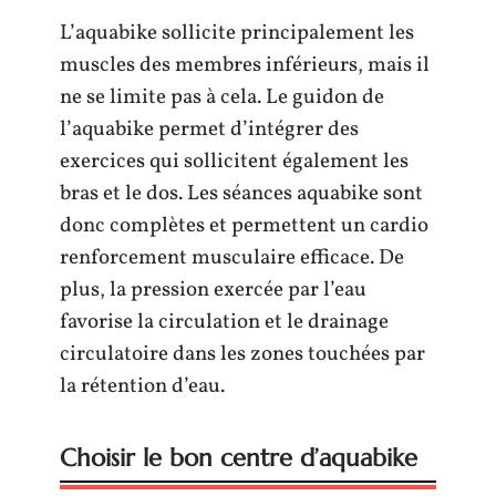
L’aquabike sollicite principalement les
muscles des membres inférieurs, mais il
ne se limite pas à cela. Le guidon de
l’aquabike permet d’intégrer des
exercices qui sollicitent également les
bras et le dos. Les séances aquabike sont
donc complètes et permettent un cardio
renforcement musculaire efficace. De
plus, la pression exercée par l’eau
favorise la circulation et le drainage
circulatoire dans les zones touchées par
la rétention d’eau.
Choisir le bon centre d’aquabike