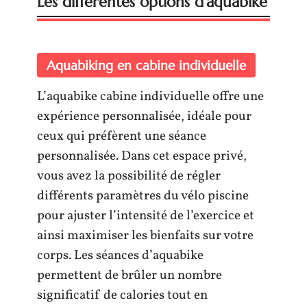
Les différentes options d’aquabike
Aquabiking en cabine individuelle
L’aquabike cabine individuelle offre une
expérience personnalisée, idéale pour
ceux qui préfèrent une séance
personnalisée. Dans cet espace privé,
vous avez la possibilité de régler
différents paramètres du vélo piscine
pour ajuster l’intensité de l’exercice et
ainsi maximiser les bienfaits sur votre
corps. Les séances d’aquabike
permettent de brûler un nombre
significatif de calories tout en