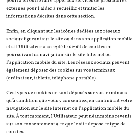
pourra en outre faire appel aux services de prestataires
externes pour l’aider à recueillir et traiter les
informations décrites dans cette section.
Enfin, en cliquant sur les icônes dédiées aux réseaux
sociaux figurant sur le site ou dans son application mobile
et si l’Utilisateur a accepté le dépôt de cookies en
poursuivant sa navigation sur le site Internet ou
l’application mobile du site. Les réseaux sociaux peuvent
également déposer des cookies sur vos terminaux
(ordinateur, tablette, téléphone portable).
Ces types de cookies ne sont déposés sur vos terminaux
qu’à condition que vous y consentiez, en continuant votre
navigation sur le site Internet ou l’application mobile du
site. À tout moment, l’Utilisateur peut néanmoins revenir
sur son consentement à ce que le site dépose ce type de
cookies.