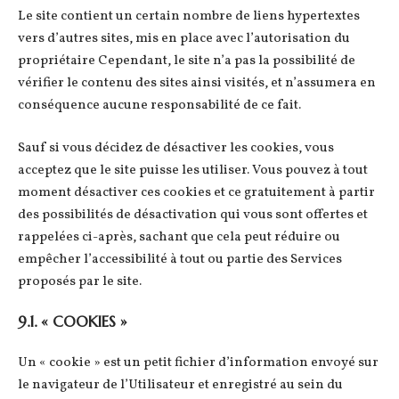
Le site contient un certain nombre de liens hypertextes
vers d’autres sites, mis en place avec l’autorisation du
propriétaire Cependant, le site n’a pas la possibilité de
vérifier le contenu des sites ainsi visités, et n’assumera en
conséquence aucune responsabilité de ce fait.
Sauf si vous décidez de désactiver les cookies, vous
acceptez que le site puisse les utiliser. Vous pouvez à tout
moment désactiver ces cookies et ce gratuitement à partir
des possibilités de désactivation qui vous sont offertes et
rappelées ci-après, sachant que cela peut réduire ou
empêcher l’accessibilité à tout ou partie des Services
proposés par le site.
9.1. « COOKIES »
Un « cookie » est un petit fichier d’information envoyé sur
le navigateur de l’Utilisateur et enregistré au sein du