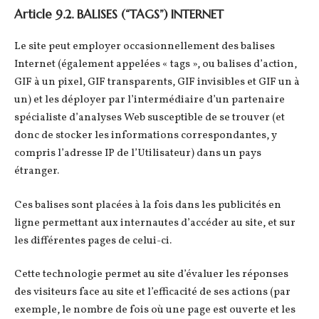
Article 9.2. BALISES (“TAGS”) INTERNET
Le site peut employer occasionnellement des balises
Internet (également appelées « tags », ou balises d’action,
GIF à un pixel, GIF transparents, GIF invisibles et GIF un à
un) et les déployer par l’intermédiaire d’un partenaire
spécialiste d’analyses Web susceptible de se trouver (et
donc de stocker les informations correspondantes, y
compris l’adresse IP de l’Utilisateur) dans un pays
étranger.
Ces balises sont placées à la fois dans les publicités en
ligne permettant aux internautes d’accéder au site, et sur
les différentes pages de celui-ci.
Cette technologie permet au site d’évaluer les réponses
des visiteurs face au site et l’efficacité de ses actions (par
exemple, le nombre de fois où une page est ouverte et les