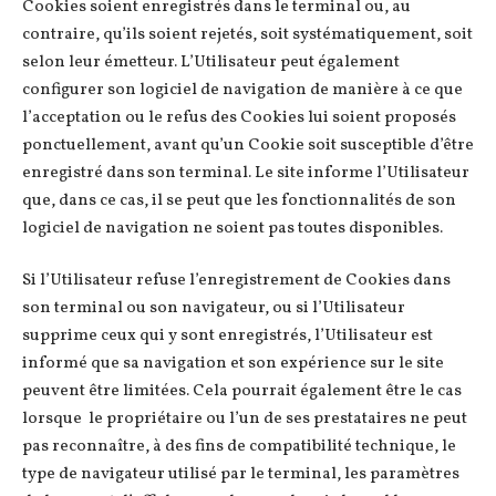
Cookies soient enregistrés dans le terminal ou, au
contraire, qu’ils soient rejetés, soit systématiquement, soit
selon leur émetteur. L’Utilisateur peut également
configurer son logiciel de navigation de manière à ce que
l’acceptation ou le refus des Cookies lui soient proposés
ponctuellement, avant qu’un Cookie soit susceptible d’être
enregistré dans son terminal. Le site informe l’Utilisateur
que, dans ce cas, il se peut que les fonctionnalités de son
logiciel de navigation ne soient pas toutes disponibles.
Si l’Utilisateur refuse l’enregistrement de Cookies dans
son terminal ou son navigateur, ou si l’Utilisateur
supprime ceux qui y sont enregistrés, l’Utilisateur est
informé que sa navigation et son expérience sur le site
peuvent être limitées. Cela pourrait également être le cas
lorsque le propriétaire ou l’un de ses prestataires ne peut
pas reconnaître, à des fins de compatibilité technique, le
type de navigateur utilisé par le terminal, les paramètres