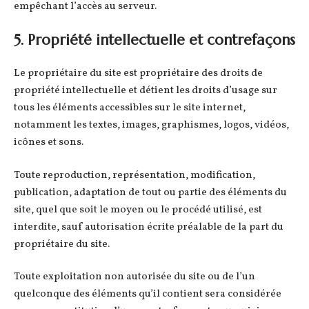
empêchant l’accès au serveur.
5. Propriété intellectuelle et contrefaçons
Le propriétaire du site est propriétaire des droits de
propriété intellectuelle et détient les droits d’usage sur
tous les éléments accessibles sur le site internet,
notamment les textes, images, graphismes, logos, vidéos,
icônes et sons.
Toute reproduction, représentation, modification,
publication, adaptation de tout ou partie des éléments du
site, quel que soit le moyen ou le procédé utilisé, est
interdite, sauf autorisation écrite préalable de la part du
propriétaire du site.
Toute exploitation non autorisée du site ou de l’un
quelconque des éléments qu’il contient sera considérée