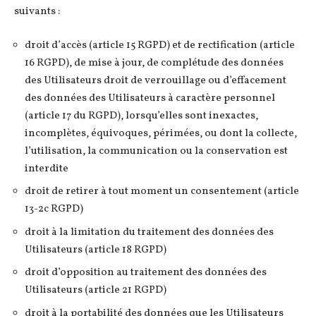
suivants :
droit d’accès (article 15 RGPD) et de rectification (article
16 RGPD), de mise à jour, de complétude des données
des Utilisateurs droit de verrouillage ou d’effacement
des données des Utilisateurs à caractère personnel
(article 17 du RGPD), lorsqu’elles sont inexactes,
incomplètes, équivoques, périmées, ou dont la collecte,
l’utilisation, la communication ou la conservation est
interdite
droit de retirer à tout moment un consentement (article
13-2c RGPD)
droit à la limitation du traitement des données des
Utilisateurs (article 18 RGPD)
droit d’opposition au traitement des données des
Utilisateurs (article 21 RGPD)
droit à la portabilité des données que les Utilisateurs