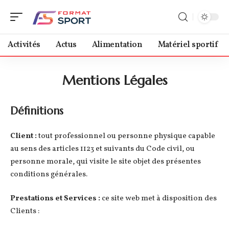
Activités
Actus
Alimentation
Matériel sportif
Mentions Légales
Définitions
Client :
tout professionnel ou personne physique capable
au sens des articles 1123 et suivants du Code civil, ou
personne morale, qui visite le site objet des présentes
conditions générales.
Prestations et Services :
ce site web met à disposition des
Clients :