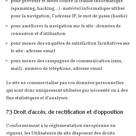
pour prévenir et lutter contre la fraude informatique
(spamming, hacking…) : matériel informatique utilisé
pour la navigation, l’adresse IP, le mot de passe (hashé)
pour améliorer la navigation sur le site : données de
connexion et d’utilisation
pour mener des enquêtes de satisfaction facultatives sur
le site : adresse email
pour mener des campagnes de communication (sms,
mail) : numéro de téléphone, adresse email
Le site ne commercialise pas vos données personnelles
qui sont donc uniquement utilisées par nécessité ou à des
fins statistiques et d’analyses.
7.3 Droit d’accès, de rectification et d’opposition
Conformément à la réglementation européenne en
vigueur, les Utilisateurs du site disposent des droits