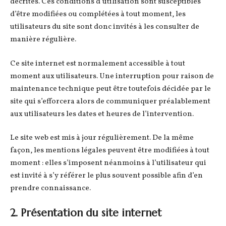
décrites. Ces conditions d’utilisation sont susceptibles
d’être modifiées ou complétées à tout moment, les
utilisateurs du site sont donc invités à les consulter de
manière régulière.
Ce site internet est normalement accessible à tout
moment aux utilisateurs. Une interruption pour raison de
maintenance technique peut être toutefois décidée par le
site qui s’efforcera alors de communiquer préalablement
aux utilisateurs les dates et heures de l’intervention.
Le site web est mis à jour régulièrement. De la même
façon, les mentions légales peuvent être modifiées à tout
moment : elles s’imposent néanmoins à l’utilisateur qui
est invité à s’y référer le plus souvent possible afin d’en
prendre connaissance.
2. Présentation du site internet