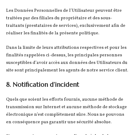
Les Données Personnelles de l’Utilisateur peuvent être
traitées par des filiales du propriétaire et des sous-
traitants (prestataires de services), exclusivement afin de
réaliser les finalités de la présente politique.
Dans la limite de leurs attributions respectives et pour les
finalités rappelées ci-dessus, les principales personnes
susceptibles d’avoir accès aux données des Utilisateurs du
site sont principalement les agents de notre service client.
8. Notification d’incident
Quels que soient les efforts fournis, aucune méthode de
transmission sur Internet et aucune méthode de stockage
électronique n’est complètement sûre. Nous ne pouvons
en conséquence pas garantir une sécurité absolue.