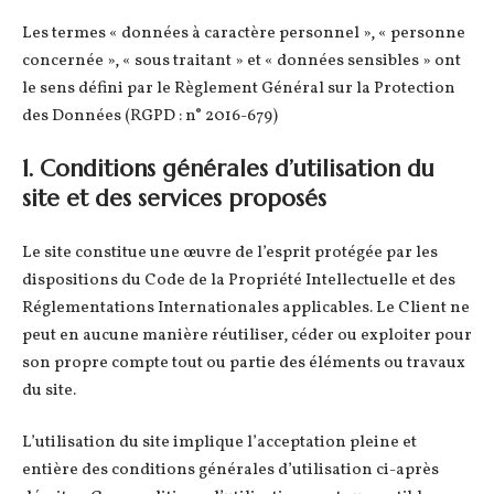
Les termes « données à caractère personnel », « personne
concernée », « sous traitant » et « données sensibles » ont
le sens défini par le Règlement Général sur la Protection
des Données (RGPD : n° 2016-679)
1. Conditions générales d’utilisation du
site et des services proposés
Le site constitue une œuvre de l’esprit protégée par les
dispositions du Code de la Propriété Intellectuelle et des
Réglementations Internationales applicables. Le Client ne
peut en aucune manière réutiliser, céder ou exploiter pour
son propre compte tout ou partie des éléments ou travaux
du site.
L’utilisation du site implique l’acceptation pleine et
entière des conditions générales d’utilisation ci-après