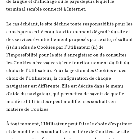
de langue et d’affichage ou le pays depuis lequel le
terminal semble connecté à Internet.
Le cas échéant, le site décline toute responsabilité pour les
conséquences liées au fonctionnement dégradé du site et
des services éventuellement proposés par le site, résultant
(i) du refus de Cookies par l’Utilisateur (ii) de
l’impossibilité pour le site d’enregistrer ou de consulter
les Cookies nécessaires à leur fonctionnement du fait du
choix de l’Utilisateur. Pour la gestion des Cookies et des
choix de l’Utilisateur, la configuration de chaque
navigateur est différente. Elle est décrite dans le menu
d’aide du navigateur, qui permettra de savoir de quelle
manière l’Utilisateur peut modifier ses souhaits en
matière de Cookies.
À tout moment, l’Utilisateur peut faire le choix d’exprimer
et de modifier ses souhaits en matière de Cookies. Le site