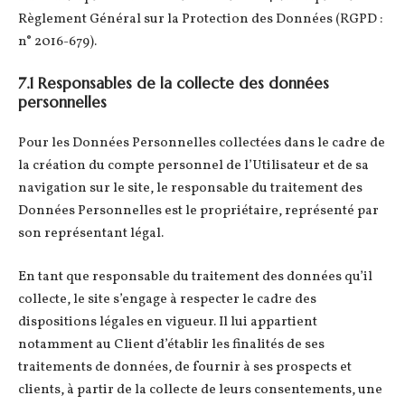
Règlement Général sur la Protection des Données (RGPD :
n° 2016-679).
7.1 Responsables de la collecte des données
personnelles
Pour les Données Personnelles collectées dans le cadre de
la création du compte personnel de l’Utilisateur et de sa
navigation sur le site, le responsable du traitement des
Données Personnelles est le propriétaire, représenté par
son représentant légal.
En tant que responsable du traitement des données qu’il
collecte, le site s’engage à respecter le cadre des
dispositions légales en vigueur. Il lui appartient
notamment au Client d’établir les finalités de ses
traitements de données, de fournir à ses prospects et
clients, à partir de la collecte de leurs consentements, une