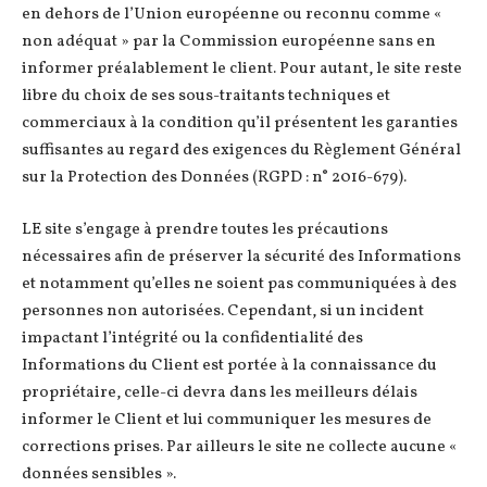
en dehors de l’Union européenne ou reconnu comme «
non adéquat » par la Commission européenne sans en
informer préalablement le client. Pour autant, le site reste
libre du choix de ses sous-traitants techniques et
commerciaux à la condition qu’il présentent les garanties
suffisantes au regard des exigences du Règlement Général
sur la Protection des Données (RGPD : n° 2016-679).
LE site s’engage à prendre toutes les précautions
nécessaires afin de préserver la sécurité des Informations
et notamment qu’elles ne soient pas communiquées à des
personnes non autorisées. Cependant, si un incident
impactant l’intégrité ou la confidentialité des
Informations du Client est portée à la connaissance du
propriétaire, celle-ci devra dans les meilleurs délais
informer le Client et lui communiquer les mesures de
corrections prises. Par ailleurs le site ne collecte aucune «
données sensibles ».