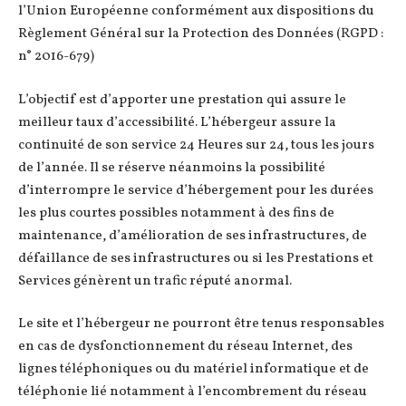
l’Union Européenne conformément aux dispositions du
Règlement Général sur la Protection des Données (RGPD :
n° 2016-679)
L’objectif est d’apporter une prestation qui assure le
meilleur taux d’accessibilité. L’hébergeur assure la
continuité de son service 24 Heures sur 24, tous les jours
de l’année. Il se réserve néanmoins la possibilité
d’interrompre le service d’hébergement pour les durées
les plus courtes possibles notamment à des fins de
maintenance, d’amélioration de ses infrastructures, de
défaillance de ses infrastructures ou si les Prestations et
Services génèrent un trafic réputé anormal.
Le site et l’hébergeur ne pourront être tenus responsables
en cas de dysfonctionnement du réseau Internet, des
lignes téléphoniques ou du matériel informatique et de
téléphonie lié notamment à l’encombrement du réseau