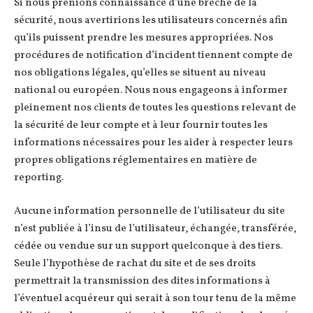
Si nous prenions connaissance d’une brèche de la
sécurité, nous avertirions les utilisateurs concernés afin
qu’ils puissent prendre les mesures appropriées. Nos
procédures de notification d’incident tiennent compte de
nos obligations légales, qu’elles se situent au niveau
national ou européen. Nous nous engageons à informer
pleinement nos clients de toutes les questions relevant de
la sécurité de leur compte et à leur fournir toutes les
informations nécessaires pour les aider à respecter leurs
propres obligations réglementaires en matière de
reporting.
Aucune information personnelle de l’utilisateur du site
n’est publiée à l’insu de l’utilisateur, échangée, transférée,
cédée ou vendue sur un support quelconque à des tiers.
Seule l’hypothèse de rachat du site et de ses droits
permettrait la transmission des dites informations à
l’éventuel acquéreur qui serait à son tour tenu de la même