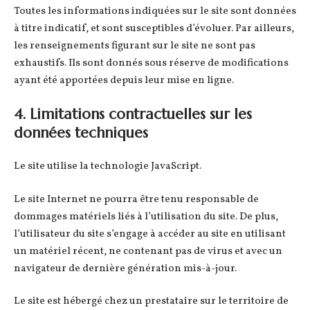
Toutes les informations indiquées sur le site sont données
à titre indicatif, et sont susceptibles d’évoluer. Par ailleurs,
les renseignements figurant sur le site ne sont pas
exhaustifs. Ils sont donnés sous réserve de modifications
ayant été apportées depuis leur mise en ligne.
4. Limitations contractuelles sur les
données techniques
Le site utilise la technologie JavaScript.
Le site Internet ne pourra être tenu responsable de
dommages matériels liés à l’utilisation du site. De plus,
l’utilisateur du site s’engage à accéder au site en utilisant
un matériel récent, ne contenant pas de virus et avec un
navigateur de dernière génération mis-à-jour.
Le site est hébergé chez un prestataire sur le territoire de