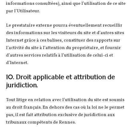
informations consultées), ainsi que l’utilisation de ce site
par l’Utilisateur.
Le prestataire externe pourra éventuellement recueillir
des informations sur les visiteurs du site et d’autres sites
Internet grâce à ces balises, constituer des rapports sur
l’activité du site à l’attention du propriétaire, et fournir
d’autres services relatifs à l’utilisation de celui-ci et
d’Internet.
10. Droit applicable et attribution de
juridiction.
Tout litige en relation avec l’utilisation du site est soumis
au droit français. En dehors des cas où la loi ne le permet
pas, il est fait attribution exclusive de juridiction aux
tribunaux compétents de Rennes.