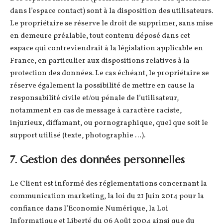
dans l’espace contact) sont à la disposition des utilisateurs.
Le propriétaire se réserve le droit de supprimer, sans mise
en demeure préalable, tout contenu déposé dans cet
espace qui contreviendrait à la législation applicable en
France, en particulier aux dispositions relatives à la
protection des données. Le cas échéant, le propriétaire se
réserve également la possibilité de mettre en cause la
responsabilité civile et/ou pénale de l’utilisateur,
notamment en cas de message à caractère raciste,
injurieux, diffamant, ou pornographique, quel que soit le
support utilisé (texte, photographie …).
7. Gestion des données personnelles
Le Client est informé des réglementations concernant la
communication marketing, la loi du 21 Juin 2014 pour la
confiance dans l’Economie Numérique, la Loi
Informatique et Liberté du 06 Août 2004 ainsi que du