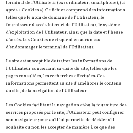
terminal de l’Utilisateur (ex : ordinateur, smartphone), (ci-
après « Cookies »). Ce fichier comprend des informations
telles que le nom de domaine de l’Utilisateur, le
fournisseur d’accès Internet de l’Utilisateur, le système
d’exploitation de l’Utilisateur, ainsi que la date et l’heure
d’accès. Les Cookies ne risquent en aucun cas
d’endommager le terminal de l’Utilisateur.
Le site est susceptible de traiter les informations de
l’Utilisateur concernant sa visite du site, telles que les
pages consultées, les recherches effectuées. Ces
informations permettent au site d’améliorer le contenu
du site, de la navigation de l’Utilisateur.
Les Cookies facilitant la navigation et/ou la fourniture des
services proposés par le site, l’Utilisateur peut configurer
son navigateur pour qu’il lui permette de décider s’il
souhaite ou non les accepter de manière à ce que des