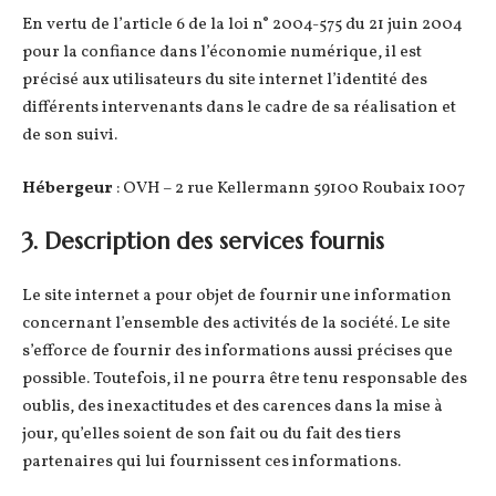
En vertu de l’article 6 de la loi n° 2004-575 du 21 juin 2004
pour la confiance dans l’économie numérique, il est
précisé aux utilisateurs du site internet l’identité des
différents intervenants dans le cadre de sa réalisation et
de son suivi.
Hébergeur
: OVH – 2 rue Kellermann 59100 Roubaix 1007
3. Description des services fournis
Le site internet a pour objet de fournir une information
concernant l’ensemble des activités de la société. Le site
s’efforce de fournir des informations aussi précises que
possible. Toutefois, il ne pourra être tenu responsable des
oublis, des inexactitudes et des carences dans la mise à
jour, qu’elles soient de son fait ou du fait des tiers
partenaires qui lui fournissent ces informations.