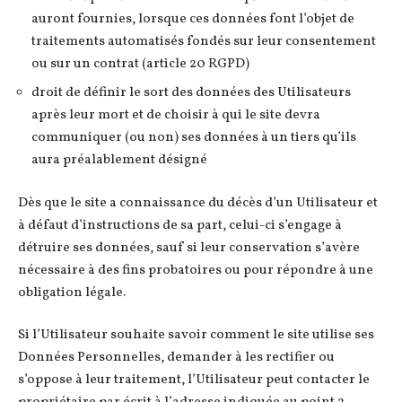
auront fournies, lorsque ces données font l’objet de
traitements automatisés fondés sur leur consentement
ou sur un contrat (article 20 RGPD)
droit de définir le sort des données des Utilisateurs
après leur mort et de choisir à qui le site devra
communiquer (ou non) ses données à un tiers qu’ils
aura préalablement désigné
Dès que le site a connaissance du décès d’un Utilisateur et
à défaut d’instructions de sa part, celui-ci s’engage à
détruire ses données, sauf si leur conservation s’avère
nécessaire à des fins probatoires ou pour répondre à une
obligation légale.
Si l’Utilisateur souhaite savoir comment le site utilise ses
Données Personnelles, demander à les rectifier ou
s’oppose à leur traitement, l’Utilisateur peut contacter le