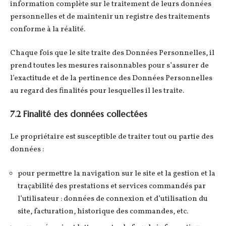
information complète sur le traitement de leurs données
personnelles et de maintenir un registre des traitements
conforme à la réalité.
Chaque fois que le site traite des Données Personnelles, il
prend toutes les mesures raisonnables pour s’assurer de
l’exactitude et de la pertinence des Données Personnelles
au regard des finalités pour lesquelles il les traite.
7.2 Finalité des données collectées
Le propriétaire est susceptible de traiter tout ou partie des
données :
pour permettre la navigation sur le site et la gestion et la
traçabilité des prestations et services commandés par
l’utilisateur : données de connexion et d’utilisation du
site, facturation, historique des commandes, etc.