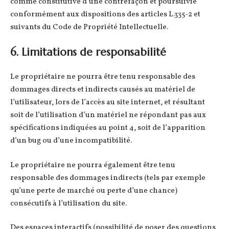
comme constitutive d’une contrefaçon et poursuivie
conformément aux dispositions des articles L.335-2 et
suivants du Code de Propriété Intellectuelle.
6. Limitations de responsabilité
Le propriétaire ne pourra être tenu responsable des
dommages directs et indirects causés au matériel de
l’utilisateur, lors de l’accès au site internet, et résultant
soit de l’utilisation d’un matériel ne répondant pas aux
spécifications indiquées au point 4, soit de l’apparition
d’un bug ou d’une incompatibilité.
Le propriétaire ne pourra également être tenu
responsable des dommages indirects (tels par exemple
qu’une perte de marché ou perte d’une chance)
consécutifs à l’utilisation du site.
Des espaces interactifs (possibilité de poser des questions