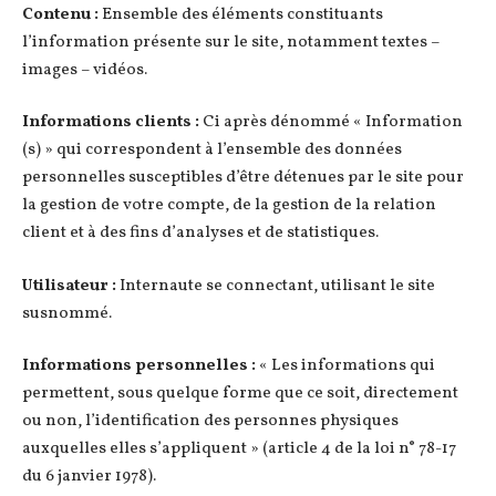
Contenu :
Ensemble des éléments constituants
l’information présente sur le site, notamment textes –
images – vidéos.
Informations clients :
Ci après dénommé « Information
(s) » qui correspondent à l’ensemble des données
personnelles susceptibles d’être détenues par le site pour
la gestion de votre compte, de la gestion de la relation
client et à des fins d’analyses et de statistiques.
Utilisateur :
Internaute se connectant, utilisant le site
susnommé.
Informations personnelles :
« Les informations qui
permettent, sous quelque forme que ce soit, directement
ou non, l’identification des personnes physiques
auxquelles elles s’appliquent » (article 4 de la loi n° 78-17
du 6 janvier 1978).