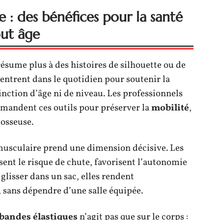
: des bénéfices pour la santé
out âge
résume plus à des histoires de silhouette ou de
entrent dans le quotidien pour soutenir la
inction d’âge ni de niveau. Les professionnels
mandent ces outils pour préserver la
mobilité
,
 osseuse.
 musculaire prend une dimension décisive. Les
sent le risque de chute, favorisent l’autonomie
 glisser dans un sac, elles rendent
 sans dépendre d’une salle équipée.
bandes élastiques
n’agit pas que sur le corps :