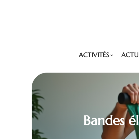
ACTIVITÉS
ACTU
Bandes él