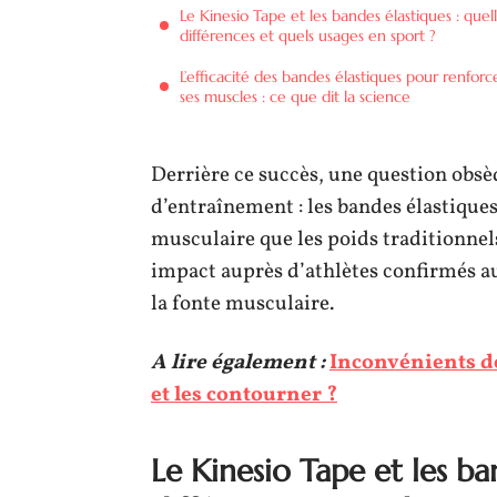
Le Kinesio Tape et les bandes élastiques : quel
différences et quels usages en sport ?
L’efficacité des bandes élastiques pour renforc
ses muscles : ce que dit la science
Derrière ce succès, une question obsè
d’entraînement : les bandes élastique
musculaire que les poids traditionnel
impact auprès d’athlètes confirmés au
la fonte musculaire.
A lire également :
Inconvénients de
et les contourner ?
Le Kinesio Tape et les ba