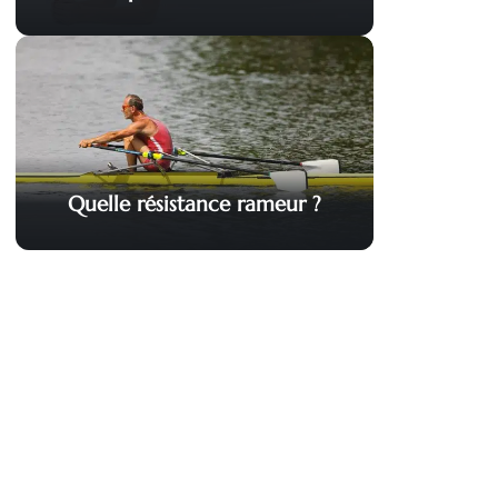
Quelle résistance rameur ?