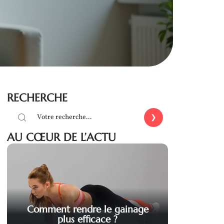
RECHERCHE
AU CŒUR DE L’ACTU
Comment rendre le gainage
plus efficace ?