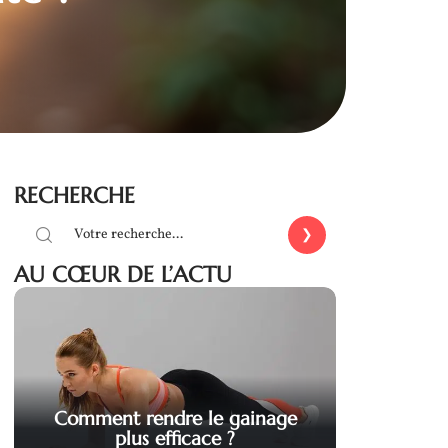
RECHERCHE
AU CŒUR DE L’ACTU
Comment rendre le gainage
plus efficace ?