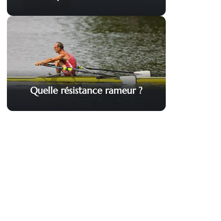
Quelle résistance rameur ?