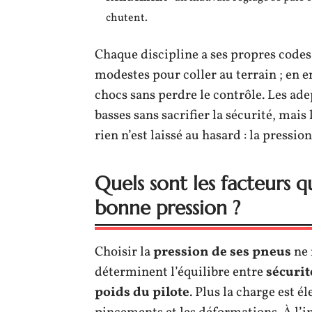
chutent.
Chaque discipline a ses propres codes 
modestes pour coller au terrain ; en 
chocs sans perdre le contrôle. Les ade
basses sans sacrifier la sécurité, mais 
rien n’est laissé au hasard : la pressi
Quels sont les facteurs q
bonne pression ?
Choisir la
pression de ses pneus
ne 
déterminent l’équilibre entre
sécurit
poids du pilote
. Plus la charge est él