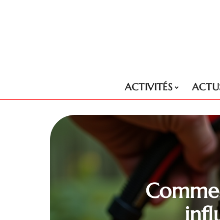
ACTIVITÉS
ACTU
Comment
infl