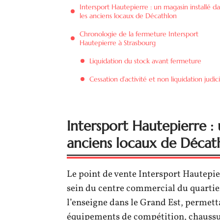
Intersport Hautepierre : un magasin installé d
les anciens locaux de Décathlon
Chronologie de la fermeture Intersport
Hautepierre à Strasbourg
Liquidation du stock avant fermeture
Cessation d’activité et non liquidation judici
Intersport Hautepierre : 
anciens locaux de Décat
Le point de vente Intersport Hautepie
sein du centre commercial du quartier
l’enseigne dans le Grand Est, permettai
équipements de compétition, chaussure