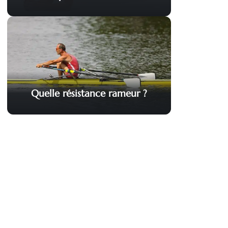
Quelle résistance rameur ?