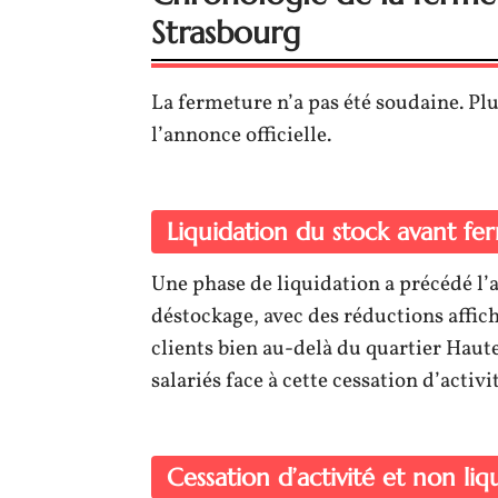
Strasbourg
La fermeture n’a pas été soudaine. Pl
l’annonce officielle.
Liquidation du stock avant fe
Une phase de liquidation a précédé l’ar
déstockage, avec des réductions affich
clients bien au-delà du quartier Haut
salariés face à cette cessation d’activit
Cessation d’activité et non liq