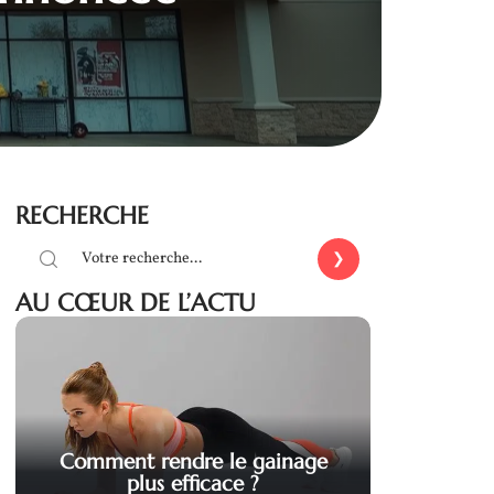
RECHERCHE
AU CŒUR DE L’ACTU
Comment rendre le gainage
plus efficace ?