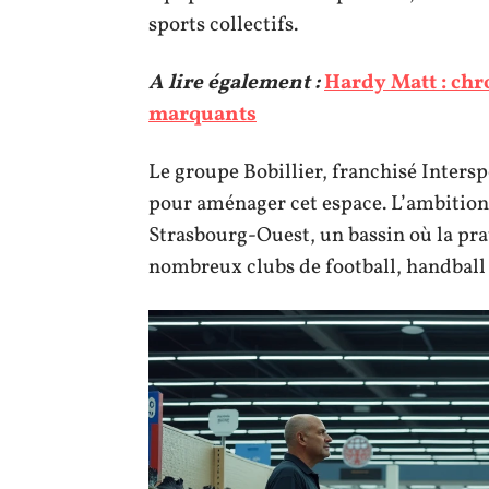
sports collectifs.
A lire également :
Hardy Matt : chr
marquants
Le groupe Bobillier, franchisé Intersp
pour aménager cet espace. L’ambition a
Strasbourg-Ouest, un bassin où la prat
nombreux clubs de football, handball 