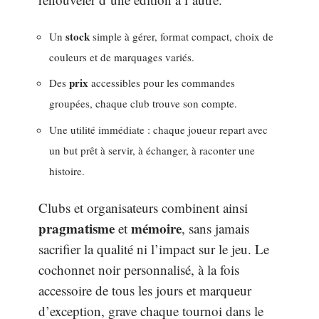
stock
Un
simple à gérer, format compact, choix de
couleurs et de marquages variés.
prix
Des
accessibles pour les commandes
groupées, chaque club trouve son compte.
Une utilité immédiate : chaque joueur repart avec
un but prêt à servir, à échanger, à raconter une
histoire.
Clubs et organisateurs combinent ainsi
pragmatisme
mémoire
et
, sans jamais
sacrifier la qualité ni l’impact sur le jeu. Le
cochonnet noir personnalisé, à la fois
accessoire de tous les jours et marqueur
d’exception, grave chaque tournoi dans le