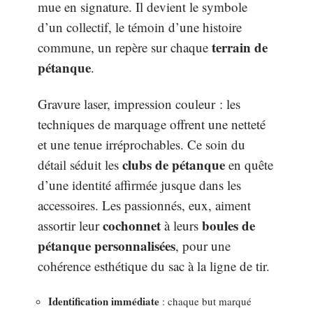
mue en signature. Il devient le symbole
d’un collectif, le témoin d’une histoire
terrain de
commune, un repère sur chaque
pétanque
.
Gravure laser, impression couleur : les
techniques de marquage offrent une netteté
et une tenue irréprochables. Ce soin du
clubs de pétanque
détail séduit les
en quête
d’une identité affirmée jusque dans les
accessoires. Les passionnés, eux, aiment
cochonnet
boules de
assortir leur
à leurs
pétanque personnalisées
, pour une
cohérence esthétique du sac à la ligne de tir.
Identification immédiate
: chaque but marqué