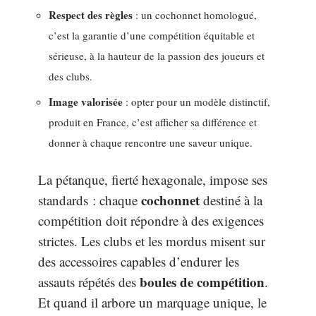
Respect des règles
: un cochonnet homologué,
c’est la garantie d’une compétition équitable et
sérieuse, à la hauteur de la passion des joueurs et
des clubs.
Image valorisée
: opter pour un modèle distinctif,
produit en France, c’est afficher sa différence et
donner à chaque rencontre une saveur unique.
La pétanque, fierté hexagonale, impose ses
cochonnet
standards : chaque
destiné à la
compétition doit répondre à des exigences
strictes. Les clubs et les mordus misent sur
des accessoires capables d’endurer les
boules de compétition
assauts répétés des
.
Et quand il arbore un marquage unique, le