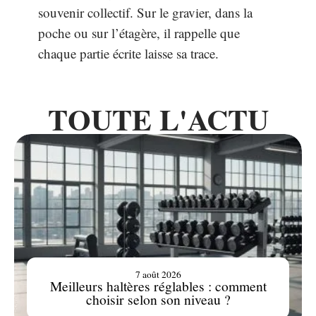
souvenir collectif. Sur le gravier, dans la
poche ou sur l’étagère, il rappelle que
chaque partie écrite laisse sa trace.
TOUTE L'ACTU
7 août 2026
Meilleurs haltères réglables : comment
choisir selon son niveau ?