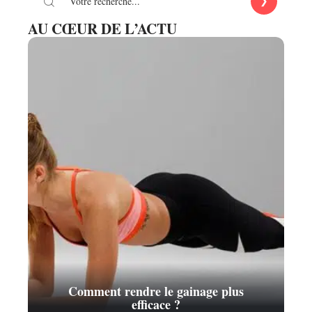
AU CŒUR DE L’ACTU
Comment rendre le gainage plus
efficace ?