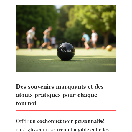
Des souvenirs marquants et des
atouts pratiques pour chaque
tournoi
cochonnet noir personnalisé
Offrir un
,
c’est glisser un souvenir tangible entre les