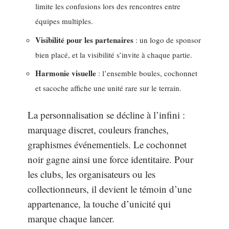
limite les confusions lors des rencontres entre
équipes multiples.
Visibilité pour les partenaires
: un logo de sponsor
bien placé, et la visibilité s’invite à chaque partie.
Harmonie visuelle
: l’ensemble boules, cochonnet
et sacoche affiche une unité rare sur le terrain.
La personnalisation se décline à l’infini :
marquage discret, couleurs franches,
graphismes événementiels. Le cochonnet
noir gagne ainsi une force identitaire. Pour
les clubs, les organisateurs ou les
collectionneurs, il devient le témoin d’une
appartenance, la touche d’unicité qui
marque chaque lancer.