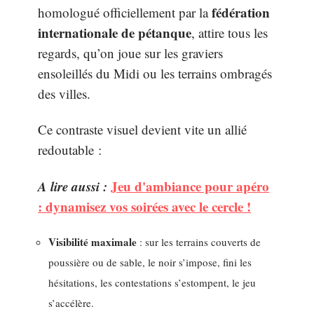
fédération
homologué officiellement par la
internationale de pétanque
, attire tous les
regards, qu’on joue sur les graviers
ensoleillés du Midi ou les terrains ombragés
des villes.
Ce contraste visuel devient vite un allié
redoutable :
A lire aussi :
Jeu d'ambiance pour apéro
: dynamisez vos soirées avec le cercle !
Visibilité maximale
: sur les terrains couverts de
poussière ou de sable, le noir s’impose, fini les
hésitations, les contestations s’estompent, le jeu
s’accélère.