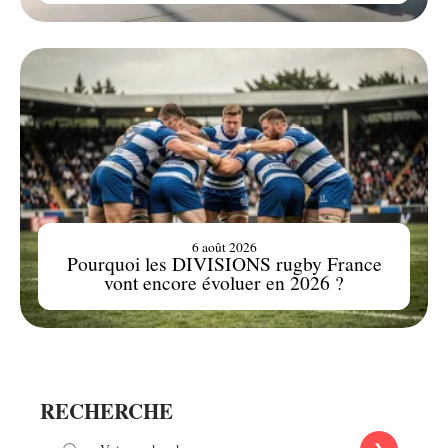
6 août 2026
Pourquoi les DIVISIONS rugby France
vont encore évoluer en 2026 ?
RECHERCHE