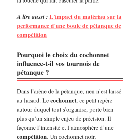
la touche qui fait basculer la partie.
A lire aussi :
L'impact du matériau sur la
performance d'une boule de pétanque de
compétition
Pourquoi le choix du cochonnet
influence-t-il vos tournois de
pétanque ?
Dans l’arène de la pétanque, rien n’est laissé
cochonnet
au hasard. Le
, ce petit repère
autour duquel tout s’organise, porte bien
plus qu’un simple enjeu de précision. Il
façonne l’intensité et l’atmosphère d’une
compétition
. Un cochonnet noir,