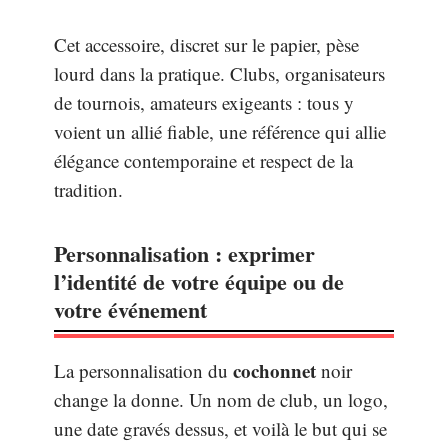
Cet accessoire, discret sur le papier, pèse
lourd dans la pratique. Clubs, organisateurs
de tournois, amateurs exigeants : tous y
voient un allié fiable, une référence qui allie
élégance contemporaine et respect de la
tradition.
Personnalisation : exprimer
l’identité de votre équipe ou de
votre événement
cochonnet
La personnalisation du
noir
change la donne. Un nom de club, un logo,
une date gravés dessus, et voilà le but qui se