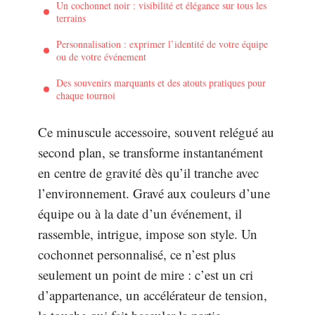
Un cochonnet noir : visibilité et élégance sur tous les
terrains
Personnalisation : exprimer l’identité de votre équipe
ou de votre événement
Des souvenirs marquants et des atouts pratiques pour
chaque tournoi
Ce minuscule accessoire, souvent relégué au
second plan, se transforme instantanément
en centre de gravité dès qu’il tranche avec
l’environnement. Gravé aux couleurs d’une
équipe ou à la date d’un événement, il
rassemble, intrigue, impose son style. Un
cochonnet personnalisé, ce n’est plus
seulement un point de mire : c’est un cri
d’appartenance, un accélérateur de tension,