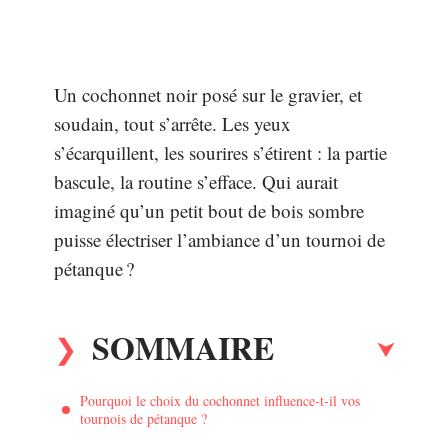
Un cochonnet noir posé sur le gravier, et
soudain, tout s’arrête. Les yeux
s’écarquillent, les sourires s’étirent : la partie
bascule, la routine s’efface. Qui aurait
imaginé qu’un petit bout de bois sombre
puisse électriser l’ambiance d’un tournoi de
pétanque ?
SOMMAIRE
Pourquoi le choix du cochonnet influence-t-il vos
tournois de pétanque ?