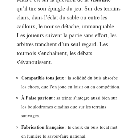
qu’il tire son épingle du jeu. Sur des terrains
clairs, dans l’éclat du sable ou entre les
cailloux, le noir se détache, immanquable.
Les joueurs suivent la partie sans effort, les
arbitres tranchent d’un seul regard. Les
tournois s’enchaînent, les débats
s’évanouissent.
Compatible tous jeux
: la solidité du buis absorbe
les chocs, que l’on joue en loisir ou en compétition.
À l’aise partout
: sa teinte s’intègre aussi bien sur
les boulodromes citadins que sur les terrains
sauvages.
Fabrication française
: le choix du buis local met
en lumière le savoir-faire national.