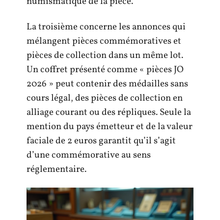
numismatique de la pièce.
La troisième concerne les annonces qui
mélangent pièces commémoratives et
pièces de collection dans un même lot.
Un coffret présenté comme « pièces JO
2026 » peut contenir des médailles sans
cours légal, des pièces de collection en
alliage courant ou des répliques. Seule la
mention du pays émetteur et de la valeur
faciale de 2 euros garantit qu’il s’agit
d’une commémorative au sens
réglementaire.