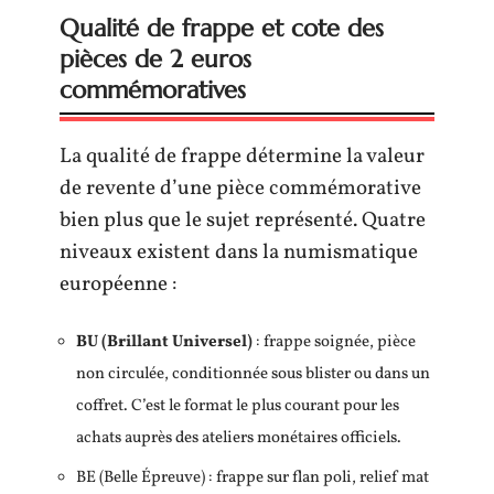
Qualité de frappe et cote des
pièces de 2 euros
commémoratives
La qualité de frappe détermine la valeur
de revente d’une pièce commémorative
bien plus que le sujet représenté. Quatre
niveaux existent dans la numismatique
européenne :
BU (Brillant Universel)
: frappe soignée, pièce
non circulée, conditionnée sous blister ou dans un
coffret. C’est le format le plus courant pour les
achats auprès des ateliers monétaires officiels.
BE (Belle Épreuve) : frappe sur flan poli, relief mat