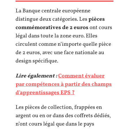
La Banque centrale européenne
distingue deux catégories. Les
pièces
commémoratives de 2 euros
ont cours
légal dans toute la zone euro. Elles
circulent comme n’importe quelle pièce
de 2 euros, avec une face nationale au
design spécifique.
Lire également :
Comment évaluer
par compétences à partir des champs
d'apprentissages EPS ?
Les pièces de collection, frappées en
argent ou en or dans des coffrets dédiés,
n’ont cours légal que dans le pays