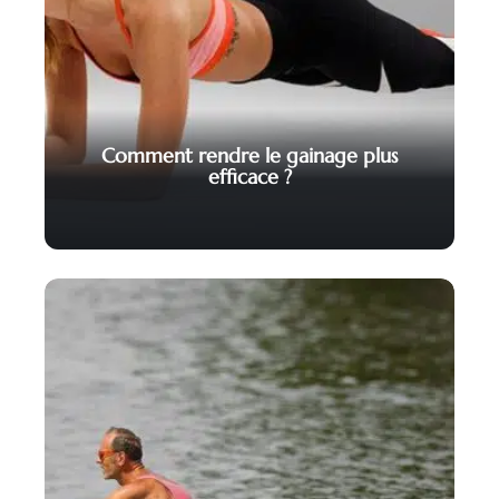
Comment rendre le gainage plus
efficace ?