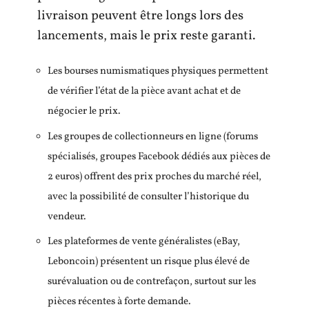
livraison peuvent être longs lors des
lancements, mais le prix reste garanti.
Les bourses numismatiques physiques permettent
de vérifier l’état de la pièce avant achat et de
négocier le prix.
Les groupes de collectionneurs en ligne (forums
spécialisés, groupes Facebook dédiés aux pièces de
2 euros) offrent des prix proches du marché réel,
avec la possibilité de consulter l’historique du
vendeur.
Les plateformes de vente généralistes (eBay,
Leboncoin) présentent un risque plus élevé de
surévaluation ou de contrefaçon, surtout sur les
pièces récentes à forte demande.