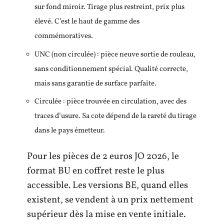
sur fond miroir. Tirage plus restreint, prix plus
élevé. C’est le haut de gamme des
commémoratives.
UNC (non circulée) : pièce neuve sortie de rouleau,
sans conditionnement spécial. Qualité correcte,
mais sans garantie de surface parfaite.
Circulée : pièce trouvée en circulation, avec des
traces d’usure. Sa cote dépend de la rareté du tirage
dans le pays émetteur.
Pour les pièces de 2 euros JO 2026, le
format BU en coffret reste le plus
accessible. Les versions BE, quand elles
existent, se vendent à un prix nettement
supérieur dès la mise en vente initiale.