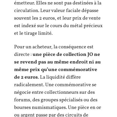
émetteur. Elles ne sont pas destinées à la
circulation. Leur valeur faciale dépasse
souvent les 2 euros, et leur prix de vente
est indexé sur le cours du métal précieux
et le tirage limité.
Pour un acheteur, la conséquence est
directe :
une pièce de collection JO ne
se revend pas au même endroit ni au
même prix qu’une commémorative
de 2 euros
. La liquidité diffère
radicalement. Une commémorative se
négocie entre collectionneurs sur des
forums, des groupes spécialisés ou des
bourses numismatiques. Une pièce en or
ou argent passe par des circuits de