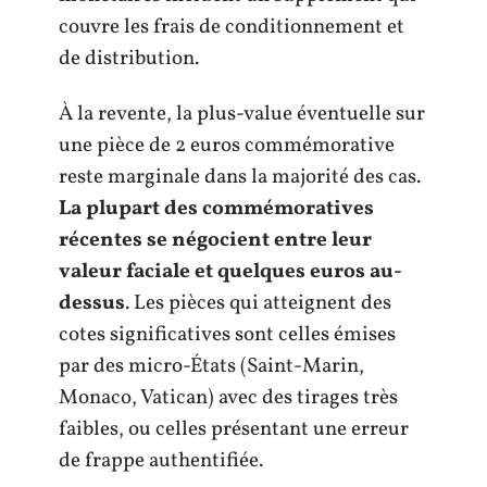
couvre les frais de conditionnement et
de distribution.
À la revente, la plus-value éventuelle sur
une pièce de 2 euros commémorative
reste marginale dans la majorité des cas.
La plupart des commémoratives
récentes se négocient entre leur
valeur faciale et quelques euros au-
dessus
. Les pièces qui atteignent des
cotes significatives sont celles émises
par des micro-États (Saint-Marin,
Monaco, Vatican) avec des tirages très
faibles, ou celles présentant une erreur
de frappe authentifiée.