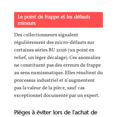
Le point de frappe et les défauts
mineurs
Des collectionneurs signalent
régulièrement des micro-défauts sur
certaines séries BU 2026 (un point en
relief, un léger décalage). Ces anomalies
ne constituent pas des erreurs de frappe
au sens numismatique. Elles résultent du
processus industriel et n’augmentent
pas la valeur de la pièce, sauf cas
exceptionnel documenté par un expert.
Pièges à éviter lors de l’achat de