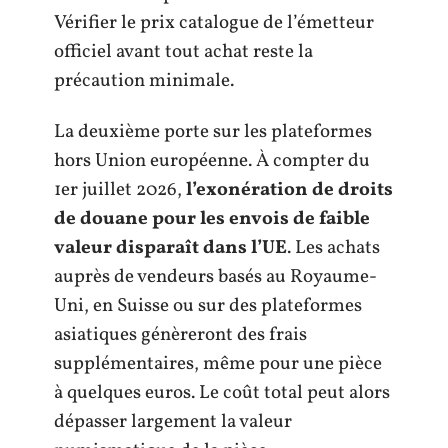
Vérifier le prix catalogue de l’émetteur
officiel avant tout achat reste la
précaution minimale.
La deuxième porte sur les plateformes
hors Union européenne. À compter du
1er juillet 2026,
l’exonération de droits
de douane pour les envois de faible
valeur disparaît dans l’UE
. Les achats
auprès de vendeurs basés au Royaume-
Uni, en Suisse ou sur des plateformes
asiatiques génèreront des frais
supplémentaires, même pour une pièce
à quelques euros. Le coût total peut alors
dépasser largement la valeur