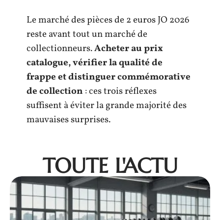
Le marché des pièces de 2 euros JO 2026
reste avant tout un marché de
collectionneurs.
Acheter au prix
catalogue, vérifier la qualité de
frappe et distinguer commémorative
de collection
: ces trois réflexes
suffisent à éviter la grande majorité des
mauvaises surprises.
TOUTE L'ACTU