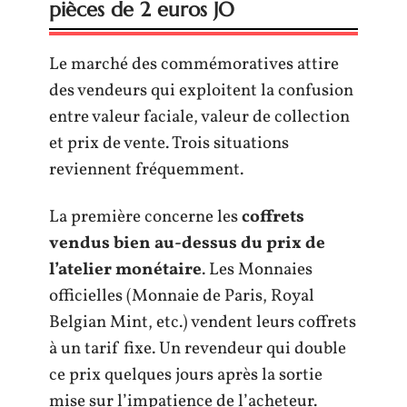
pièces de 2 euros JO
Le marché des commémoratives attire
des vendeurs qui exploitent la confusion
entre valeur faciale, valeur de collection
et prix de vente. Trois situations
reviennent fréquemment.
La première concerne les
coffrets
vendus bien au-dessus du prix de
l’atelier monétaire
. Les Monnaies
officielles (Monnaie de Paris, Royal
Belgian Mint, etc.) vendent leurs coffrets
à un tarif fixe. Un revendeur qui double
ce prix quelques jours après la sortie
mise sur l’impatience de l’acheteur.