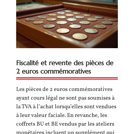
Fiscalité et revente des pièces de
2 euros commémoratives
Les pièces de 2 euros commémoratives
ayant cours légal ne sont pas soumises à
la TVA à l’achat lorsqu’elles sont vendues
à leur valeur faciale. En revanche, les
coffrets BU et BE vendus par les ateliers
monétaires incluent un supplément qui