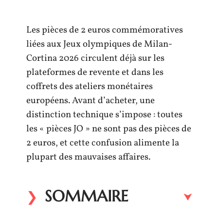
Les pièces de 2 euros commémoratives
liées aux Jeux olympiques de Milan-
Cortina 2026 circulent déjà sur les
plateformes de revente et dans les
coffrets des ateliers monétaires
européens. Avant d’acheter, une
distinction technique s’impose : toutes
les « pièces JO » ne sont pas des pièces de
2 euros, et cette confusion alimente la
plupart des mauvaises affaires.
SOMMAIRE