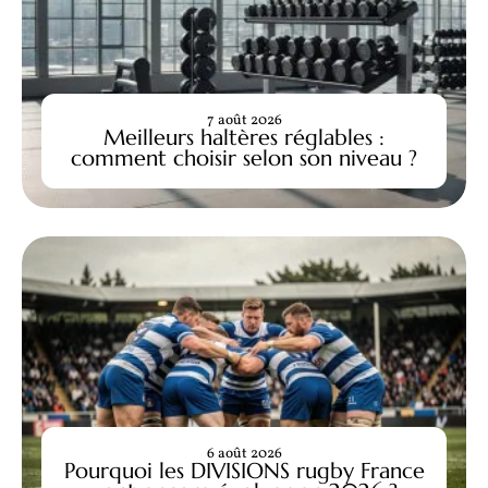
7 août 2026
Meilleurs haltères réglables :
comment choisir selon son niveau ?
6 août 2026
Pourquoi les DIVISIONS rugby France