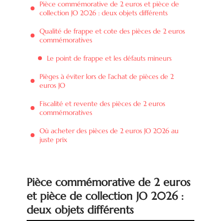
Pièce commémorative de 2 euros et pièce de
collection JO 2026 : deux objets différents
Qualité de frappe et cote des pièces de 2 euros
commémoratives
Le point de frappe et les défauts mineurs
Pièges à éviter lors de l’achat de pièces de 2
euros JO
Fiscalité et revente des pièces de 2 euros
commémoratives
Où acheter des pièces de 2 euros JO 2026 au
juste prix
Pièce commémorative de 2 euros
et pièce de collection JO 2026 :
deux objets différents