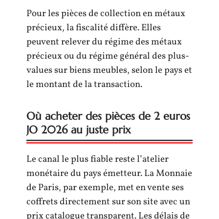
Pour les pièces de collection en métaux
précieux, la fiscalité diffère. Elles
peuvent relever du régime des métaux
précieux ou du régime général des plus-
values sur biens meubles, selon le pays et
le montant de la transaction.
Où acheter des pièces de 2 euros
JO 2026 au juste prix
Le canal le plus fiable reste l’atelier
monétaire du pays émetteur. La Monnaie
de Paris, par exemple, met en vente ses
coffrets directement sur son site avec un
prix catalogue transparent. Les délais de