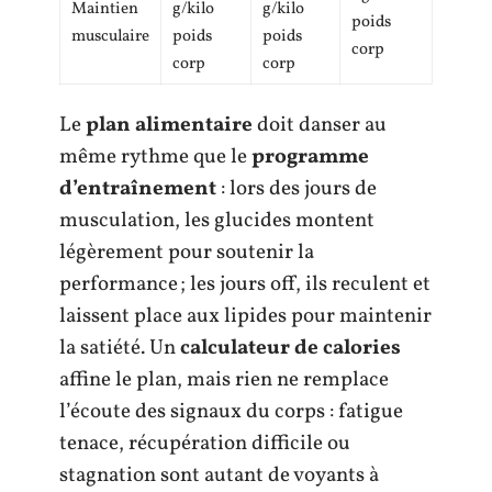
Maintien
g/kilo
g/kilo
poids
musculaire
poids
poids
corp
corp
corp
Le
plan alimentaire
doit danser au
même rythme que le
programme
d’entraînement
: lors des jours de
musculation, les glucides montent
légèrement pour soutenir la
performance ; les jours off, ils reculent et
laissent place aux lipides pour maintenir
la satiété. Un
calculateur de calories
affine le plan, mais rien ne remplace
l’écoute des signaux du corps : fatigue
tenace, récupération difficile ou
stagnation sont autant de voyants à