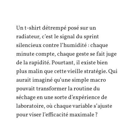
Un t-shirt détrempé posé sur un
radiateur, c’est le signal du sprint
silencieux contre l’humidité : chaque
minute compte, chaque geste se fait juge
de la rapidité. Pourtant, il existe bien
plus malin que cette vieille stratégie. Qui
aurait imaginé qu’une simple macro
pouvait transformer la routine du
séchage en une sorte d’expérience de
laboratoire, où chaque variable s’ajuste
pour viser l’efficacité maximale ?