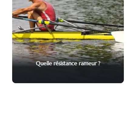
Quelle résistance rameur ?
Contact
Mentions Légales
Sitemap