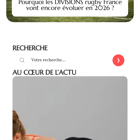
Pourquoi les DIVISIONS rugby France
vont encore évoluer en 2026 ?
RECHERCHE
AU CŒUR DE L’ACTU