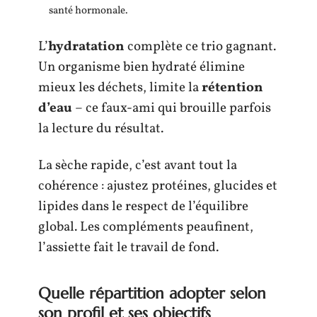
santé hormonale.
L’
hydratation
complète ce trio gagnant.
Un organisme bien hydraté élimine
mieux les déchets, limite la
rétention
d’eau
– ce faux-ami qui brouille parfois
la lecture du résultat.
La sèche rapide, c’est avant tout la
cohérence : ajustez protéines, glucides et
lipides dans le respect de l’équilibre
global. Les compléments peaufinent,
l’assiette fait le travail de fond.
Quelle répartition adopter selon
son profil et ses objectifs