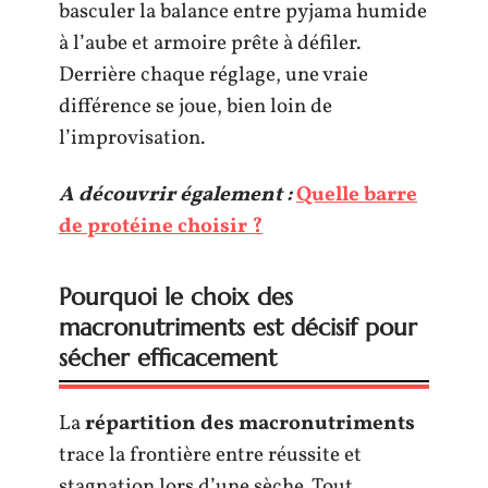
basculer la balance entre pyjama humide
à l’aube et armoire prête à défiler.
Derrière chaque réglage, une vraie
différence se joue, bien loin de
l’improvisation.
A découvrir également :
Quelle barre
de protéine choisir ?
Pourquoi le choix des
macronutriments est décisif pour
sécher efficacement
La
répartition des macronutriments
trace la frontière entre réussite et
stagnation lors d’une sèche. Tout