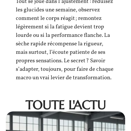
Tout se joue dans l’ajustement : réduisez
les glucides une semaine, observez
comment le corps réagit ; remontez
légèrement si la fatigue devient trop
lourde ou si la performance flanche. La
sèche rapide récompense la rigueur,
mais surtout, l’écoute patiente de ses
propres sensations. Le secret ? Savoir
s’adapter, toujours, pour faire de chaque
macro un vrai levier de transformation.
TOUTE L'ACTU