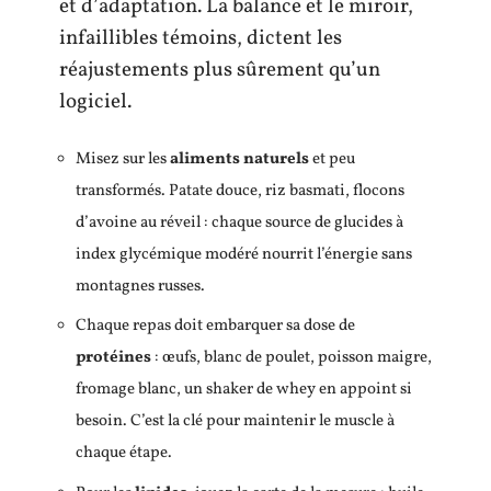
et d’adaptation. La balance et le miroir,
infaillibles témoins, dictent les
réajustements plus sûrement qu’un
logiciel.
Misez sur les
aliments naturels
et peu
transformés. Patate douce, riz basmati, flocons
d’avoine au réveil : chaque source de glucides à
index glycémique modéré nourrit l’énergie sans
montagnes russes.
Chaque repas doit embarquer sa dose de
protéines
: œufs, blanc de poulet, poisson maigre,
fromage blanc, un shaker de whey en appoint si
besoin. C’est la clé pour maintenir le muscle à
chaque étape.