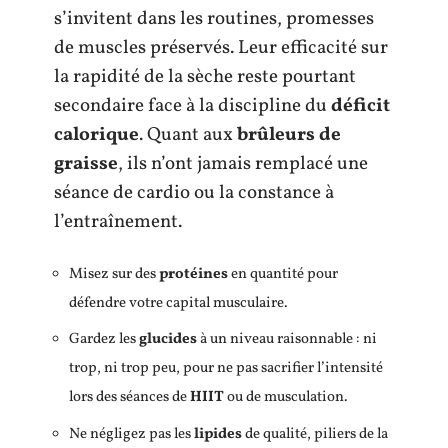
s’invitent dans les routines, promesses
de muscles préservés. Leur efficacité sur
la rapidité de la sèche reste pourtant
secondaire face à la discipline du
déficit
calorique
. Quant aux
brûleurs de
graisse
, ils n’ont jamais remplacé une
séance de cardio ou la constance à
l’entraînement.
Misez sur des
protéines
en quantité pour
défendre votre capital musculaire.
Gardez les
glucides
à un niveau raisonnable : ni
trop, ni trop peu, pour ne pas sacrifier l’intensité
lors des séances de
HIIT
ou de musculation.
Ne négligez pas les
lipides
de qualité, piliers de la