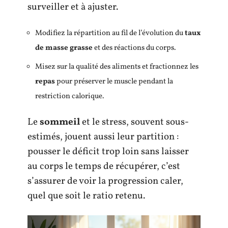
surveiller et à ajuster.
Modifiez la répartition au fil de l’évolution du
taux
de masse grasse
et des réactions du corps.
Misez sur la qualité des aliments et fractionnez les
repas
pour préserver le muscle pendant la
restriction calorique.
Le
sommeil
et le stress, souvent sous-
estimés, jouent aussi leur partition :
pousser le déficit trop loin sans laisser
au corps le temps de récupérer, c’est
s’assurer de voir la progression caler,
quel que soit le ratio retenu.