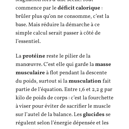
commence par le
déficit calorique
:
brûler plus qu’on ne consomme, c’est la
base. Mais réduire la démarche à ce
simple calcul serait passer à côté de
l’essentiel.
La
protéine
reste le pilier de la
manœuvre. C’est elle qui garde la
masse
musculaire
à flot pendant la descente
du poids, surtout si la
musculation
fait
partie de l’équation. Entre 1,6 et 2,2 g par
kilo de poids de corps : c’est la fourchette
à viser pour éviter de sacrifier le muscle
sur l’autel de la balance. Les
glucides
se
régulent selon l’énergie dépensée et les