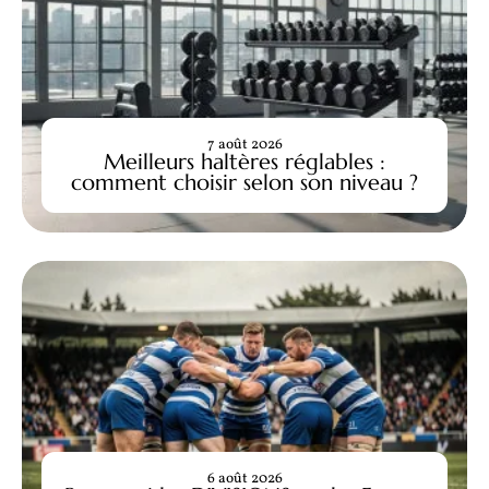
7 août 2026
Meilleurs haltères réglables :
comment choisir selon son niveau ?
6 août 2026