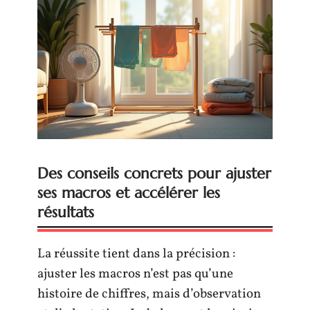
Des conseils concrets pour ajuster
ses macros et accélérer les
résultats
La réussite tient dans la précision :
ajuster les macros n’est pas qu’une
histoire de chiffres, mais d’observation