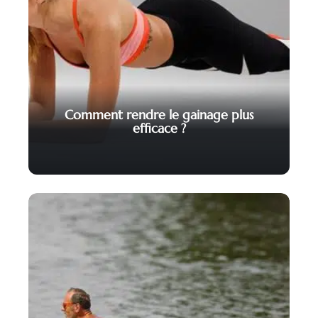
Comment rendre le gainage plus
efficace ?