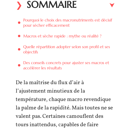
SOMMAIRE
Pourquoi le choix des macronutriments est décisif
pour sécher efficacement
Macros et sèche rapide : mythe ou réalité ?
Quelle répartition adopter selon son profil et ses
objectifs
Des conseils concrets pour ajuster ses macros et
accélérer les résultats
De la maîtrise du flux d’air à
l’ajustement minutieux de la
température, chaque macro revendique
la palme de la rapidité. Mais toutes ne se
valent pas. Certaines camouflent des
tours inattendus, capables de faire