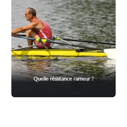
Quelle résistance rameur ?