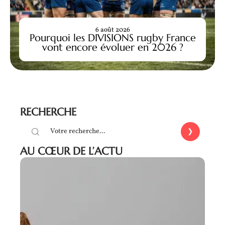
6 août 2026
Pourquoi les DIVISIONS rugby France
vont encore évoluer en 2026 ?
RECHERCHE
AU CŒUR DE L’ACTU