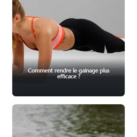
Comment rendre le gainage plus
efficace ?