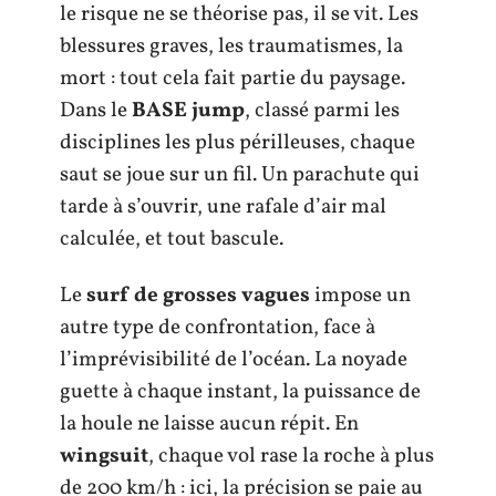
le risque ne se théorise pas, il se vit. Les
blessures graves, les traumatismes, la
mort : tout cela fait partie du paysage.
Dans le
BASE jump
, classé parmi les
disciplines les plus périlleuses, chaque
saut se joue sur un fil. Un parachute qui
tarde à s’ouvrir, une rafale d’air mal
calculée, et tout bascule.
Le
surf de grosses vagues
impose un
autre type de confrontation, face à
l’imprévisibilité de l’océan. La noyade
guette à chaque instant, la puissance de
la houle ne laisse aucun répit. En
wingsuit
, chaque vol rase la roche à plus
de 200 km/h : ici, la précision se paie au