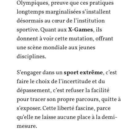
Olympiques, preuve que ces pratiques
longtemps marginalisées s’installent
désormais au cœur de l’institution
sportive. Quant aux
X-Games
, ils
donnent à voir cette mutation, offrant
une scène mondiale aux jeunes
disciplines.
S’engager dans un
sport extrême
, c’est
faire le choix de l’incertitude et du
dépassement, c’est refuser la facilité
pour tracer son propre parcours, quitte à
s’exposer. Cette liberté fascine, parce
qu’elle ne laisse aucune place à la demi-
mesure.