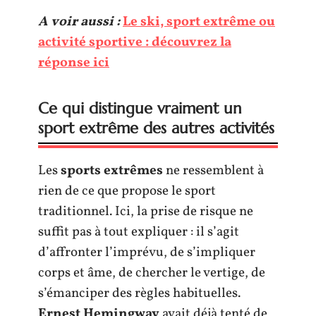
A voir aussi :
Le ski, sport extrême ou
activité sportive : découvrez la
réponse ici
Ce qui distingue vraiment un
sport extrême des autres activités
Les
sports extrêmes
ne ressemblent à
rien de ce que propose le sport
traditionnel. Ici, la prise de risque ne
suffit pas à tout expliquer : il s’agit
d’affronter l’imprévu, de s’impliquer
corps et âme, de chercher le vertige, de
s’émanciper des règles habituelles.
Ernest Hemingway
avait déjà tenté de