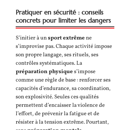
Pratiquer en sécurité : conseils
concrets pour limiter les dangers
S’initier à un
sport extrême
ne
s’improvise pas. Chaque activité impose
son propre langage, ses rituels, ses
contrôles systématiques. La
préparation physique
s’impose
comme une règle de base : renforcer ses
capacités d’endurance, sa coordination,
son explosivité. Seules ces qualités
permettent d’encaisser la violence de
l’effort, de prévenir la fatigue et de
résister à la tension extrême. Pourtant,