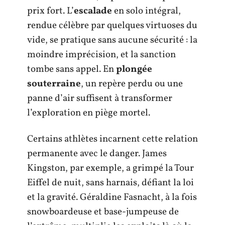
prix fort. L’
escalade
en solo intégral,
rendue célèbre par quelques virtuoses du
vide, se pratique sans aucune sécurité : la
moindre imprécision, et la sanction
tombe sans appel. En
plongée
souterraine
, un repère perdu ou une
panne d’air suffisent à transformer
l’exploration en piège mortel.
Certains athlètes incarnent cette relation
permanente avec le danger. James
Kingston, par exemple, a grimpé la Tour
Eiffel de nuit, sans harnais, défiant la loi
et la gravité. Géraldine Fasnacht, à la fois
snowboardeuse et base-jumpeuse de