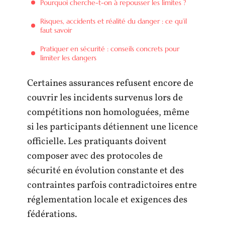
Pourquoi cherche-t-on à repousser les limites ?
Risques, accidents et réalité du danger : ce qu’il
faut savoir
Pratiquer en sécurité : conseils concrets pour
limiter les dangers
Certaines assurances refusent encore de
couvrir les incidents survenus lors de
compétitions non homologuées, même
si les participants détiennent une licence
officielle. Les pratiquants doivent
composer avec des protocoles de
sécurité en évolution constante et des
contraintes parfois contradictoires entre
réglementation locale et exigences des
fédérations.