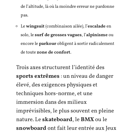
de l’altitude, là où la moindre erreur ne pardonne
pas.
Le
wingsuit
(combinaison ailée), l’
escalade
en
solo, le
surf de grosses vagues
, l’
alpinisme
ou
encore le
parkour
obligent à sortir radicalement
de toute
zone de confort
.
Trois axes structurent l’identité des
sports extrêmes
: un niveau de danger
élevé, des exigences physiques et
techniques hors-norme, et une
immersion dans des milieux
imprévisibles, le plus souvent en pleine
nature. Le
skateboard
, le
BMX
ou le
snowboard
ont fait leur entrée aux Jeux