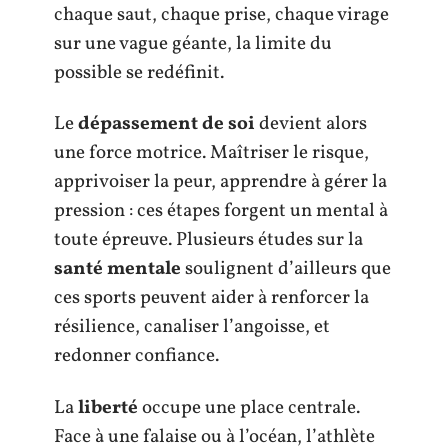
chaque saut, chaque prise, chaque virage
sur une vague géante, la limite du
possible se redéfinit.
Le
dépassement de soi
devient alors
une force motrice. Maîtriser le risque,
apprivoiser la peur, apprendre à gérer la
pression : ces étapes forgent un mental à
toute épreuve. Plusieurs études sur la
santé mentale
soulignent d’ailleurs que
ces sports peuvent aider à renforcer la
résilience, canaliser l’angoisse, et
redonner confiance.
La
liberté
occupe une place centrale.
Face à une falaise ou à l’océan, l’athlète