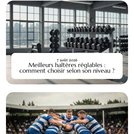
7 août 2026
Meilleurs haltères réglables :
comment choisir selon son niveau ?