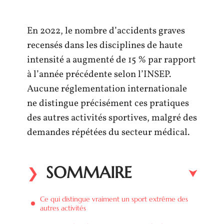
En 2022, le nombre d’accidents graves
recensés dans les disciplines de haute
intensité a augmenté de 15 % par rapport
à l’année précédente selon l’INSEP.
Aucune réglementation internationale
ne distingue précisément ces pratiques
des autres activités sportives, malgré des
demandes répétées du secteur médical.
SOMMAIRE
Ce qui distingue vraiment un sport extrême des
autres activités