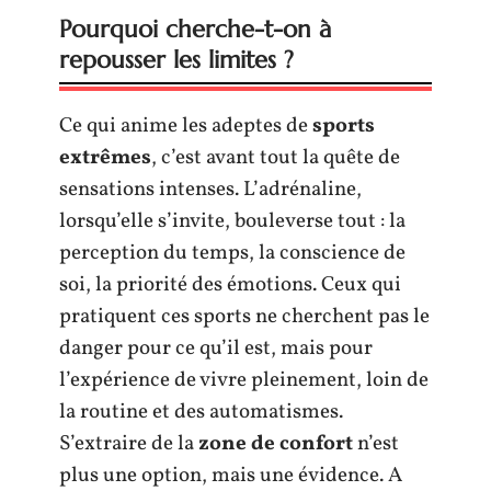
Pourquoi cherche-t-on à
repousser les limites ?
Ce qui anime les adeptes de
sports
extrêmes
, c’est avant tout la quête de
sensations intenses. L’adrénaline,
lorsqu’elle s’invite, bouleverse tout : la
perception du temps, la conscience de
soi, la priorité des émotions. Ceux qui
pratiquent ces sports ne cherchent pas le
danger pour ce qu’il est, mais pour
l’expérience de vivre pleinement, loin de
la routine et des automatismes.
S’extraire de la
zone de confort
n’est
plus une option, mais une évidence. A