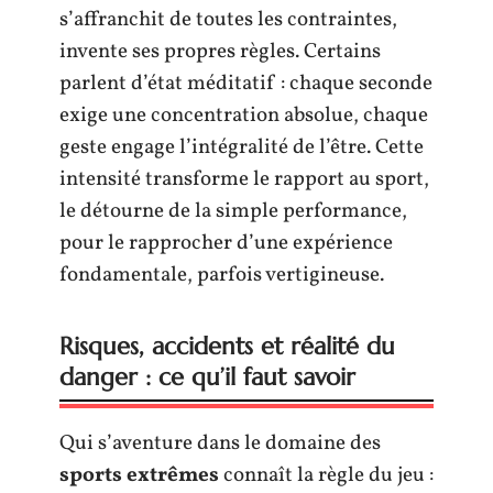
s’affranchit de toutes les contraintes,
invente ses propres règles. Certains
parlent d’état méditatif : chaque seconde
exige une concentration absolue, chaque
geste engage l’intégralité de l’être. Cette
intensité transforme le rapport au sport,
le détourne de la simple performance,
pour le rapprocher d’une expérience
fondamentale, parfois vertigineuse.
Risques, accidents et réalité du
danger : ce qu’il faut savoir
Qui s’aventure dans le domaine des
sports extrêmes
connaît la règle du jeu :