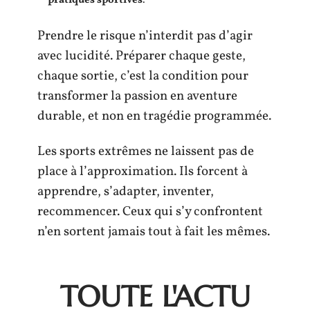
pratiques sportives
.
Prendre le risque n’interdit pas d’agir
avec lucidité. Préparer chaque geste,
chaque sortie, c’est la condition pour
transformer la passion en aventure
durable, et non en tragédie programmée.
Les sports extrêmes ne laissent pas de
place à l’approximation. Ils forcent à
apprendre, s’adapter, inventer,
recommencer. Ceux qui s’y confrontent
n’en sortent jamais tout à fait les mêmes.
TOUTE L'ACTU