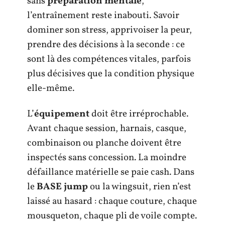
sans
préparation mentale
,
l’entraînement reste inabouti. Savoir
dominer son stress, apprivoiser la peur,
prendre des décisions à la seconde : ce
sont là des compétences vitales, parfois
plus décisives que la condition physique
elle-même.
L’
équipement
doit être irréprochable.
Avant chaque session, harnais, casque,
combinaison ou planche doivent être
inspectés sans concession. La moindre
défaillance matérielle se paie cash. Dans
le
BASE jump
ou la wingsuit, rien n’est
laissé au hasard : chaque couture, chaque
mousqueton, chaque pli de voile compte.