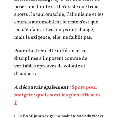
poser une limite : « Il n’existe que trois
sports : la tauromachie, l’alpinisme et les
courses automobiles ; le reste n’est que
jeu d’enfant. » Les temps ont changé,
mais la exigence, elle, ne faiblit pas.
Pour illustrer cette différence, ces
disciplines s’imposent comme de
véritables épreuves de volonté et
d’audace :
A découvrir également :
Sport pour
maigrir : quels sont les plus efficaces
?
Le
BASE jump
exige une maîtrise totale du vide et