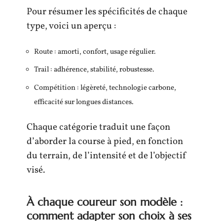
Pour résumer les spécificités de chaque
type, voici un aperçu :
Route : amorti, confort, usage régulier.
Trail : adhérence, stabilité, robustesse.
Compétition : légèreté, technologie carbone,
efficacité sur longues distances.
Chaque catégorie traduit une façon
d’aborder la course à pied, en fonction
du terrain, de l’intensité et de l’objectif
visé.
À chaque coureur son modèle :
comment adapter son choix à ses