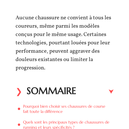
Aucune chaussure ne convient à tous les
coureurs, même parmi les modèles
conçus pour le même usage. Certaines
technologies, pourtant louées pour leur
performance, peuvent aggraver des
douleurs existantes ou limiter la
progression.
SOMMAIRE
Pourquoi bien choisir ses chaussures de course
fait toute la différence
Quels sont les principaux types de chaussures de
running et leurs spécificités ?