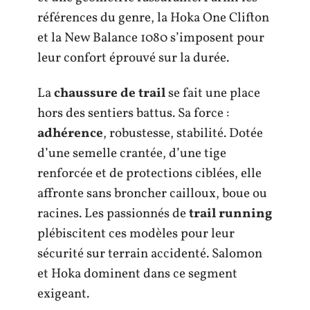
références du genre, la Hoka One Clifton
et la New Balance 1080 s’imposent pour
leur confort éprouvé sur la durée.
La
chaussure de trail
se fait une place
hors des sentiers battus. Sa force :
adhérence
, robustesse, stabilité. Dotée
d’une semelle crantée, d’une tige
renforcée et de protections ciblées, elle
affronte sans broncher cailloux, boue ou
racines. Les passionnés de
trail running
plébiscitent ces modèles pour leur
sécurité sur terrain accidenté. Salomon
et Hoka dominent dans ce segment
exigeant.