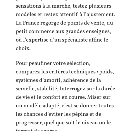
sensations à la marche, testez plusieurs
modèles et restez attentif à l’ajustement.
La France regorge de points de vente, du
petit commerce aux grandes enseignes,
où l’expertise d’un spécialiste affine le
choix.
Pour peaufiner votre sélection,
comparez les critères techniques : poids,
systèmes d’amorti, adhérence de la
semelle, stabilité. Interrogez sur la durée
de vie et le confort en course. Miser sur
un modèle adapté, c’est se donner toutes
les chances d’éviter les pépins et de
progresser, quel que soit le niveau ou le