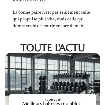
format de course.
La bonne paire n’est pas seulement celle
qui propulse plus vite, mais celle qui
donne envie de courir encore demain.
TOUTE L'ACTU
7 août 2026
Meilleurs haltères réglables :