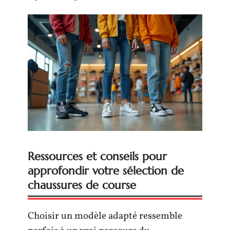
Ressources et conseils pour
approfondir votre sélection de
chaussures de course
Choisir un modèle adapté ressemble