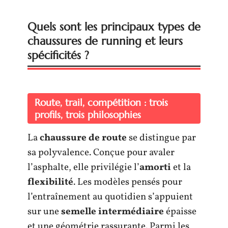
Quels sont les principaux types de
chaussures de running et leurs
spécificités ?
Route, trail, compétition : trois
profils, trois philosophies
La
chaussure de route
se distingue par
sa polyvalence. Conçue pour avaler
l’asphalte, elle privilégie l’
amorti
et la
flexibilité
. Les modèles pensés pour
l’entraînement au quotidien s’appuient
sur une
semelle intermédiaire
épaisse
et une géométrie rassurante. Parmi les