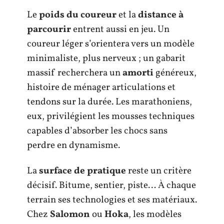
Le
poids du coureur
et la
distance à
parcourir
entrent aussi en jeu. Un
coureur léger s’orientera vers un modèle
minimaliste, plus nerveux ; un gabarit
massif recherchera un
amorti
généreux,
histoire de ménager articulations et
tendons sur la durée. Les marathoniens,
eux, privilégient les mousses techniques
capables d’absorber les chocs sans
perdre en dynamisme.
La
surface de pratique
reste un critère
décisif. Bitume, sentier, piste… À chaque
terrain ses technologies et ses matériaux.
Chez
Salomon
ou
Hoka
, les modèles