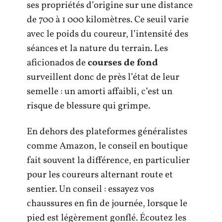
ses propriétés d’origine sur une distance
de 700 à 1 000 kilomètres. Ce seuil varie
avec le poids du coureur, l’intensité des
séances et la nature du terrain. Les
aficionados de
courses de fond
surveillent donc de près l’état de leur
semelle : un amorti affaibli, c’est un
risque de blessure qui grimpe.
En dehors des plateformes généralistes
comme Amazon, le conseil en boutique
fait souvent la différence, en particulier
pour les coureurs alternant route et
sentier. Un conseil : essayez vos
chaussures en fin de journée, lorsque le
pied est légèrement gonflé. Écoutez les