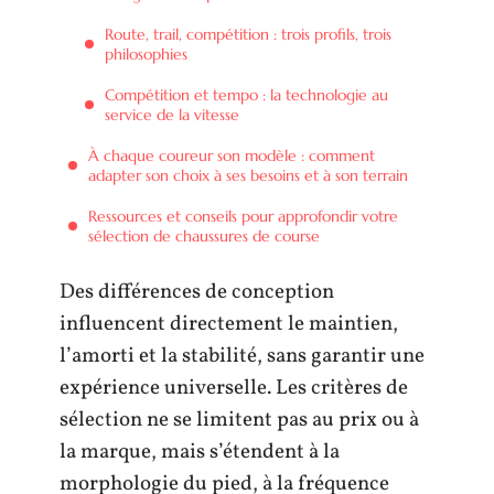
Route, trail, compétition : trois profils, trois
philosophies
Compétition et tempo : la technologie au
service de la vitesse
À chaque coureur son modèle : comment
adapter son choix à ses besoins et à son terrain
Ressources et conseils pour approfondir votre
sélection de chaussures de course
Des différences de conception
influencent directement le maintien,
l’amorti et la stabilité, sans garantir une
expérience universelle. Les critères de
sélection ne se limitent pas au prix ou à
la marque, mais s’étendent à la
morphologie du pied, à la fréquence