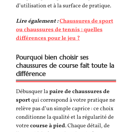
d’utilisation et à la surface de pratique.
Lire également :
Chaussures de sport
ou chaussures de tennis : quelles
différences pour le jeu ?
Pourquoi bien choisir ses
chaussures de course fait toute la
différence
Débusquer la
paire de chaussures de
sport
qui correspond à votre pratique ne
relève pas d’un simple caprice : ce choix
conditionne la qualité et la régularité de
votre
course à pied
. Chaque détail, de