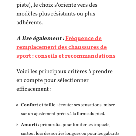
piste), le choix s’oriente vers des
modèles plus résistants ou plus
adhérents.
A lire également :
Fréquence de
remplacement des chaussures de
sport : conseils et recommandations
Voici les principaux critères à prendre
en compte pour sélectionner
efficacement :
Confort et taille
: écouter ses sensations, miser
sur un ajustement précis à la forme du pied.
Amorti
: primordial pour limiter les impacts,
surtout lors des sorties longues ou pour les gabarits