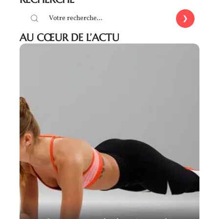
AU CŒUR DE L’ACTU