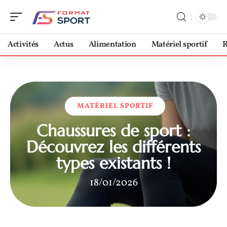
Activités
Actus
Alimentation
Matériel sportif
R
MATÉRIEL SPORTIF
Chaussures de sport :
Découvrez les différents
types existants !
18/01/2026