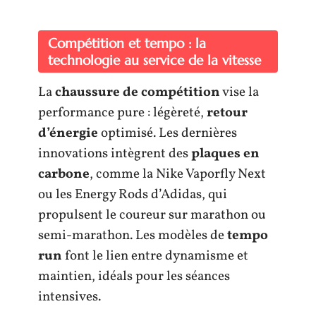
Compétition et tempo : la
technologie au service de la vitesse
La
chaussure de compétition
vise la
performance pure : légèreté,
retour
d’énergie
optimisé. Les dernières
innovations intègrent des
plaques en
carbone
, comme la Nike Vaporfly Next
ou les Energy Rods d’Adidas, qui
propulsent le coureur sur marathon ou
semi-marathon. Les modèles de
tempo
run
font le lien entre dynamisme et
maintien, idéals pour les séances
intensives.