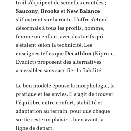
trail s’équipent de semelles crantées ;
Saucony
,
Brooks
et
New Balance
s’illustrent sur la route. L’offre s’étend
désormais à tous les profils, homme,
femme ou enfant, avec des tarifs qui
s’étalent selon la technicité. Les
enseignes telles que
Decathlon
(Kiprun,
Evadict) proposent des alternatives
accessibles sans sacrifier la fiabilité.
Le bon modèle épouse la morphologie, la
pratique et les envies. Il s’agit de trouver
l’équilibre entre confort, stabilité et
adaptation au terrain, pour que chaque
sortie reste un plaisir… bien avant la
ligne de départ.