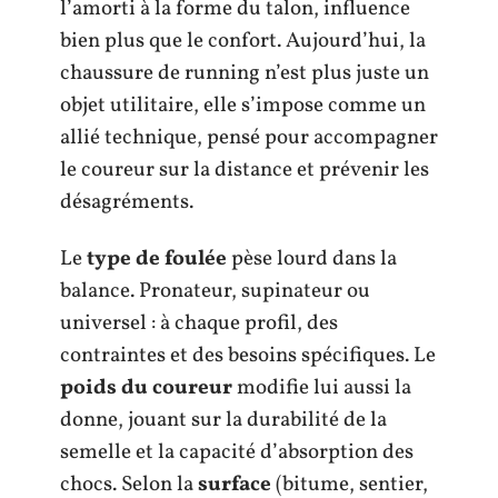
l’amorti à la forme du talon, influence
bien plus que le confort. Aujourd’hui, la
chaussure de running n’est plus juste un
objet utilitaire, elle s’impose comme un
allié technique, pensé pour accompagner
le coureur sur la distance et prévenir les
désagréments.
Le
type de foulée
pèse lourd dans la
balance. Pronateur, supinateur ou
universel : à chaque profil, des
contraintes et des besoins spécifiques. Le
poids du coureur
modifie lui aussi la
donne, jouant sur la durabilité de la
semelle et la capacité d’absorption des
chocs. Selon la
surface
(bitume, sentier,