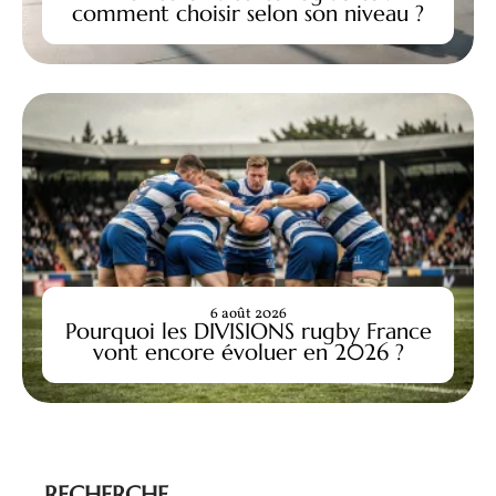
comment choisir selon son niveau ?
6 août 2026
Pourquoi les DIVISIONS rugby France
vont encore évoluer en 2026 ?
RECHERCHE