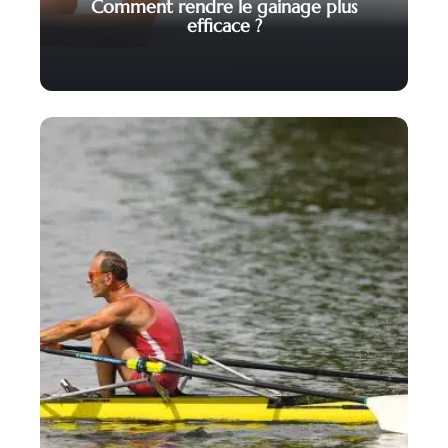
Comment rendre le gainage plus
efficace ?