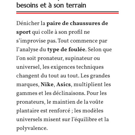
besoins et à son terrain
Dénicher la
paire de chaussures de
sport
qui colle à son profil ne
s’improvise pas. Tout commence par
l’analyse du
type de foulée
. Selon que
l’on soit pronateur, supinateur ou
universel, les exigences techniques
changent du tout au tout. Les grandes
marques,
Nike
,
Asics
, multiplient les
gammes et les déclinaisons. Pour les
pronateurs, le maintien de la voûte
plantaire est renforcé ; les modèles
universels misent sur l’équilibre et la
polyvalence.