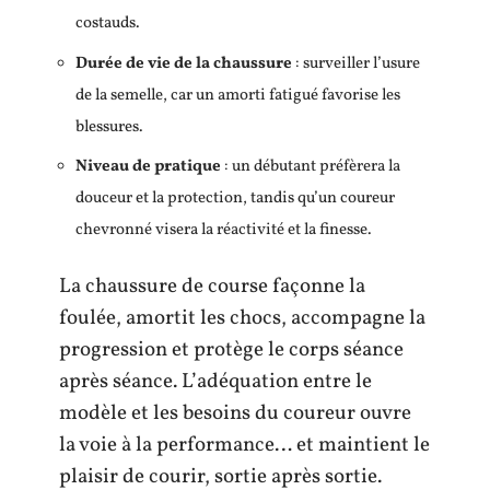
costauds.
Durée de vie de la chaussure
: surveiller l’usure
de la semelle, car un amorti fatigué favorise les
blessures.
Niveau de pratique
: un débutant préfèrera la
douceur et la protection, tandis qu’un coureur
chevronné visera la réactivité et la finesse.
La chaussure de course façonne la
foulée, amortit les chocs, accompagne la
progression et protège le corps séance
après séance. L’adéquation entre le
modèle et les besoins du coureur ouvre
la voie à la performance… et maintient le
plaisir de courir, sortie après sortie.