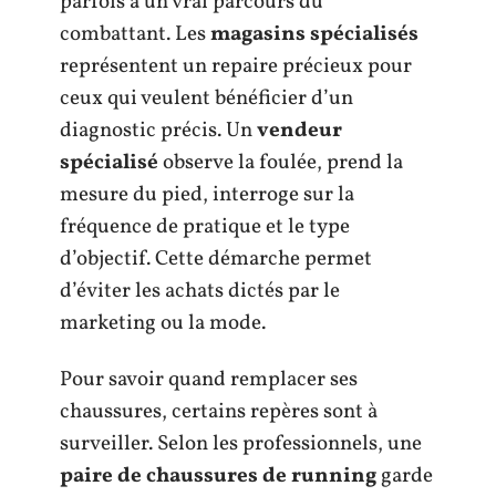
parfois à un vrai parcours du
combattant. Les
magasins spécialisés
représentent un repaire précieux pour
ceux qui veulent bénéficier d’un
diagnostic précis. Un
vendeur
spécialisé
observe la foulée, prend la
mesure du pied, interroge sur la
fréquence de pratique et le type
d’objectif. Cette démarche permet
d’éviter les achats dictés par le
marketing ou la mode.
Pour savoir quand remplacer ses
chaussures, certains repères sont à
surveiller. Selon les professionnels, une
paire de chaussures de running
garde