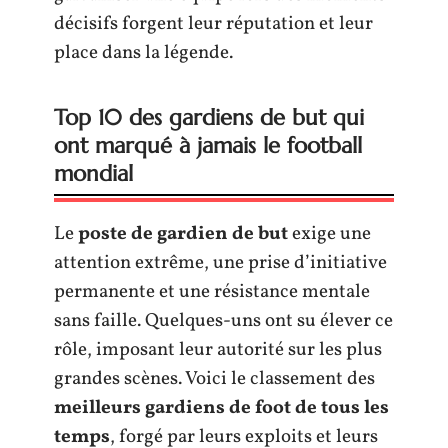
décisifs forgent leur réputation et leur
place dans la légende.
Top 10 des gardiens de but qui
ont marqué à jamais le football
mondial
Le
poste de gardien de but
exige une
attention extrême, une prise d’initiative
permanente et une résistance mentale
sans faille. Quelques-uns ont su élever ce
rôle, imposant leur autorité sur les plus
grandes scènes. Voici le classement des
meilleurs gardiens de foot de tous les
temps
, forgé par leurs exploits et leurs