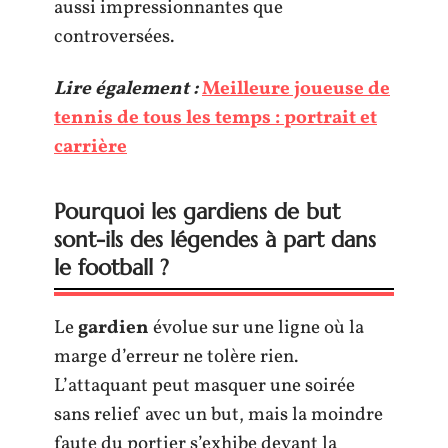
aussi impressionnantes que
controversées.
Lire également :
Meilleure joueuse de
tennis de tous les temps : portrait et
carrière
Pourquoi les gardiens de but
sont-ils des légendes à part dans
le football ?
Le
gardien
évolue sur une ligne où la
marge d’erreur ne tolère rien.
L’attaquant peut masquer une soirée
sans relief avec un but, mais la moindre
faute du portier s’exhibe devant la