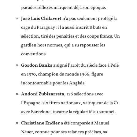
parades réflexes marquent déjà son époque.
José Luis Chilavert
n’a pas seulement protégé la
cage du Paraguay : il a aussi inscrit 8 buts en
sélection, tiré des penalties et des coups francs. Un
gardien hors normes, qui a su repousser les
conventions.
Gordon Banks
a signé l’arrêt du siècle face à Pelé
en 1970, champion du monde 1966, figure
incontournable pour les Anglais.
Andoni Zubizarreta
, 126 sélections avec
l’Espagne, six titres nationaux, vainqueur de la C1
avec Barcelone, incarne la régularité au sommet.
Christiane Endler
a été comparée à Manuel
Neuer, connue pour ses relances précises, sa