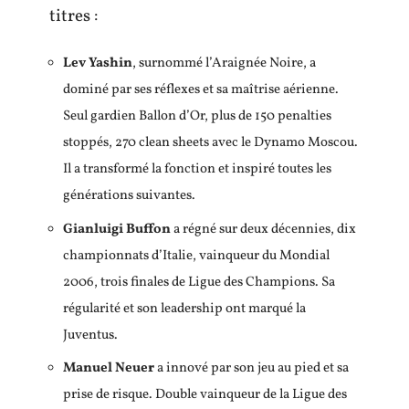
titres :
Lev Yashin
, surnommé l’Araignée Noire, a
dominé par ses réflexes et sa maîtrise aérienne.
Seul gardien Ballon d’Or, plus de 150 penalties
stoppés, 270 clean sheets avec le Dynamo Moscou.
Il a transformé la fonction et inspiré toutes les
générations suivantes.
Gianluigi Buffon
a régné sur deux décennies, dix
championnats d’Italie, vainqueur du Mondial
2006, trois finales de Ligue des Champions. Sa
régularité et son leadership ont marqué la
Juventus.
Manuel Neuer
a innové par son jeu au pied et sa
prise de risque. Double vainqueur de la Ligue des