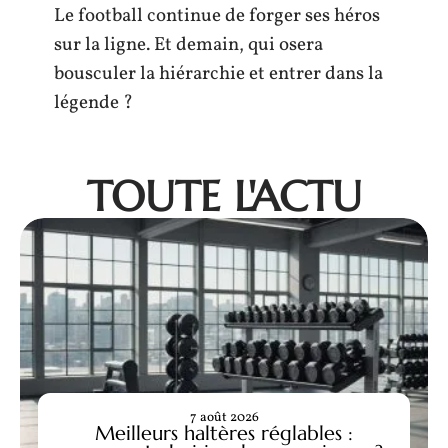
Le football continue de forger ses héros
sur la ligne. Et demain, qui osera
bousculer la hiérarchie et entrer dans la
légende ?
TOUTE L'ACTU
7 août 2026
Meilleurs haltères réglables :