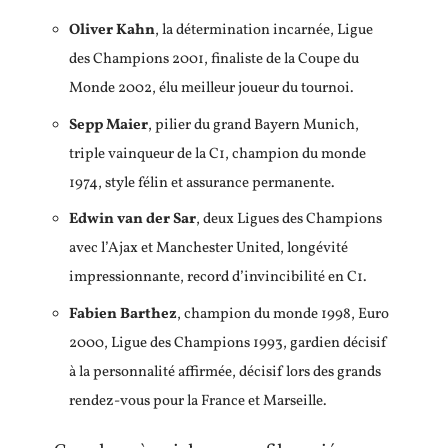
Oliver Kahn
, la détermination incarnée, Ligue
des Champions 2001, finaliste de la Coupe du
Monde 2002, élu meilleur joueur du tournoi.
Sepp Maier
, pilier du grand Bayern Munich,
triple vainqueur de la C1, champion du monde
1974, style félin et assurance permanente.
Edwin van der Sar
, deux Ligues des Champions
avec l’Ajax et Manchester United, longévité
impressionnante, record d’invincibilité en C1.
Fabien Barthez
, champion du monde 1998, Euro
2000, Ligue des Champions 1993, gardien décisif
à la personnalité affirmée, décisif lors des grands
rendez-vous pour la France et Marseille.