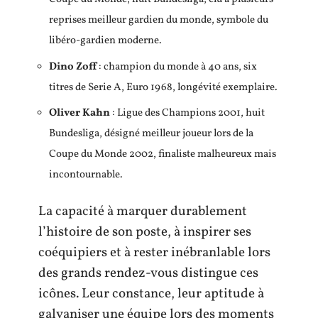
reprises meilleur gardien du monde, symbole du
libéro-gardien moderne.
Dino Zoff
: champion du monde à 40 ans, six
titres de Serie A, Euro 1968, longévité exemplaire.
Oliver Kahn
: Ligue des Champions 2001, huit
Bundesliga, désigné meilleur joueur lors de la
Coupe du Monde 2002, finaliste malheureux mais
incontournable.
La capacité à marquer durablement
l’histoire de son poste, à inspirer ses
coéquipiers et à rester inébranlable lors
des grands rendez-vous distingue ces
icônes. Leur constance, leur aptitude à
galvaniser une équipe lors des moments