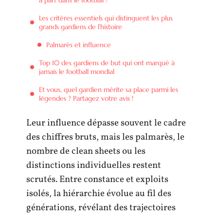
Les critères essentiels qui distinguent les plus
grands gardiens de l’histoire
Palmarès et influence
Top 10 des gardiens de but qui ont marqué à
jamais le football mondial
Et vous, quel gardien mérite sa place parmi les
légendes ? Partagez votre avis !
Leur influence dépasse souvent le cadre
des chiffres bruts, mais les palmarès, le
nombre de clean sheets ou les
distinctions individuelles restent
scrutés. Entre constance et exploits
isolés, la hiérarchie évolue au fil des
générations, révélant des trajectoires