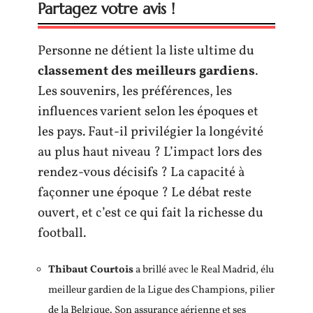
Partagez votre avis !
Personne ne détient la liste ultime du
classement des meilleurs gardiens
.
Les souvenirs, les préférences, les
influences varient selon les époques et
les pays. Faut-il privilégier la longévité
au plus haut niveau ? L’impact lors des
rendez-vous décisifs ? La capacité à
façonner une époque ? Le débat reste
ouvert, et c’est ce qui fait la richesse du
football.
Thibaut Courtois
a brillé avec le Real Madrid, élu
meilleur gardien de la Ligue des Champions, pilier
de la Belgique. Son assurance aérienne et ses