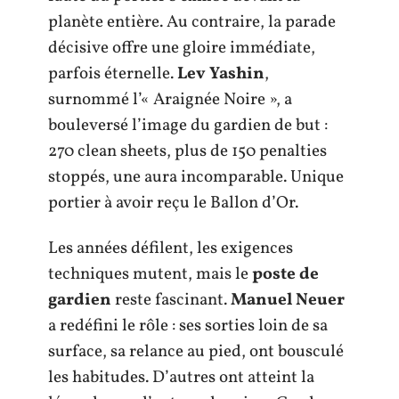
planète entière. Au contraire, la parade
décisive offre une gloire immédiate,
parfois éternelle.
Lev Yashin
,
surnommé l’« Araignée Noire », a
bouleversé l’image du gardien de but :
270 clean sheets, plus de 150 penalties
stoppés, une aura incomparable. Unique
portier à avoir reçu le Ballon d’Or.
Les années défilent, les exigences
techniques mutent, mais le
poste de
gardien
reste fascinant.
Manuel Neuer
a redéfini le rôle : ses sorties loin de sa
surface, sa relance au pied, ont bousculé
les habitudes. D’autres ont atteint la