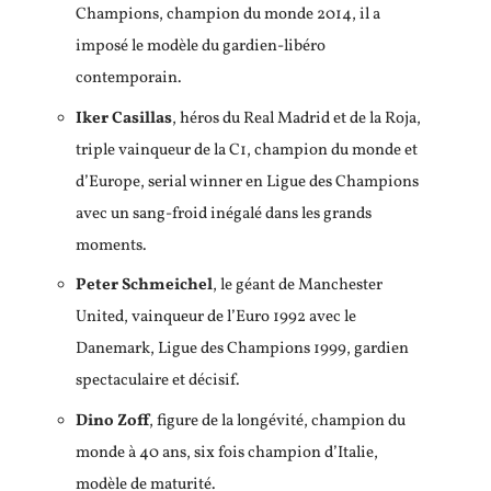
Champions, champion du monde 2014, il a
imposé le modèle du gardien-libéro
contemporain.
Iker Casillas
, héros du Real Madrid et de la Roja,
triple vainqueur de la C1, champion du monde et
d’Europe, serial winner en Ligue des Champions
avec un sang-froid inégalé dans les grands
moments.
Peter Schmeichel
, le géant de Manchester
United, vainqueur de l’Euro 1992 avec le
Danemark, Ligue des Champions 1999, gardien
spectaculaire et décisif.
Dino Zoff
, figure de la longévité, champion du
monde à 40 ans, six fois champion d’Italie,
modèle de maturité.