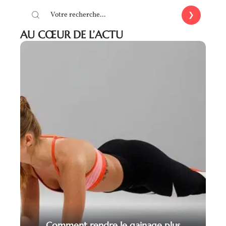
AU CŒUR DE L’ACTU
Comment rendre le gainage plus