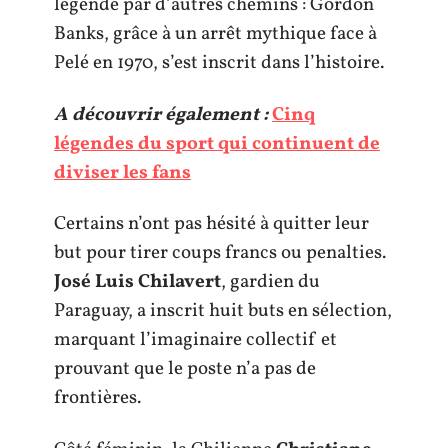
légende par d’autres chemins : Gordon
Banks, grâce à un arrêt mythique face à
Pelé en 1970, s’est inscrit dans l’histoire.
A découvrir également :
Cinq
légendes du sport qui continuent de
diviser les fans
Certains n’ont pas hésité à quitter leur
but pour tirer coups francs ou penalties.
José Luis Chilavert
, gardien du
Paraguay, a inscrit huit buts en sélection,
marquant l’imaginaire collectif et
prouvant que le poste n’a pas de
frontières.