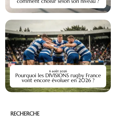
comment choisir selon son niveau ?
6 août 2026
Pourquoi les DIVISIONS rugby France
vont encore évoluer en 2026 ?
RECHERCHE