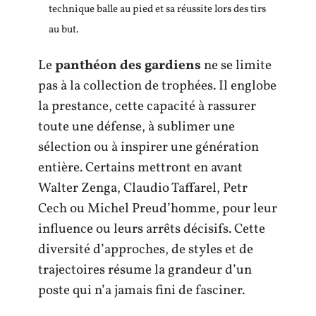
technique balle au pied et sa réussite lors des tirs
au but.
Le
panthéon des gardiens
ne se limite
pas à la collection de trophées. Il englobe
la prestance, cette capacité à rassurer
toute une défense, à sublimer une
sélection ou à inspirer une génération
entière. Certains mettront en avant
Walter Zenga, Claudio Taffarel, Petr
Cech ou Michel Preud’homme, pour leur
influence ou leurs arrêts décisifs. Cette
diversité d’approches, de styles et de
trajectoires résume la grandeur d’un
poste qui n’a jamais fini de fasciner.