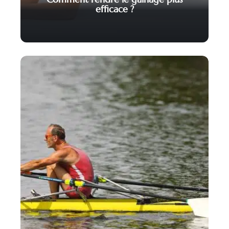
efficace ?