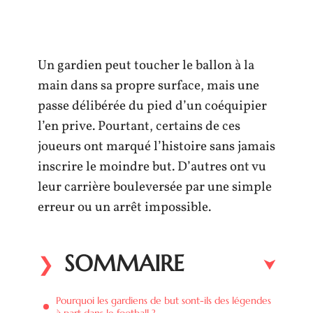
Un gardien peut toucher le ballon à la
main dans sa propre surface, mais une
passe délibérée du pied d’un coéquipier
l’en prive. Pourtant, certains de ces
joueurs ont marqué l’histoire sans jamais
inscrire le moindre but. D’autres ont vu
leur carrière bouleversée par une simple
erreur ou un arrêt impossible.
SOMMAIRE
Pourquoi les gardiens de but sont-ils des légendes
à part dans le football ?