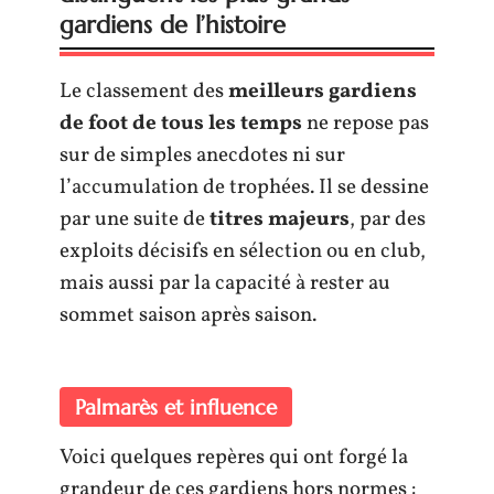
gardiens de l’histoire
Le classement des
meilleurs gardiens
de foot de tous les temps
ne repose pas
sur de simples anecdotes ni sur
l’accumulation de trophées. Il se dessine
par une suite de
titres majeurs
, par des
exploits décisifs en sélection ou en club,
mais aussi par la capacité à rester au
sommet saison après saison.
Palmarès et influence
Voici quelques repères qui ont forgé la
grandeur de ces gardiens hors normes :