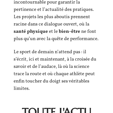
incontournable pour garantir la
pertinence et l’actualité des pratiques.
Les projets les plus aboutis prennent
racine dans ce dialogue ouvert, où la
santé physique
et le
bien-être
ne font
plus qu’un avec la quête de performance.
Le sport de demain n’attend pas : il
s’écrit, ici et maintenant, à la croisée du
savoir et de l’audace, là où la science
trace la route et où chaque athlète peut
enfin toucher du doigt ses véritables
limites.
TOUTE L'ACTU