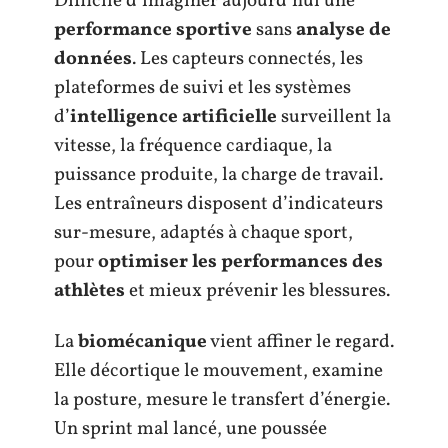
Difficile d’imaginer aujourd’hui une
performance sportive
sans
analyse de
données
. Les capteurs connectés, les
plateformes de suivi et les systèmes
d’
intelligence artificielle
surveillent la
vitesse, la fréquence cardiaque, la
puissance produite, la charge de travail.
Les entraîneurs disposent d’indicateurs
sur-mesure, adaptés à chaque sport,
pour
optimiser les performances des
athlètes
et mieux prévenir les blessures.
La
biomécanique
vient affiner le regard.
Elle décortique le mouvement, examine
la posture, mesure le transfert d’énergie.
Un sprint mal lancé, une poussée