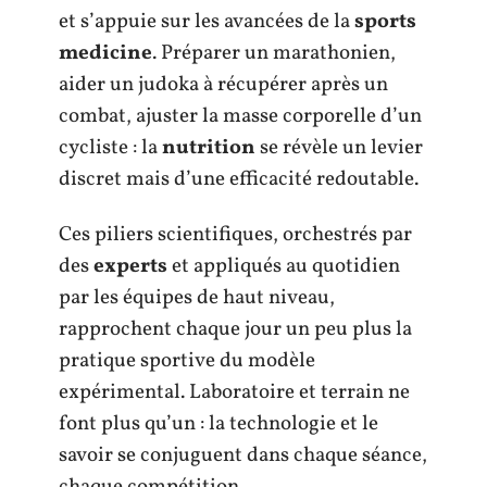
et s’appuie sur les avancées de la
sports
medicine
. Préparer un marathonien,
aider un judoka à récupérer après un
combat, ajuster la masse corporelle d’un
cycliste : la
nutrition
se révèle un levier
discret mais d’une efficacité redoutable.
Ces piliers scientifiques, orchestrés par
des
experts
et appliqués au quotidien
par les équipes de haut niveau,
rapprochent chaque jour un peu plus la
pratique sportive du modèle
expérimental. Laboratoire et terrain ne
font plus qu’un : la technologie et le
savoir se conjuguent dans chaque séance,