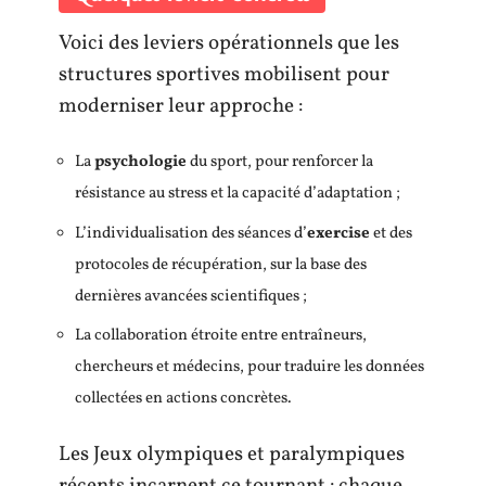
Voici des leviers opérationnels que les
structures sportives mobilisent pour
moderniser leur approche :
La
psychologie
du sport, pour renforcer la
résistance au stress et la capacité d’adaptation ;
L’individualisation des séances d’
exercise
et des
protocoles de récupération, sur la base des
dernières avancées scientifiques ;
La collaboration étroite entre entraîneurs,
chercheurs et médecins, pour traduire les données
collectées en actions concrètes.
Les Jeux olympiques et paralympiques
récents incarnent ce tournant : chaque