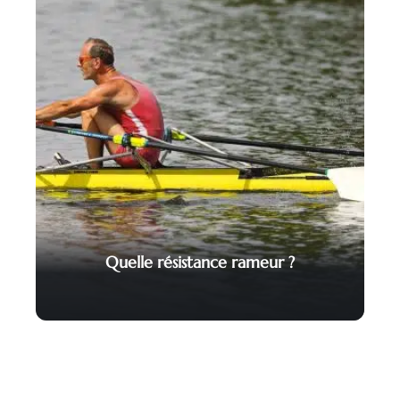
Quelle résistance rameur ?