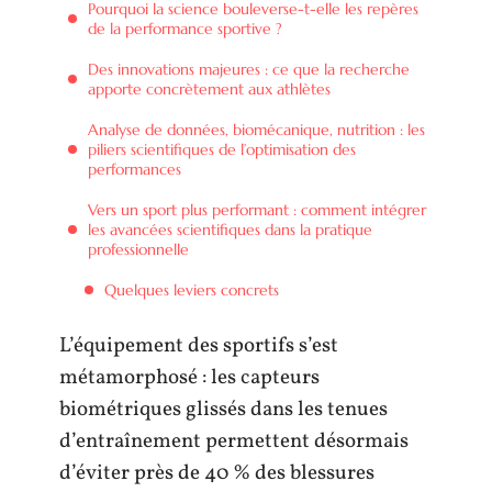
Pourquoi la science bouleverse-t-elle les repères
de la performance sportive ?
Des innovations majeures : ce que la recherche
apporte concrètement aux athlètes
Analyse de données, biomécanique, nutrition : les
piliers scientifiques de l’optimisation des
performances
Vers un sport plus performant : comment intégrer
les avancées scientifiques dans la pratique
professionnelle
Quelques leviers concrets
L’équipement des sportifs s’est
métamorphosé : les capteurs
biométriques glissés dans les tenues
d’entraînement permettent désormais
d’éviter près de 40 % des blessures