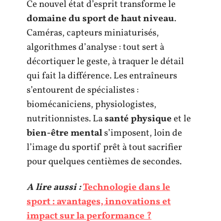
Ce nouvel état d’esprit transforme le
domaine du sport de haut niveau
.
Caméras, capteurs miniaturisés,
algorithmes d’analyse : tout sert à
décortiquer le geste, à traquer le détail
qui fait la différence. Les entraîneurs
s’entourent de spécialistes :
biomécaniciens, physiologistes,
nutritionnistes. La
santé physique
et le
bien-être mental
s’imposent, loin de
l’image du sportif prêt à tout sacrifier
pour quelques centièmes de secondes.
A lire aussi :
Technologie dans le
sport : avantages, innovations et
impact sur la performance ?