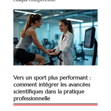
chaque compétition.
Vers un sport plus performant :
comment intégrer les avancées
scientifiques dans la pratique
professionnelle