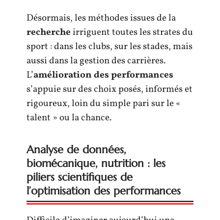
Désormais, les méthodes issues de la
recherche
irriguent toutes les strates du
sport : dans les clubs, sur les stades, mais
aussi dans la gestion des carrières.
L’
amélioration des performances
s’appuie sur des choix posés, informés et
rigoureux, loin du simple pari sur le «
talent » ou la chance.
Analyse de données,
biomécanique, nutrition : les
piliers scientifiques de
l’optimisation des performances