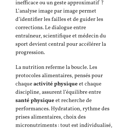
inefficace ou un geste approximatif ?
L’analyse image par image permet
d’identifier les failles et de guider les
corrections. Le dialogue entre
entraîneur, scientifique et médecin du
sport devient central pour accélérer la
progression.
La nutrition referme la boucle. Les
protocoles alimentaires, pensés pour
chaque
activité physique
et chaque
discipline, assurent l’équilibre entre
santé physique
et recherche de
performances. Hydratation, rythme des
prises alimentaires, choix des
micronutriments : tout est individualisé,