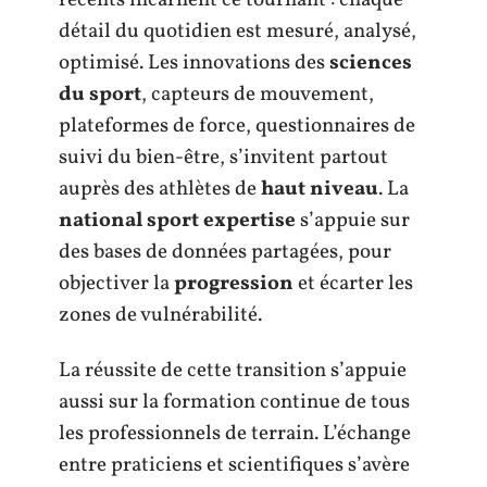
détail du quotidien est mesuré, analysé,
optimisé. Les innovations des
sciences
du sport
, capteurs de mouvement,
plateformes de force, questionnaires de
suivi du bien-être, s’invitent partout
auprès des athlètes de
haut niveau
. La
national sport expertise
s’appuie sur
des bases de données partagées, pour
objectiver la
progression
et écarter les
zones de vulnérabilité.
La réussite de cette transition s’appuie
aussi sur la formation continue de tous
les professionnels de terrain. L’échange
entre praticiens et scientifiques s’avère