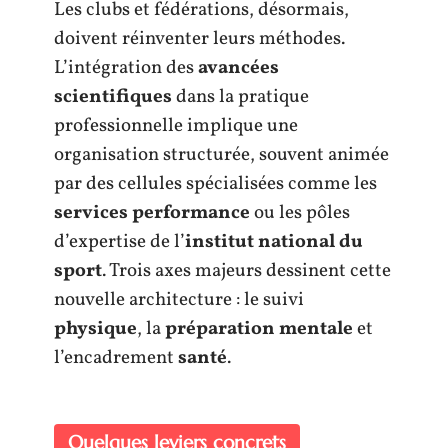
Les clubs et fédérations, désormais,
doivent réinventer leurs méthodes.
L’intégration des
avancées
scientifiques
dans la pratique
professionnelle implique une
organisation structurée, souvent animée
par des cellules spécialisées comme les
services performance
ou les pôles
d’expertise de l’
institut national du
sport
. Trois axes majeurs dessinent cette
nouvelle architecture : le suivi
physique
, la
préparation mentale
et
l’encadrement
santé
.
Quelques leviers concrets