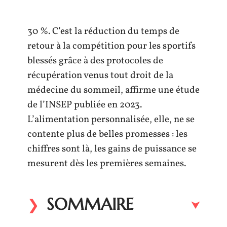
30 %. C’est la réduction du temps de
retour à la compétition pour les sportifs
blessés grâce à des protocoles de
récupération venus tout droit de la
médecine du sommeil, affirme une étude
de l’INSEP publiée en 2023.
L’alimentation personnalisée, elle, ne se
contente plus de belles promesses : les
chiffres sont là, les gains de puissance se
mesurent dès les premières semaines.
SOMMAIRE