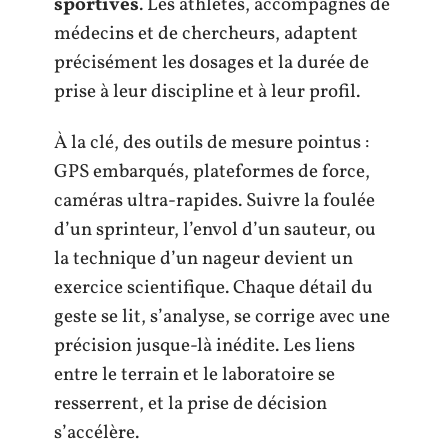
sportives
. Les athlètes, accompagnés de
médecins et de chercheurs, adaptent
précisément les dosages et la durée de
prise à leur discipline et à leur profil.
À la clé, des outils de mesure pointus :
GPS embarqués, plateformes de force,
caméras ultra-rapides. Suivre la foulée
d’un sprinteur, l’envol d’un sauteur, ou
la technique d’un nageur devient un
exercice scientifique. Chaque détail du
geste se lit, s’analyse, se corrige avec une
précision jusque-là inédite. Les liens
entre le terrain et le laboratoire se
resserrent, et la prise de décision
s’accélère.