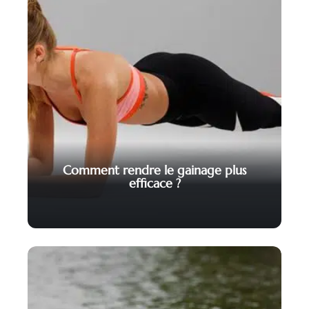
Comment rendre le gainage plus
efficace ?