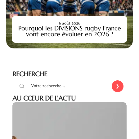
6 août 2026
Pourquoi les DIVISIONS rugby France
vont encore évoluer en 2026 ?
RECHERCHE
AU CŒUR DE L’ACTU