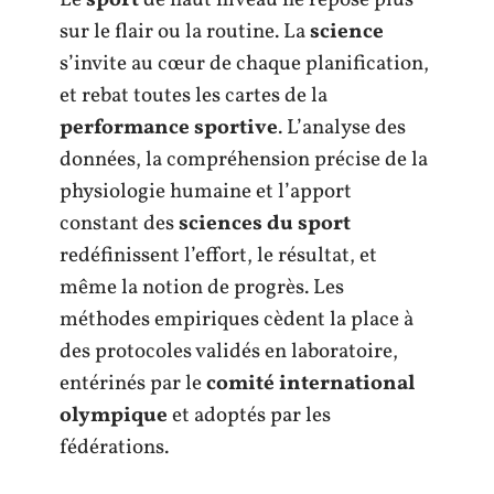
sur le flair ou la routine. La
science
s’invite au cœur de chaque planification,
et rebat toutes les cartes de la
performance sportive
. L’analyse des
données, la compréhension précise de la
physiologie humaine et l’apport
constant des
sciences du sport
redéfinissent l’effort, le résultat, et
même la notion de progrès. Les
méthodes empiriques cèdent la place à
des protocoles validés en laboratoire,
entérinés par le
comité international
olympique
et adoptés par les
fédérations.