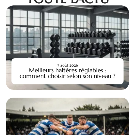
7 août 2026
Meilleurs haltères réglables :
comment choisir selon son niveau ?