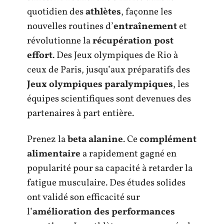
quotidien des
athlètes
, façonne les
nouvelles routines d’
entraînement
et
révolutionne la
récupération post
effort
. Des Jeux olympiques de Rio à
ceux de Paris, jusqu’aux préparatifs des
Jeux olympiques paralympiques
, les
équipes scientifiques sont devenues des
partenaires à part entière.
Prenez la
beta alanine
. Ce
complément
alimentaire
a rapidement gagné en
popularité pour sa capacité à retarder la
fatigue musculaire. Des études solides
ont validé son efficacité sur
l’
amélioration des performances