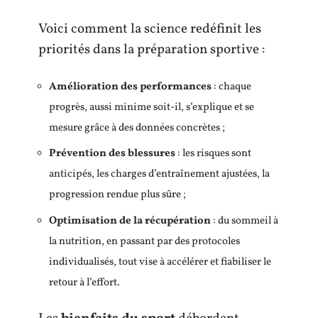
Voici comment la science redéfinit les
priorités dans la préparation sportive :
Amélioration des performances
: chaque
progrès, aussi minime soit-il, s’explique et se
mesure grâce à des données concrètes ;
Prévention des blessures
: les risques sont
anticipés, les charges d’entraînement ajustées, la
progression rendue plus sûre ;
Optimisation de la récupération
: du sommeil à
la nutrition, en passant par des protocoles
individualisés, tout vise à accélérer et fiabiliser le
retour à l’effort.