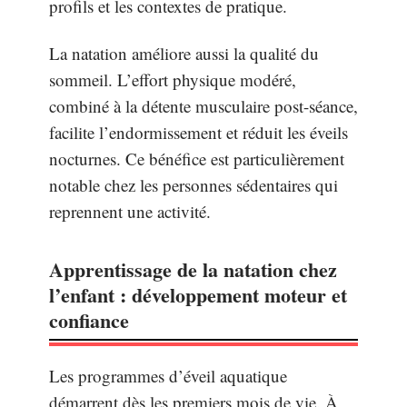
profils et les contextes de pratique.
La natation améliore aussi la qualité du
sommeil. L’effort physique modéré,
combiné à la détente musculaire post-séance,
facilite l’endormissement et réduit les éveils
nocturnes. Ce bénéfice est particulièrement
notable chez les personnes sédentaires qui
reprennent une activité.
Apprentissage de la natation chez
l’enfant : développement moteur et
confiance
Les programmes d’éveil aquatique
démarrent dès les premiers mois de vie. À