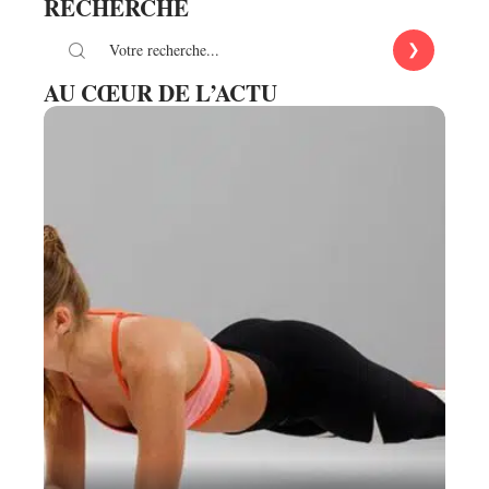
RECHERCHE
AU CŒUR DE L’ACTU