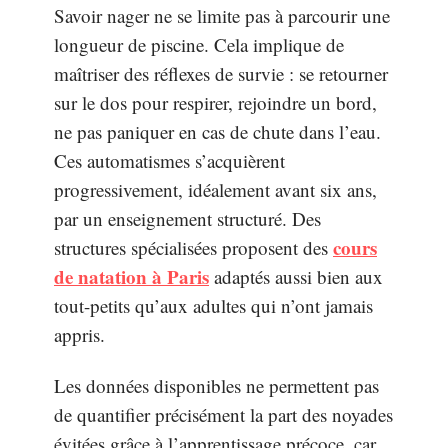
Savoir nager ne se limite pas à parcourir une
longueur de piscine. Cela implique de
maîtriser des réflexes de survie : se retourner
sur le dos pour respirer, rejoindre un bord,
ne pas paniquer en cas de chute dans l’eau.
Ces automatismes s’acquièrent
progressivement, idéalement avant six ans,
par un enseignement structuré. Des
cours
structures spécialisées proposent des
de natation à Paris
adaptés aussi bien aux
tout-petits qu’aux adultes qui n’ont jamais
appris.
Les données disponibles ne permettent pas
de quantifier précisément la part des noyades
évitées grâce à l’apprentissage précoce, car