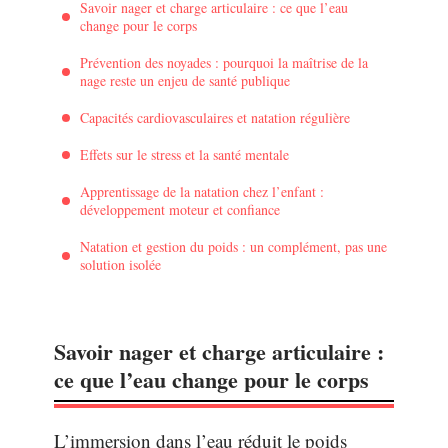
Savoir nager et charge articulaire : ce que l’eau
change pour le corps
Prévention des noyades : pourquoi la maîtrise de la
nage reste un enjeu de santé publique
Capacités cardiovasculaires et natation régulière
Effets sur le stress et la santé mentale
Apprentissage de la natation chez l’enfant :
développement moteur et confiance
Natation et gestion du poids : un complément, pas une
solution isolée
Savoir nager et charge articulaire :
ce que l’eau change pour le corps
L’immersion dans l’eau réduit le poids