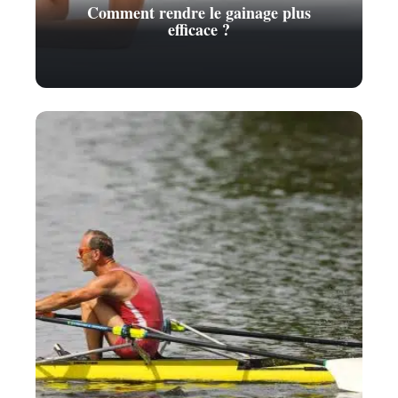
Comment rendre le gainage plus
efficace ?