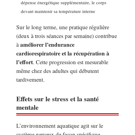
dépense énergétique supplémentaire, le corps
devant maintenir sa température interne
Sur le long terme, une pratique régulière
(deux à trois séances par semaine) contribue
améliorer l’endurance
à
cardiorespiratoire et la récupération à
l’effort
. Cette progression est mesurable
même chez des adultes qui débutent
tardivement.
Effets sur le stress et la santé
mentale
L’environnement aquatique agit sur le
système nerveux de façon spécifique.