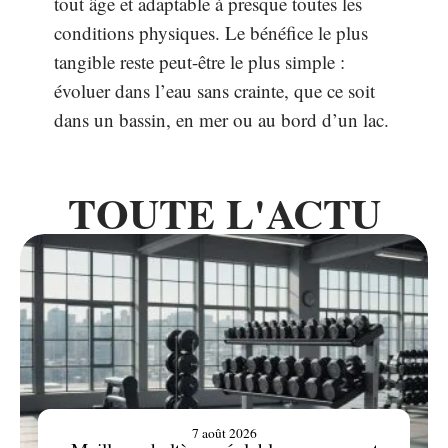
tout âge et adaptable à presque toutes les
conditions physiques. Le bénéfice le plus
tangible reste peut-être le plus simple :
évoluer dans l’eau sans crainte, que ce soit
dans un bassin, en mer ou au bord d’un lac.
TOUTE L'ACTU
7 août 2026