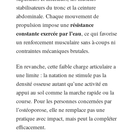
stabilisateurs du tronc et la ceinture
abdominale. Chaque mouvement de
résistance
propulsion impose une
constante exercée par l’eau
, ce qui favorise
un renforcement musculaire sans à-coups ni
contraintes mécaniques brutales.
En revanche, cette faible charge articulaire a
une limite : la natation ne stimule pas la
densité osseuse autant qu’une activité en
appui au sol comme la marche rapide ou la
course. Pour les personnes concernées par
l’ostéoporose, elle ne remplace pas une
pratique avec impact, mais peut la compléter
efficacement.