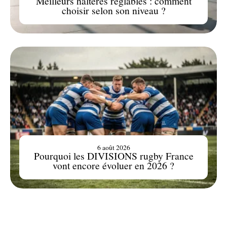
Meilleurs haltères réglables : comment
choisir selon son niveau ?
6 août 2026
Pourquoi les DIVISIONS rugby France
vont encore évoluer en 2026 ?