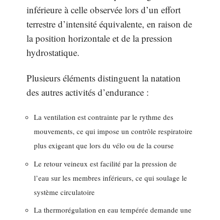
inférieure à celle observée lors d’un effort
terrestre d’intensité équivalente, en raison de
la position horizontale et de la pression
hydrostatique.
Plusieurs éléments distinguent la natation
des autres activités d’endurance :
La ventilation est contrainte par le rythme des
mouvements, ce qui impose un contrôle respiratoire
plus exigeant que lors du vélo ou de la course
Le retour veineux est facilité par la pression de
l’eau sur les membres inférieurs, ce qui soulage le
système circulatoire
La thermorégulation en eau tempérée demande une