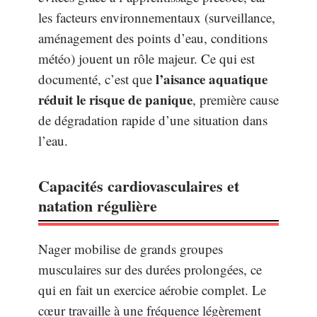
les facteurs environnementaux (surveillance,
aménagement des points d’eau, conditions
météo) jouent un rôle majeur. Ce qui est
l’aisance aquatique
documenté, c’est que
réduit le risque de panique
, première cause
de dégradation rapide d’une situation dans
l’eau.
Capacités cardiovasculaires et
natation régulière
Nager mobilise de grands groupes
musculaires sur des durées prolongées, ce
qui en fait un exercice aérobie complet. Le
cœur travaille à une fréquence légèrement