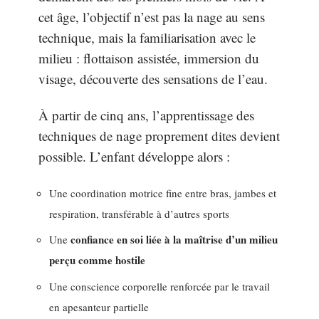
cet âge, l’objectif n’est pas la nage au sens
technique, mais la familiarisation avec le
milieu : flottaison assistée, immersion du
visage, découverte des sensations de l’eau.
À partir de cinq ans, l’apprentissage des
techniques de nage proprement dites devient
possible. L’enfant développe alors :
Une coordination motrice fine entre bras, jambes et
respiration, transférable à d’autres sports
confiance en soi liée à la maîtrise d’un milieu
Une
perçu comme hostile
Une conscience corporelle renforcée par le travail
en apesanteur partielle