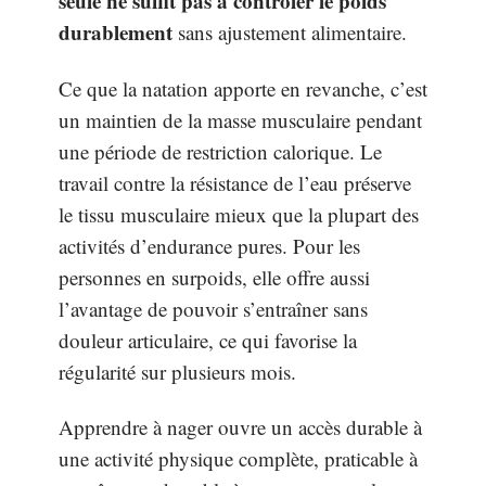
seule ne suffit pas à contrôler le poids
durablement
sans ajustement alimentaire.
Ce que la natation apporte en revanche, c’est
un maintien de la masse musculaire pendant
une période de restriction calorique. Le
travail contre la résistance de l’eau préserve
le tissu musculaire mieux que la plupart des
activités d’endurance pures. Pour les
personnes en surpoids, elle offre aussi
l’avantage de pouvoir s’entraîner sans
douleur articulaire, ce qui favorise la
régularité sur plusieurs mois.
Apprendre à nager ouvre un accès durable à
une activité physique complète, praticable à