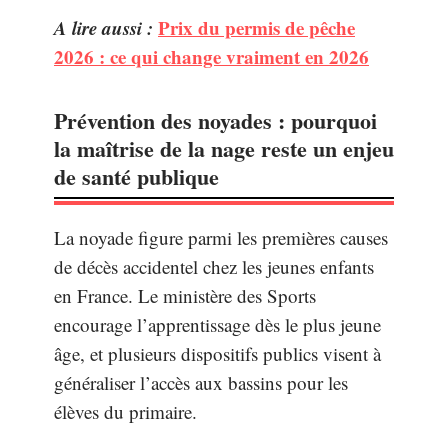
A lire aussi :
Prix du permis de pêche
2026 : ce qui change vraiment en 2026
Prévention des noyades : pourquoi
la maîtrise de la nage reste un enjeu
de santé publique
La noyade figure parmi les premières causes
de décès accidentel chez les jeunes enfants
en France. Le ministère des Sports
encourage l’apprentissage dès le plus jeune
âge, et plusieurs dispositifs publics visent à
généraliser l’accès aux bassins pour les
élèves du primaire.