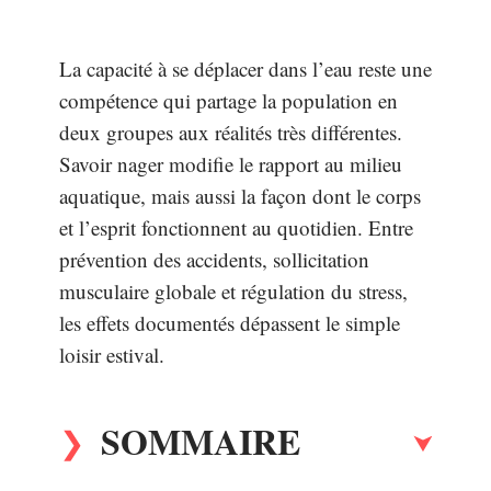
La capacité à se déplacer dans l’eau reste une
compétence qui partage la population en
deux groupes aux réalités très différentes.
Savoir nager modifie le rapport au milieu
aquatique, mais aussi la façon dont le corps
et l’esprit fonctionnent au quotidien. Entre
prévention des accidents, sollicitation
musculaire globale et régulation du stress,
les effets documentés dépassent le simple
loisir estival.
SOMMAIRE