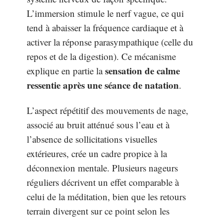
L’immersion stimule le nerf vague, ce qui
tend à abaisser la fréquence cardiaque et à
activer la réponse parasympathique (celle du
repos et de la digestion). Ce mécanisme
sensation de calme
explique en partie la
ressentie après une séance de natation
.
L’aspect répétitif des mouvements de nage,
associé au bruit atténué sous l’eau et à
l’absence de sollicitations visuelles
extérieures, crée un cadre propice à la
déconnexion mentale. Plusieurs nageurs
réguliers décrivent un effet comparable à
celui de la méditation, bien que les retours
terrain divergent sur ce point selon les