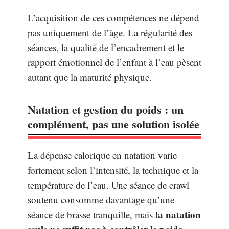
L’acquisition de ces compétences ne dépend
pas uniquement de l’âge. La régularité des
séances, la qualité de l’encadrement et le
rapport émotionnel de l’enfant à l’eau pèsent
autant que la maturité physique.
Natation et gestion du poids : un
complément, pas une solution isolée
La dépense calorique en natation varie
fortement selon l’intensité, la technique et la
température de l’eau. Une séance de crawl
soutenu consomme davantage qu’une
la natation
séance de brasse tranquille, mais