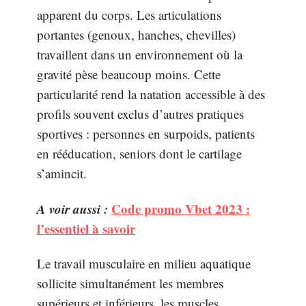
apparent du corps. Les articulations
portantes (genoux, hanches, chevilles)
travaillent dans un environnement où la
gravité pèse beaucoup moins. Cette
particularité rend la natation accessible à des
profils souvent exclus d’autres pratiques
sportives : personnes en surpoids, patients
en rééducation, seniors dont le cartilage
s’amincit.
A voir aussi :
Code promo Vbet 2023 :
l’essentiel à savoir
Le travail musculaire en milieu aquatique
sollicite simultanément les membres
supérieurs et inférieurs, les muscles