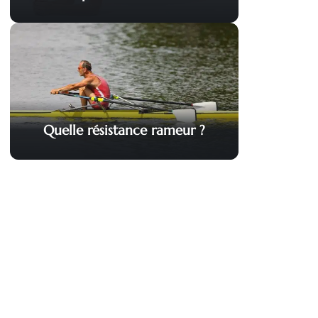
Quelle résistance rameur ?