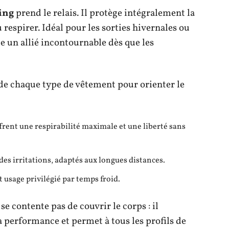
ing
prend le relais. Il protège intégralement la
 respirer. Idéal pour les sorties hivernales ou
e un allié incontournable dès que les
 de chaque type de vêtement pour orienter le
 offrent une respirabilité maximale et une liberté sans
des irritations, adaptés aux longues distances.
t usage privilégié par temps froid.
se contente pas de couvrir le corps : il
 performance et permet à tous les profils de