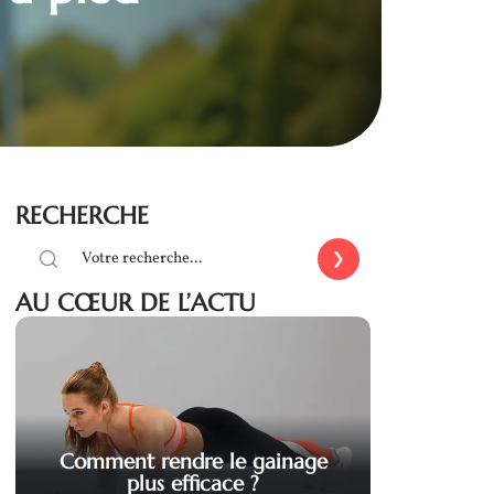
RECHERCHE
AU CŒUR DE L’ACTU
Comment rendre le gainage
plus efficace ?