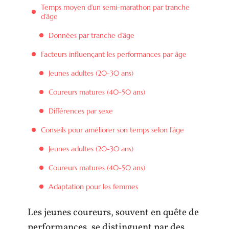
Temps moyen d’un semi-marathon par tranche
d’âge
Données par tranche d’âge
Facteurs influençant les performances par âge
Jeunes adultes (20-30 ans)
Coureurs matures (40-50 ans)
Différences par sexe
Conseils pour améliorer son temps selon l’âge
Jeunes adultes (20-30 ans)
Coureurs matures (40-50 ans)
Adaptation pour les femmes
Les jeunes coureurs, souvent en quête de
performances, se distinguent par des