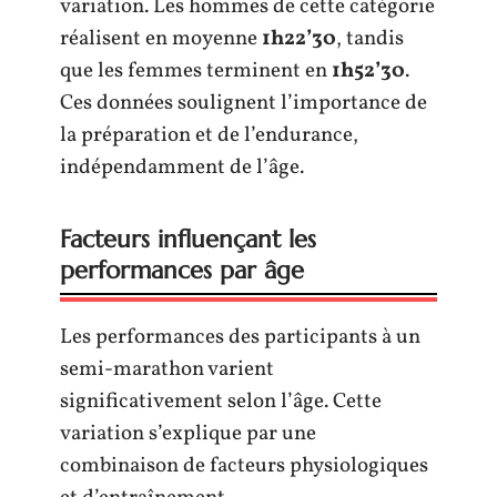
variation. Les hommes de cette catégorie
réalisent en moyenne
1h22’30
, tandis
que les femmes terminent en
1h52’30
.
Ces données soulignent l’importance de
la préparation et de l’endurance,
indépendamment de l’âge.
Facteurs influençant les
performances par âge
Les performances des participants à un
semi-marathon varient
significativement selon l’âge. Cette
variation s’explique par une
combinaison de facteurs physiologiques