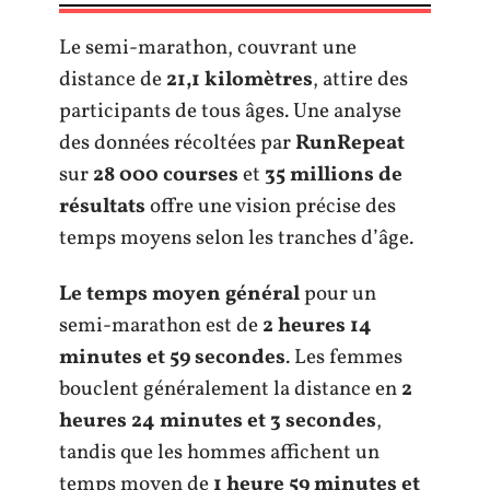
Le semi-marathon, couvrant une
distance de
21,1 kilomètres
, attire des
participants de tous âges. Une analyse
des données récoltées par
RunRepeat
sur
28 000 courses
et
35 millions de
résultats
offre une vision précise des
temps moyens selon les tranches d’âge.
Le temps moyen général
pour un
semi-marathon est de
2 heures 14
minutes et 59 secondes
. Les femmes
bouclent généralement la distance en
2
heures 24 minutes et 3 secondes
,
tandis que les hommes affichent un
temps moyen de
1 heure 59 minutes et