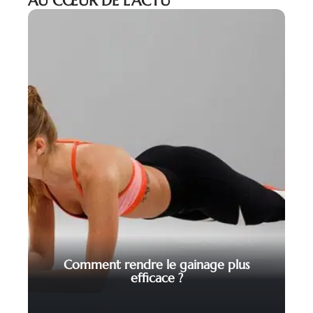
AU CŒUR DE L’ACTU
Comment rendre le gainage plus
efficace ?