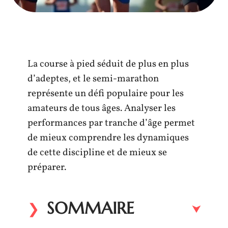
La course à pied séduit de plus en plus
d’adeptes, et le semi-marathon
représente un défi populaire pour les
amateurs de tous âges. Analyser les
performances par tranche d’âge permet
de mieux comprendre les dynamiques
de cette discipline et de mieux se
préparer.
SOMMAIRE