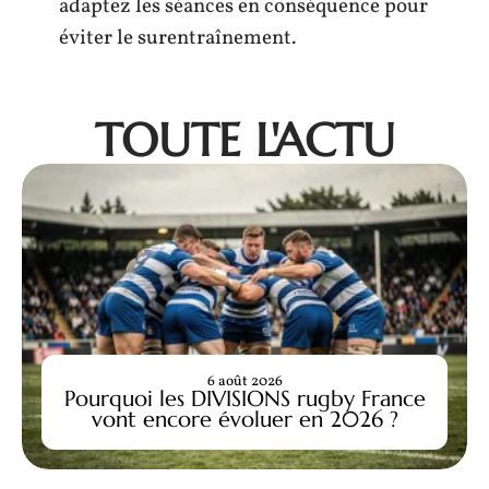
adaptez les séances en conséquence pour
éviter le surentraînement.
TOUTE L'ACTU
6 août 2026
Pourquoi les DIVISIONS rugby France
vont encore évoluer en 2026 ?