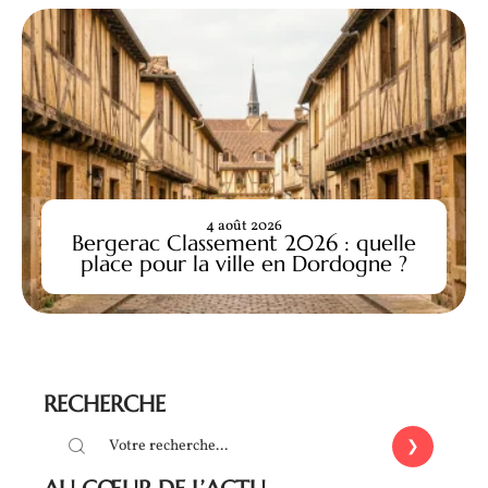
4 août 2026
Bergerac Classement 2026 : quelle
place pour la ville en Dordogne ?
RECHERCHE