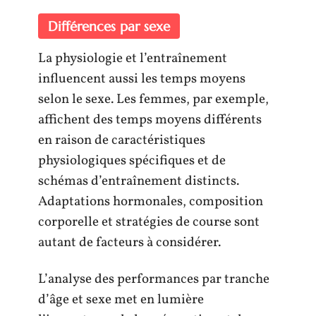
Différences par sexe
La physiologie et l’entraînement
influencent aussi les temps moyens
selon le sexe. Les femmes, par exemple,
affichent des temps moyens différents
en raison de caractéristiques
physiologiques spécifiques et de
schémas d’entraînement distincts.
Adaptations hormonales, composition
corporelle et stratégies de course sont
autant de facteurs à considérer.
L’analyse des performances par tranche
d’âge et sexe met en lumière