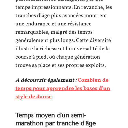
temps impressionnants. En revanche, les
tranches d’âge plus avancées montrent
une endurance et une résistance
remarquables, malgré des temps
généralement plus longs. Cette diversité
illustre la richesse et l’universalité de la
course à pied, où chaque génération
trouve sa place et ses propres exploits.
A découvrir également :
Combien de
temps pour apprendre les bases d'un
style de danse
Temps moyen d’un semi-
marathon par tranche d’âge