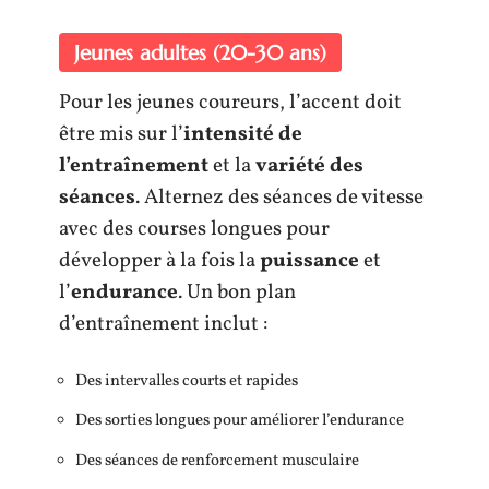
Jeunes adultes (20-30 ans)
Pour les jeunes coureurs, l’accent doit
être mis sur l’
intensité de
l’entraînement
et la
variété des
séances
. Alternez des séances de vitesse
avec des courses longues pour
développer à la fois la
puissance
et
l’
endurance
. Un bon plan
d’entraînement inclut :
Des intervalles courts et rapides
Des sorties longues pour améliorer l’endurance
Des séances de renforcement musculaire