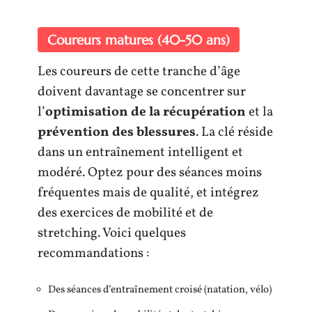
Coureurs matures (40-50 ans)
Les coureurs de cette tranche d’âge
doivent davantage se concentrer sur
l’
optimisation de la récupération
et la
prévention des blessures
. La clé réside
dans un entraînement intelligent et
modéré. Optez pour des séances moins
fréquentes mais de qualité, et intégrez
des exercices de mobilité et de
stretching. Voici quelques
recommandations :
Des séances d’entraînement croisé (natation, vélo)