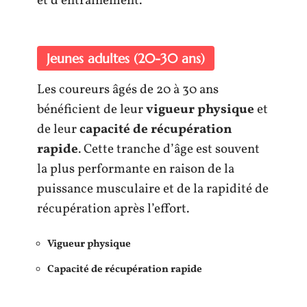
et d’entraînement.
Jeunes adultes (20-30 ans)
Les coureurs âgés de 20 à 30 ans
bénéficient de leur
vigueur physique
et
de leur
capacité de récupération
rapide
. Cette tranche d’âge est souvent
la plus performante en raison de la
puissance musculaire et de la rapidité de
récupération après l’effort.
Vigueur physique
Capacité de récupération rapide