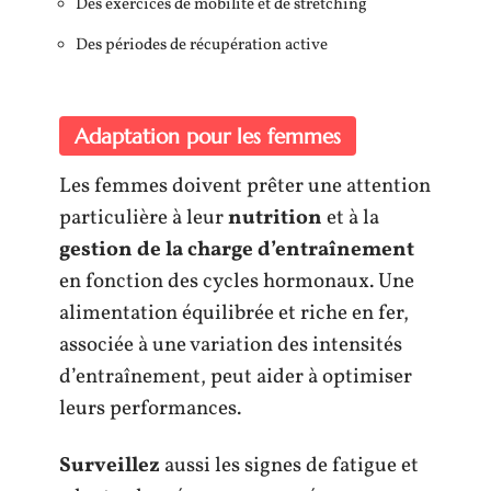
Des exercices de mobilité et de stretching
Des périodes de récupération active
Adaptation pour les femmes
Les femmes doivent prêter une attention
particulière à leur
nutrition
et à la
gestion de la charge d’entraînement
en fonction des cycles hormonaux. Une
alimentation équilibrée et riche en fer,
associée à une variation des intensités
d’entraînement, peut aider à optimiser
leurs performances.
Surveillez
aussi les signes de fatigue et