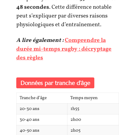
48 secondes
. Cette différence notable
peut s’expliquer par diverses raisons
physiologiques et d’entraînement.
A lire également :
Comprendre la
durée mi-temps rugby : décryptage
des règles
Données par tranche d’âge
Tranche d’âge
Temps moyen
20-30 ans
1h55
30-40 ans
2h00
40-50 ans
2h05