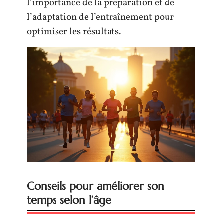
l’importance de la préparation et de
l’adaptation de l’entraînement pour
optimiser les résultats.
Conseils pour améliorer son
temps selon l’âge