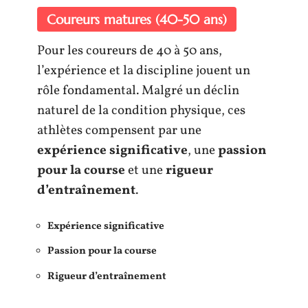
Coureurs matures (40-50 ans)
Pour les coureurs de 40 à 50 ans,
l’expérience et la discipline jouent un
rôle fondamental. Malgré un déclin
naturel de la condition physique, ces
athlètes compensent par une
expérience significative
, une
passion
pour la course
et une
rigueur
d’entraînement
.
Expérience significative
Passion pour la course
Rigueur d’entraînement