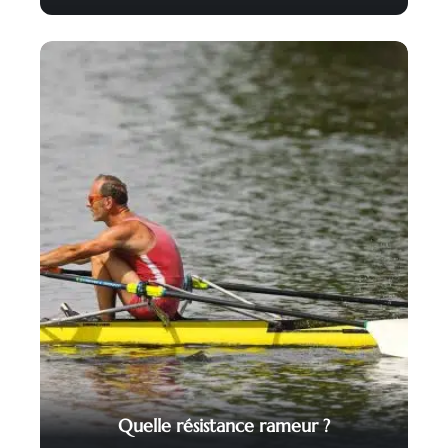
Quelle résistance rameur ?