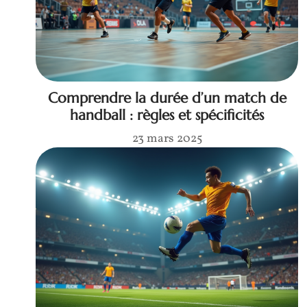
Comprendre la durée d’un match de
handball : règles et spécificités
23 mars 2025