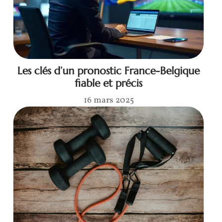
Les clés d’un pronostic France-Belgique
fiable et précis
16 mars 2025