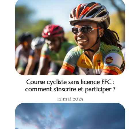
Course cycliste sans licence FFC :
comment s’inscrire et participer ?
12 mai 2025