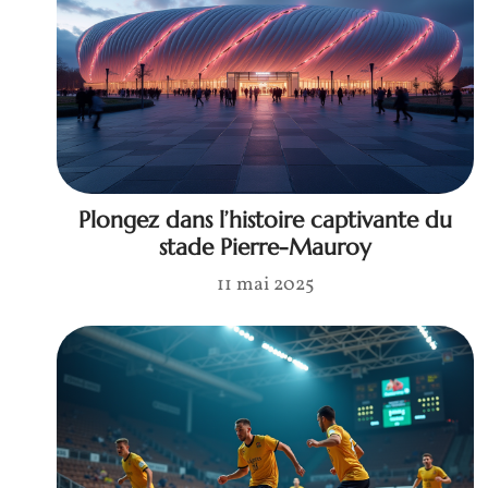
Plongez dans l’histoire captivante du
stade Pierre-Mauroy
11 mai 2025