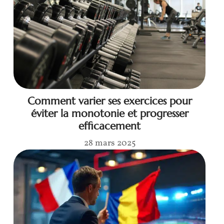
Comment varier ses exercices pour
éviter la monotonie et progresser
efficacement
28 mars 2025