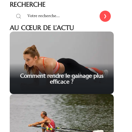
RECHERCHE
AU CŒUR DE L’ACTU
Comment rendre le gainage plus
efficace ?