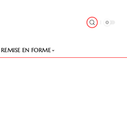
REMISE EN FORME