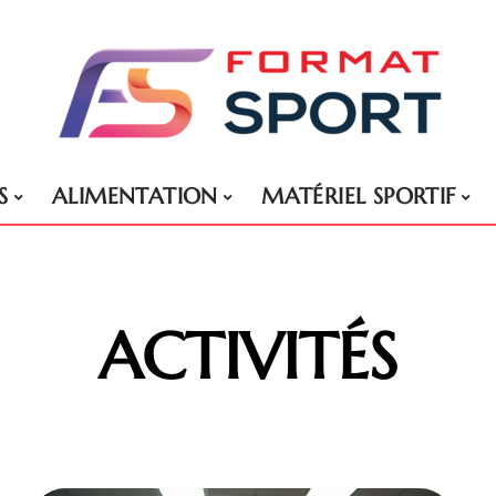
S
ALIMENTATION
MATÉRIEL SPORTIF
ACTIVITÉS