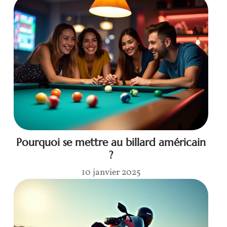
Pourquoi se mettre au billard américain
?
10 janvier 2025