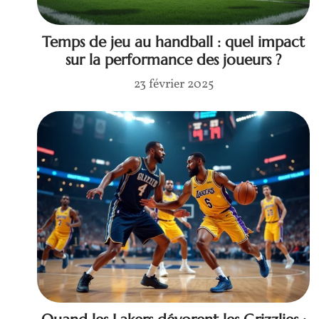
Temps de jeu au handball : quel impact
sur la performance des joueurs ?
23 février 2025