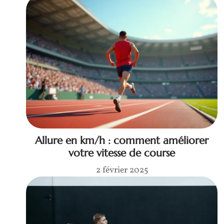
Allure en km/h : comment améliorer
votre vitesse de course
2 février 2025