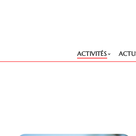
ACTIVITÉS
ACTU