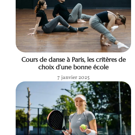
Cours de danse à Paris, les critères de
choix d’une bonne école
7 janvier 2025