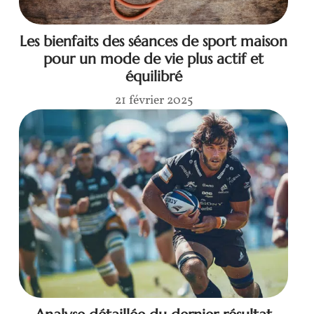
Les bienfaits des séances de sport maison
pour un mode de vie plus actif et
équilibré
21 février 2025