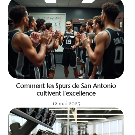
Comment les Spurs de San Antonio
cultivent l’excellence
12 mai 2025