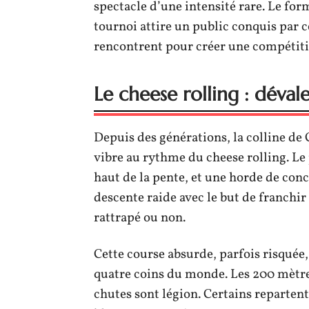
spectacle d’une intensité rare. Le fo
tournoi attire un public conquis par ce
rencontrent pour créer une compétiti
Le cheese rolling : déva
Depuis des générations, la colline de 
vibre au rythme du cheese rolling. Le 
haut de la pente, et une horde de conc
descente raide avec le but de franchir 
rattrapé ou non.
Cette course absurde, parfois risquée
quatre coins du monde. Les 200 mètres
chutes sont légion. Certains repartent