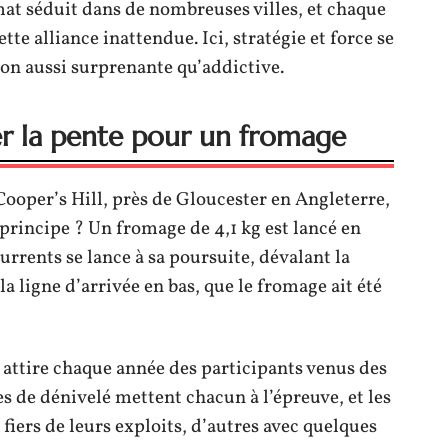
rmat séduit dans de nombreuses villes, et chaque
tte alliance inattendue. Ici, stratégie et force se
on aussi surprenante qu’addictive.
ler la pente pour un fromage
Cooper’s Hill, près de Gloucester en Angleterre,
principe ? Un fromage de 4,1 kg est lancé en
urrents se lance à sa poursuite, dévalant la
la ligne d’arrivée en bas, que le fromage ait été
, attire chaque année des participants venus des
 de dénivelé mettent chacun à l’épreuve, et les
 fiers de leurs exploits, d’autres avec quelques