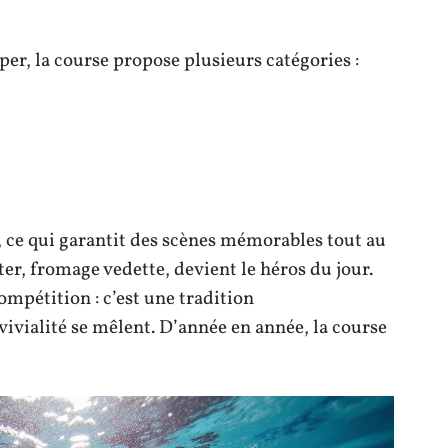
er, la course propose plusieurs catégories :
 ce qui garantit des scènes mémorables tout au
er, fromage vedette, devient le héros du jour.
mpétition : c’est une tradition
vialité se mêlent. D’année en année, la course