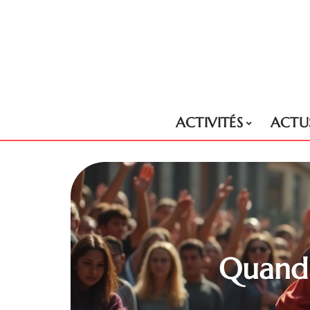
ACTIVITÉS
ACTU
Quand l