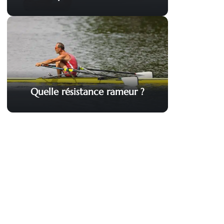
Quelle résistance rameur ?