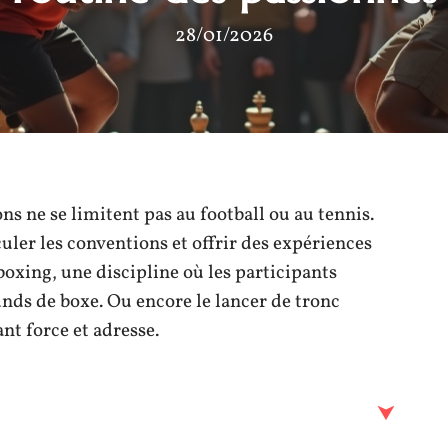
28/01/2026
 ne se limitent pas au football ou au tennis.
culer les conventions et offrir des expériences
oxing, une discipline où les participants
unds de boxe. Ou encore le lancer de tronc
nt force et adresse.