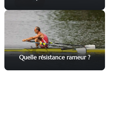
Quelle résistance rameur ?