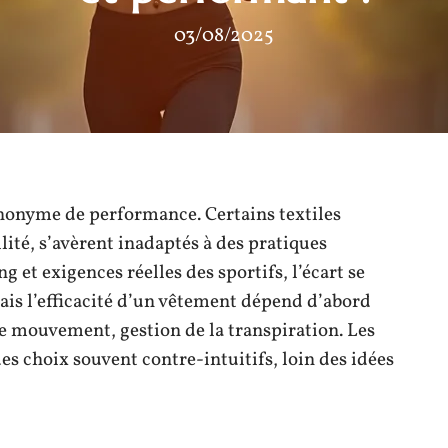
03/08/2025
ynonyme de performance. Certains textiles
lité, s’avèrent inadaptés à des pratiques
 et exigences réelles des sportifs, l’écart se
ais l’efficacité d’un vêtement dépend d’abord
 de mouvement, gestion de la transpiration. Les
es choix souvent contre-intuitifs, loin des idées