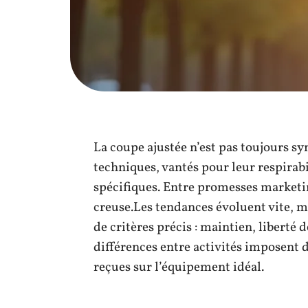
La coupe ajustée n’est pas toujours s
techniques, vantés pour leur respirabi
spécifiques. Entre promesses marketing
creuse.Les tendances évoluent vite, m
de critères précis : maintien, liberté
différences entre activités imposent d
reçues sur l’équipement idéal.