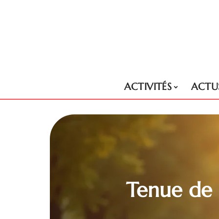
ACTIVITÉS
ACTU
Tenue de s