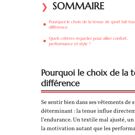
SOMMAIRE
Pourquoi le choix de la tenue de sport fait tou
différence
Quels critères regarder pour allier confort,
performance et style ?
Pourquoi le choix de la t
différence
Se sentir bien dans ses vêtements de sp
déterminant : la tenue influe directem
l’endurance. Un textile mal ajusté, un
la motivation autant que les performa