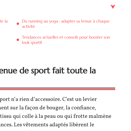
te la
Du running au yoga : adapter sa tenue à chaque
activité
Tendances actuelles et conseils pour booster son
look sportif
enue de sport fait toute la
ort n’a rien d’accessoire. C’est un levier
ent sur la façon de bouger, la confiance,
 tissu qui colle à la peau ou qui frotte malmène
nces. Les vêtements adaptés libèrent le