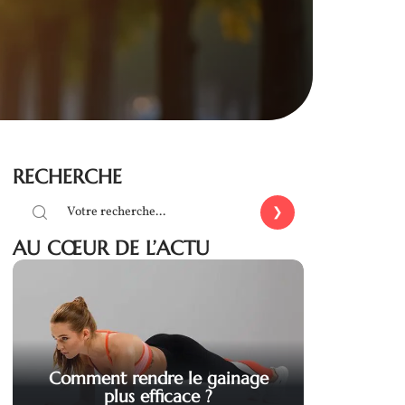
RECHERCHE
AU CŒUR DE L’ACTU
Comment rendre le gainage
plus efficace ?