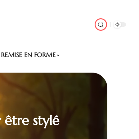
REMISE EN FORME
 être stylé