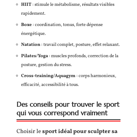
HIIT
: stimule le métabolisme, résultats visibles
rapidement.
Boxe
: coordination, tonus, forte dépense
énergétique.
Natation
: travail complet, posture, effet relaxant.
Pilates/Yoga
: muscles profonds, correction de la
posture, gestion du stress.
Cross-training/Aquagym
: corps harmonieux,
efficacité, accessibilité à tous.
Des conseils pour trouver le sport
qui vous correspond vraiment
Choisir le
sport idéal pour sculpter sa