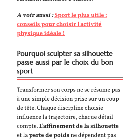
A voir aussi :
Sport le plus utile :
conseils pour choisir l'activité
physique idéale !
Pourquoi sculpter sa silhouette
passe aussi par le choix du bon
sport
Transformer son corps ne se résume pas
à une simple décision prise sur un coup
de tête. Chaque discipline choisie
influence la trajectoire, chaque détail
compte.
L’affinement de la silhouette
et la
perte de poids
ne dépendent pas