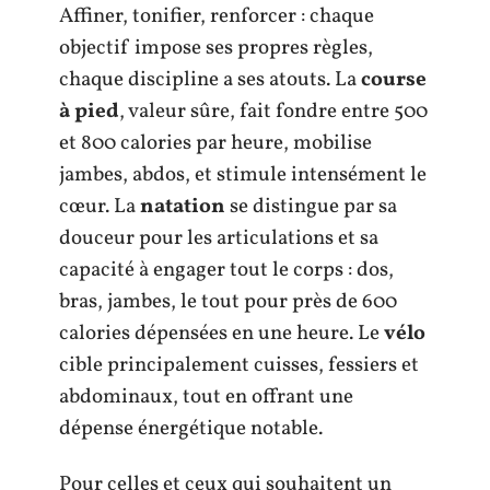
Affiner, tonifier, renforcer : chaque
objectif impose ses propres règles,
chaque discipline a ses atouts. La
course
à pied
, valeur sûre, fait fondre entre 500
et 800 calories par heure, mobilise
jambes, abdos, et stimule intensément le
cœur. La
natation
se distingue par sa
douceur pour les articulations et sa
capacité à engager tout le corps : dos,
bras, jambes, le tout pour près de 600
calories dépensées en une heure. Le
vélo
cible principalement cuisses, fessiers et
abdominaux, tout en offrant une
dépense énergétique notable.
Pour celles et ceux qui souhaitent un