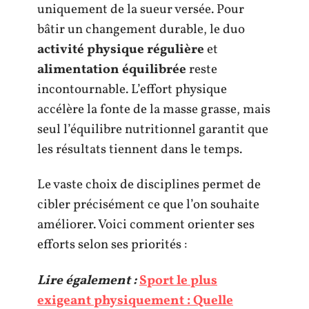
uniquement de la sueur versée. Pour
bâtir un changement durable, le duo
activité physique régulière
et
alimentation équilibrée
reste
incontournable. L’effort physique
accélère la fonte de la masse grasse, mais
seul l’équilibre nutritionnel garantit que
les résultats tiennent dans le temps.
Le vaste choix de disciplines permet de
cibler précisément ce que l’on souhaite
améliorer. Voici comment orienter ses
efforts selon ses priorités :
Lire également :
Sport le plus
exigeant physiquement : Quelle