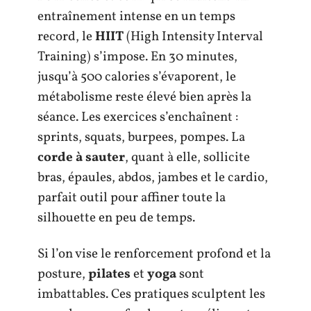
entraînement intense en un temps
record, le
HIIT
(High Intensity Interval
Training) s’impose. En 30 minutes,
jusqu’à 500 calories s’évaporent, le
métabolisme reste élevé bien après la
séance. Les exercices s’enchaînent :
sprints, squats, burpees, pompes. La
corde à sauter
, quant à elle, sollicite
bras, épaules, abdos, jambes et le cardio,
parfait outil pour affiner toute la
silhouette en peu de temps.
Si l’on vise le renforcement profond et la
posture,
pilates
et
yoga
sont
imbattables. Ces pratiques sculptent les