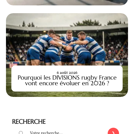
6 août 2026
Pourquoi les DIVISIONS rugby France
vont encore évoluer en 2026 ?
RECHERCHE