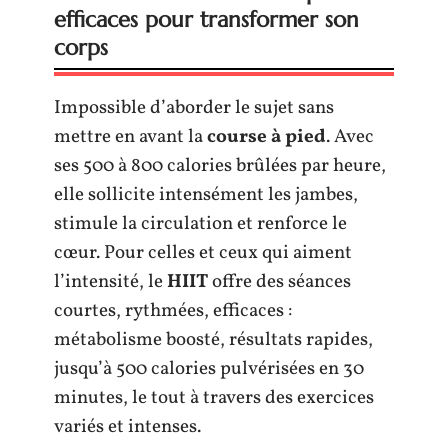
efficaces pour transformer son
corps
Impossible d’aborder le sujet sans
mettre en avant la
course à pied
. Avec
ses 500 à 800 calories brûlées par heure,
elle sollicite intensément les jambes,
stimule la circulation et renforce le
cœur. Pour celles et ceux qui aiment
l’intensité, le
HIIT
offre des séances
courtes, rythmées, efficaces :
métabolisme boosté, résultats rapides,
jusqu’à 500 calories pulvérisées en 30
minutes, le tout à travers des exercices
variés et intenses.