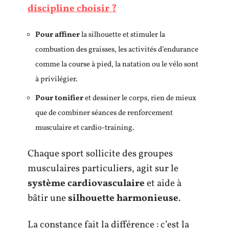
discipline choisir ?
Pour affiner
la silhouette et stimuler la
combustion des graisses, les activités d’endurance
comme la course à pied, la natation ou le vélo sont
à privilégier.
Pour tonifier
et dessiner le corps, rien de mieux
que de combiner séances de renforcement
musculaire et cardio-training.
Chaque sport sollicite des groupes
musculaires particuliers, agit sur le
système cardiovasculaire
et aide à
bâtir une
silhouette harmonieuse
.
La constance fait la différence : c’est la