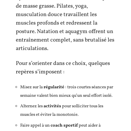
de masse grasse. Pilates, yoga,
musculation douce travaillent les
muscles profonds et redressent la
posture. Natation et aquagym offrent un
entraînement complet, sans brutalisé les
articulations.
Pour s’orienter dans ce choix, quelques
repères s’imposent :
Misez sur la
régularité
: trois courtes séances par
semaine valent bien mieux qu’un seul effort isolé.
Alternez les
activités
pour solliciter tous les
muscles et éviter la monotonie.
Faire appel à un
coach sportif
peut aider à