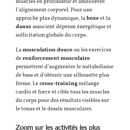
muscles en profondeur et améliorent
l’alignement corporel. Pour une
approche plus dynamique, la
boxe
et la
danse
associent dépense énergétique et
sollicitation globale du corps.
La
musculation douce
ou les exercices
de
renforcement musculaire
permettent d’augmenter le métabolisme
de base et d’obtenir une silhouette plus
ferme. Le
cross-training
mélange
cardio et force et cible tous les muscles
du corps pour des résultats visibles sur
le tonus et le dessin musculaire.
Zoom sur les activités les plus