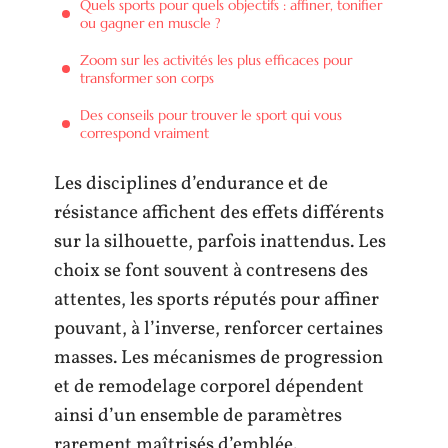
Quels sports pour quels objectifs : affiner, tonifier
ou gagner en muscle ?
Zoom sur les activités les plus efficaces pour
transformer son corps
Des conseils pour trouver le sport qui vous
correspond vraiment
Les disciplines d’endurance et de
résistance affichent des effets différents
sur la silhouette, parfois inattendus. Les
choix se font souvent à contresens des
attentes, les sports réputés pour affiner
pouvant, à l’inverse, renforcer certaines
masses. Les mécanismes de progression
et de remodelage corporel dépendent
ainsi d’un ensemble de paramètres
rarement maîtrisés d’emblée.