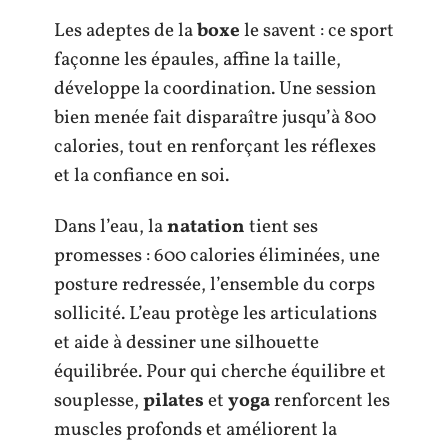
Les adeptes de la
boxe
le savent : ce sport
façonne les épaules, affine la taille,
développe la coordination. Une session
bien menée fait disparaître jusqu’à 800
calories, tout en renforçant les réflexes
et la confiance en soi.
Dans l’eau, la
natation
tient ses
promesses : 600 calories éliminées, une
posture redressée, l’ensemble du corps
sollicité. L’eau protège les articulations
et aide à dessiner une silhouette
équilibrée. Pour qui cherche équilibre et
souplesse,
pilates
et
yoga
renforcent les
muscles profonds et améliorent la