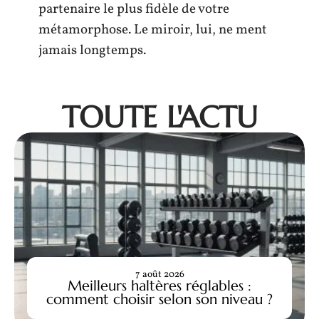
partenaire le plus fidèle de votre
métamorphose. Le miroir, lui, ne ment
jamais longtemps.
TOUTE L'ACTU
7 août 2026
Meilleurs haltères réglables :
comment choisir selon son niveau ?