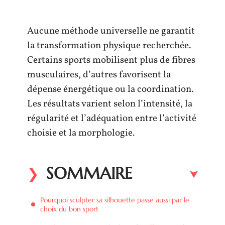
Aucune méthode universelle ne garantit
la transformation physique recherchée.
Certains sports mobilisent plus de fibres
musculaires, d’autres favorisent la
dépense énergétique ou la coordination.
Les résultats varient selon l’intensité, la
régularité et l’adéquation entre l’activité
choisie et la morphologie.
SOMMAIRE
Pourquoi sculpter sa silhouette passe aussi par le
choix du bon sport