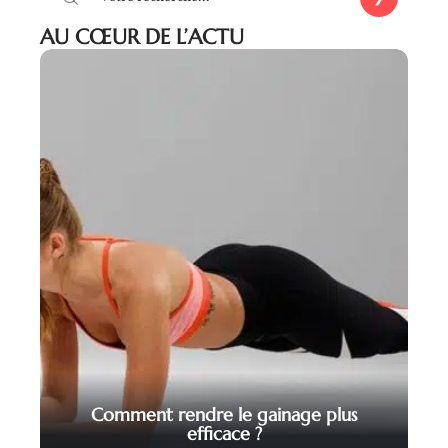
AU CŒUR DE L’ACTU
Comment rendre le gainage plus
efficace ?