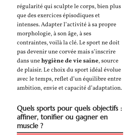
régularité qui sculpte le corps, bien plus
que des exercices épisodiques et
intenses. Adapter l’activité à sa propre
morphologie, à son âge, à ses
contraintes, voilà la clé. Le sport ne doit
pas devenir une corvée mais s’inscrire
dans une
hygiène de vie saine
, source
de plaisir. Le choix du sport idéal évolue
avec le temps, reflet d’un équilibre entre
ambition, envie et capacité d’adaptation.
Quels sports pour quels objectifs :
affiner, tonifier ou gagner en
muscle ?