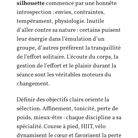
silhouette
commence par une honnête
introspection : envies, contraintes,
tempérament, physiologie. Inutile
d’aller contre sa nature : certains puisent
leur énergie dans l’émulation d’un
groupe, d’autres préfèrent la tranquillité
de l’effort solitaire. L’écoute du corps, la
gestion de l’effort et le plaisir durant la
séance sont les véritables moteurs du
changement.
Définir des objectifs clairs oriente la
sélection. Affinement, tonicité, perte de
poids, mieux-être : chaque discipline a sa
spécialité. Course à pied, HIIT, vélo
dynamisent le cœur et favorisent la perte