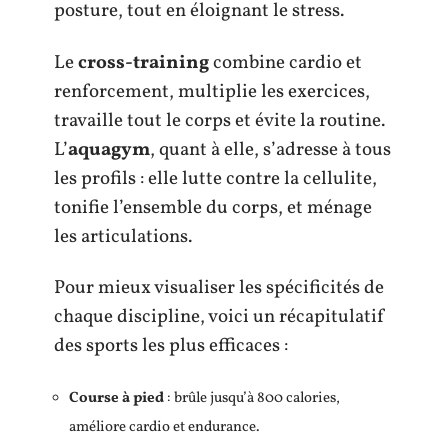
posture, tout en éloignant le stress.
Le
cross-training
combine cardio et
renforcement, multiplie les exercices,
travaille tout le corps et évite la routine.
L’
aquagym
, quant à elle, s’adresse à tous
les profils : elle lutte contre la cellulite,
tonifie l’ensemble du corps, et ménage
les articulations.
Pour mieux visualiser les spécificités de
chaque discipline, voici un récapitulatif
des sports les plus efficaces :
Course à pied
: brûle jusqu’à 800 calories,
améliore cardio et endurance.