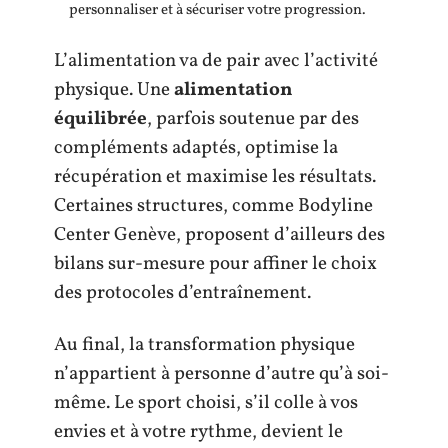
personnaliser et à sécuriser votre progression.
L’alimentation va de pair avec l’activité
physique. Une
alimentation
équilibrée
, parfois soutenue par des
compléments adaptés, optimise la
récupération et maximise les résultats.
Certaines structures, comme Bodyline
Center Genève, proposent d’ailleurs des
bilans sur-mesure pour affiner le choix
des protocoles d’entraînement.
Au final, la transformation physique
n’appartient à personne d’autre qu’à soi-
même. Le sport choisi, s’il colle à vos
envies et à votre rythme, devient le