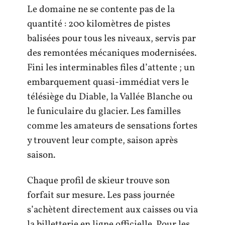
Le domaine ne se contente pas de la
quantité : 200 kilomètres de pistes
balisées pour tous les niveaux, servis par
des remontées mécaniques modernisées.
Fini les interminables files d’attente ; un
embarquement quasi-immédiat vers le
télésiège du Diable, la Vallée Blanche ou
le funiculaire du glacier. Les familles
comme les amateurs de sensations fortes
y trouvent leur compte, saison après
saison.
Chaque profil de skieur trouve son
forfait sur mesure. Les pass journée
s’achètent directement aux caisses ou via
la billetterie en ligne officielle. Pour les