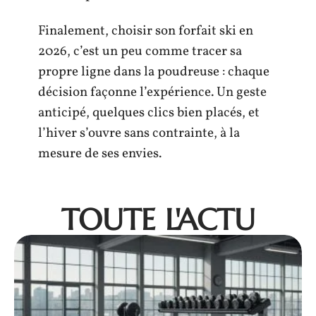
Finalement, choisir son forfait ski en
2026, c’est un peu comme tracer sa
propre ligne dans la poudreuse : chaque
décision façonne l’expérience. Un geste
anticipé, quelques clics bien placés, et
l’hiver s’ouvre sans contrainte, à la
mesure de ses envies.
TOUTE L'ACTU