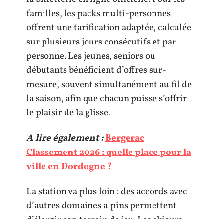
familles, les packs multi-personnes
offrent une tarification adaptée, calculée
sur plusieurs jours consécutifs et par
personne. Les jeunes, seniors ou
débutants bénéficient d’offres sur-
mesure, souvent simultanément au fil de
la saison, afin que chacun puisse s’offrir
le plaisir de la glisse.
A lire également :
Bergerac
Classement 2026 : quelle place pour la
ville en Dordogne ?
La station va plus loin : des accords avec
d’autres domaines alpins permettent