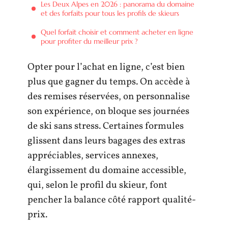
Les Deux Alpes en 2026 : panorama du domaine
et des forfaits pour tous les profils de skieurs
Quel forfait choisir et comment acheter en ligne
pour profiter du meilleur prix ?
Opter pour l’achat en ligne, c’est bien
plus que gagner du temps. On accède à
des remises réservées, on personnalise
son expérience, on bloque ses journées
de ski sans stress. Certaines formules
glissent dans leurs bagages des extras
appréciables, services annexes,
élargissement du domaine accessible,
qui, selon le profil du skieur, font
pencher la balance côté rapport qualité-
prix.