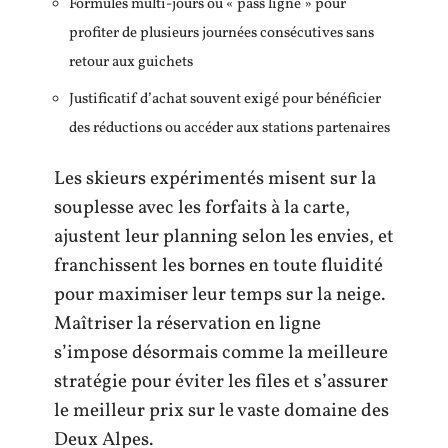
Formules multi-jours ou « pass ligne » pour
profiter de plusieurs journées consécutives sans
retour aux guichets
Justificatif d’achat souvent exigé pour bénéficier
des réductions ou accéder aux stations partenaires
Les skieurs expérimentés misent sur la
souplesse avec les forfaits à la carte,
ajustent leur planning selon les envies, et
franchissent les bornes en toute fluidité
pour maximiser leur temps sur la neige.
Maîtriser la réservation en ligne
s’impose désormais comme la meilleure
stratégie pour éviter les files et s’assurer
le meilleur prix sur le vaste domaine des
Deux Alpes.