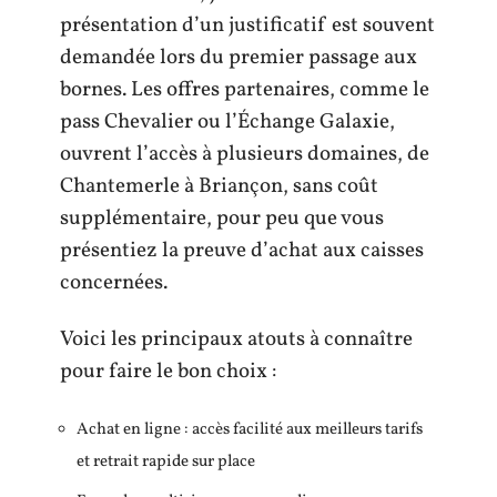
présentation d’un justificatif est souvent
demandée lors du premier passage aux
bornes. Les offres partenaires, comme le
pass Chevalier ou l’Échange Galaxie,
ouvrent l’accès à plusieurs domaines, de
Chantemerle à Briançon, sans coût
supplémentaire, pour peu que vous
présentiez la preuve d’achat aux caisses
concernées.
Voici les principaux atouts à connaître
pour faire le bon choix :
Achat en ligne : accès facilité aux meilleurs tarifs
et retrait rapide sur place