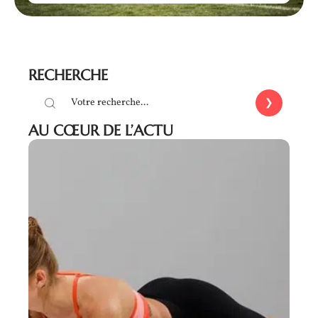
RECHERCHE
AU CŒUR DE L’ACTU