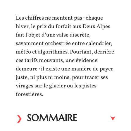
Les chiffres ne mentent pas : chaque
hiver, le prix du forfait aux Deux Alpes
fait l’objet d’une valse discrète,
savamment orchestrée entre calendrier,
météo et algorithmes. Pourtant, derrière
ces tarifs mouvants, une évidence
demeure : il existe une manière de payer
juste, ni plus ni moins, pour tracer ses
virages sur le glacier ou les pistes
forestières.
SOMMAIRE