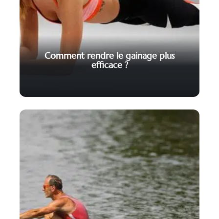
Comment rendre le gainage plus
efficace ?