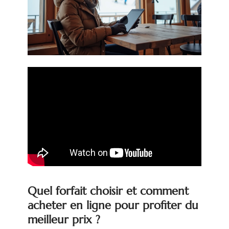
Quel forfait choisir et comment
acheter en ligne pour profiter du
meilleur prix ?