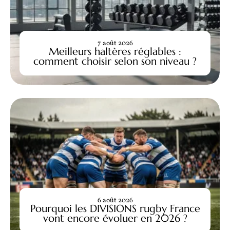
7 août 2026
Meilleurs haltères réglables :
comment choisir selon son niveau ?
6 août 2026
Pourquoi les DIVISIONS rugby France
vont encore évoluer en 2026 ?