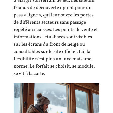
d’élargir son terrain de jeu. Les skieurs
friands de découverte optent pour un
pass « ligne », qui leur ouvre les portes
de différents secteurs sans passage
répété aux caisses. Les points de vente et
informations actualisées sont visibles
sur les écrans du front de neige ou
consultables sur le site officiel. Ici, la
flexibilité n’est plus un luxe mais une
norme. Le forfait se choisit, se module,
se vit à la carte.