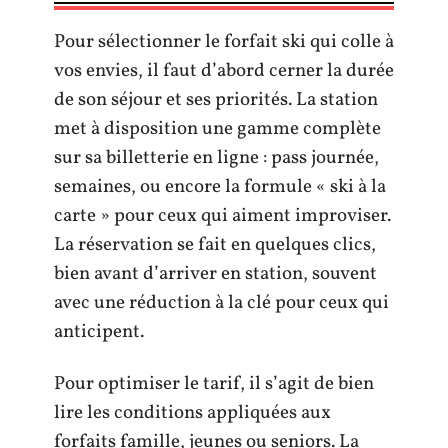
Pour sélectionner le forfait ski qui colle à
vos envies, il faut d’abord cerner la durée
de son séjour et ses priorités. La station
met à disposition une gamme complète
sur sa billetterie en ligne : pass journée,
semaines, ou encore la formule « ski à la
carte » pour ceux qui aiment improviser.
La réservation se fait en quelques clics,
bien avant d’arriver en station, souvent
avec une réduction à la clé pour ceux qui
anticipent.
Pour optimiser le tarif, il s’agit de bien
lire les conditions appliquées aux
forfaits famille, jeunes ou seniors. La