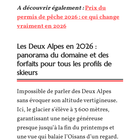
A découvrir également :
Prix du
permis de pêche 2026 : ce qui change
vraiment en 2026
Les Deux Alpes en 2026 :
panorama du domaine et des
forfaits pour tous les profils de
skieurs
Impossible de parler des Deux Alpes
sans évoquer son altitude vertigineuse.
Ici, le glacier s’élève à 3 600 mètres,
garantissant une neige généreuse
presque jusqu’à la fin du printemps et
une vue qui balaie l’Oisans d’un regard.