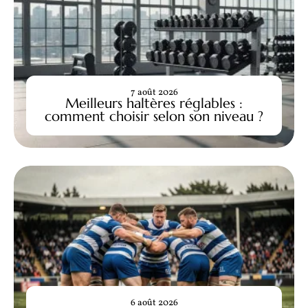
7 août 2026
Meilleurs haltères réglables :
comment choisir selon son niveau ?
6 août 2026