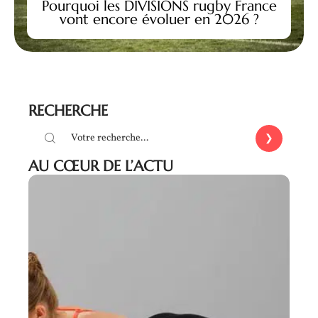
Pourquoi les DIVISIONS rugby France
vont encore évoluer en 2026 ?
RECHERCHE
AU CŒUR DE L’ACTU