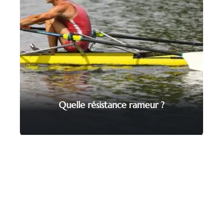
Quelle résistance rameur ?
Contact
Mentions Légales
Sitemap