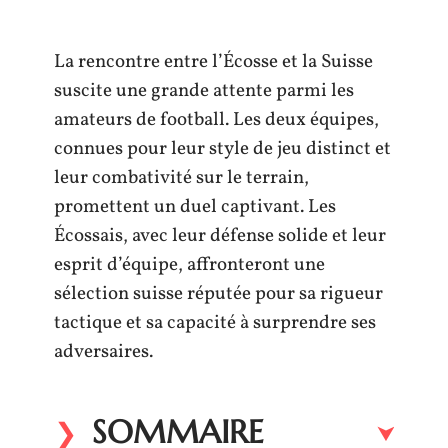
La rencontre entre l’Écosse et la Suisse
suscite une grande attente parmi les
amateurs de football. Les deux équipes,
connues pour leur style de jeu distinct et
leur combativité sur le terrain,
promettent un duel captivant. Les
Écossais, avec leur défense solide et leur
esprit d’équipe, affronteront une
sélection suisse réputée pour sa rigueur
tactique et sa capacité à surprendre ses
adversaires.
SOMMAIRE