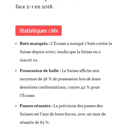
face 2-1 en 2018.
Statistiques clés
Buts marqués :
L’Écosse a marqué 7 buts contre la
Suisse depuis 2000, tandis que la Suisse en a
inscrit 10.
Possession de balle :
La Suisse affiche une
moyenne de 58 % de possession lors de leurs
dernières confrontations, contre 42 % pour
l’Écosse.
Passes réussies :
La précision des passes des
Suisses est l’une de leurs forces, avec un taux de
réussite de 85 %.