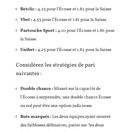
Betclic :
4.25 pour l’Écosse et 1.82 pour la Suisse
Vbet :
4.33 pour l’Écosse et 1.81 pour la Suisse
Partouche Sport :
4.10 pour l’Écosse et 1.86 pour
la Suisse
Unibet :
4.25 pour l’Écosse et 1.82 pour la Suisse
Considérez les stratégies de pari
suivantes :
Double chance :
Misant sur la capacité de
l’Écosse à surprendre, une double chance Écosse
ou nul peut être une option judicieuse.
Buts marqués :
Les deux équipes ayant montré
des faiblesses défensives, parier sur ‘les deux