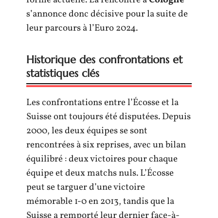
s’annonce donc décisive pour la suite de
leur parcours à l’Euro 2024.
Historique des confrontations et
statistiques clés
Les confrontations entre l’Écosse et la
Suisse ont toujours été disputées. Depuis
2000, les deux équipes se sont
rencontrées à six reprises, avec un bilan
équilibré : deux victoires pour chaque
équipe et deux matchs nuls. L’Écosse
peut se targuer d’une victoire
mémorable 1-0 en 2013, tandis que la
Suisse a remporté leur dernier face-à-