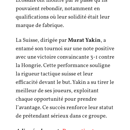
Écossais ont montré par le passé qu’ils
pouvaient rebondir, notamment en
qualifications où leur solidité était leur
marque de fabrique.
La Suisse, dirigée par
Murat Yakin
, a
entamé son tournoi sur une note positive
avec une victoire convaincante 3-1 contre
la Hongrie. Cette performance souligne
la rigueur tactique suisse et leur
efficacité devant le but. Yakin a su tirer le
meilleur de ses joueurs, exploitant
chaque opportunité pour prendre
l’avantage. Ce succès renforce leur statut
de prétendant sérieux dans ce groupe.