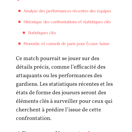
Analyse des performances récentes des équipes
Historique des confrontations et statistiques clés
Statistiques clés
Pronostic et conseils de paris pour Écosse Suisse
Ce match pourrait se jouer sur des
détails précis, comme l’efficacité des
attaquants ou les performances des
gardiens. Les statistiques récentes et les
états de forme des joueurs seront des
éléments clés à surveiller pour ceux qui
cherchent à prédire l’issue de cette
confrontation.