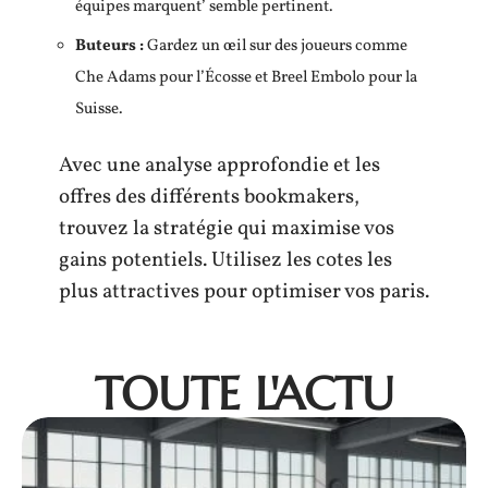
équipes marquent’ semble pertinent.
Buteurs :
Gardez un œil sur des joueurs comme
Che Adams pour l’Écosse et Breel Embolo pour la
Suisse.
Avec une analyse approfondie et les
offres des différents bookmakers,
trouvez la stratégie qui maximise vos
gains potentiels. Utilisez les cotes les
plus attractives pour optimiser vos paris.
TOUTE L'ACTU