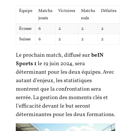
Équipe
Matchs
Victoires
Matchs
Défaites
joués
nuls
Écosse
6
2
2
2
Suisse
6
2
2
2
Le prochain match, diffusé sur
beIN
Sports 1
le 19 juin 2024, sera
déterminant pour les deux équipes. Avec
autant d’enjeux, les statistiques
montrent que la confrontation sera
serrée. La gestion des moments clés et
l’efficacité devant le but seront
déterminantes pour les deux formations.