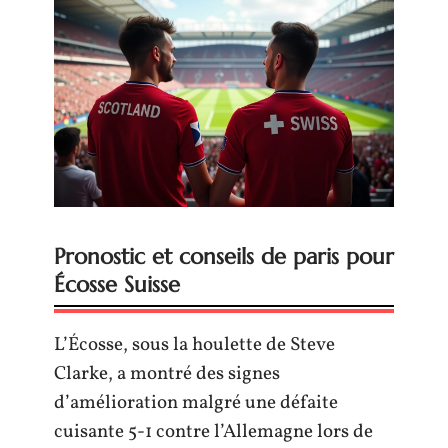
Pronostic et conseils de paris pour
Écosse Suisse
L’Écosse, sous la houlette de Steve
Clarke, a montré des signes
d’amélioration malgré une défaite
cuisante 5-1 contre l’Allemagne lors de