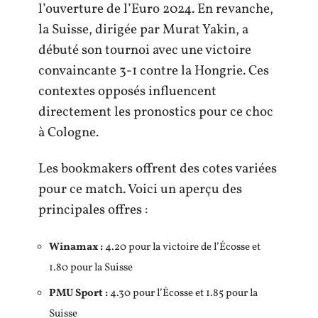
l’ouverture de l’Euro 2024. En revanche,
la Suisse, dirigée par Murat Yakin, a
débuté son tournoi avec une victoire
convaincante 3-1 contre la Hongrie. Ces
contextes opposés influencent
directement les pronostics pour ce choc
à Cologne.
Les bookmakers offrent des cotes variées
pour ce match. Voici un aperçu des
principales offres :
Winamax :
4.20 pour la victoire de l’Écosse et
1.80 pour la Suisse
PMU Sport :
4.30 pour l’Écosse et 1.85 pour la
Suisse