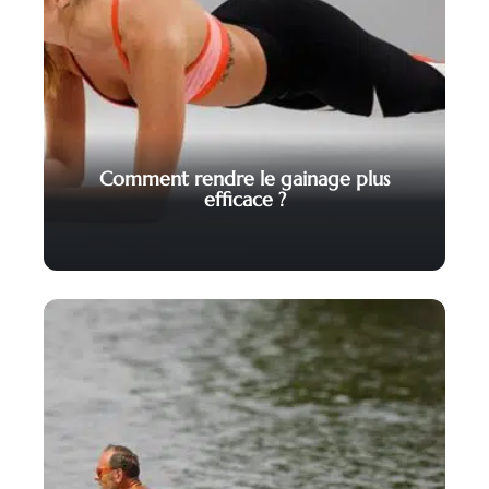
Comment rendre le gainage plus
efficace ?