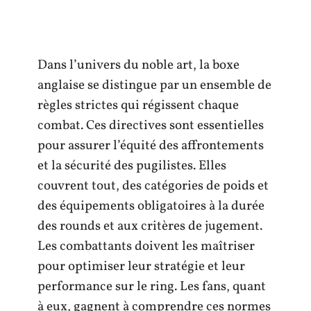
Dans l’univers du noble art, la boxe
anglaise se distingue par un ensemble de
règles strictes qui régissent chaque
combat. Ces directives sont essentielles
pour assurer l’équité des affrontements
et la sécurité des pugilistes. Elles
couvrent tout, des catégories de poids et
des équipements obligatoires à la durée
des rounds et aux critères de jugement.
Les combattants doivent les maîtriser
pour optimiser leur stratégie et leur
performance sur le ring. Les fans, quant
à eux, gagnent à comprendre ces normes