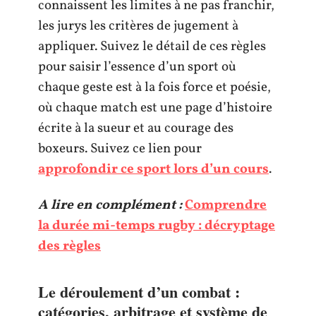
connaissent les limites à ne pas franchir,
les jurys les critères de jugement à
appliquer. Suivez le détail de ces règles
pour saisir l’essence d’un sport où
chaque geste est à la fois force et poésie,
où chaque match est une page d’histoire
écrite à la sueur et au courage des
boxeurs. Suivez ce lien pour
approfondir ce sport lors d’un cours
.
A lire en complément :
Comprendre
la durée mi-temps rugby : décryptage
des règles
Le déroulement d’un combat :
catégories, arbitrage et système de