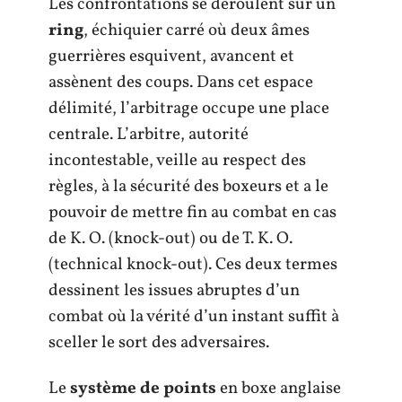
Les confrontations se déroulent sur un
ring
, échiquier carré où deux âmes
guerrières esquivent, avancent et
assènent des coups. Dans cet espace
délimité, l’arbitrage occupe une place
centrale. L’arbitre, autorité
incontestable, veille au respect des
règles, à la sécurité des boxeurs et a le
pouvoir de mettre fin au combat en cas
de K. O. (knock-out) ou de T. K. O.
(technical knock-out). Ces deux termes
dessinent les issues abruptes d’un
combat où la vérité d’un instant suffit à
sceller le sort des adversaires.
Le
système de points
en boxe anglaise