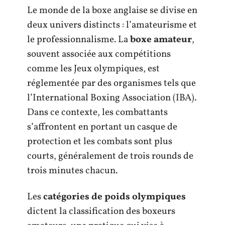
Le monde de la boxe anglaise se divise en
deux univers distincts : l’amateurisme et
le professionnalisme. La
boxe amateur
,
souvent associée aux compétitions
comme les Jeux olympiques, est
réglementée par des organismes tels que
l’International Boxing Association (IBA).
Dans ce contexte, les combattants
s’affrontent en portant un casque de
protection et les combats sont plus
courts, généralement de trois rounds de
trois minutes chacun.
Les
catégories de poids olympiques
dictent la classification des boxeurs