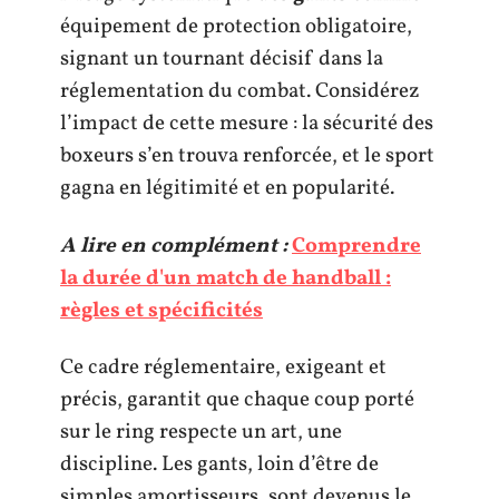
équipement de protection obligatoire,
signant un tournant décisif dans la
réglementation du combat. Considérez
l’impact de cette mesure : la sécurité des
boxeurs s’en trouva renforcée, et le sport
gagna en légitimité et en popularité.
A lire en complément :
Comprendre
la durée d'un match de handball :
règles et spécificités
Ce cadre réglementaire, exigeant et
précis, garantit que chaque coup porté
sur le ring respecte un art, une
discipline. Les gants, loin d’être de
simples amortisseurs, sont devenus le