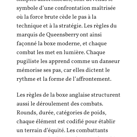
symbole d’une confrontation maîtrisée
où la force brute cède le pas à la
technique et à la stratégie. Les règles du
marquis de Queensberry ont ainsi
façonné la boxe moderne, et chaque
combat les met en lumière. Chaque
pugiliste les apprend comme un danseur
mémorise ses pas, car elles dictent le
rythme et la forme de l’affrontement.
Les règles de la boxe anglaise structurent
aussi le déroulement des combats.
Rounds, durée, catégories de poids,
chaque élément est codifié pour établir
un terrain d’équité. Les combattants