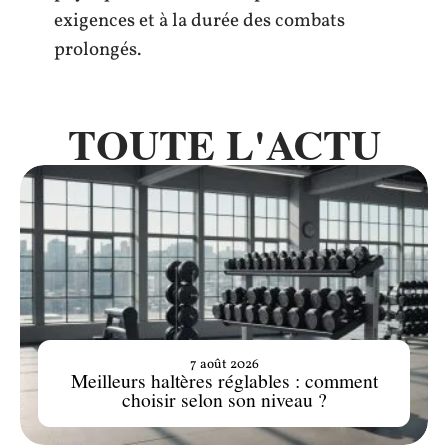
exigences et à la durée des combats
prolongés.
TOUTE L'ACTU
7 août 2026
Meilleurs haltères réglables : comment
choisir selon son niveau ?