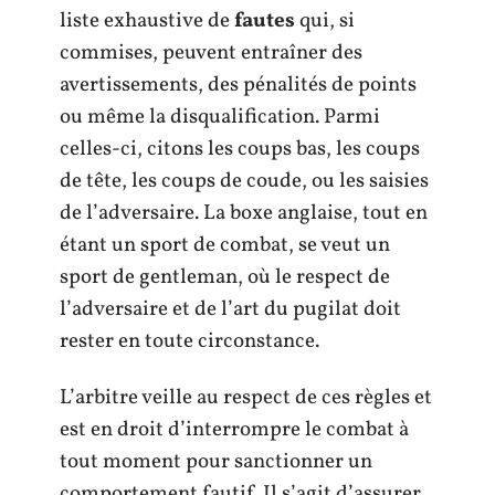
liste exhaustive de
fautes
qui, si
commises, peuvent entraîner des
avertissements, des pénalités de points
ou même la disqualification. Parmi
celles-ci, citons les coups bas, les coups
de tête, les coups de coude, ou les saisies
de l’adversaire. La boxe anglaise, tout en
étant un sport de combat, se veut un
sport de gentleman, où le respect de
l’adversaire et de l’art du pugilat doit
rester en toute circonstance.
L’arbitre veille au respect de ces règles et
est en droit d’interrompre le combat à
tout moment pour sanctionner un
comportement fautif. Il s’agit d’assurer