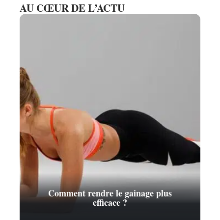
AU CŒUR DE L’ACTU
Comment rendre le gainage plus
efficace ?