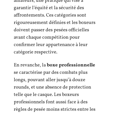
amateurs, une pratique qui vise à
garantir l’équité et la sécurité des
affrontements. Ces catégories sont
rigoureusement définies et les boxeurs
doivent passer des pesées officielles
avant chaque compétition pour
confirmer leur appartenance à leur
catégorie respective.
En revanche, la
boxe professionnelle
se caractérise par des combats plus
longs, pouvant aller jusqu’à douze
rounds, et une absence de protection
telle que le casque. Les boxeurs
professionnels font aussi face à des
règles de pesée moins strictes entre les