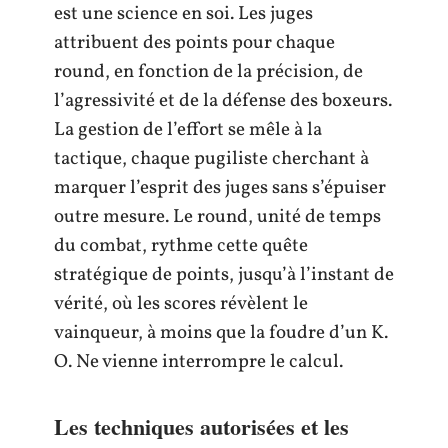
est une science en soi. Les juges
attribuent des points pour chaque
round, en fonction de la précision, de
l’agressivité et de la défense des boxeurs.
La gestion de l’effort se mêle à la
tactique, chaque pugiliste cherchant à
marquer l’esprit des juges sans s’épuiser
outre mesure. Le round, unité de temps
du combat, rythme cette quête
stratégique de points, jusqu’à l’instant de
vérité, où les scores révèlent le
vainqueur, à moins que la foudre d’un K.
O. Ne vienne interrompre le calcul.
Les techniques autorisées et les