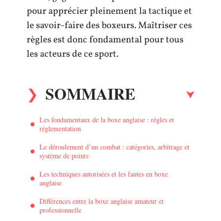
pour apprécier pleinement la tactique et
le savoir-faire des boxeurs. Maîtriser ces
règles est donc fondamental pour tous
les acteurs de ce sport.
SOMMAIRE
Les fondamentaux de la boxe anglaise : règles et
réglementation
Le déroulement d’un combat : catégories, arbitrage et
système de points
Les techniques autorisées et les fautes en boxe
anglaise
Différences entre la boxe anglaise amateur et
professionnelle