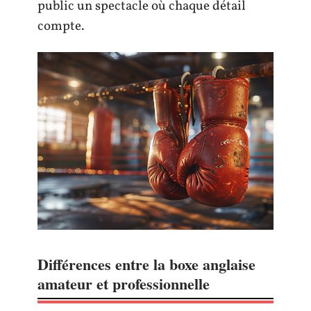
public un spectacle où chaque détail
compte.
Différences entre la boxe anglaise
amateur et professionnelle