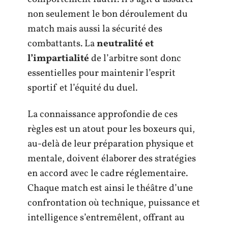
non seulement le bon déroulement du
match mais aussi la sécurité des
combattants. La
neutralité et
l’impartialité
de l’arbitre sont donc
essentielles pour maintenir l’esprit
sportif et l’équité du duel.
La connaissance approfondie de ces
règles est un atout pour les boxeurs qui,
au-delà de leur préparation physique et
mentale, doivent élaborer des stratégies
en accord avec le cadre réglementaire.
Chaque match est ainsi le théâtre d’une
confrontation où technique, puissance et
intelligence s’entremêlent, offrant au