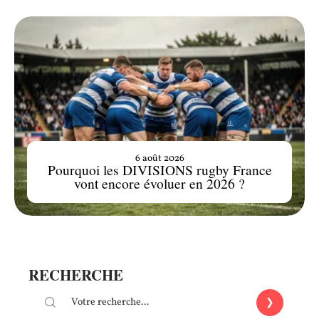
6 août 2026
Pourquoi les DIVISIONS rugby France
vont encore évoluer en 2026 ?
RECHERCHE