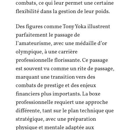
combats, ce qui leur permet une certaine
flexibilité dans la gestion de leur poids.
Des figures comme Tony Yoka illustrent
parfaitement le passage de
l’amateurisme, avec une médaille d’or
olympique, à une carrière
professionnelle florissante. Ce passage
est souvent vu comme un rite de passage,
marquant une transition vers des
combats de prestige et des enjeux
financiers plus importants. La boxe
professionnelle requiert une approche
différente, tant sur le plan technique que
stratégique, avec une préparation
physique et mentale adaptée aux