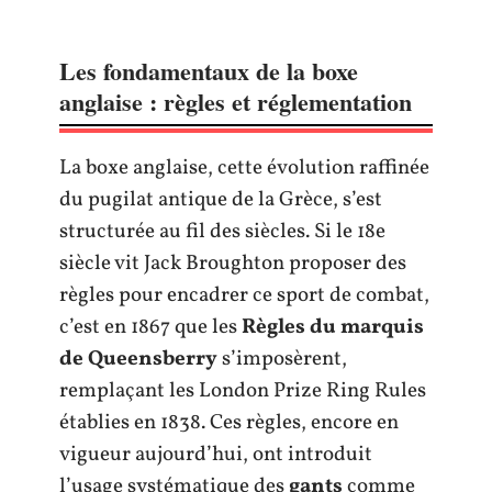
Les fondamentaux de la boxe
anglaise : règles et réglementation
La boxe anglaise, cette évolution raffinée
du pugilat antique de la Grèce, s’est
structurée au fil des siècles. Si le 18e
siècle vit Jack Broughton proposer des
règles pour encadrer ce sport de combat,
c’est en 1867 que les
Règles du marquis
de Queensberry
s’imposèrent,
remplaçant les London Prize Ring Rules
établies en 1838. Ces règles, encore en
vigueur aujourd’hui, ont introduit
l’usage systématique des
gants
comme