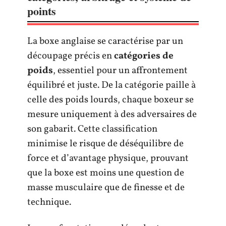
points
La boxe anglaise se caractérise par un
découpage précis en
catégories de
poids
, essentiel pour un affrontement
équilibré et juste. De la catégorie paille à
celle des poids lourds, chaque boxeur se
mesure uniquement à des adversaires de
son gabarit. Cette classification
minimise le risque de déséquilibre de
force et d’avantage physique, prouvant
que la boxe est moins une question de
masse musculaire que de finesse et de
technique.