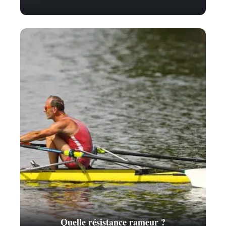
Quelle résistance rameur ?