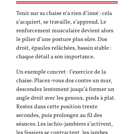
Tenir sur sa chaise n’a rien d’inné : cela
s’acquiert, se travaille, s’apprend. Le
renforcement musculaire devient alors
le pilier d’une posture plus sûre. Dos
droit, épaules relâchées, bassin stable :
chaque détail a son importance.
Un exemple concret : l’exercice de la
chaise. Placez-vous dos contre un mur,
descendez lentement jusqu’à former un
angle droit avec les genoux, pieds à plat.
Restez dans cette position trente
secondes, puis prolongez au fil des
séances. Les ischio-jambiers s’activent,
les fessiers se contractent, les jambes