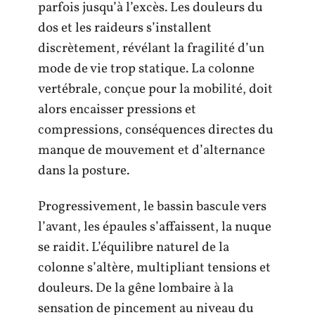
parfois jusqu’à l’excès. Les douleurs du
dos et les raideurs s’installent
discrètement, révélant la fragilité d’un
mode de vie trop statique. La colonne
vertébrale, conçue pour la mobilité, doit
alors encaisser pressions et
compressions, conséquences directes du
manque de mouvement et d’alternance
dans la posture.
Progressivement, le bassin bascule vers
l’avant, les épaules s’affaissent, la nuque
se raidit. L’équilibre naturel de la
colonne s’altère, multipliant tensions et
douleurs. De la gêne lombaire à la
sensation de pincement au niveau du