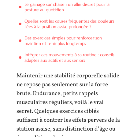
Le gainage sur chaise : un allié discret pour la
posture au quotidien
Quelles sont les causes fréquentes des douleurs
liées à la position assise prolongée ?
Des exercices simples pour renforcer son
maintien et tenir plus longtemps
Intégrer ces mouvements à sa routine : conseils
adaptés aux actifs et aux seniors
Maintenir une stabilité corporelle solide
ne repose pas seulement sur la force
brute. Endurance, petits rappels
musculaires réguliers, voilà le vrai
secret. Quelques exercices ciblés
suffisent à contrer les effets pervers de la
station assise, sans distinction d’âge ou