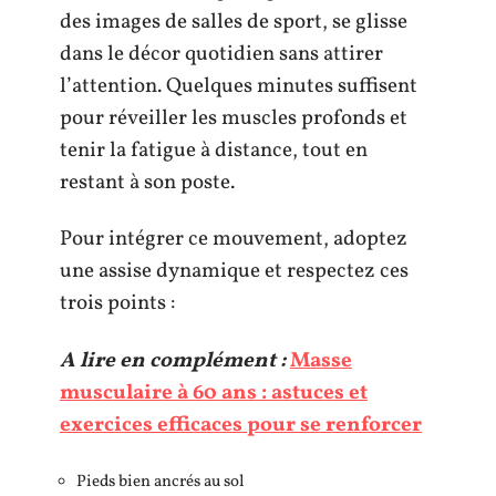
des images de salles de sport, se glisse
dans le décor quotidien sans attirer
l’attention. Quelques minutes suffisent
pour réveiller les muscles profonds et
tenir la fatigue à distance, tout en
restant à son poste.
Pour intégrer ce mouvement, adoptez
une assise dynamique et respectez ces
trois points :
A lire en complément :
Masse
musculaire à 60 ans : astuces et
exercices efficaces pour se renforcer
Pieds bien ancrés au sol