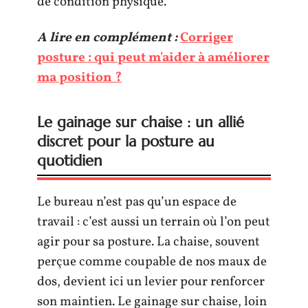
de condition physique.
A lire en complément :
Corriger
posture : qui peut m'aider à améliorer
ma position ?
Le gainage sur chaise : un allié
discret pour la posture au
quotidien
Le bureau n’est pas qu’un espace de
travail : c’est aussi un terrain où l’on peut
agir pour sa posture. La chaise, souvent
perçue comme coupable de nos maux de
dos, devient ici un levier pour renforcer
son maintien. Le gainage sur chaise, loin