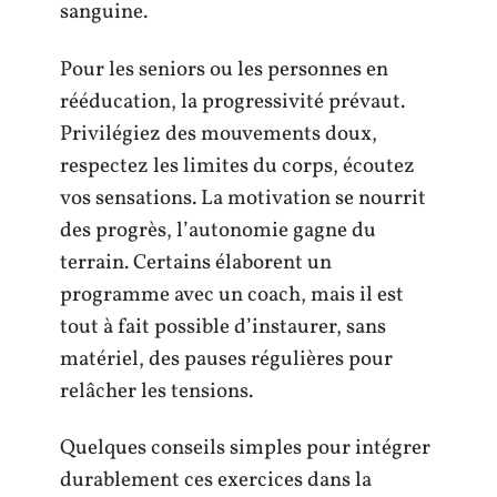
sanguine.
Pour les seniors ou les personnes en
rééducation, la progressivité prévaut.
Privilégiez des mouvements doux,
respectez les limites du corps, écoutez
vos sensations. La motivation se nourrit
des progrès, l’autonomie gagne du
terrain. Certains élaborent un
programme avec un coach, mais il est
tout à fait possible d’instaurer, sans
matériel, des pauses régulières pour
relâcher les tensions.
Quelques conseils simples pour intégrer
durablement ces exercices dans la