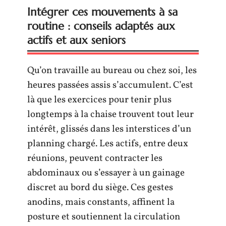
Intégrer ces mouvements à sa
routine : conseils adaptés aux
actifs et aux seniors
Qu’on travaille au bureau ou chez soi, les
heures passées assis s’accumulent. C’est
là que les exercices pour tenir plus
longtemps à la chaise trouvent tout leur
intérêt, glissés dans les interstices d’un
planning chargé. Les actifs, entre deux
réunions, peuvent contracter les
abdominaux ou s’essayer à un gainage
discret au bord du siège. Ces gestes
anodins, mais constants, affinent la
posture et soutiennent la circulation