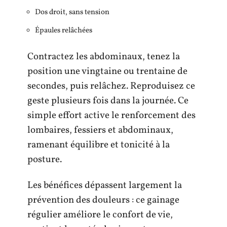
Dos droit, sans tension
Épaules relâchées
Contractez les abdominaux, tenez la
position une vingtaine ou trentaine de
secondes, puis relâchez. Reproduisez ce
geste plusieurs fois dans la journée. Ce
simple effort active le renforcement des
lombaires, fessiers et abdominaux,
ramenant équilibre et tonicité à la
posture.
Les bénéfices dépassent largement la
prévention des douleurs : ce gainage
régulier améliore le confort de vie,