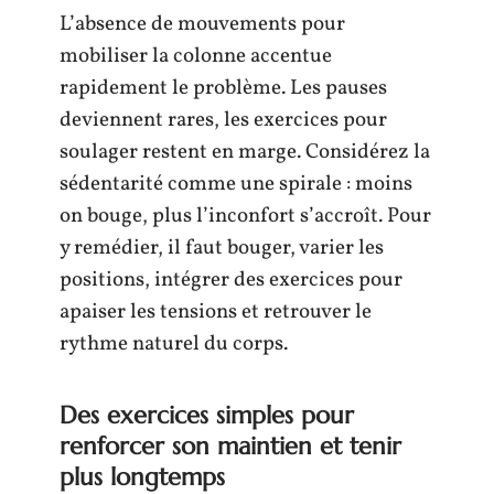
L’absence de mouvements pour
mobiliser la colonne accentue
rapidement le problème. Les pauses
deviennent rares, les exercices pour
soulager restent en marge. Considérez la
sédentarité comme une spirale : moins
on bouge, plus l’inconfort s’accroît. Pour
y remédier, il faut bouger, varier les
positions, intégrer des exercices pour
apaiser les tensions et retrouver le
rythme naturel du corps.
Des exercices simples pour
renforcer son maintien et tenir
plus longtemps