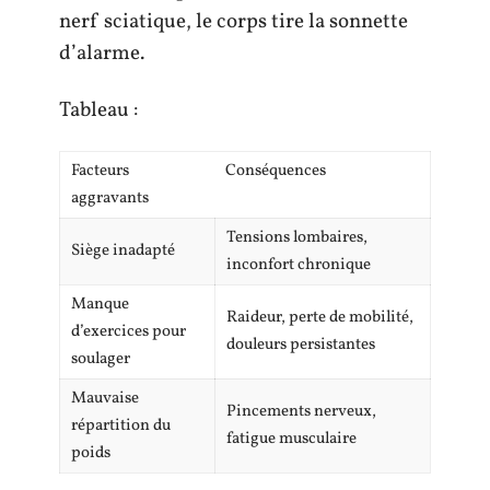
nerf sciatique, le corps tire la sonnette
d’alarme.
Tableau :
Facteurs
Conséquences
aggravants
Tensions lombaires,
Siège inadapté
inconfort chronique
Manque
Raideur, perte de mobilité,
d’exercices pour
douleurs persistantes
soulager
Mauvaise
Pincements nerveux,
répartition du
fatigue musculaire
poids