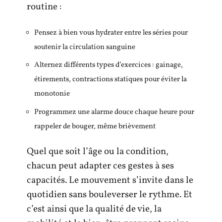
routine :
Pensez à bien vous hydrater entre les séries pour
soutenir la circulation sanguine
Alternez différents types d’exercices : gainage,
étirements, contractions statiques pour éviter la
monotonie
Programmez une alarme douce chaque heure pour
rappeler de bouger, même brièvement
Quel que soit l’âge ou la condition,
chacun peut adapter ces gestes à ses
capacités. Le mouvement s’invite dans le
quotidien sans bouleverser le rythme. Et
c’est ainsi que la qualité de vie, la