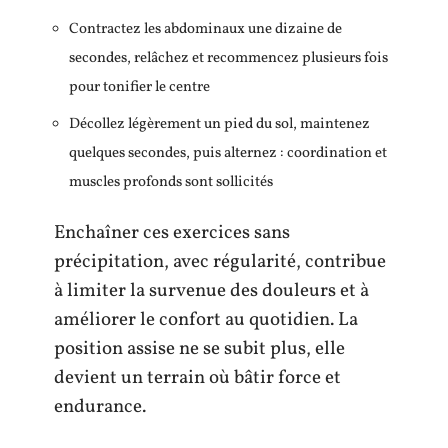
Contractez les abdominaux une dizaine de
secondes, relâchez et recommencez plusieurs fois
pour tonifier le centre
Décollez légèrement un pied du sol, maintenez
quelques secondes, puis alternez : coordination et
muscles profonds sont sollicités
Enchaîner ces exercices sans
précipitation, avec régularité, contribue
à limiter la survenue des douleurs et à
améliorer le confort au quotidien. La
position assise ne se subit plus, elle
devient un terrain où bâtir force et
endurance.