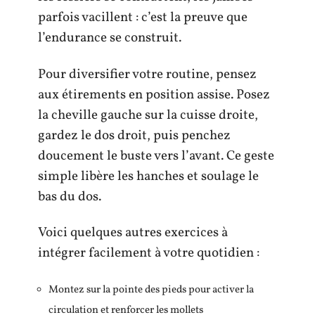
parfois vacillent : c’est la preuve que
l’endurance se construit.
Pour diversifier votre routine, pensez
aux étirements en position assise. Posez
la cheville gauche sur la cuisse droite,
gardez le dos droit, puis penchez
doucement le buste vers l’avant. Ce geste
simple libère les hanches et soulage le
bas du dos.
Voici quelques autres exercices à
intégrer facilement à votre quotidien :
Montez sur la pointe des pieds pour activer la
circulation et renforcer les mollets