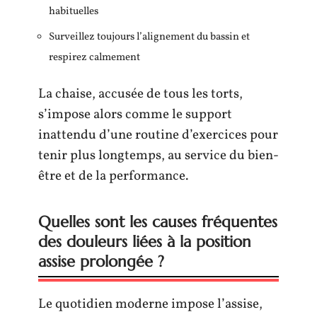
habituelles
Surveillez toujours l’alignement du bassin et
respirez calmement
La chaise, accusée de tous les torts,
s’impose alors comme le support
inattendu d’une routine d’exercices pour
tenir plus longtemps, au service du bien-
être et de la performance.
Quelles sont les causes fréquentes
des douleurs liées à la position
assise prolongée ?
Le quotidien moderne impose l’assise,