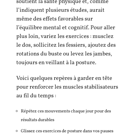
soutient la santé physique et, comme
l’indiquent plusieurs études, aurait
même des effets favorables sur
l’équilibre mental et cognitif. Pour aller
plus loin, variez les exercices : musclez
le dos, sollicitez les fessiers, ajoutez des
rotations du buste ou levez les jambes,
toujours en veillant à la posture.
Voici quelques repères à garder en tête
pour renforcer les muscles stabilisateurs
au fil du temps :
Répétez ces mouvements chaque jour pour des
résultats durables
Glissez ces exercices de posture dans vos pauses