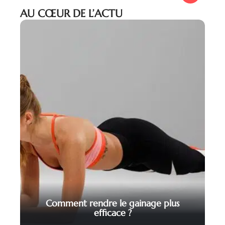
AU CŒUR DE L’ACTU
Comment rendre le gainage plus
efficace ?