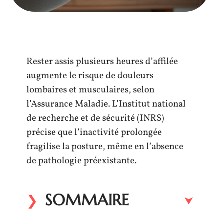
Rester assis plusieurs heures d’affilée
augmente le risque de douleurs
lombaires et musculaires, selon
l’Assurance Maladie. L’Institut national
de recherche et de sécurité (INRS)
précise que l’inactivité prolongée
fragilise la posture, même en l’absence
de pathologie préexistante.
SOMMAIRE