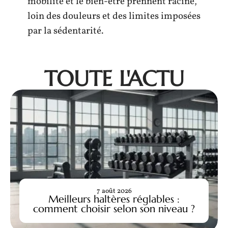
mobilité et le bien-être prennent racine,
loin des douleurs et des limites imposées
par la sédentarité.
TOUTE L'ACTU
7 août 2026
Meilleurs haltères réglables :
comment choisir selon son niveau ?