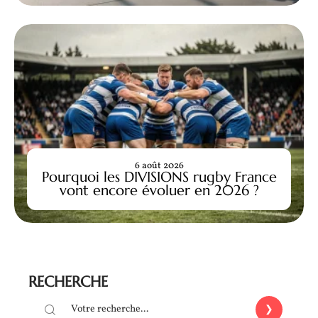
6 août 2026
Pourquoi les DIVISIONS rugby France
vont encore évoluer en 2026 ?
RECHERCHE