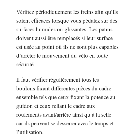
Vérifiez périodiquement les freins afin qu’ils
soient efficaces lorsque vous pédalez sur des
surfaces humides ou glissantes. Les patins
doivent aussi être remplacés si leur surface
est usée au point où ils ne sont plus capables
d’arrêter le mouvement du vélo en toute
sécurité.
Il faut vérifier régulièrement tous les
boulons fixant différentes pièces du cadre
ensemble tels que ceux fixant la potence au
guidon et ceux reliant le cadre aux
roulements avant/arrière ainsi qu’à la selle
car ils peuvent se desserrer avec le temps et
l’utilisation.