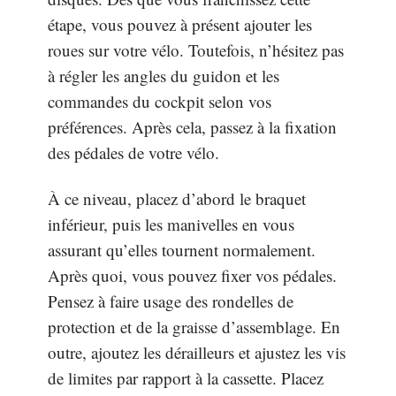
étape, vous pouvez à présent ajouter les
roues sur votre vélo. Toutefois, n’hésitez pas
à régler les angles du guidon et les
commandes du cockpit selon vos
préférences. Après cela, passez à la fixation
des pédales de votre vélo.
À ce niveau, placez d’abord le braquet
inférieur, puis les manivelles en vous
assurant qu’elles tournent normalement.
Après quoi, vous pouvez fixer vos pédales.
Pensez à faire usage des rondelles de
protection et de la graisse d’assemblage. En
outre, ajoutez les dérailleurs et ajustez les vis
de limites par rapport à la cassette. Placez