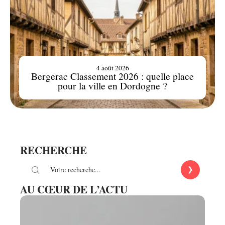
4 août 2026
Bergerac Classement 2026 : quelle place
pour la ville en Dordogne ?
RECHERCHE
AU CŒUR DE L’ACTU