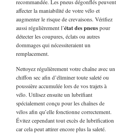
recommandée. Les pneus dégonflés peuvent
affecter la maniabilité de votre vélo et
augmenter le risque de crevaisons. Vérifiez
état des pneus
aussi régulièrement l’
pour
détecter les coupures, éclats ou autres
dommages qui nécessiteraient un
remplacement.
Nettoyez régulièrement votre chaîne avec un
chiffon sec afin d’éliminer toute saleté ou
poussière accumulée lors de vos trajets à
vélo. Utilisez ensuite un lubrifiant
spécialement conçu pour les chaînes de
vélos afin qu’elle fonctionne correctement.
Évitez cependant tout excès de lubrification
car cela peut attirer encore plus la saleté.