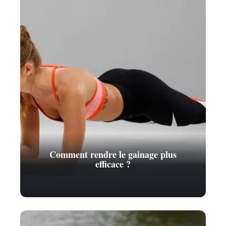
Comment rendre le gainage plus
efficace ?