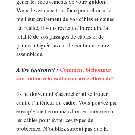
gêner les mouvements de votre guidon.
Vous devez ainsi tout faire pour choisir le
meilleur croisement de vos câbles et gaines.
En réalité, il vous revient d’introduire la
totalité de vos passages de câbles et de
gaines intégrées avant de continuer votre
assemblage.
A lire également :
Comment bichonner
son bidon vélo isotherme avec efficacité?
Ils ne doivent ni s’accrocher ni se frotter
contre l’intérieur du cadre. Vous pouvez par
exemple mettre un manchon en mousse sur
les câbles pour éviter ces types de
problèmes. N’oubliez surtout pas que la