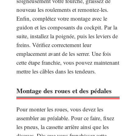
soigneusement votre fourche, graissez de
nouveau les roulements et remontez-les.
Enfin, complétez votre montage avec le
guidon et les composants du cockpit. Par la
suite, installez la poignée, puis les leviers de
freins. Vérifiez correctement leur
emplacement avant de les serrer. Une fois
cette étape franchie, vous pouvez maintenant
mettre les câbles dans les tendeurs.
Montage des roues et des pédales
Pour monter les roues, vous devez les
assembler au préalable. Pour ce faire, fixez
les pneus, la cassette arrière ainsi que les
disques. Dès que vous franchissez cette