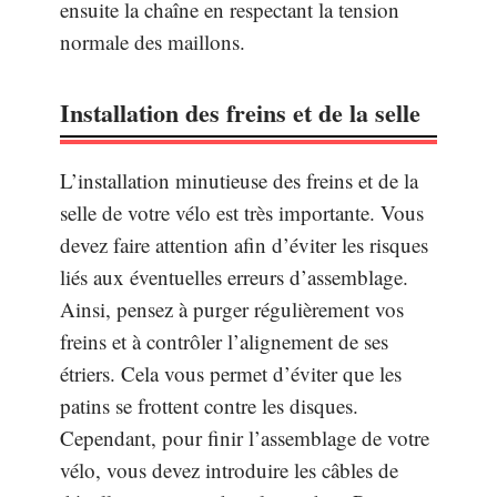
ensuite la chaîne en respectant la tension
normale des maillons.
Installation des freins et de la selle
L’installation minutieuse des freins et de la
selle de votre vélo est très importante. Vous
devez faire attention afin d’éviter les risques
liés aux éventuelles erreurs d’assemblage.
Ainsi, pensez à purger régulièrement vos
freins et à contrôler l’alignement de ses
étriers. Cela vous permet d’éviter que les
patins se frottent contre les disques.
Cependant, pour finir l’assemblage de votre
vélo, vous devez introduire les câbles de