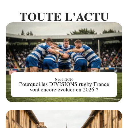
TOUTE L'ACTU
6 août 2026
Pourquoi les DIVISIONS rugby France
vont encore évoluer en 2026 ?