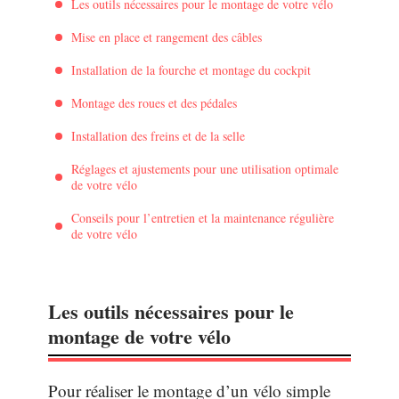
Les outils nécessaires pour le montage de votre vélo
Mise en place et rangement des câbles
Installation de la fourche et montage du cockpit
Montage des roues et des pédales
Installation des freins et de la selle
Réglages et ajustements pour une utilisation optimale
de votre vélo
Conseils pour l’entretien et la maintenance régulière
de votre vélo
Les outils nécessaires pour le
montage de votre vélo
Pour réaliser le montage d’un vélo simple