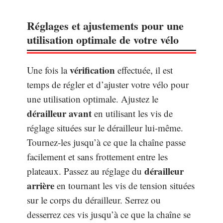
Réglages et ajustements pour une
utilisation optimale de votre vélo
vérification
Une fois la
effectuée, il est
temps de régler et d’ajuster votre vélo pour
une utilisation optimale. Ajustez le
dérailleur avant
en utilisant les vis de
réglage situées sur le dérailleur lui-même.
Tournez-les jusqu’à ce que la chaîne passe
facilement et sans frottement entre les
dérailleur
plateaux. Passez au réglage du
arrière
en tournant les vis de tension situées
sur le corps du dérailleur. Serrez ou
desserrez ces vis jusqu’à ce que la chaîne se