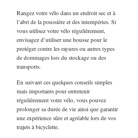
Rangez votre vélo dans un endroit sec et à
l’abri de la poussière et des intempéries. Si
vous utilisez votre vélo régulièrement,
envisagez d’utiliser une housse pour le
protéger contre les rayures ou autres types
de dommages lors du stockage ou des
transports.
En suivant ces quelques conseils simples
mais importants pour entretenir
régulièrement votre vélo, vous pouvez
prolonger sa durée de vie ainsi que garantir
une expérience sûre et agréable lors de vos
trajets à bicyclette.