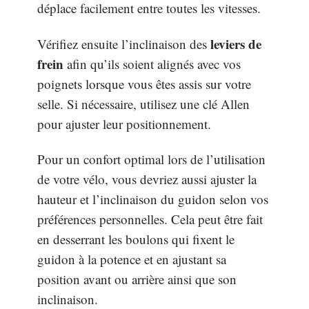
déplace facilement entre toutes les vitesses.
leviers de
Vérifiez ensuite l’inclinaison des
frein
afin qu’ils soient alignés avec vos
poignets lorsque vous êtes assis sur votre
selle. Si nécessaire, utilisez une clé Allen
pour ajuster leur positionnement.
Pour un confort optimal lors de l’utilisation
de votre vélo, vous devriez aussi ajuster la
hauteur et l’inclinaison du guidon selon vos
préférences personnelles. Cela peut être fait
en desserrant les boulons qui fixent le
guidon à la potence et en ajustant sa
position avant ou arrière ainsi que son
inclinaison.