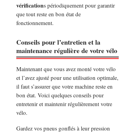
vérification
s périodiquement pour garantir
que tout reste en bon état de
fonctionnement.
Conseils pour l’entretien et la
maintenance régulière de votre vélo
Maintenant que vous avez monté votre vélo
et l’avez ajusté pour une utilisation optimale,
il faut s’assurer que votre machine reste en
bon état. Voici quelques conseils pour
entretenir et maintenir régulièrement votre
vélo.
Gardez vos pneus gonflés à leur pression