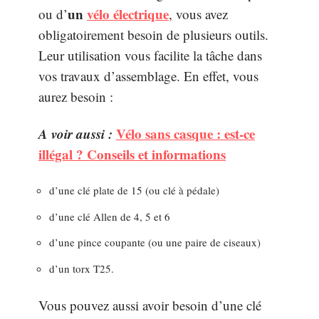
un
vélo électrique
ou d’
, vous avez
obligatoirement besoin de plusieurs outils.
Leur utilisation vous facilite la tâche dans
vos travaux d’assemblage. En effet, vous
aurez besoin :
A voir aussi :
Vélo sans casque : est-ce
illégal ? Conseils et informations
d’une clé plate de 15 (ou clé à pédale)
d’une clé Allen de 4, 5 et 6
d’une pince coupante (ou une paire de ciseaux)
d’un torx T25.
Vous pouvez aussi avoir besoin d’une clé