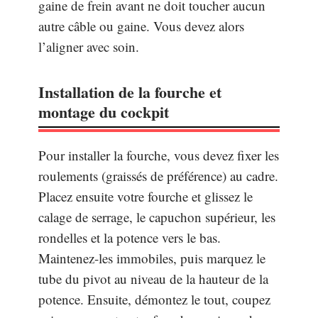
gaine de frein avant ne doit toucher aucun
autre câble ou gaine. Vous devez alors
l’aligner avec soin.
Installation de la fourche et
montage du cockpit
Pour installer la fourche, vous devez fixer les
roulements (graissés de préférence) au cadre.
Placez ensuite votre fourche et glissez le
calage de serrage, le capuchon supérieur, les
rondelles et la potence vers le bas.
Maintenez-les immobiles, puis marquez le
tube du pivot au niveau de la hauteur de la
potence. Ensuite, démontez le tout, coupez