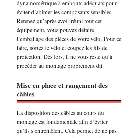
dynamométrique à embouts adéquats pour
éviter d’abîmer les composants sensibles.
Retenez qu’après avoir réuni tout cet
équipement, vous pouvez défaire
l’emballage des pièces de votre vélo. Pour ce
faire, sortez le vélo et coupez les fils de
protection. Dès lors, il ne vous reste qu’à
procéder au montage proprement dit.
Mise en place et rangement des
câbles
La disposition des câbles au cours du
montage est fondamentale afin d’éviter
qu’ils s’entremêlent. Cela permet de ne pas