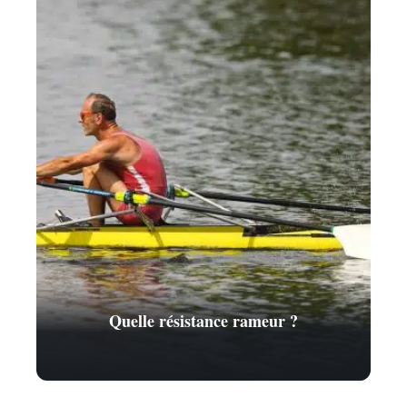
Quelle résistance rameur ?