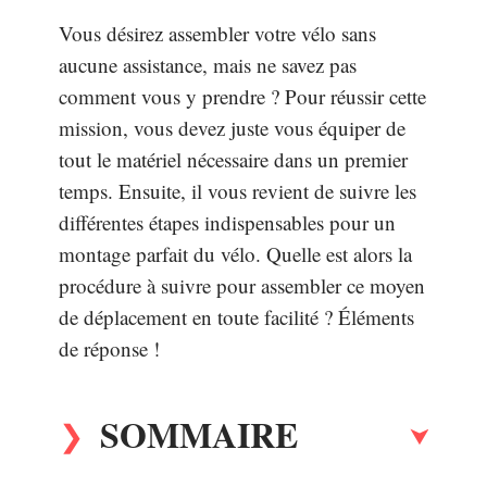
Vous désirez assembler votre vélo sans
aucune assistance, mais ne savez pas
comment vous y prendre ? Pour réussir cette
mission, vous devez juste vous équiper de
tout le matériel nécessaire dans un premier
temps. Ensuite, il vous revient de suivre les
différentes étapes indispensables pour un
montage parfait du vélo. Quelle est alors la
procédure à suivre pour assembler ce moyen
de déplacement en toute facilité ? Éléments
de réponse !
SOMMAIRE