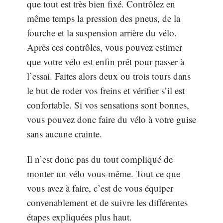
que tout est très bien fixé. Contrôlez en
même temps la pression des pneus, de la
fourche et la suspension arrière du vélo.
Après ces contrôles, vous pouvez estimer
que votre vélo est enfin prêt pour passer à
l’essai. Faites alors deux ou trois tours dans
le but de roder vos freins et vérifier s’il est
confortable. Si vos sensations sont bonnes,
vous pouvez donc faire du vélo à votre guise
sans aucune crainte.
Il n’est donc pas du tout compliqué de
monter un vélo vous-même. Tout ce que
vous avez à faire, c’est de vous équiper
convenablement et de suivre les différentes
étapes expliquées plus haut.