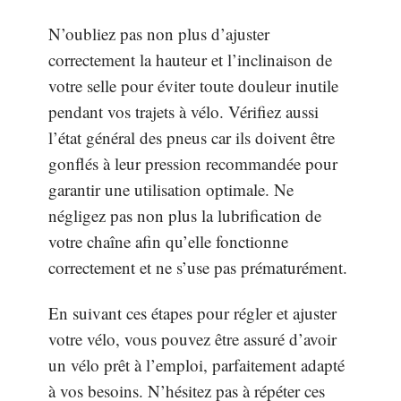
N’oubliez pas non plus d’ajuster
correctement la hauteur et l’inclinaison de
votre selle pour éviter toute douleur inutile
pendant vos trajets à vélo. Vérifiez aussi
l’état général des pneus car ils doivent être
gonflés à leur pression recommandée pour
garantir une utilisation optimale. Ne
négligez pas non plus la lubrification de
votre chaîne afin qu’elle fonctionne
correctement et ne s’use pas prématurément.
En suivant ces étapes pour régler et ajuster
votre vélo, vous pouvez être assuré d’avoir
un vélo prêt à l’emploi, parfaitement adapté
à vos besoins. N’hésitez pas à répéter ces