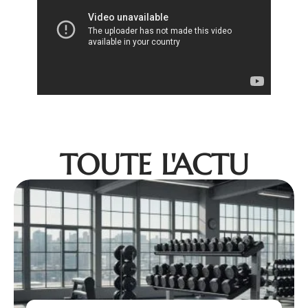
TOUTE L'ACTU