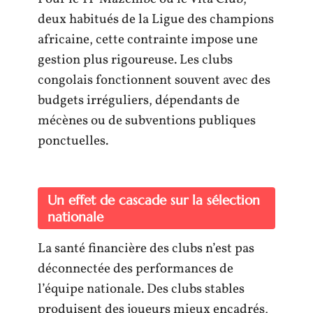
deux habitués de la Ligue des champions
africaine, cette contrainte impose une
gestion plus rigoureuse. Les clubs
congolais fonctionnent souvent avec des
budgets irréguliers, dépendants de
mécènes ou de subventions publiques
ponctuelles.
Un effet de cascade sur la sélection
nationale
La santé financière des clubs n’est pas
déconnectée des performances de
l’équipe nationale. Des clubs stables
produisent des joueurs mieux encadrés,