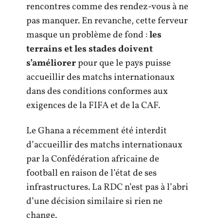
rencontres comme des rendez-vous à ne
pas manquer. En revanche, cette ferveur
masque un problème de fond :
les
terrains et les stades doivent
s’améliorer
pour que le pays puisse
accueillir des matchs internationaux
dans des conditions conformes aux
exigences de la FIFA et de la CAF.
Le Ghana a récemment été interdit
d’accueillir des matchs internationaux
par la Confédération africaine de
football en raison de l’état de ses
infrastructures. La RDC n’est pas à l’abri
d’une décision similaire si rien ne
change.