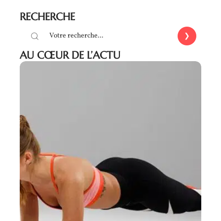
RECHERCHE
AU CŒUR DE L’ACTU