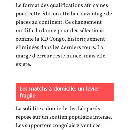
Le format des qualifications africaines
pour cette édition attribue davantage de
places au continent. Ce changement
modifie la donne pour des sélections
comme la RD Congo, historiquement
éliminées dans les derniers tours. La
marge d’erreur reste mince, mais elle
existe.
Les matchs à domicile, un levier
fragile
La solidité à domicile des Léopards
repose sur un soutien populaire intense.
Les supporters congolais vivent ces