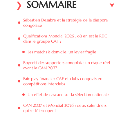
SOMMAIRE
Sébastien Desabre et la stratégie de la diaspora
congolaise
Qualifications Mondial 2026 : où en est la RDC
dans le groupe CAF ?
Les matchs à domicile, un levier fragile
Boycott des supporters congolais : un risque réel
avant la CAN 2027
Fair-play financier CAF et clubs congolais en
compétitions interclubs
Un effet de cascade sur la sélection nationale
CAN 2027 et Mondial 2026 : deux calendriers
qui se télescopent