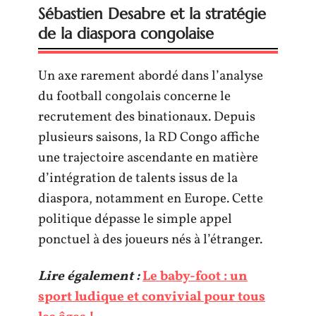
Sébastien Desabre et la stratégie
de la diaspora congolaise
Un axe rarement abordé dans l’analyse
du football congolais concerne le
recrutement des binationaux. Depuis
plusieurs saisons, la RD Congo affiche
une trajectoire ascendante en matière
d’intégration de talents issus de la
diaspora, notamment en Europe. Cette
politique dépasse le simple appel
ponctuel à des joueurs nés à l’étranger.
Lire également :
Le baby-foot : un
sport ludique et convivial pour tous