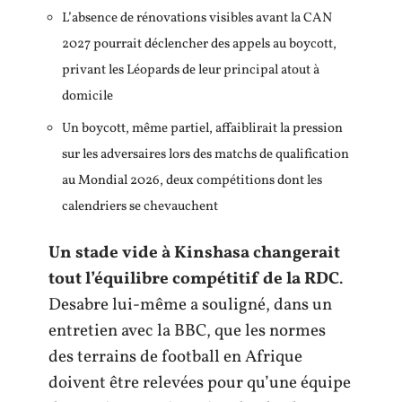
L’absence de rénovations visibles avant la CAN
2027 pourrait déclencher des appels au boycott,
privant les Léopards de leur principal atout à
domicile
Un boycott, même partiel, affaiblirait la pression
sur les adversaires lors des matchs de qualification
au Mondial 2026, deux compétitions dont les
calendriers se chevauchent
Un stade vide à Kinshasa changerait
tout l’équilibre compétitif de la RDC
.
Desabre lui-même a souligné, dans un
entretien avec la BBC, que les normes
des terrains de football en Afrique
doivent être relevées pour qu’une équipe