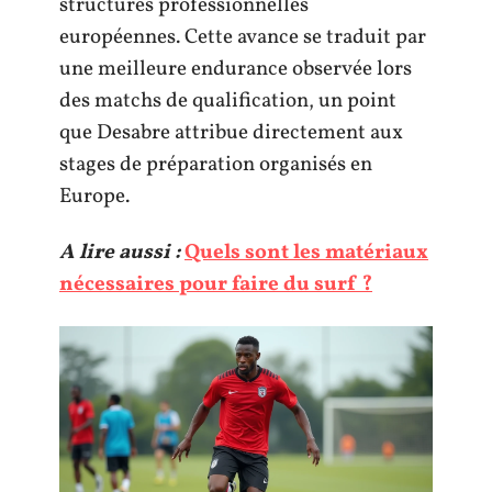
structures professionnelles
européennes. Cette avance se traduit par
une meilleure endurance observée lors
des matchs de qualification, un point
que Desabre attribue directement aux
stages de préparation organisés en
Europe.
A lire aussi :
Quels sont les matériaux
nécessaires pour faire du surf ?