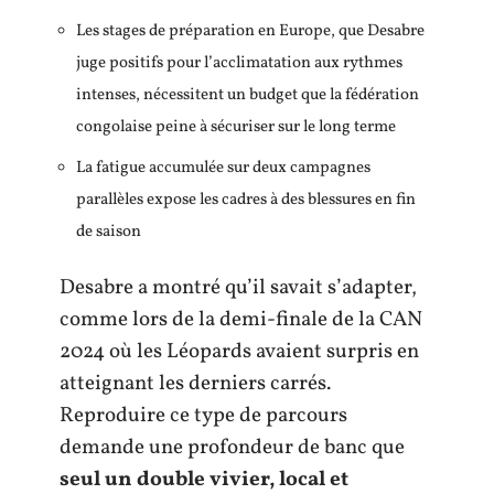
Les stages de préparation en Europe, que Desabre
juge positifs pour l’acclimatation aux rythmes
intenses, nécessitent un budget que la fédération
congolaise peine à sécuriser sur le long terme
La fatigue accumulée sur deux campagnes
parallèles expose les cadres à des blessures en fin
de saison
Desabre a montré qu’il savait s’adapter,
comme lors de la demi-finale de la CAN
2024 où les Léopards avaient surpris en
atteignant les derniers carrés.
Reproduire ce type de parcours
demande une profondeur de banc que
seul un double vivier, local et