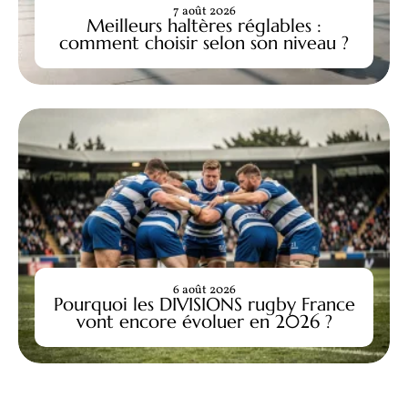
7 août 2026
Meilleurs haltères réglables :
comment choisir selon son niveau ?
6 août 2026
Pourquoi les DIVISIONS rugby France
vont encore évoluer en 2026 ?