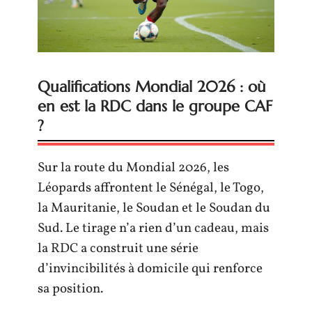
Qualifications Mondial 2026 : où
en est la RDC dans le groupe CAF
?
Sur la route du Mondial 2026, les
Léopards affrontent le Sénégal, le Togo,
la Mauritanie, le Soudan et le Soudan du
Sud. Le tirage n’a rien d’un cadeau, mais
la RDC a construit une série
d’invincibilités à domicile qui renforce
sa position.