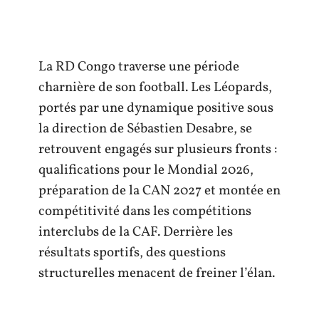
La RD Congo traverse une période
charnière de son football. Les Léopards,
portés par une dynamique positive sous
la direction de Sébastien Desabre, se
retrouvent engagés sur plusieurs fronts :
qualifications pour le Mondial 2026,
préparation de la CAN 2027 et montée en
compétitivité dans les compétitions
interclubs de la CAF. Derrière les
résultats sportifs, des questions
structurelles menacent de freiner l’élan.