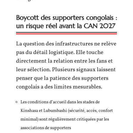
Boycott des supporters congolais :
un risque réel avant la CAN 2027
La question des infrastructures ne relève
pas du détail logistique. Elle touche
directement la relation entre les fans et
leur sélection. Plusieurs signaux laissent
penser que la patience des supporters
congolais a des limites mesurables.
Les conditions d’accueil dans les stades de
Kinshasa et Lubumbashi (sécurité, accès, confort
minimal) sont régulièrement critiquées par les
associations de supporters