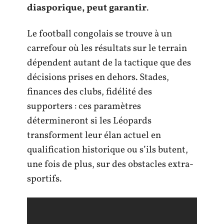
diasporique, peut garantir
.
Le football congolais se trouve à un
carrefour où les résultats sur le terrain
dépendent autant de la tactique que des
décisions prises en dehors. Stades,
finances des clubs, fidélité des
supporters : ces paramètres
détermineront si les Léopards
transforment leur élan actuel en
qualification historique ou s’ils butent,
une fois de plus, sur des obstacles extra-
sportifs.