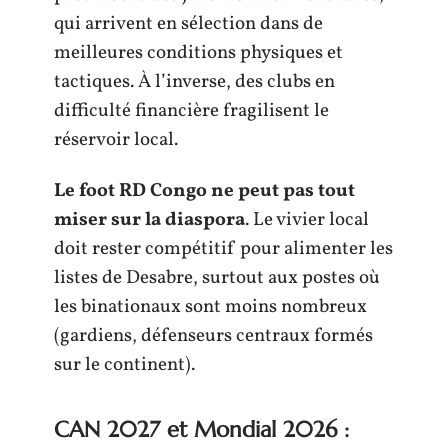
qui arrivent en sélection dans de
meilleures conditions physiques et
tactiques. À l’inverse, des clubs en
difficulté financière fragilisent le
réservoir local.
Le foot RD Congo ne peut pas tout
miser sur la diaspora
. Le vivier local
doit rester compétitif pour alimenter les
listes de Desabre, surtout aux postes où
les binationaux sont moins nombreux
(gardiens, défenseurs centraux formés
sur le continent).
CAN 2027 et Mondial 2026 :