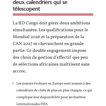
deux calendriers qui se
télescopent
La RD Congo doit gérer deux ambitions
simultanées. Les qualifications pour le
Mondial 2026 et la préparation de la
CAN 2027 se chevauchent en grande
partie. Ce double engagement impose
des choix de gestion d’effectif que peu
de sélections africaines maîtrisent sans
accroc.
Les joueurs évoluant en Europe sont soumis à des
calendriers de clubs de plus en plus chargés, ce qui
complique leur disponibilité pour les fenêtres
internationales FIFA