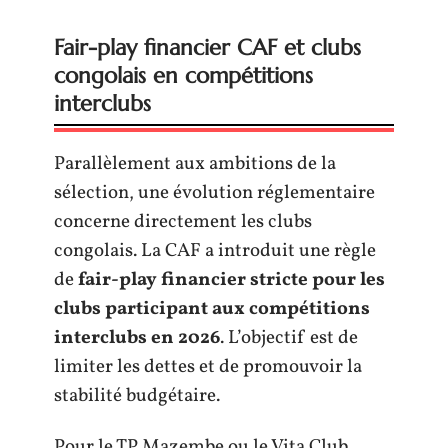
Fair-play financier CAF et clubs
congolais en compétitions
interclubs
Parallèlement aux ambitions de la
sélection, une évolution réglementaire
concerne directement les clubs
congolais. La CAF a introduit une règle
de
fair-play financier stricte pour les
clubs participant aux compétitions
interclubs en 2026
. L’objectif est de
limiter les dettes et de promouvoir la
stabilité budgétaire.
Pour le TP Mazembe ou le Vita Club,