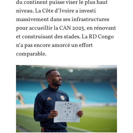
du continent puisse viser le plus haut
niveau. La Côte d’Ivoire a investi
massivement dans ses infrastructures
pour accueillir la CAN 2023, en rénovant
et construisant des stades. La RD Congo
n’a pas encore amorcé un effort
comparable.