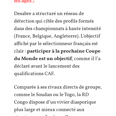
les âges !
Desabre a structuré un réseau de
détection qui cible des profils formés
dans des championnats à haute intensité
(France, Belgique, Angleterre). L’objectif
affiché par le sélectionneur français est
clair :
participer à la prochaine Coupe
du Monde est un objectif
, comme il l’a
déclaré avant le lancement des
qualifications CAF.
Comparée à ses rivaux directs de groupe,
comme le Soudan ou le Togo, la RD
Congo dispose d’un vivier diasporique
plus large et mieux connecté aux