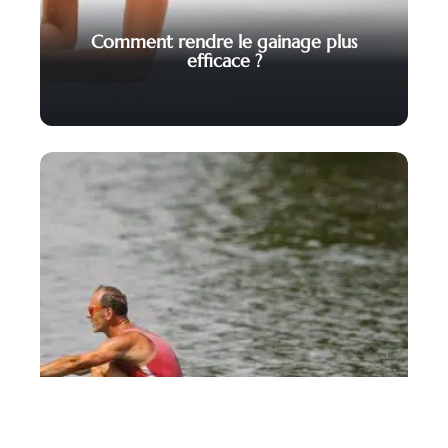
Comment rendre le gainage plus
efficace ?