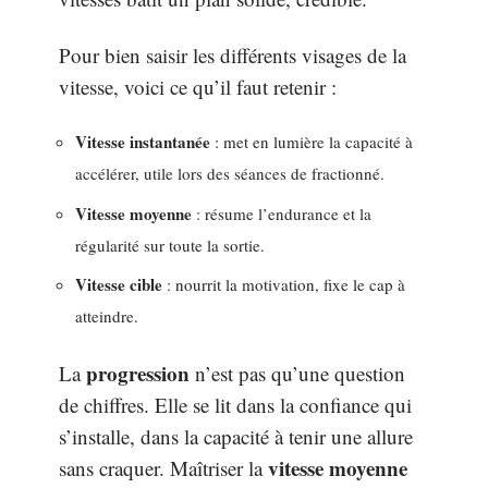
Pour bien saisir les différents visages de la
vitesse, voici ce qu’il faut retenir :
Vitesse instantanée
: met en lumière la capacité à
accélérer, utile lors des séances de fractionné.
Vitesse moyenne
: résume l’endurance et la
régularité sur toute la sortie.
Vitesse cible
: nourrit la motivation, fixe le cap à
atteindre.
progression
La
n’est pas qu’une question
de chiffres. Elle se lit dans la confiance qui
s’installe, dans la capacité à tenir une allure
vitesse moyenne
sans craquer. Maîtriser la