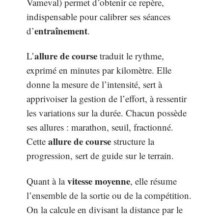
Vameval) permet d’obtenir ce repère,
indispensable pour calibrer ses séances
entraînement
d’
.
allure de course
L’
traduit le rythme,
exprimé en minutes par kilomètre. Elle
donne la mesure de l’intensité, sert à
apprivoiser la gestion de l’effort, à ressentir
les variations sur la durée. Chacun possède
ses allures : marathon, seuil, fractionné.
allure de course
Cette
structure la
progression, sert de guide sur le terrain.
vitesse moyenne
Quant à la
, elle résume
l’ensemble de la sortie ou de la compétition.
On la calcule en divisant la distance par le