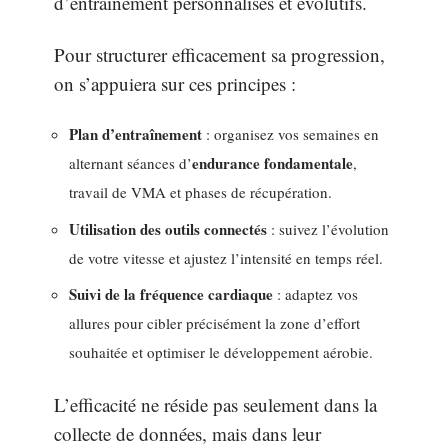
d’entraînement personnalisés et évolutifs.
Pour structurer efficacement sa progression,
on s’appuiera sur ces principes :
Plan d’entraînement
: organisez vos semaines en
endurance fondamentale
alternant séances d’
,
travail de VMA et phases de récupération.
Utilisation des outils connectés
: suivez l’évolution
de votre vitesse et ajustez l’intensité en temps réel.
Suivi de la fréquence cardiaque
: adaptez vos
allures pour cibler précisément la zone d’effort
souhaitée et optimiser le développement aérobie.
L’efficacité ne réside pas seulement dans la
collecte de données, mais dans leur