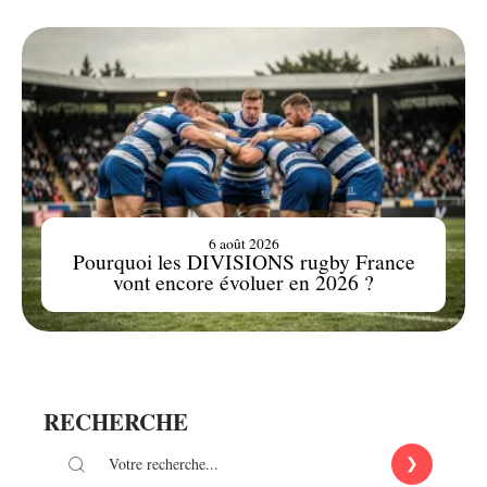
6 août 2026
Pourquoi les DIVISIONS rugby France
vont encore évoluer en 2026 ?
RECHERCHE