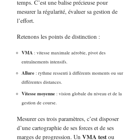
temps. C’est une balise précieuse pour
mesurer la régularité, évaluer sa gestion de
l’effort.
Retenons les points de distinction :
VMA
: vitesse maximale aérobie, pivot des
entraînements intensifs.
Allure
: rythme ressenti à différents moments ou sur
différentes distances.
Vitesse moyenne
: vision globale du niveau et de la
gestion de course.
Mesurer ces trois paramètres, c’est disposer
d’une cartographie de ses forces et de ses
VMA test
marges de progression. Un
ou