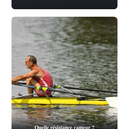
Quelle résistance rameur ?