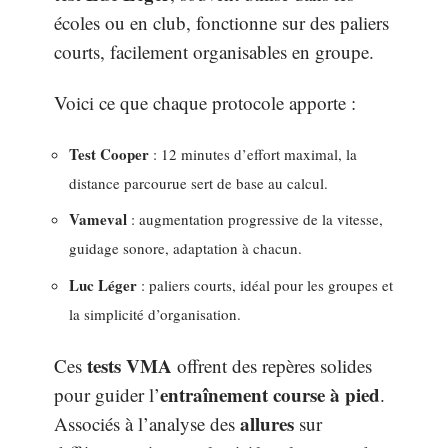
écoles ou en club, fonctionne sur des paliers
courts, facilement organisables en groupe.
Voici ce que chaque protocole apporte :
Test Cooper
: 12 minutes d’effort maximal, la
distance parcourue sert de base au calcul.
Vameval
: augmentation progressive de la vitesse,
guidage sonore, adaptation à chacun.
Luc Léger
: paliers courts, idéal pour les groupes et
la simplicité d’organisation.
tests VMA
Ces
offrent des repères solides
entraînement course à pied
pour guider l’
.
allures
Associés à l’analyse des
sur