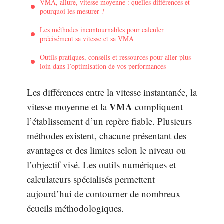
VMA, allure, vitesse moyenne : quelles différences et
pourquoi les mesurer ?
Les méthodes incontournables pour calculer
précisément sa vitesse et sa VMA
Outils pratiques, conseils et ressources pour aller plus
loin dans l’optimisation de vos performances
Les différences entre la vitesse instantanée, la
VMA
vitesse moyenne et la
compliquent
l’établissement d’un repère fiable. Plusieurs
méthodes existent, chacune présentant des
avantages et des limites selon le niveau ou
l’objectif visé. Les outils numériques et
calculateurs spécialisés permettent
aujourd’hui de contourner de nombreux
écueils méthodologiques.