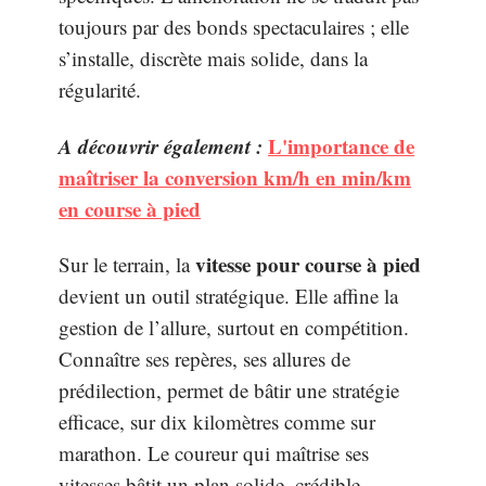
toujours par des bonds spectaculaires ; elle
s’installe, discrète mais solide, dans la
régularité.
A découvrir également :
L'importance de
maîtriser la conversion km/h en min/km
en course à pied
vitesse pour course à pied
Sur le terrain, la
devient un outil stratégique. Elle affine la
gestion de l’allure, surtout en compétition.
Connaître ses repères, ses allures de
prédilection, permet de bâtir une stratégie
efficace, sur dix kilomètres comme sur
marathon. Le coureur qui maîtrise ses
vitesses bâtit un plan solide, crédible.