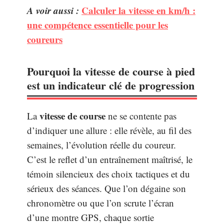
A voir aussi :
Calculer la vitesse en km/h :
une compétence essentielle pour les
coureurs
Pourquoi la vitesse de course à pied
est un indicateur clé de progression
vitesse de course
La
ne se contente pas
d’indiquer une allure : elle révèle, au fil des
semaines, l’évolution réelle du coureur.
C’est le reflet d’un entraînement maîtrisé, le
témoin silencieux des choix tactiques et du
sérieux des séances. Que l’on dégaine son
chronomètre ou que l’on scrute l’écran
d’une montre GPS, chaque sortie