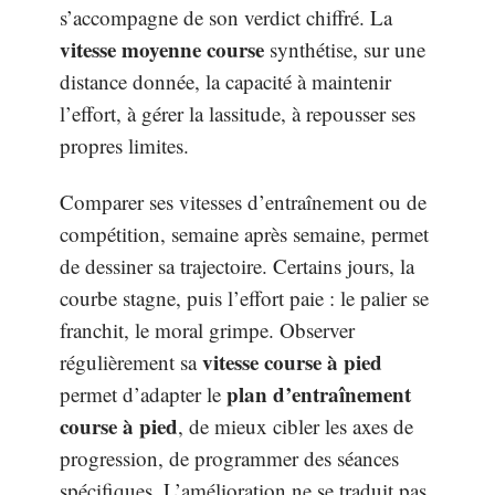
s’accompagne de son verdict chiffré. La
vitesse moyenne course
synthétise, sur une
distance donnée, la capacité à maintenir
l’effort, à gérer la lassitude, à repousser ses
propres limites.
Comparer ses vitesses d’entraînement ou de
compétition, semaine après semaine, permet
de dessiner sa trajectoire. Certains jours, la
courbe stagne, puis l’effort paie : le palier se
franchit, le moral grimpe. Observer
vitesse course à pied
régulièrement sa
plan d’entraînement
permet d’adapter le
course à pied
, de mieux cibler les axes de
progression, de programmer des séances
spécifiques. L’amélioration ne se traduit pas