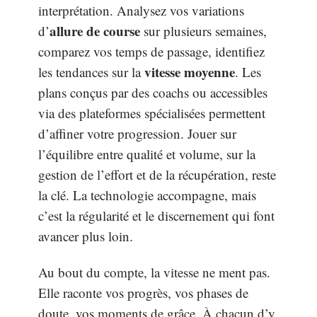
interprétation. Analysez vos variations
allure de course
d’
sur plusieurs semaines,
comparez vos temps de passage, identifiez
vitesse moyenne
les tendances sur la
. Les
plans conçus par des coachs ou accessibles
via des plateformes spécialisées permettent
d’affiner votre progression. Jouer sur
l’équilibre entre qualité et volume, sur la
gestion de l’effort et de la récupération, reste
la clé. La technologie accompagne, mais
c’est la régularité et le discernement qui font
avancer plus loin.
Au bout du compte, la vitesse ne ment pas.
Elle raconte vos progrès, vos phases de
doute, vos moments de grâce. À chacun d’y