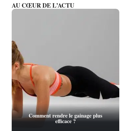
AU CŒUR DE L’ACTU
Comment rendre le gainage plus
efficace ?