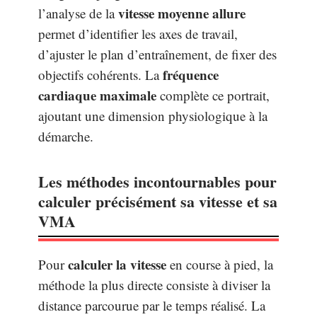
vitesse moyenne allure
l’analyse de la
permet d’identifier les axes de travail,
d’ajuster le plan d’entraînement, de fixer des
fréquence
objectifs cohérents. La
cardiaque maximale
complète ce portrait,
ajoutant une dimension physiologique à la
démarche.
Les méthodes incontournables pour
calculer précisément sa vitesse et sa
VMA
calculer la vitesse
Pour
en course à pied, la
méthode la plus directe consiste à diviser la
distance parcourue par le temps réalisé. La