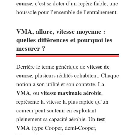
course
, c’est se doter d’un repère fiable, une
boussole pour l’ensemble de l’entraînement.
VMA, allure, vitesse moyenne :
quelles différences et pourquoi les
mesurer ?
vitesse de
Derrière le terme générique de
course
, plusieurs réalités cohabitent. Chaque
notion a son utilité et son contexte. La
VMA
vitesse maximale aérobie
, ou
,
représente la vitesse la plus rapide qu’un
coureur peut soutenir en exploitant
test
pleinement sa capacité aérobie. Un
VMA
(type Cooper, demi-Cooper,