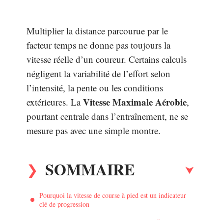
Multiplier la distance parcourue par le
facteur temps ne donne pas toujours la
vitesse réelle d’un coureur. Certains calculs
négligent la variabilité de l’effort selon
l’intensité, la pente ou les conditions
Vitesse Maximale Aérobie
extérieures. La
,
pourtant centrale dans l’entraînement, ne se
mesure pas avec une simple montre.
SOMMAIRE
Pourquoi la vitesse de course à pied est un indicateur
clé de progression