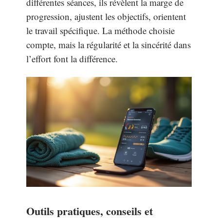
différentes séances, ils révèlent la marge de
progression, ajustent les objectifs, orientent
le travail spécifique. La méthode choisie
compte, mais la régularité et la sincérité dans
l’effort font la différence.
Outils pratiques, conseils et