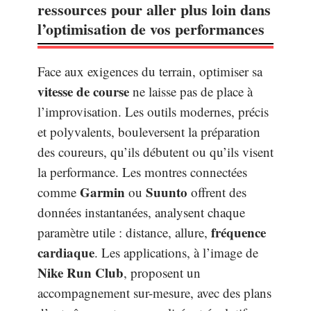
ressources pour aller plus loin dans
l’optimisation de vos performances
Face aux exigences du terrain, optimiser sa
vitesse de course
ne laisse pas de place à
l’improvisation. Les outils modernes, précis
et polyvalents, bouleversent la préparation
des coureurs, qu’ils débutent ou qu’ils visent
la performance. Les montres connectées
Garmin
Suunto
comme
ou
offrent des
données instantanées, analysent chaque
fréquence
paramètre utile : distance, allure,
cardiaque
. Les applications, à l’image de
Nike Run Club
, proposent un
accompagnement sur-mesure, avec des plans