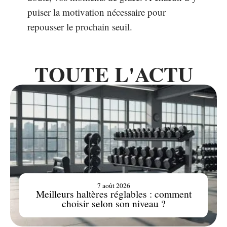
puiser la motivation nécessaire pour
repousser le prochain seuil.
TOUTE L'ACTU
7 août 2026
Meilleurs haltères réglables : comment
choisir selon son niveau ?