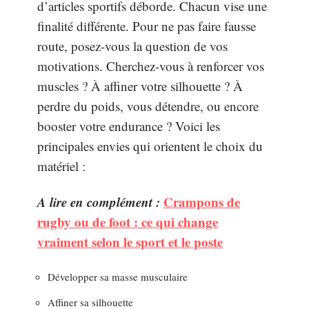
d’articles sportifs déborde. Chacun vise une
finalité différente. Pour ne pas faire fausse
route, posez-vous la question de vos
motivations. Cherchez-vous à renforcer vos
muscles ? À affiner votre silhouette ? À
perdre du poids, vous détendre, ou encore
booster votre endurance ? Voici les
principales envies qui orientent le choix du
matériel :
A lire en complément :
Crampons de
rugby ou de foot : ce qui change
vraiment selon le sport et le poste
Développer sa masse musculaire
Affiner sa silhouette