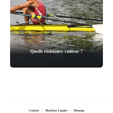
Quelle résistance rameur ?
Contact
Mentions Légales
Sitemap