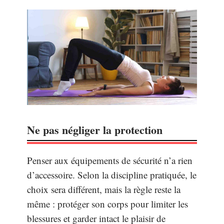
Ne pas négliger la protection
Penser aux équipements de sécurité n’a rien
d’accessoire. Selon la discipline pratiquée, le
choix sera différent, mais la règle reste la
même : protéger son corps pour limiter les
blessures et garder intact le plaisir de