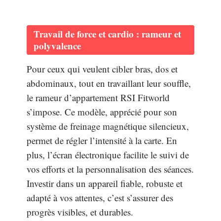
Travail de force et cardio : rameur et
polyvalence
Pour ceux qui veulent cibler bras, dos et
abdominaux, tout en travaillant leur souffle,
le rameur d’appartement RSI Fitworld
s’impose. Ce modèle, apprécié pour son
système de freinage magnétique silencieux,
permet de régler l’intensité à la carte. En
plus, l’écran électronique facilite le suivi de
vos efforts et la personnalisation des séances.
Investir dans un appareil fiable, robuste et
adapté à vos attentes, c’est s’assurer des
progrès visibles, et durables.