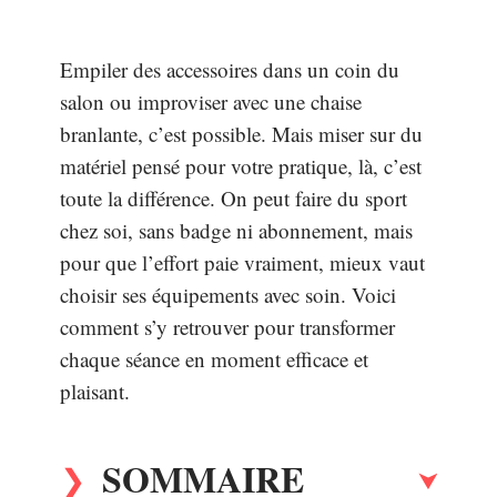
Empiler des accessoires dans un coin du
salon ou improviser avec une chaise
branlante, c’est possible. Mais miser sur du
matériel pensé pour votre pratique, là, c’est
toute la différence. On peut faire du sport
chez soi, sans badge ni abonnement, mais
pour que l’effort paie vraiment, mieux vaut
choisir ses équipements avec soin. Voici
comment s’y retrouver pour transformer
chaque séance en moment efficace et
plaisant.
SOMMAIRE