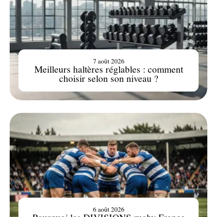
7 août 2026
Meilleurs haltères réglables : comment
choisir selon son niveau ?
6 août 2026