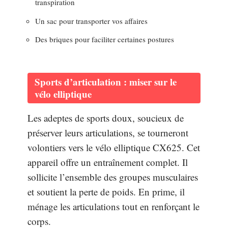
transpiration
Un sac pour transporter vos affaires
Des briques pour faciliter certaines postures
Sports d’articulation : miser sur le
vélo elliptique
Les adeptes de sports doux, soucieux de
préserver leurs articulations, se tourneront
volontiers vers le vélo elliptique CX625. Cet
appareil offre un entraînement complet. Il
sollicite l’ensemble des groupes musculaires
et soutient la perte de poids. En prime, il
ménage les articulations tout en renforçant le
corps.