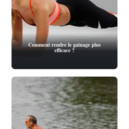
Comment rendre le gainage plus
efficace ?