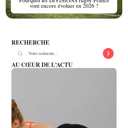
Pourquoi les DIVISIONS rugby France
vont encore évoluer en 2026 ?
RECHERCHE
AU CŒUR DE L’ACTU