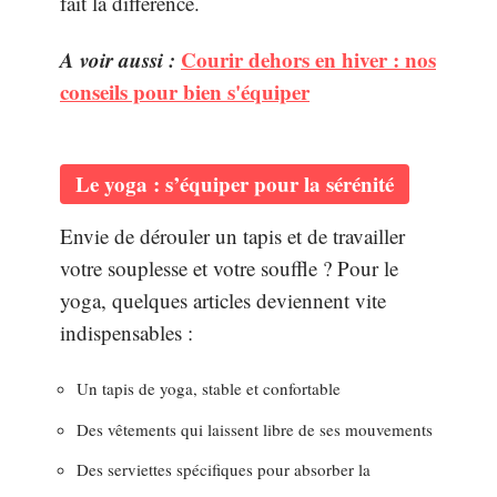
fait la différence.
A voir aussi :
Courir dehors en hiver : nos
conseils pour bien s'équiper
Le yoga : s’équiper pour la sérénité
Envie de dérouler un tapis et de travailler
votre souplesse et votre souffle ? Pour le
yoga, quelques articles deviennent vite
indispensables :
Un tapis de yoga, stable et confortable
Des vêtements qui laissent libre de ses mouvements
Des serviettes spécifiques pour absorber la