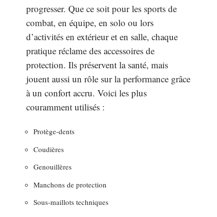
progresser. Que ce soit pour les sports de
combat, en équipe, en solo ou lors
d’activités en extérieur et en salle, chaque
pratique réclame des accessoires de
protection. Ils préservent la santé, mais
jouent aussi un rôle sur la performance grâce
à un confort accru. Voici les plus
couramment utilisés :
Protège-dents
Coudières
Genouillères
Manchons de protection
Sous-maillots techniques