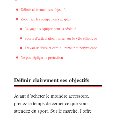
Définir clairement ses objectifs
Zoom sur les équipements adaptés
Le yoga : s’équiper pour la sérénité
Sports d’articulation : miser sur le vélo elliptique
Travail de force et cardio : rameur et polyvalence
Ne pas négliger la protection
Définir clairement ses objectifs
Avant d’acheter le moindre accessoire,
prenez le temps de cerner ce que vous
attendez du sport. Sur le marché, l’offre