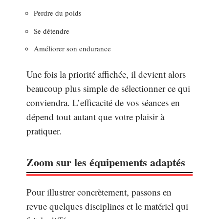
Perdre du poids
Se détendre
Améliorer son endurance
Une fois la priorité affichée, il devient alors
beaucoup plus simple de sélectionner ce qui
conviendra. L’efficacité de vos séances en
dépend tout autant que votre plaisir à
pratiquer.
Zoom sur les équipements adaptés
Pour illustrer concrètement, passons en
revue quelques disciplines et le matériel qui