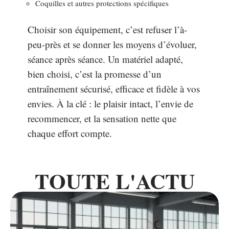
Coquilles et autres protections spécifiques
Choisir son équipement, c’est refuser l’à-
peu-près et se donner les moyens d’évoluer,
séance après séance. Un matériel adapté,
bien choisi, c’est la promesse d’un
entraînement sécurisé, efficace et fidèle à vos
envies. À la clé : le plaisir intact, l’envie de
recommencer, et la sensation nette que
chaque effort compte.
TOUTE L'ACTU