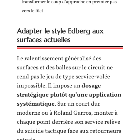
transformer le coup d’approche en premier pas
vers le filet
Adapter le style Edberg aux
surfaces actuelles
Le ralentissement généralisé des
surfaces et des balles sur le circuit ne
rend pas le jeu de type service-volée
impossible. Il impose un
dosage
stratégique plutôt qu’une application
systématique
. Sur un court dur
moderne ou à Roland Garros, monter à
chaque point derrière son service relève
du suicide tactique face aux retourneurs