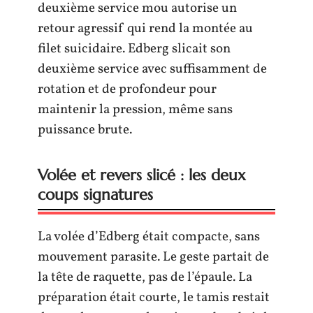
deuxième service mou autorise un
retour agressif qui rend la montée au
filet suicidaire. Edberg slicait son
deuxième service avec suffisamment de
rotation et de profondeur pour
maintenir la pression, même sans
puissance brute.
Volée et revers slicé : les deux
coups signatures
La volée d’Edberg était compacte, sans
mouvement parasite. Le geste partait de
la tête de raquette, pas de l’épaule. La
préparation était courte, le tamis restait