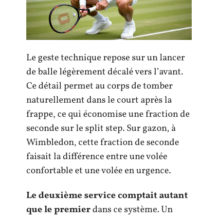
Le geste technique repose sur un lancer
de balle légèrement décalé vers l’avant.
Ce détail permet au corps de tomber
naturellement dans le court après la
frappe, ce qui économise une fraction de
seconde sur le split step. Sur gazon, à
Wimbledon, cette fraction de seconde
faisait la différence entre une volée
confortable et une volée en urgence.
Le deuxième service comptait autant
que le premier
dans ce système. Un