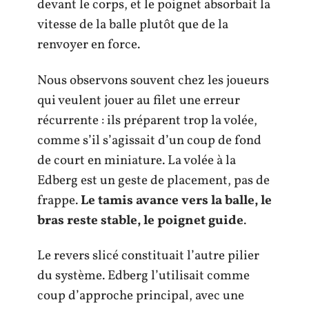
devant le corps, et le poignet absorbait la
vitesse de la balle plutôt que de la
renvoyer en force.
Nous observons souvent chez les joueurs
qui veulent jouer au filet une erreur
récurrente : ils préparent trop la volée,
comme s’il s’agissait d’un coup de fond
de court en miniature. La volée à la
Edberg est un geste de placement, pas de
frappe.
Le tamis avance vers la balle, le
bras reste stable, le poignet guide
.
Le revers slicé constituait l’autre pilier
du système. Edberg l’utilisait comme
coup d’approche principal, avec une