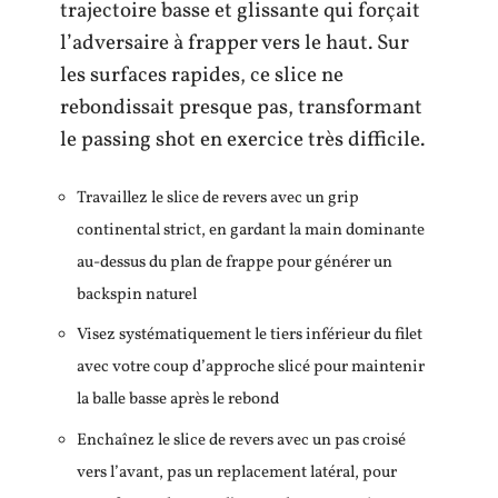
trajectoire basse et glissante qui forçait
l’adversaire à frapper vers le haut. Sur
les surfaces rapides, ce slice ne
rebondissait presque pas, transformant
le passing shot en exercice très difficile.
Travaillez le slice de revers avec un grip
continental strict, en gardant la main dominante
au-dessus du plan de frappe pour générer un
backspin naturel
Visez systématiquement le tiers inférieur du filet
avec votre coup d’approche slicé pour maintenir
la balle basse après le rebond
Enchaînez le slice de revers avec un pas croisé
vers l’avant, pas un replacement latéral, pour