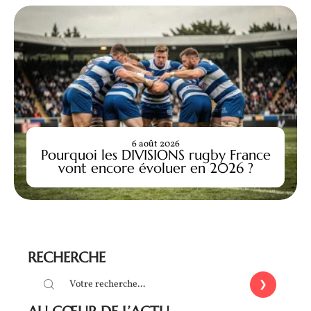
6 août 2026
Pourquoi les DIVISIONS rugby France
vont encore évoluer en 2026 ?
RECHERCHE