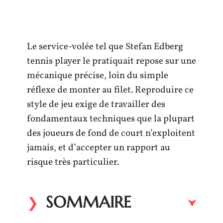
Le service-volée tel que Stefan Edberg
tennis player le pratiquait repose sur une
mécanique précise, loin du simple
réflexe de monter au filet. Reproduire ce
style de jeu exige de travailler des
fondamentaux techniques que la plupart
des joueurs de fond de court n’exploitent
jamais, et d’accepter un rapport au
risque très particulier.
SOMMAIRE