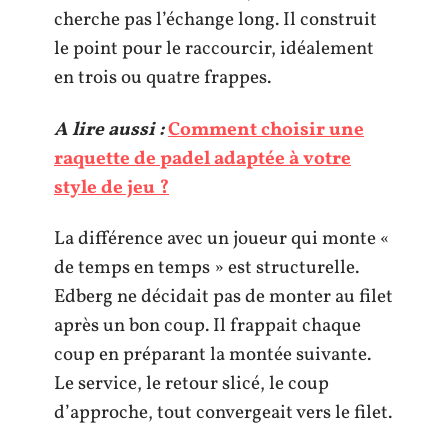
cherche pas l’échange long. Il construit
le point pour le raccourcir, idéalement
en trois ou quatre frappes.
A lire aussi :
Comment choisir une
raquette de padel adaptée à votre
style de jeu ?
La différence avec un joueur qui monte «
de temps en temps » est structurelle.
Edberg ne décidait pas de monter au filet
après un bon coup. Il frappait chaque
coup en préparant la montée suivante.
Le service, le retour slicé, le coup
d’approche, tout convergeait vers le filet.