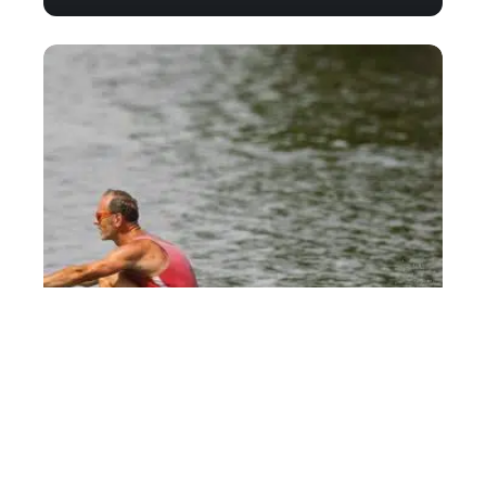
Quelle résistance rameur ?