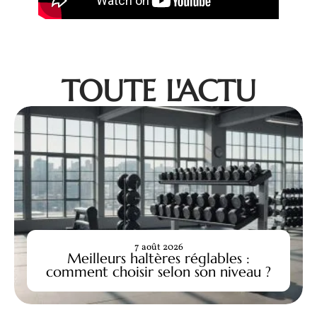
TOUTE L'ACTU
7 août 2026
Meilleurs haltères réglables :
comment choisir selon son niveau ?