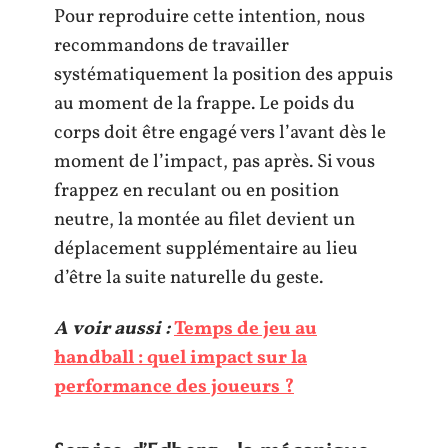
Pour reproduire cette intention, nous
recommandons de travailler
systématiquement la position des appuis
au moment de la frappe. Le poids du
corps doit être engagé vers l’avant dès le
moment de l’impact, pas après. Si vous
frappez en reculant ou en position
neutre, la montée au filet devient un
déplacement supplémentaire au lieu
d’être la suite naturelle du geste.
A voir aussi :
Temps de jeu au
handball : quel impact sur la
performance des joueurs ?