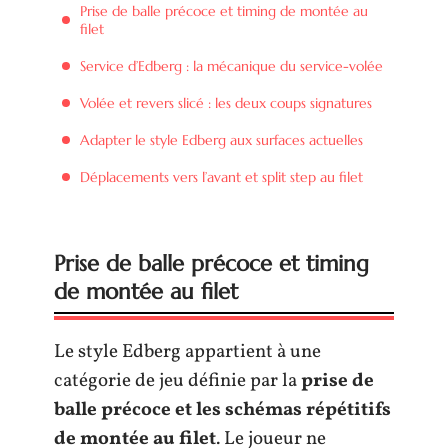
Prise de balle précoce et timing de montée au
filet
Service d’Edberg : la mécanique du service-volée
Volée et revers slicé : les deux coups signatures
Adapter le style Edberg aux surfaces actuelles
Déplacements vers l’avant et split step au filet
Prise de balle précoce et timing
de montée au filet
Le style Edberg appartient à une
catégorie de jeu définie par la
prise de
balle précoce et les schémas répétitifs
de montée au filet
. Le joueur ne