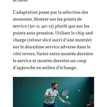
actuels.
L’adaptation passe par la sélection des
moments. Monter sur les points de
service (30-0, 40-15) plutôt que sur les
points sous pression. Utiliser le chip and
charge (retour slicé suivi d’une montée)
sur le deuxième service adverse dans le
côté revers. Varier entre montée derrière
le service et montée derrière un coup
d’approche en milieu d’échange.