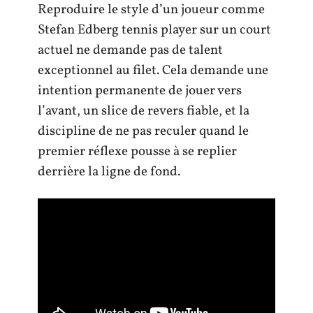
Reproduire le style d’un joueur comme
Stefan Edberg tennis player sur un court
actuel ne demande pas de talent
exceptionnel au filet. Cela demande une
intention permanente de jouer vers
l’avant, un slice de revers fiable, et la
discipline de ne pas reculer quand le
premier réflexe pousse à se replier
derrière la ligne de fond.