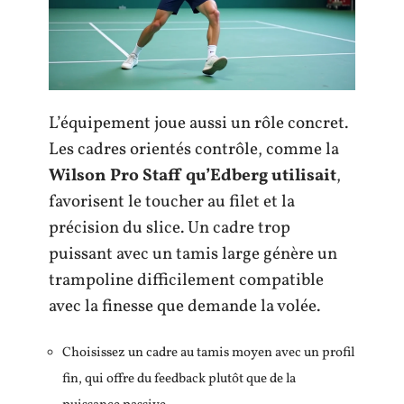
L’équipement joue aussi un rôle concret.
Les cadres orientés contrôle, comme la
Wilson Pro Staff qu’Edberg utilisait
,
favorisent le toucher au filet et la
précision du slice. Un cadre trop
puissant avec un tamis large génère un
trampoline difficilement compatible
avec la finesse que demande la volée.
Choisissez un cadre au tamis moyen avec un profil
fin, qui offre du feedback plutôt que de la