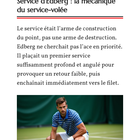
Service d’Edberg : la mécanique
du service-volée
Le service était l’arme de construction
du point, pas une arme de destruction.
Edberg ne cherchait pas l’ace en priorité.
Il plaçait un premier service
suffisamment profond et angulé pour
provoquer un retour faible, puis
enchaînait immédiatement vers le filet.