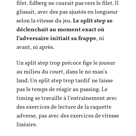
filet. Edberg ne courait pas vers le filet. Il
glissait, avec des pas ajustés en longueur
selon la vitesse du jeu.
Le split step se
déclenchait au moment exact où
l’adversaire initiait sa frappe
, ni
avant, ni après.
Un split step trop précoce fige le joueur
au milieu du court, dans le no man’s
land. Un split step trop tardif ne laisse
pas le temps de réagir au passing. Le
timing se travaille à l’entraînement avec
des exercices de lecture de la raquette
adverse, pas avec des exercices de vitesse
linéaire.