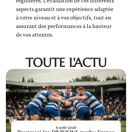
régulières. L’évaluation de ces différents
aspects garantit une expérience adaptée
à votre niveau et à vos objectifs, tout en
assurant des performances à la hauteur
de vos attentes.
TOUTE L'ACTU
6 août 2026