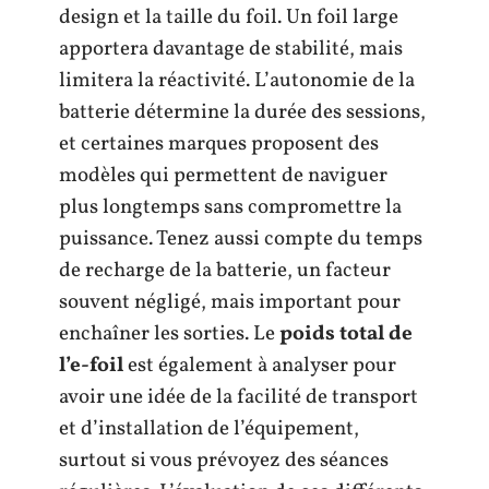
design et la taille du foil. Un foil large
apportera davantage de stabilité, mais
limitera la réactivité. L’autonomie de la
batterie détermine la durée des sessions,
et certaines marques proposent des
modèles qui permettent de naviguer
plus longtemps sans compromettre la
puissance. Tenez aussi compte du temps
de recharge de la batterie, un facteur
souvent négligé, mais important pour
enchaîner les sorties. Le
poids total de
l’e-foil
est également à analyser pour
avoir une idée de la facilité de transport
et d’installation de l’équipement,
surtout si vous prévoyez des séances