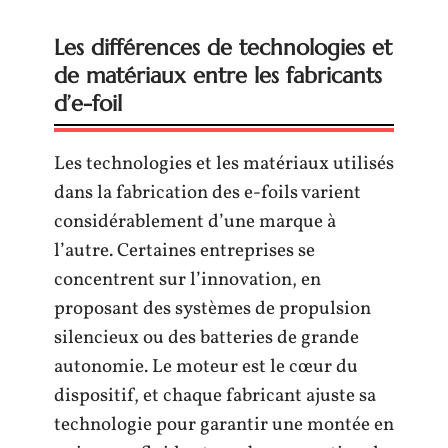
Les différences de technologies et
de matériaux entre les fabricants
d’e-foil
Les technologies et les matériaux utilisés
dans la fabrication des e-foils varient
considérablement d’une marque à
l’autre. Certaines entreprises se
concentrent sur l’innovation, en
proposant des systèmes de propulsion
silencieux ou des batteries de grande
autonomie. Le moteur est le cœur du
dispositif, et chaque fabricant ajuste sa
technologie pour garantir une montée en