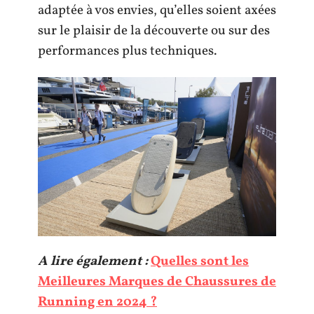
adaptée à vos envies, qu’elles soient axées
sur le plaisir de la découverte ou sur des
performances plus techniques.
A lire également :
Quelles sont les
Meilleures Marques de Chaussures de
Running en 2024 ?