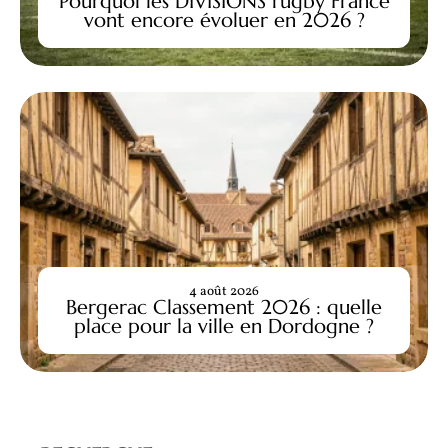
Pourquoi les DIVISIONS rugby France
vont encore évoluer en 2026 ?
4 août 2026
Bergerac Classement 2026 : quelle
place pour la ville en Dordogne ?