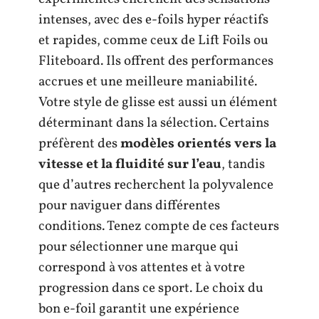
intenses, avec des e-foils hyper réactifs
et rapides, comme ceux de Lift Foils ou
Fliteboard. Ils offrent des performances
accrues et une meilleure maniabilité.
Votre style de glisse est aussi un élément
déterminant dans la sélection. Certains
préfèrent des
modèles orientés vers la
vitesse et la fluidité sur l’eau
, tandis
que d’autres recherchent la polyvalence
pour naviguer dans différentes
conditions. Tenez compte de ces facteurs
pour sélectionner une marque qui
correspond à vos attentes et à votre
progression dans ce sport. Le choix du
bon e-foil garantit une expérience