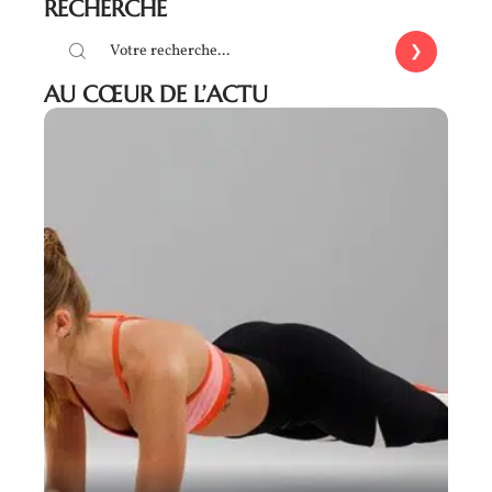
RECHERCHE
AU CŒUR DE L’ACTU