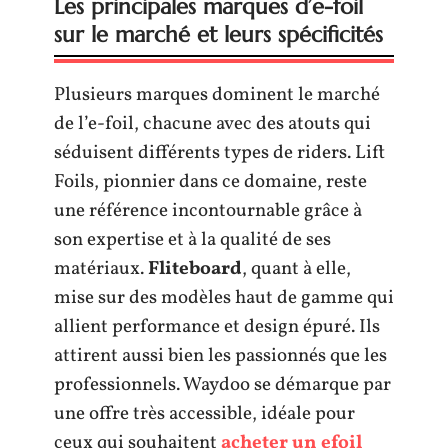
Les principales marques d’e-foil
sur le marché et leurs spécificités
Plusieurs marques dominent le marché
de l’e-foil, chacune avec des atouts qui
séduisent différents types de riders. Lift
Foils, pionnier dans ce domaine, reste
une référence incontournable grâce à
son expertise et à la qualité de ses
matériaux.
Fliteboard
, quant à elle,
mise sur des modèles haut de gamme qui
allient performance et design épuré. Ils
attirent aussi bien les passionnés que les
professionnels. Waydoo se démarque par
une offre très accessible, idéale pour
ceux qui souhaitent
acheter un efoil