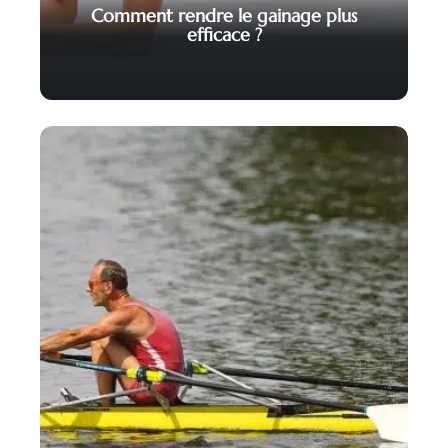
Comment rendre le gainage plus
efficace ?