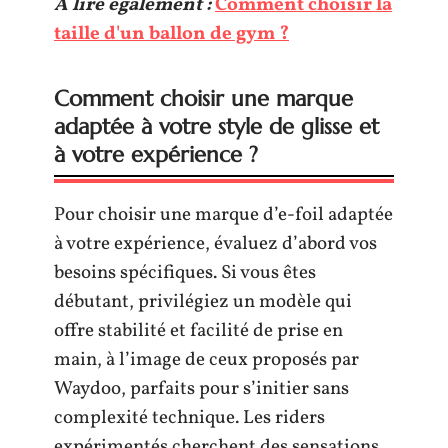
A lire également :
Comment choisir la
taille d'un ballon de gym ?
Comment choisir une marque
adaptée à votre style de glisse et
à votre expérience ?
Pour choisir une marque d’e-foil adaptée
à votre expérience, évaluez d’abord vos
besoins spécifiques. Si vous êtes
débutant, privilégiez un modèle qui
offre stabilité et facilité de prise en
main, à l’image de ceux proposés par
Waydoo, parfaits pour s’initier sans
complexité technique. Les riders
expérimentés cherchent des sensations