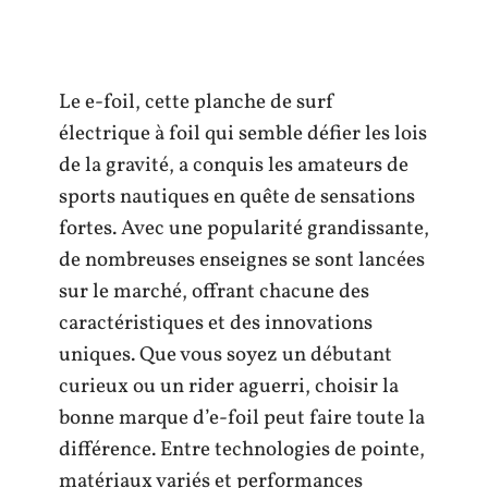
Le e-foil, cette planche de surf
électrique à foil qui semble défier les lois
de la gravité, a conquis les amateurs de
sports nautiques en quête de sensations
fortes. Avec une popularité grandissante,
de nombreuses enseignes se sont lancées
sur le marché, offrant chacune des
caractéristiques et des innovations
uniques. Que vous soyez un débutant
curieux ou un rider aguerri, choisir la
bonne marque d’e-foil peut faire toute la
différence. Entre technologies de pointe,
matériaux variés et performances