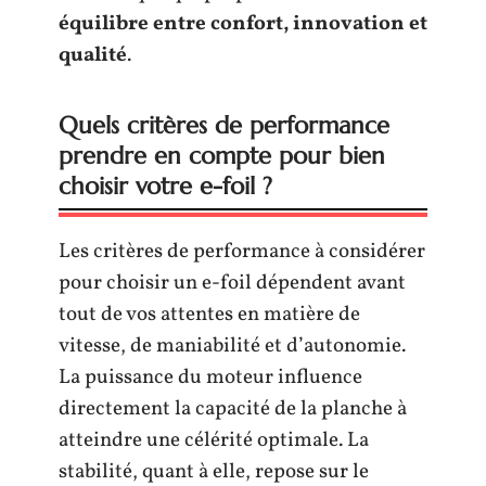
équilibre entre confort, innovation et
qualité
.
Quels critères de performance
prendre en compte pour bien
choisir votre e-foil ?
Les critères de performance à considérer
pour choisir un e-foil dépendent avant
tout de vos attentes en matière de
vitesse, de maniabilité et d’autonomie.
La puissance du moteur influence
directement la capacité de la planche à
atteindre une célérité optimale. La
stabilité, quant à elle, repose sur le