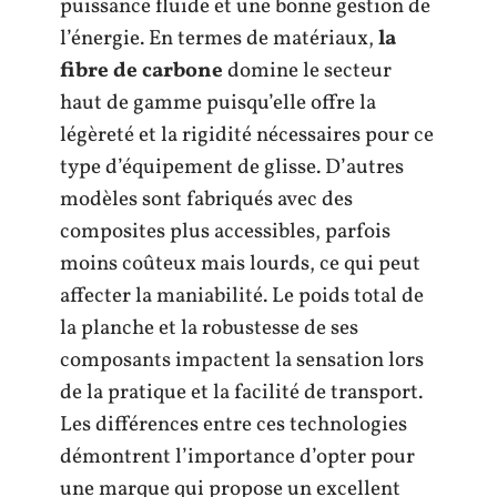
puissance fluide et une bonne gestion de
l’énergie. En termes de matériaux,
la
fibre de carbone
domine le secteur
haut de gamme puisqu’elle offre la
légèreté et la rigidité nécessaires pour ce
type d’équipement de glisse. D’autres
modèles sont fabriqués avec des
composites plus accessibles, parfois
moins coûteux mais lourds, ce qui peut
affecter la maniabilité. Le poids total de
la planche et la robustesse de ses
composants impactent la sensation lors
de la pratique et la facilité de transport.
Les différences entre ces technologies
démontrent l’importance d’opter pour
une marque qui propose un excellent