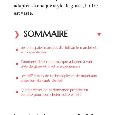
adaptées à chaque style de glisse, l’offre
est vaste.
SOMMAIRE
Les principales marques d’e-foil sur le marché et
leurs spécificités
Comment choisir une marque adaptée à votre
style de glisse et à votre expérience ?
Les différences de technologies et de matériaux
entre les fabricants d’e-foil
Quels critères de performance prendre en
compte pour bien choisir votre e-foil ?