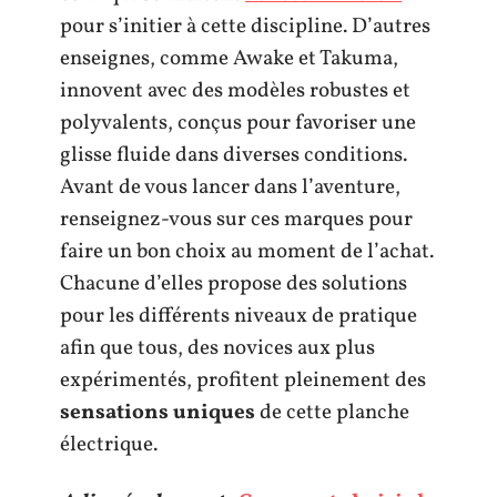
pour s’initier à cette discipline. D’autres
enseignes, comme Awake et Takuma,
innovent avec des modèles robustes et
polyvalents, conçus pour favoriser une
glisse fluide dans diverses conditions.
Avant de vous lancer dans l’aventure,
renseignez-vous sur ces marques pour
faire un bon choix au moment de l’achat.
Chacune d’elles propose des solutions
pour les différents niveaux de pratique
afin que tous, des novices aux plus
expérimentés, profitent pleinement des
sensations uniques
de cette planche
électrique.