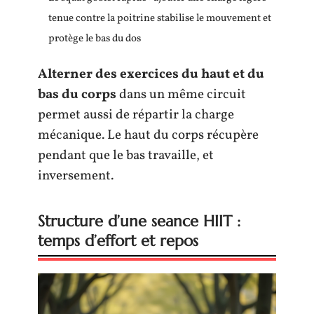
tenue contre la poitrine stabilise le mouvement et
protège le bas du dos
Alterner des exercices du haut et du
bas du corps
dans un même circuit
permet aussi de répartir la charge
mécanique. Le haut du corps récupère
pendant que le bas travaille, et
inversement.
Structure d’une seance HIIT :
temps d’effort et repos