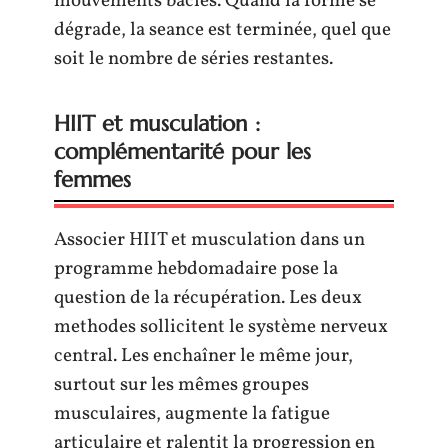
mouvements bâclés. Quand la forme se
dégrade, la seance est terminée, quel que
soit le nombre de séries restantes.
HIIT et musculation :
complémentarité pour les
femmes
Associer HIIT et musculation dans un
programme hebdomadaire pose la
question de la récupération. Les deux
methodes sollicitent le système nerveux
central. Les enchaîner le même jour,
surtout sur les mêmes groupes
musculaires, augmente la fatigue
articulaire et ralentit la progression en