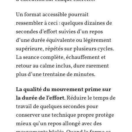
Un format accessible pourrait
ressembler à ceci : quelques dizaines de
secondes d’effort suivies d’un repos
d’une durée équivalente ou légèrement
supérieure, répétés sur plusieurs cycles.
La seance complète, échauffement et
retour au calme inclus, dure rarement
plus d’une trentaine de minutes.
La qualité du mouvement prime sur
la durée de l’effort
. Réduire le temps de
travail de quelques secondes pour
conserver une technique propre protège
mieux qu’un repos allongé avec des