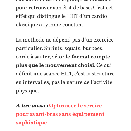
pour retrouver son état de base. C’est cet
effet qui distingue le HIIT d’un cardio
classique à rythme constant.
La methode ne dépend pas d’un exercice
particulier. Sprints, squats, burpees,
corde à sauter, vélo :
le format compte
plus que le mouvement choisi
. Ce qui
définit une seance HIIT, c’est la structure
en intervalles, pas la nature de l’activite
physique.
A lire aussi :
Optimiser l'exercice
pour avant-bras sans équipement
sophistiqué