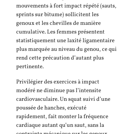
mouvements à fort impact répété (sauts,
sprints sur bitume) sollicitent les
genoux et les chevilles de manière
cumulative. Les femmes présentent
statistiquement une laxité ligamentaire
plus marquée au niveau du genou, ce qui
rend cette précaution d’autant plus
pertinente.
Privilégier des exercices à impact
modéré ne diminue pas l’intensite
cardiovasculaire. Un squat suivi d’une
poussée de hanches, exécuté
rapidement, fait monter la fréquence
cardiaque autant qu’un saut, sans la