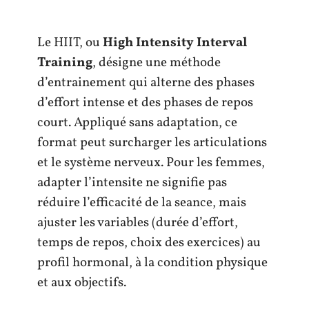
Le HIIT, ou
High Intensity Interval
Training
, désigne une méthode
d’entrainement qui alterne des phases
d’effort intense et des phases de repos
court. Appliqué sans adaptation, ce
format peut surcharger les articulations
et le système nerveux. Pour les femmes,
adapter l’intensite ne signifie pas
réduire l’efficacité de la seance, mais
ajuster les variables (durée d’effort,
temps de repos, choix des exercices) au
profil hormonal, à la condition physique
et aux objectifs.