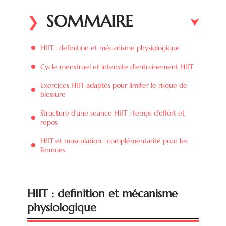
SOMMAIRE
HIIT : definition et mécanisme physiologique
Cycle menstruel et intensite d’entrainement HIIT
Exercices HIIT adaptés pour limiter le risque de
blessure
Structure d’une seance HIIT : temps d’effort et
repos
HIIT et musculation : complémentarité pour les
femmes
HIIT : definition et mécanisme
physiologique