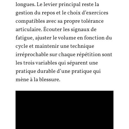
longues. Le levier principal reste la
gestion du repos et le choix d’exercices
compatibles avec sa propre tolérance
articulaire. Écouter les signaux de
fatigue, ajuster le volume en fonction du
cycle et maintenir une technique
irréprochable sur chaque répétition sont
les trois variables qui séparent une
pratique durable d’une pratique qui
mène à la blessure.