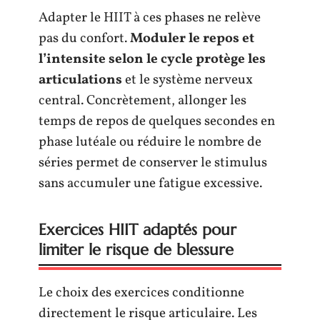
Adapter le HIIT à ces phases ne relève
pas du confort.
Moduler le repos et
l’intensite selon le cycle protège les
articulations
et le système nerveux
central. Concrètement, allonger les
temps de repos de quelques secondes en
phase lutéale ou réduire le nombre de
séries permet de conserver le stimulus
sans accumuler une fatigue excessive.
Exercices HIIT adaptés pour
limiter le risque de blessure
Le choix des exercices conditionne
directement le risque articulaire. Les