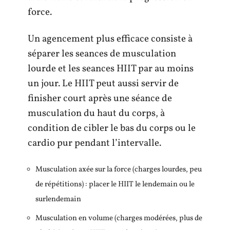
force.
Un agencement plus efficace consiste à
séparer les seances de musculation
lourde et les seances HIIT par au moins
un jour. Le HIIT peut aussi servir de
finisher court après une séance de
musculation du haut du corps, à
condition de cibler le bas du corps ou le
cardio pur pendant l’intervalle.
Musculation axée sur la force (charges lourdes, peu
de répétitions) : placer le HIIT le lendemain ou le
surlendemain
Musculation en volume (charges modérées, plus de