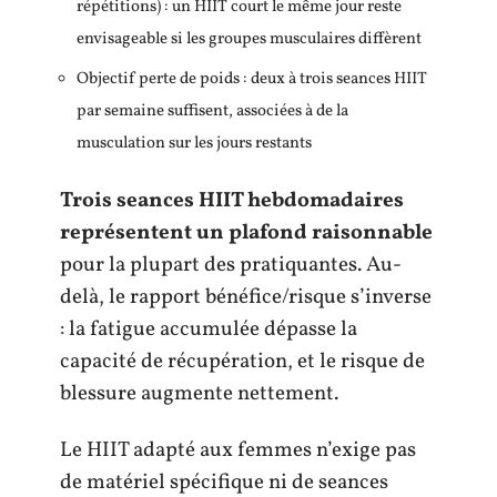
répétitions) : un HIIT court le même jour reste
envisageable si les groupes musculaires diffèrent
Objectif perte de poids : deux à trois seances HIIT
par semaine suffisent, associées à de la
musculation sur les jours restants
Trois seances HIIT hebdomadaires
représentent un plafond raisonnable
pour la plupart des pratiquantes. Au-
delà, le rapport bénéfice/risque s’inverse
: la fatigue accumulée dépasse la
capacité de récupération, et le risque de
blessure augmente nettement.
Le HIIT adapté aux femmes n’exige pas
de matériel spécifique ni de seances