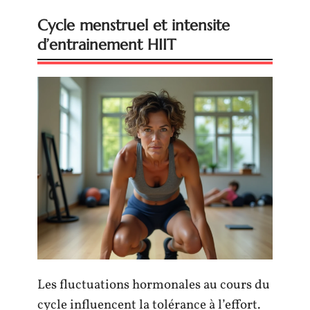
Cycle menstruel et intensite
d’entrainement HIIT
Les fluctuations hormonales au cours du
cycle influencent la tolérance à l’effort.