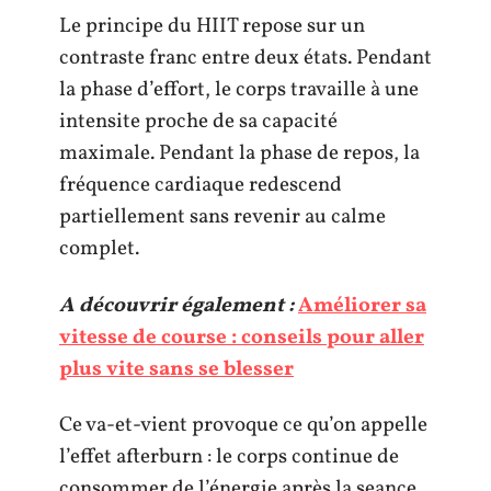
Le principe du HIIT repose sur un
contraste franc entre deux états. Pendant
la phase d’effort, le corps travaille à une
intensite proche de sa capacité
maximale. Pendant la phase de repos, la
fréquence cardiaque redescend
partiellement sans revenir au calme
complet.
A découvrir également :
Améliorer sa
vitesse de course : conseils pour aller
plus vite sans se blesser
Ce va-et-vient provoque ce qu’on appelle
l’effet afterburn : le corps continue de
consommer de l’énergie après la seance