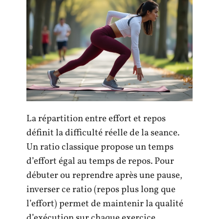
La répartition entre effort et repos
définit la difficulté réelle de la seance.
Un ratio classique propose un temps
d’effort égal au temps de repos. Pour
débuter ou reprendre après une pause,
inverser ce ratio (repos plus long que
l’effort) permet de maintenir la qualité
d’exécution sur chaque exercice.