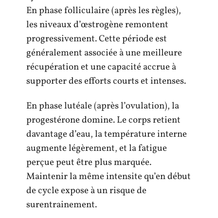
En phase folliculaire (après les règles),
les niveaux d’œstrogène remontent
progressivement. Cette période est
généralement associée à une meilleure
récupération et une capacité accrue à
supporter des efforts courts et intenses.
En phase lutéale (après l’ovulation), la
progestérone domine. Le corps retient
davantage d’eau, la température interne
augmente légèrement, et la fatigue
perçue peut être plus marquée.
Maintenir la même intensite qu’en début
de cycle expose à un risque de
surentrainement.