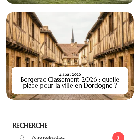
4 août 2026
Bergerac Classement 2026 : quelle
place pour la ville en Dordogne ?
RECHERCHE