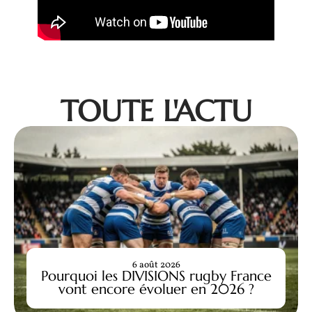
TOUTE L'ACTU
6 août 2026
Pourquoi les DIVISIONS rugby France
vont encore évoluer en 2026 ?