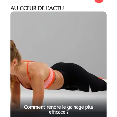
AU CŒUR DE L’ACTU
Comment rendre le gainage plus
efficace ?