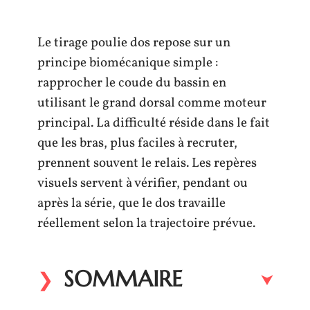
Le tirage poulie dos repose sur un
principe biomécanique simple :
rapprocher le coude du bassin en
utilisant le grand dorsal comme moteur
principal. La difficulté réside dans le fait
que les bras, plus faciles à recruter,
prennent souvent le relais. Les repères
visuels servent à vérifier, pendant ou
après la série, que le dos travaille
réellement selon la trajectoire prévue.
SOMMAIRE