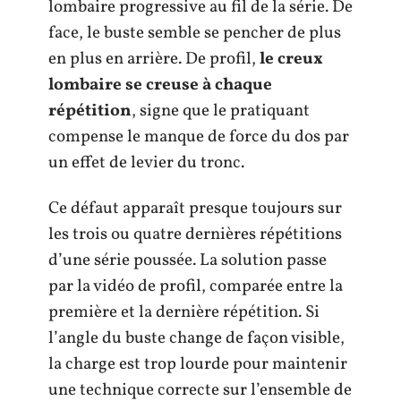
lombaire progressive au fil de la série. De
face, le buste semble se pencher de plus
en plus en arrière. De profil,
le creux
lombaire se creuse à chaque
répétition
, signe que le pratiquant
compense le manque de force du dos par
un effet de levier du tronc.
Ce défaut apparaît presque toujours sur
les trois ou quatre dernières répétitions
d’une série poussée. La solution passe
par la vidéo de profil, comparée entre la
première et la dernière répétition. Si
l’angle du buste change de façon visible,
la charge est trop lourde pour maintenir
une technique correcte sur l’ensemble de