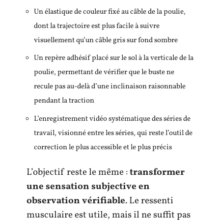
Un élastique de couleur fixé au câble de la poulie,
dont la trajectoire est plus facile à suivre
visuellement qu’un câble gris sur fond sombre
Un repère adhésif placé sur le sol à la verticale de la
poulie, permettant de vérifier que le buste ne
recule pas au-delà d’une inclinaison raisonnable
pendant la traction
L’enregistrement vidéo systématique des séries de
travail, visionné entre les séries, qui reste l’outil de
correction le plus accessible et le plus précis
L’objectif reste le même :
transformer
une sensation subjective en
observation vérifiable
. Le ressenti
musculaire est utile, mais il ne suffit pas