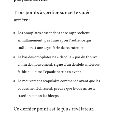
Trois points à vérifier sur cette vidéo
arrière :
Les omoplates descendent et se rapprochent
simultanément, pas l’une après l’autre, ce qui
indiquerait une asymétrie de recrutement
Le bas des omoplates ne « décolle » pas du thorax
en fin de mouvement, signe d’un dentelé antérieur
faible qui laisse l’épaule partir en avant
Le mouvement scapulaire commence avant que les
coudes ne fléchissent, preuve que le dos initie la
traction et non les biceps
Ce dernier point est le plus révélateur.