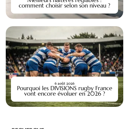
Meilleurs haltères réglables :
comment choisir selon son niveau ?
6 août 2026
Pourquoi les DIVISIONS rugby France
vont encore évoluer en 2026 ?