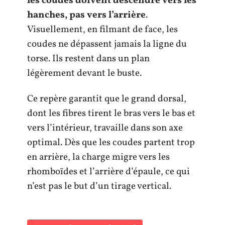
les coudes doivent descendre vers les
hanches, pas vers l’arrière
.
Visuellement, en filmant de face, les
coudes ne dépassent jamais la ligne du
torse. Ils restent dans un plan
légèrement devant le buste.
Ce repère garantit que le grand dorsal,
dont les fibres tirent le bras vers le bas et
vers l’intérieur, travaille dans son axe
optimal. Dès que les coudes partent trop
en arrière, la charge migre vers les
rhomboïdes et l’arrière d’épaule, ce qui
n’est pas le but d’un tirage vertical.