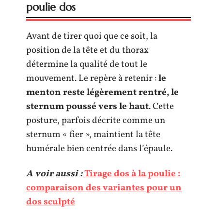
poulie dos
Avant de tirer quoi que ce soit, la
position de la tête et du thorax
détermine la qualité de tout le
mouvement. Le repère à retenir :
le
menton reste légèrement rentré, le
sternum poussé vers le haut
. Cette
posture, parfois décrite comme un
sternum « fier », maintient la tête
humérale bien centrée dans l’épaule.
A voir aussi :
Tirage dos à la poulie :
comparaison des variantes pour un
dos sculpté