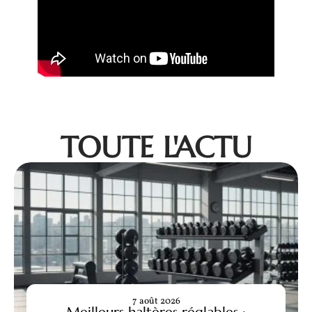
TOUTE L'ACTU
7 août 2026