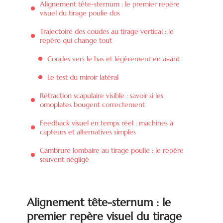
Alignement tête-sternum : le premier repère
visuel du tirage poulie dos
Trajectoire des coudes au tirage vertical : le
repère qui change tout
Coudes vers le bas et légèrement en avant
Le test du miroir latéral
Rétraction scapulaire visible : savoir si les
omoplates bougent correctement
Feedback visuel en temps réel : machines à
capteurs et alternatives simples
Cambrure lombaire au tirage poulie : le repère
souvent négligé
Alignement tête-sternum : le
premier repère visuel du tirage