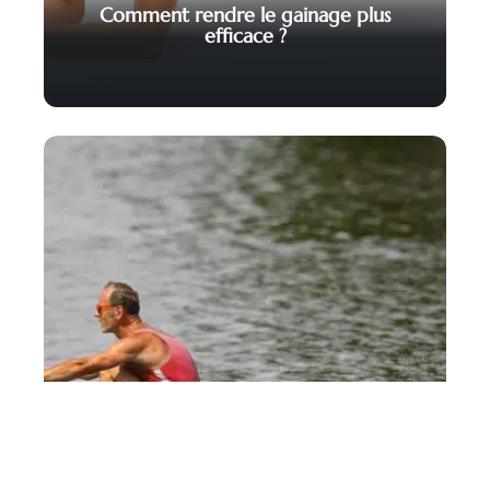
Comment rendre le gainage plus
efficace ?