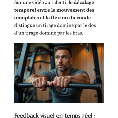
Sur une vidéo au ralenti,
le décalage
temporel entre le mouvement des
omoplates et la flexion du coude
distingue un tirage dominé par le dos
d’un tirage dominé par les bras.
Feedback visuel en temps réel :