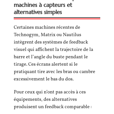
machines à capteurs et
alternatives simples
Certaines machines récentes de
Technogym, Matrix ou Nautilus
intègrent des systèmes de feedback
visuel qui affichent la trajectoire de la
barre et l’angle du buste pendant le
tirage. Ces écrans alertent si le
pratiquant tire avec les bras ou cambre
excessivement le bas du dos.
Pour ceux qui n’ont pas accès à ces
équipements, des alternatives
produisent un feedback comparable :