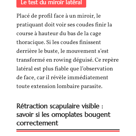
Le test du miroir latéral
Placé de profil face à un miroir, le
pratiquant doit voir ses coudes finir la
course à hauteur du bas de la cage
thoracique. Si les coudes finissent
derrière le buste, le mouvement s’est
transformé en rowing déguisé. Ce repère
latéral est plus fiable que l’observation
de face, car il révèle immédiatement
toute extension lombaire parasite.
Rétraction scapulaire visible :
savoir si les omoplates bougent
correctement