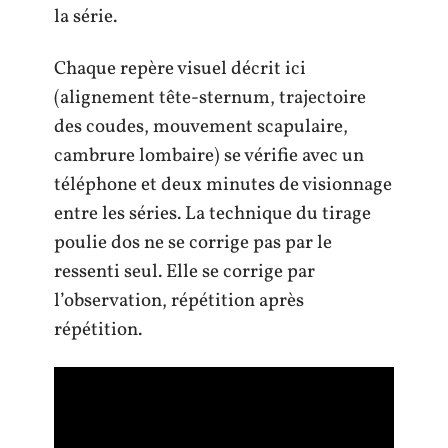
la série.
Chaque repère visuel décrit ici
(alignement tête-sternum, trajectoire
des coudes, mouvement scapulaire,
cambrure lombaire) se vérifie avec un
téléphone et deux minutes de visionnage
entre les séries. La technique du tirage
poulie dos ne se corrige pas par le
ressenti seul. Elle se corrige par
l’observation, répétition après
répétition.