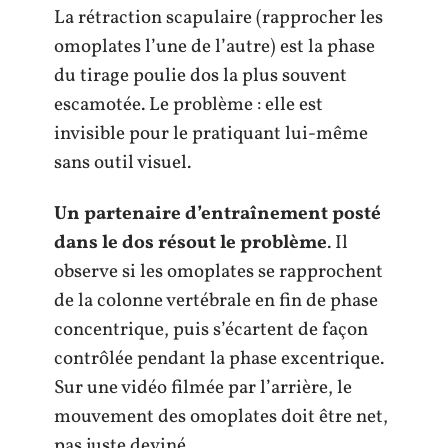
La rétraction scapulaire (rapprocher les
omoplates l’une de l’autre) est la phase
du tirage poulie dos la plus souvent
escamotée. Le problème : elle est
invisible pour le pratiquant lui-même
sans outil visuel.
Un partenaire d’entraînement posté
dans le dos résout le problème
. Il
observe si les omoplates se rapprochent
de la colonne vertébrale en fin de phase
concentrique, puis s’écartent de façon
contrôlée pendant la phase excentrique.
Sur une vidéo filmée par l’arrière, le
mouvement des omoplates doit être net,
pas juste deviné.