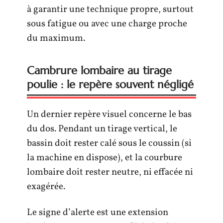
à garantir une technique propre, surtout
sous fatigue ou avec une charge proche
du maximum.
Cambrure lombaire au tirage
poulie : le repère souvent négligé
Un dernier repère visuel concerne le bas
du dos. Pendant un tirage vertical, le
bassin doit rester calé sous le coussin (si
la machine en dispose), et la courbure
lombaire doit rester neutre, ni effacée ni
exagérée.
Le signe d’alerte est une extension