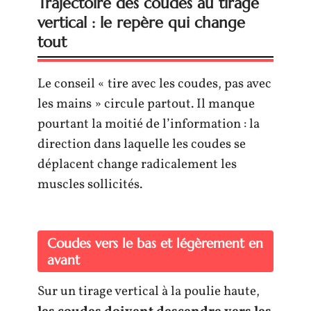
Trajectoire des coudes au tirage
vertical : le repère qui change
tout
Le conseil « tire avec les coudes, pas avec
les mains » circule partout. Il manque
pourtant la moitié de l’information : la
direction dans laquelle les coudes se
déplacent change radicalement les
muscles sollicités.
Coudes vers le bas et légèrement en
avant
Sur un tirage vertical à la poulie haute,