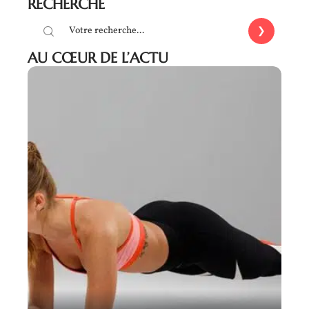
RECHERCHE
AU CŒUR DE L’ACTU