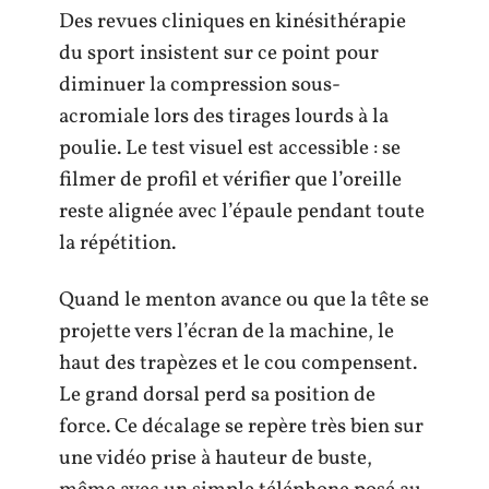
Des revues cliniques en kinésithérapie
du sport insistent sur ce point pour
diminuer la compression sous-
acromiale lors des tirages lourds à la
poulie. Le test visuel est accessible : se
filmer de profil et vérifier que l’oreille
reste alignée avec l’épaule pendant toute
la répétition.
Quand le menton avance ou que la tête se
projette vers l’écran de la machine, le
haut des trapèzes et le cou compensent.
Le grand dorsal perd sa position de
force. Ce décalage se repère très bien sur
une vidéo prise à hauteur de buste,