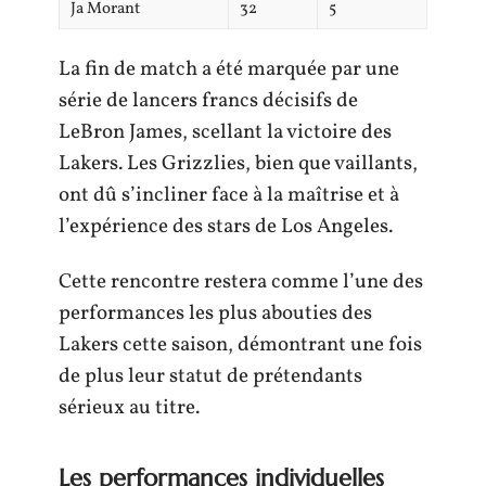
Ja Morant
32
5
La fin de match a été marquée par une
série de lancers francs décisifs de
LeBron James, scellant la victoire des
Lakers. Les Grizzlies, bien que vaillants,
ont dû s’incliner face à la maîtrise et à
l’expérience des stars de Los Angeles.
Cette rencontre restera comme l’une des
performances les plus abouties des
Lakers cette saison, démontrant une fois
de plus leur statut de prétendants
sérieux au titre.
Les performances individuelles