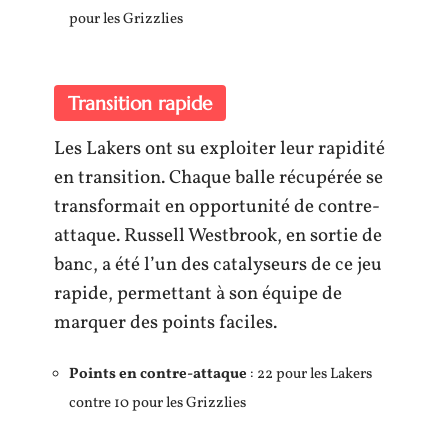
pour les Grizzlies
Transition rapide
Les Lakers ont su exploiter leur rapidité
en transition. Chaque balle récupérée se
transformait en opportunité de contre-
attaque. Russell Westbrook, en sortie de
banc, a été l’un des catalyseurs de ce jeu
rapide, permettant à son équipe de
marquer des points faciles.
Points en contre-attaque
: 22 pour les Lakers
contre 10 pour les Grizzlies