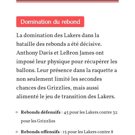
Domination du rebond
La domination des Lakers dans la
bataille des rebonds a été décisive.
Anthony Davis et LeBron James ont
imposé leur physique pour récupérer les
ballons. Leur présence dans la raquette a
non seulement limité les secondes
chances des Grizzlies, mais aussi
alimenté le jeu de transition des Lakers.
Rebonds défensifs
: 45 pour les Lakers contre 32
pour les Grizzlies
Rebonds offensifs
: 15 pour les Lakers contre 8