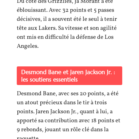
Du côté des Grizzlies, Ja Morant a été
éblouissant. Avec 32 points et 5 passes
décisives, il a souvent été le seul à tenir
tête aux Lakers. Sa vitesse et son agilité
ont mis en difficulté la défense de Los
Angeles.
Desmond Bane et Jaren Jackson Jr. :
les soutiens essentiels
Desmond Bane, avec ses 20 points, a été
un atout précieux dans le tir à trois
points. Jaren Jackson Jr., quant à lui, a
apporté sa contribution avec 18 points et
9 rebonds, jouant un rôle clé dans la
raquette.