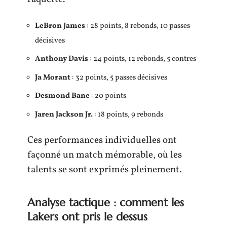
LeBron James
: 28 points, 8 rebonds, 10 passes
décisives
Anthony Davis
: 24 points, 12 rebonds, 5 contres
Ja Morant
: 32 points, 5 passes décisives
Desmond Bane
: 20 points
Jaren Jackson Jr.
: 18 points, 9 rebonds
Ces performances individuelles ont
façonné un match mémorable, où les
talents se sont exprimés pleinement.
Analyse tactique : comment les
Lakers ont pris le dessus