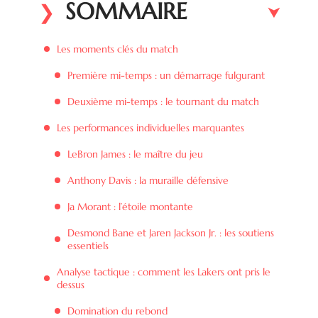
SOMMAIRE
Les moments clés du match
Première mi-temps : un démarrage fulgurant
Deuxième mi-temps : le tournant du match
Les performances individuelles marquantes
LeBron James : le maître du jeu
Anthony Davis : la muraille défensive
Ja Morant : l’étoile montante
Desmond Bane et Jaren Jackson Jr. : les soutiens
essentiels
Analyse tactique : comment les Lakers ont pris le
dessus
Domination du rebond