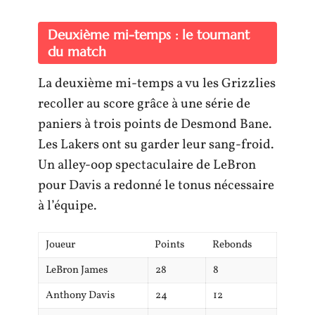
Deuxième mi-temps : le tournant
du match
La deuxième mi-temps a vu les Grizzlies
recoller au score grâce à une série de
paniers à trois points de Desmond Bane.
Les Lakers ont su garder leur sang-froid.
Un alley-oop spectaculaire de LeBron
pour Davis a redonné le tonus nécessaire
à l’équipe.
Joueur
Points
Rebonds
LeBron James
28
8
Anthony Davis
24
12