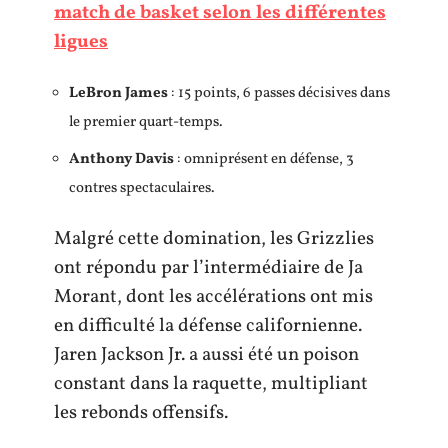
match de basket selon les différentes
ligues
LeBron James
: 15 points, 6 passes décisives dans
le premier quart-temps.
Anthony Davis
: omniprésent en défense, 3
contres spectaculaires.
Malgré cette domination, les Grizzlies
ont répondu par l’intermédiaire de Ja
Morant, dont les accélérations ont mis
en difficulté la défense californienne.
Jaren Jackson Jr. a aussi été un poison
constant dans la raquette, multipliant
les rebonds offensifs.