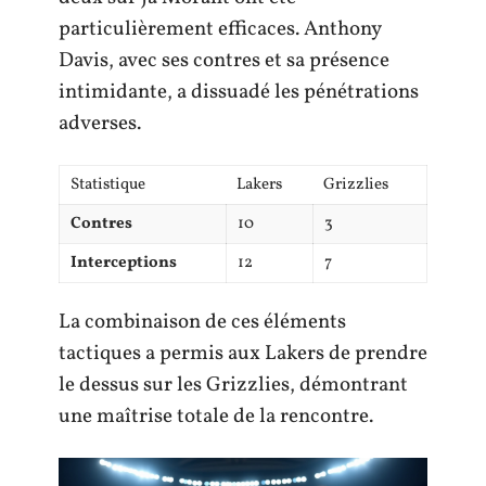
particulièrement efficaces. Anthony
Davis, avec ses contres et sa présence
intimidante, a dissuadé les pénétrations
adverses.
Statistique
Lakers
Grizzlies
Contres
10
3
Interceptions
12
7
La combinaison de ces éléments
tactiques a permis aux Lakers de prendre
le dessus sur les Grizzlies, démontrant
une maîtrise totale de la rencontre.