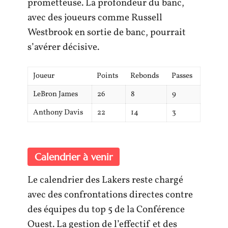
prometteuse. La profondeur du banc,
avec des joueurs comme Russell
Westbrook en sortie de banc, pourrait
s’avérer décisive.
Joueur
Points
Rebonds
Passes
LeBron James
26
8
9
Anthony Davis
22
14
3
Calendrier à venir
Le calendrier des Lakers reste chargé
avec des confrontations directes contre
des équipes du top 5 de la Conférence
Ouest. La gestion de l’effectif et des