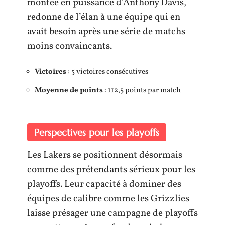
montée en puissance d’Anthony Davis,
redonne de l’élan à une équipe qui en
avait besoin après une série de matchs
moins convaincants.
Victoires
: 5 victoires consécutives
Moyenne de points
: 112,5 points par match
Perspectives pour les playoffs
Les Lakers se positionnent désormais
comme des prétendants sérieux pour les
playoffs. Leur capacité à dominer des
équipes de calibre comme les Grizzlies
laisse présager une campagne de playoffs