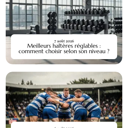
7 août 2026
Meilleurs haltères réglables :
comment choisir selon son niveau ?