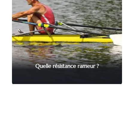
Quelle résistance rameur ?