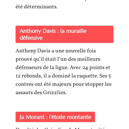
été déterminants.
Anthony Davis : la muraille
défensive
Anthony Davis a une nouvelle fois
prouvé qu’il était l’un des meilleurs
défenseurs de la ligue. Avec 24 points et
12 rebonds, il a dominé la raquette. Ses 5
contres ont été majeurs pour stopper les
assauts des Grizzlies.
Ja Morant : l’étoile montante