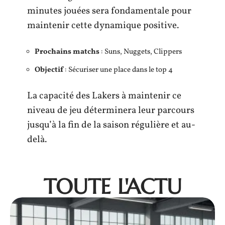
minutes jouées sera fondamentale pour
maintenir cette dynamique positive.
Prochains matchs
: Suns, Nuggets, Clippers
Objectif
: Sécuriser une place dans le top 4
La capacité des Lakers à maintenir ce
niveau de jeu déterminera leur parcours
jusqu’à la fin de la saison régulière et au-
delà.
TOUTE L'ACTU