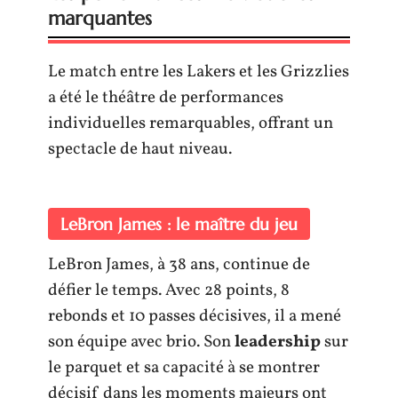
marquantes
Le match entre les Lakers et les Grizzlies
a été le théâtre de performances
individuelles remarquables, offrant un
spectacle de haut niveau.
LeBron James : le maître du jeu
LeBron James, à 38 ans, continue de
défier le temps. Avec 28 points, 8
rebonds et 10 passes décisives, il a mené
son équipe avec brio. Son
leadership
sur
le parquet et sa capacité à se montrer
décisif dans les moments majeurs ont