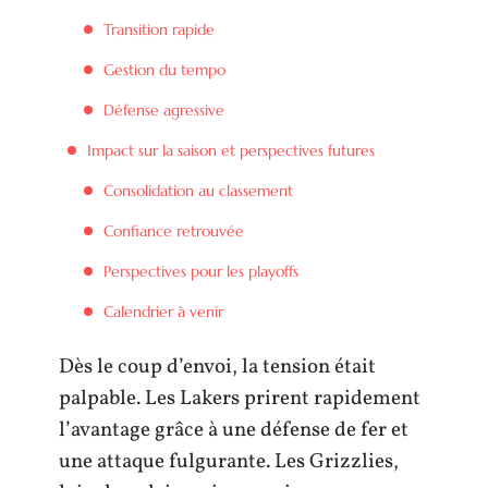
Transition rapide
Gestion du tempo
Défense agressive
Impact sur la saison et perspectives futures
Consolidation au classement
Confiance retrouvée
Perspectives pour les playoffs
Calendrier à venir
Dès le coup d’envoi, la tension était
palpable. Les Lakers prirent rapidement
l’avantage grâce à une défense de fer et
une attaque fulgurante. Les Grizzlies,