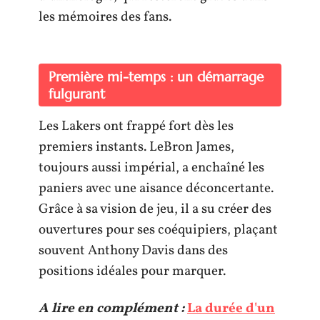
les mémoires des fans.
Première mi-temps : un démarrage
fulgurant
Les Lakers ont frappé fort dès les
premiers instants. LeBron James,
toujours aussi impérial, a enchaîné les
paniers avec une aisance déconcertante.
Grâce à sa vision de jeu, il a su créer des
ouvertures pour ses coéquipiers, plaçant
souvent Anthony Davis dans des
positions idéales pour marquer.
A lire en complément :
La durée d'un