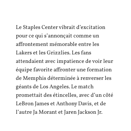
Le Staples Center vibrait d’excitation
pour ce qui s’annonçait comme un
affrontement mémorable entre les
Lakers et les Grizzlies. Les fans
attendaient avec impatience de voir leur
équipe favorite affronter une formation
de Memphis déterminée à renverser les
géants de Los Angeles. Le match
promettait des étincelles, avec d’un côté
LeBron James et Anthony Davis, et de
l’autre Ja Morant et Jaren Jackson Jr.