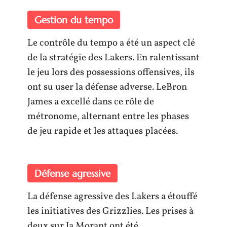
Gestion du tempo
Le contrôle du tempo a été un aspect clé
de la stratégie des Lakers. En ralentissant
le jeu lors des possessions offensives, ils
ont su user la défense adverse. LeBron
James a excellé dans ce rôle de
métronome, alternant entre les phases
de jeu rapide et les attaques placées.
Défense agressive
La défense agressive des Lakers a étouffé
les initiatives des Grizzlies. Les prises à
deux sur Ja Morant ont été