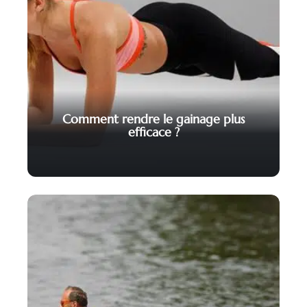
Comment rendre le gainage plus
efficace ?