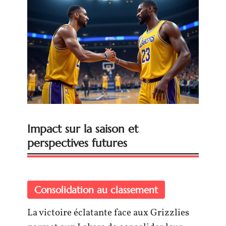
Impact sur la saison et
perspectives futures
Consolidation au classement
La victoire éclatante face aux Grizzlies