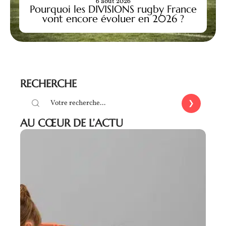
6 août 2026
Pourquoi les DIVISIONS rugby France
vont encore évoluer en 2026 ?
RECHERCHE
AU CŒUR DE L’ACTU