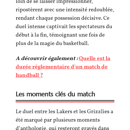
loin de se laisser impressionner,
ripostèrent avec une intensité redoublée,
rendant chaque possession décisive. Ce
duel intense captivait les spectateurs du
début à la fin, témoignant une fois de
plus de la magie du basketball.
A découvrir également :
Quelle est la
durée réglementaire d'un match de
handball ?
Les moments clés du match
Le duel entre les Lakers et les Grizzlies a
été marqué par plusieurs moments
d’anthologie, qui resteront gravés dans