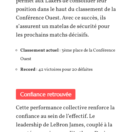
permet aux Lakers de consolider leur
position dans le haut du classement de la
Conférence Ouest. Avec ce succès, ils
s’assurent un matelas de sécurité pour
les prochains matchs décisifs.
Classement actuel
: 3ème place de la Conférence
Ouest
Record
: 42 victoires pour 20 défaites
Confiance retrouvée
Cette performance collective renforce la
confiance au sein de l’effectif. Le
leadership de LeBron James, couplé à la