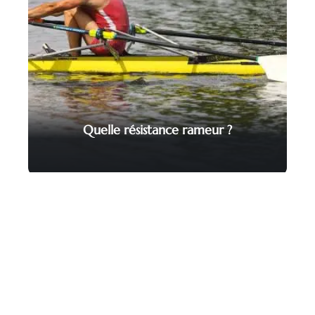
Quelle résistance rameur ?
Contact
Mentions Légales
Sitemap