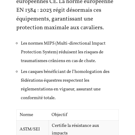
européennes CE. La norme européenne
EN 1384 : 2023 régit désormais ces
équipements, garantissant une
protection maximale aux cavaliers.
Les normes MIPS (Multi-directional Impact
Protection System) réduisent les risques de
traumatismes crâniens en cas de chute.
Les casques bénéficiant de l’homologation des
fédérations équestres respectent les
réglementations en vigueur, assurant une
conformité totale.
Norme
Objectif
Certifie la résistance aux
ASTM/SEI
impacts