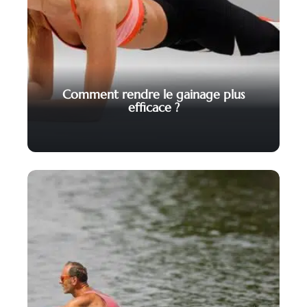
Comment rendre le gainage plus
efficace ?