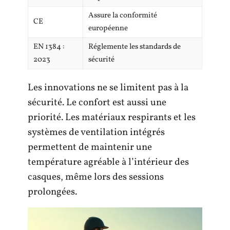
Assure la conformité
CE
européenne
EN 1384 :
Réglemente les standards de
2023
sécurité
Les innovations ne se limitent pas à la
sécurité. Le confort est aussi une
priorité. Les matériaux respirants et les
systèmes de ventilation intégrés
permettent de maintenir une
température agréable à l’intérieur des
casques, même lors des sessions
prolongées.