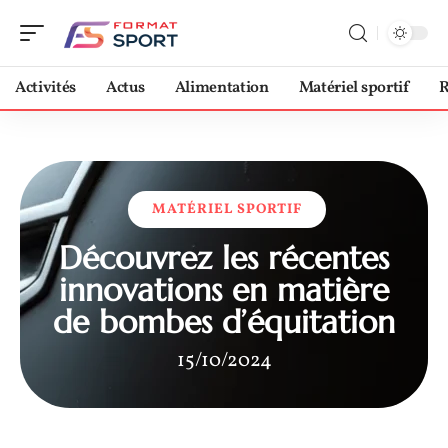
Activités
Actus
Alimentation
Matériel sportif
R
MATÉRIEL SPORTIF
Découvrez les récentes
innovations en matière
de bombes d’équitation
15/10/2024