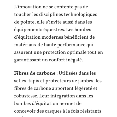
L’innovation ne se contente pas de
toucher les disciplines technologiques
de pointe, elle s’invite aussi dans les
équipements équestres. Les bombes
d’équitation modernes bénéficient de
matériaux de haute performance qui
assurent une protection optimale tout en
garantissant un confort inégalé.
Fibres de carbone
: Utilisées dans les
selles, tapis et protecteurs de jambes, les
fibres de carbone apportent légèreté et
robustesse. Leur intégration dans les
bombes d’équitation permet de
concevoir des casques à la fois résistants