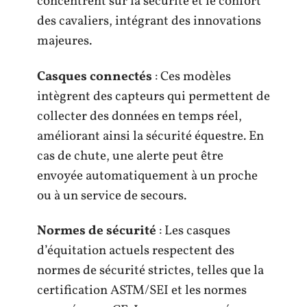
concentrent sur la sécurité et le confort
des cavaliers, intégrant des innovations
majeures.
Casques connectés
: Ces modèles
intègrent des capteurs qui permettent de
collecter des données en temps réel,
améliorant ainsi la sécurité équestre. En
cas de chute, une alerte peut être
envoyée automatiquement à un proche
ou à un service de secours.
Normes de sécurité
: Les casques
d’équitation actuels respectent des
normes de sécurité strictes, telles que la
certification ASTM/SEI et les normes