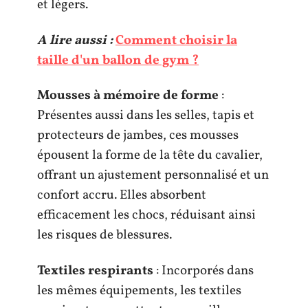
et légers.
A lire aussi :
Comment choisir la
taille d'un ballon de gym ?
Mousses à mémoire de forme
:
Présentes aussi dans les selles, tapis et
protecteurs de jambes, ces mousses
épousent la forme de la tête du cavalier,
offrant un ajustement personnalisé et un
confort accru. Elles absorbent
efficacement les chocs, réduisant ainsi
les risques de blessures.
Textiles respirants
: Incorporés dans
les mêmes équipements, les textiles