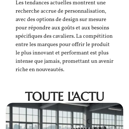
Les tendances actuelles montrent une
recherche accrue de personnalisation,
avec des options de design sur mesure
pour répondre aux goûts et aux besoins
spécifiques des cavaliers. La compétition
entre les marques pour offrir le produit
le plus innovant et performant est plus
intense que jamais, promettant un avenir
riche en nouveautés.
TOUTE L'ACTU