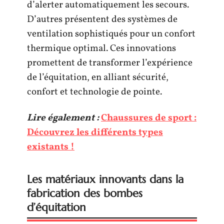
d’alerter automatiquement les secours.
D’autres présentent des systèmes de
ventilation sophistiqués pour un confort
thermique optimal. Ces innovations
promettent de transformer l’expérience
de l’équitation, en alliant sécurité,
confort et technologie de pointe.
Lire également :
Chaussures de sport :
Découvrez les différents types
existants !
Les matériaux innovants dans la
fabrication des bombes
d’équitation