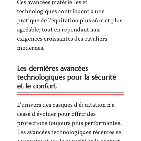
Ces avancées matérielles et
technologiques contribuent à une
pratique de l’équitation plus sûre et plus
agréable, tout en répondant aux
exigences croissantes des cavaliers
modernes.
Les dernières avancées
technologiques pour la sécurité
et le confort
L’univers des casques d’équitation n’a
cessé d’évoluer pour offrir des
protections toujours plus performantes.
Les avancées technologiques récentes se