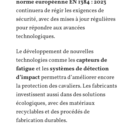
norme européenne EN 1384 : 2023
continuera de régir les exigences de
sécurité, avec des mises à jour régulières
pour répondre aux avancées
technologiques.
Le développement de nouvelles
technologies comme les
capteurs de
fatigue
et les
systèmes de détection
d’impact
permettra d’améliorer encore
la protection des cavaliers. Les fabricants
investissent aussi dans des solutions
écologiques, avec des matériaux
recyclables et des procédés de
fabrication durables.