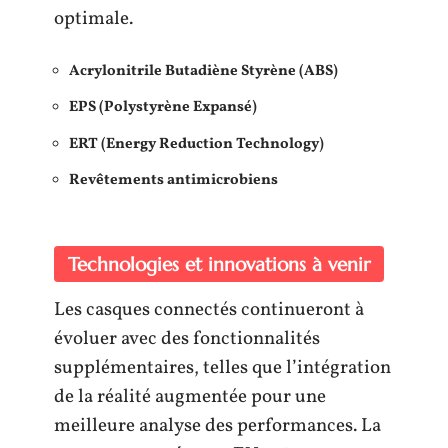
optimale.
Acrylonitrile Butadiène Styrène (ABS)
EPS (Polystyrène Expansé)
ERT (Energy Reduction Technology)
Revêtements antimicrobiens
Technologies et innovations à venir
Les casques connectés continueront à
évoluer avec des fonctionnalités
supplémentaires, telles que l’intégration
de la réalité augmentée pour une
meilleure analyse des performances. La