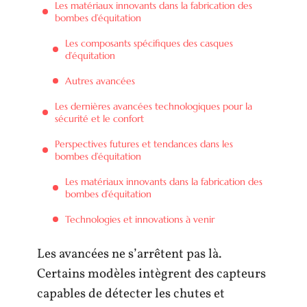
Les matériaux innovants dans la fabrication des
bombes d’équitation
Les composants spécifiques des casques
d’équitation
Autres avancées
Les dernières avancées technologiques pour la
sécurité et le confort
Perspectives futures et tendances dans les
bombes d’équitation
Les matériaux innovants dans la fabrication des
bombes d’équitation
Technologies et innovations à venir
Les avancées ne s’arrêtent pas là.
Certains modèles intègrent des capteurs
capables de détecter les chutes et