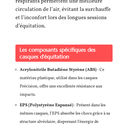
respirants permettent une meilleure
circulation de l’air, évitant la surchauffe
et l’inconfort lors des longues sessions
d’équitation.
Les composants spécifiques des
casques d’équitation
Acrylonitrile Butadiène Styrène (ABS)
: Ce
matériau plastique, utilisé dans les casques
Précision, offre une excellente résistance aux
impacts.
EPS (Polystyrène Expansé)
: Présent dans les
mêmes casques, l’EPS absorbe les chocs grâce à sa
structure alvéolaire, dispersant l’énergie de