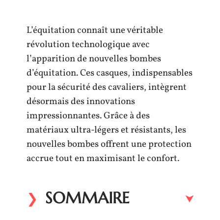
L’équitation connaît une véritable
révolution technologique avec
l’apparition de nouvelles bombes
d’équitation. Ces casques, indispensables
pour la sécurité des cavaliers, intègrent
désormais des innovations
impressionnantes. Grâce à des
matériaux ultra-légers et résistants, les
nouvelles bombes offrent une protection
accrue tout en maximisant le confort.
SOMMAIRE