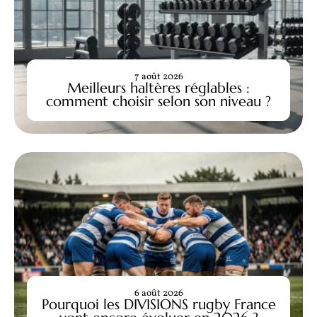
7 août 2026
Meilleurs haltères réglables :
comment choisir selon son niveau ?
6 août 2026
Pourquoi les DIVISIONS rugby France