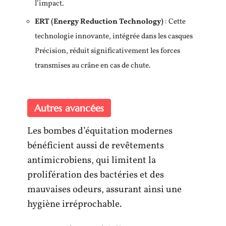
l’impact.
ERT (Energy Reduction Technology)
: Cette
technologie innovante, intégrée dans les casques
Précision, réduit significativement les forces
transmises au crâne en cas de chute.
Autres avancées
Les bombes d’équitation modernes
bénéficient aussi de revêtements
antimicrobiens, qui limitent la
prolifération des bactéries et des
mauvaises odeurs, assurant ainsi une
hygiène irréprochable.