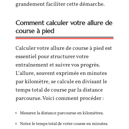
grandement faciliter cette démarche.
Comment calculer votre allure de
course à pied
Calculer votre allure de course à pied est
essentiel pour structurer votre
entraînement et suivre vos progrès.
L’allure, souvent exprimée en minutes
par kilomètre, se calcule en divisant le
temps total de course par la distance
parcourue. Voici comment procéder :
Mesurez la distance parcourue en kilomètres.
Notez le temps total de votre course en minutes.