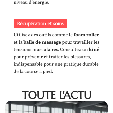
niveau d’énergie.
Récupération et soins
Utilisez des outils comme le
foam roller
et la
balle de massage
pour travailler les
tensions musculaires. Consultez un
kiné
pour prévenir et traiter les blessures,
indispensable pour une pratique durable
de la course à pied.
TOUTE L'ACTU