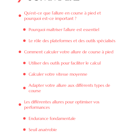
Qu’est-ce que l’allure en course à pied et
pourquoi est-ce important ?
Pourquoi maîtriser l’allure est essentiel
Le rôle des plateformes et des outils spécialisés
Comment calculer votre allure de course à pied
Utiliser des outils pour faciliter le calcul
Calculer votre vitesse moyenne
Adapter votre allure aux différents types de
course
Les différentes allures pour optimiser vos
performances
Endurance fondamentale
Seuil anaérobie