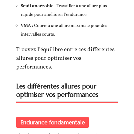
Seuil anaérobie
: Travailler à une allure plus
rapide pour améliorer l’endurance.
VMA
: Courir à une allure maximale pour des
intervalles courts.
Trouvez l’équilibre entre ces différentes
allures pour optimiser vos
performances.
Les différentes allures pour
optimiser vos performances
Endurance fondamentale