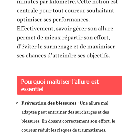
minutes par kilomètre. Cette notion est
centrale pour tout coureur souhaitant
optimiser ses performances.
Effectivement, savoir gérer son allure
permet de mieux répartir son effort,
d’éviter le surmenage et de maximiser
ses chances d’atteindre ses objectifs.
Pourquoi maîtriser l’allure est
essentiel
Prévention des blessures
: Une allure mal
adaptée peut entraîner des surcharges et des
blessures. En dosant correctement son effort, le
coureur réduit les risques de traumatismes.