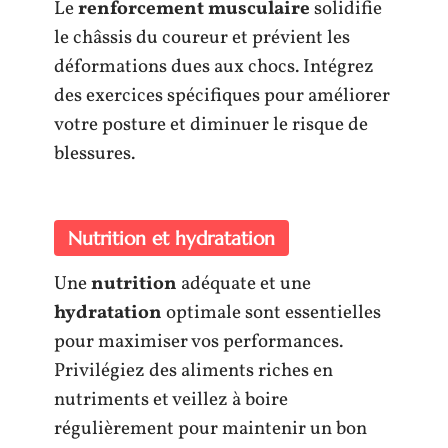
Le
renforcement musculaire
solidifie
le châssis du coureur et prévient les
déformations dues aux chocs. Intégrez
des exercices spécifiques pour améliorer
votre posture et diminuer le risque de
blessures.
Nutrition et hydratation
Une
nutrition
adéquate et une
hydratation
optimale sont essentielles
pour maximiser vos performances.
Privilégiez des aliments riches en
nutriments et veillez à boire
régulièrement pour maintenir un bon