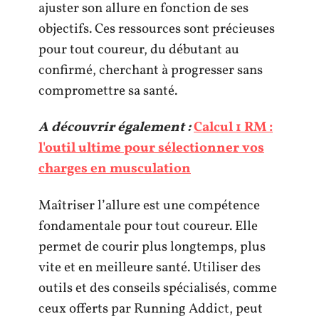
ajuster son allure en fonction de ses
objectifs. Ces ressources sont précieuses
pour tout coureur, du débutant au
confirmé, cherchant à progresser sans
compromettre sa santé.
A découvrir également :
Calcul 1 RM :
l'outil ultime pour sélectionner vos
charges en musculation
Maîtriser l’allure est une compétence
fondamentale pour tout coureur. Elle
permet de courir plus longtemps, plus
vite et en meilleure santé. Utiliser des
outils et des conseils spécialisés, comme
ceux offerts par Running Addict, peut