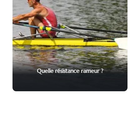
Quelle résistance rameur ?