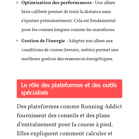
Optimisation des performances
: Une allure
bien calibrée permet de tenir la distance sans
s’épuiser prématurément. Cela est fondamental
pour les courses longues comme les marathons.
Gestion de l’énergie
: Adapter son allure aux
conditions de course (terrain, météo) permet une
meilleure gestion des ressources énergétiques.
Le rôle des plateformes et des outils
spécialisés
Des plateformes comme Running Addict
fournissent des conseils et des plans
d’entraînement pour la course à pied.
Elles expliquent comment calculer et