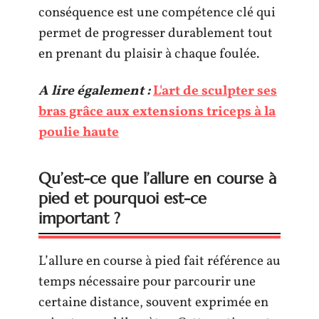
conséquence est une compétence clé qui
permet de progresser durablement tout
en prenant du plaisir à chaque foulée.
A lire également :
L'art de sculpter ses
bras grâce aux extensions triceps à la
poulie haute
Qu’est-ce que l’allure en course à
pied et pourquoi est-ce
important ?
L’allure en course à pied fait référence au
temps nécessaire pour parcourir une
certaine distance, souvent exprimée en