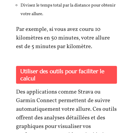
Divisez le temps total par la distance pour obtenir
votre allure.
Par exemple, si vous avez couru 10
kilomètres en 50 minutes, votre allure
est de 5 minutes par kilomètre.
Utiliser des outils pour faciliter le
calcul
Des applications comme Strava ou
Garmin Connect permettent de suivre
automatiquement votre allure. Ces outils
offrent des analyses détaillées et des
graphiques pour visualiser vos