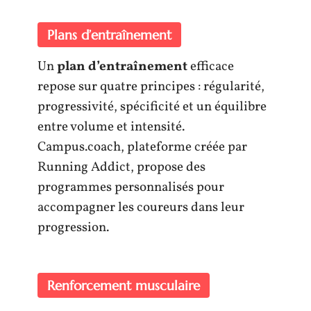
Plans d’entraînement
Un
plan d’entraînement
efficace
repose sur quatre principes : régularité,
progressivité, spécificité et un équilibre
entre volume et intensité.
Campus.coach, plateforme créée par
Running Addict, propose des
programmes personnalisés pour
accompagner les coureurs dans leur
progression.
Renforcement musculaire