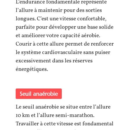
L’endurance fondamentale représente
l’allure à maintenir pour des sorties
longues. C’est une vitesse confortable,
parfaite pour développer une base solide
et améliorer votre capacité aérobie.
Courir à cette allure permet de renforcer
le système cardiovasculaire sans puiser
excessivement dans les réserves
énergétiques.
Seuil anaérobie
Le seuil anaérobie se situe entre l’allure
10 km et l’allure semi-marathon.
Travailler à cette vitesse est fondamental