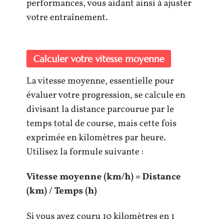
performances, vous aidant ainsi à ajuster
votre entraînement.
Calculer votre vitesse moyenne
La vitesse moyenne, essentielle pour
évaluer votre progression, se calcule en
divisant la distance parcourue par le
temps total de course, mais cette fois
exprimée en kilomètres par heure.
Utilisez la formule suivante :
Vitesse moyenne (km/h) = Distance
(km) / Temps (h)
Si vous avez couru 10 kilomètres en 1