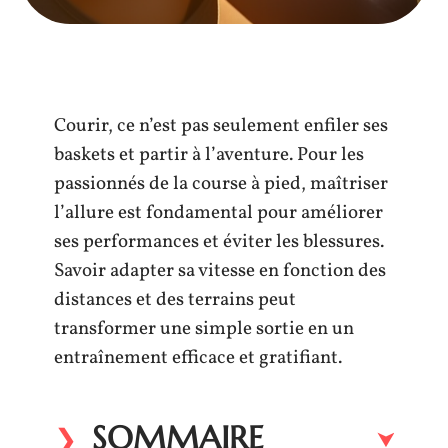
Courir, ce n’est pas seulement enfiler ses
baskets et partir à l’aventure. Pour les
passionnés de la course à pied, maîtriser
l’allure est fondamental pour améliorer
ses performances et éviter les blessures.
Savoir adapter sa vitesse en fonction des
distances et des terrains peut
transformer une simple sortie en un
entraînement efficace et gratifiant.
SOMMAIRE