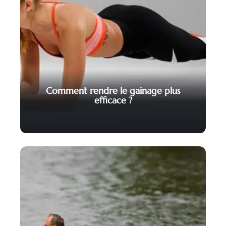
Comment rendre le gainage plus
efficace ?