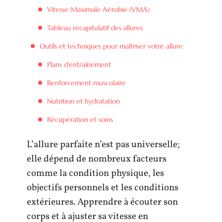
Vitesse Maximale Aérobie (VMA)
Tableau récapitulatif des allures
Outils et techniques pour maîtriser votre allure
Plans d’entraînement
Renforcement musculaire
Nutrition et hydratation
Récupération et soins
L’allure parfaite n’est pas universelle;
elle dépend de nombreux facteurs
comme la condition physique, les
objectifs personnels et les conditions
extérieures. Apprendre à écouter son
corps et à ajuster sa vitesse en