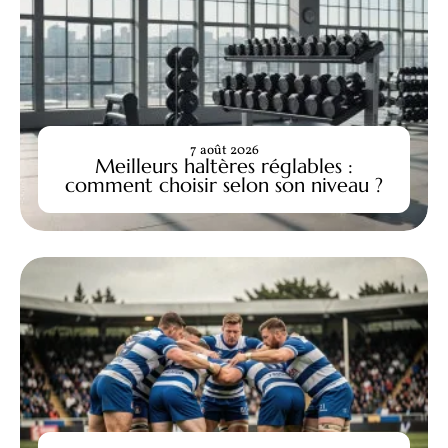
7 août 2026
Meilleurs haltères réglables :
comment choisir selon son niveau ?