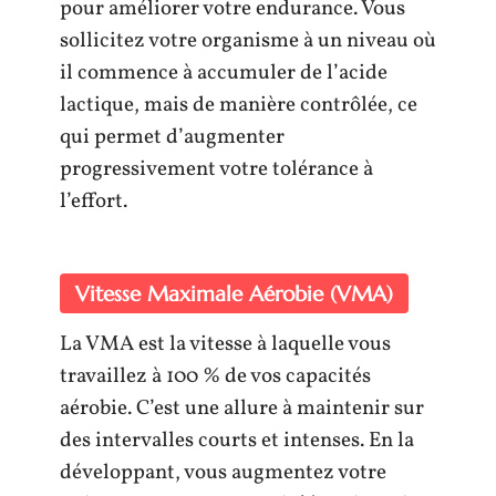
pour améliorer votre endurance. Vous
sollicitez votre organisme à un niveau où
il commence à accumuler de l’acide
lactique, mais de manière contrôlée, ce
qui permet d’augmenter
progressivement votre tolérance à
l’effort.
Vitesse Maximale Aérobie (VMA)
La VMA est la vitesse à laquelle vous
travaillez à 100 % de vos capacités
aérobie. C’est une allure à maintenir sur
des intervalles courts et intenses. En la
développant, vous augmentez votre