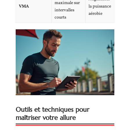
maximale sur
VMA
la puissance
intervalles
aérobie
courts
Outils et techniques pour
maîtriser votre allure