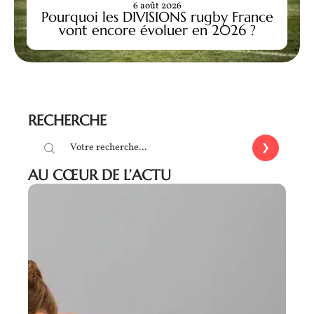
6 août 2026
Pourquoi les DIVISIONS rugby France
vont encore évoluer en 2026 ?
RECHERCHE
AU CŒUR DE L’ACTU