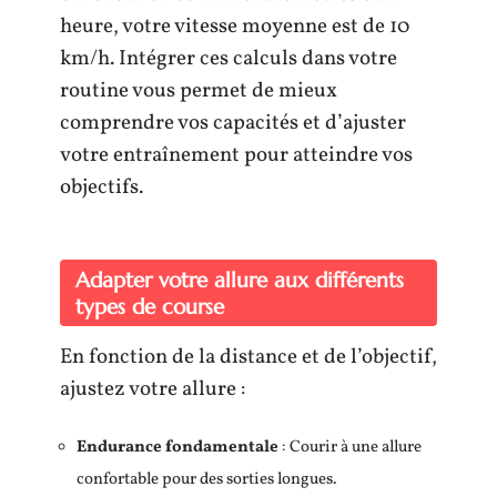
heure, votre vitesse moyenne est de 10
km/h. Intégrer ces calculs dans votre
routine vous permet de mieux
comprendre vos capacités et d’ajuster
votre entraînement pour atteindre vos
objectifs.
Adapter votre allure aux différents
types de course
En fonction de la distance et de l’objectif,
ajustez votre allure :
Endurance fondamentale
: Courir à une allure
confortable pour des sorties longues.