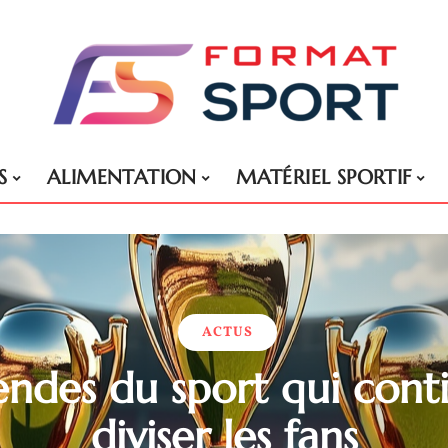
S
ALIMENTATION
MATÉRIEL SPORTIF
ACTUS
endes du sport qui cont
diviser les fans