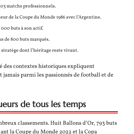
 003 matchs professionnels.
ueur de la Coupe du Monde 1986 avec l’Argentine.
000 buts à son actif.
lus de 800 buts marqués.
, stratège dont l’héritage reste vivant.
té des contextes historiques expliquent
t jamais parmi les passionnés de football et de
ueurs de tous les temps
breux classements. Huit Ballons d’Or, 793 buts
luant la Coupe du Monde 2022 et la Copa