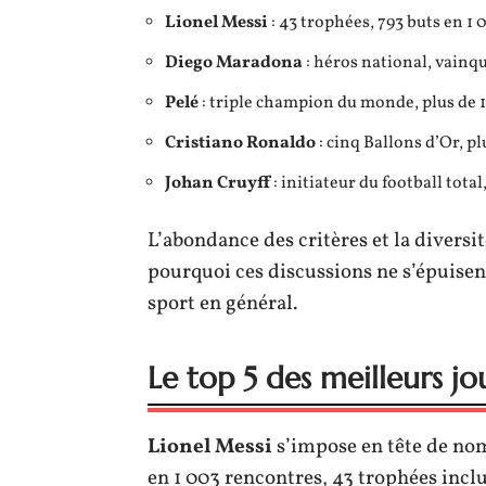
Lionel Messi
: 43 trophées, 793 buts en 1
Diego Maradona
: héros national, vainq
Pelé
: triple champion du monde, plus de 1 
Cristiano Ronaldo
: cinq Ballons d’Or, p
Johan Cruyff
: initiateur du football total
L’abondance des critères et la diversi
pourquoi ces discussions ne s’épuisen
sport en général.
Le top 5 des meilleurs jo
Lionel Messi
s’impose en tête de nom
en 1 003 rencontres, 43 trophées inc