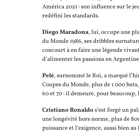
América 2021 : son influence sur le jeu
redéfini les standards.
Diego Maradona
, lui, occupe une pl
du Monde 1986, ses dribbles surnature
concourt à en faire une légende vivan
d’alimenter les passions en Argentine
Pelé
, surnommé le Roi, a marqué l’his
Coupes du Monde, plus de 1 000 buts,
60 et 70 : il demeure, pour beaucoup, 
Cristiano Ronaldo
s’est forgé un pal
une longévité hors norme, plus de 800 b
puissance et l’exigence, aussi bien au