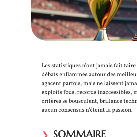
Les statistiques n’ont jamais fait taire
débats enflammés autour des meilleurs
agacent parfois, mais ne laissent jama
exploits fous, records inaccessibles, 
critères se bousculent, brillance tech
aucun consensus n’éteint la passion.
SOMMAIRE