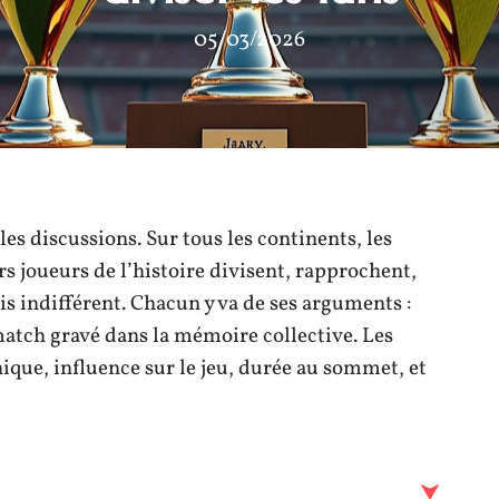
05/03/2026
 les discussions. Sur tous les continents, les
 joueurs de l’histoire divisent, rapprochent,
is indifférent. Chacun y va de ses arguments :
match gravé dans la mémoire collective. Les
nique, influence sur le jeu, durée au sommet, et