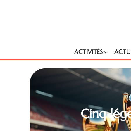
ACTIVITÉS
ACTU
Cinq lég