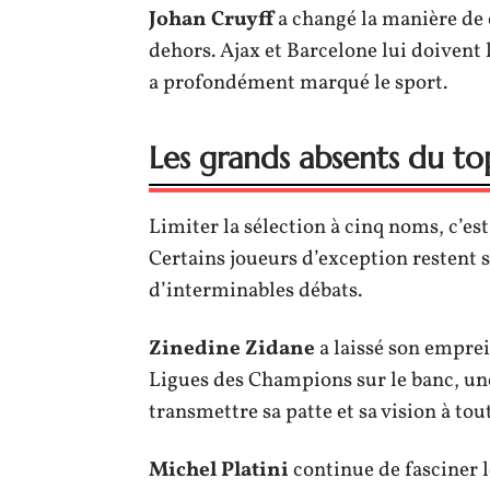
Johan Cruyff
a changé la manière de c
dehors. Ajax et Barcelone lui doivent 
a profondément marqué le sport.
Les grands absents du top 
Limiter la sélection à cinq noms, c’est
Certains joueurs d’exception restent s
d’interminables débats.
Zinedine Zidane
a laissé son empre
Ligues des Champions sur le banc, u
transmettre sa patte et sa vision à to
Michel Platini
continue de fasciner l