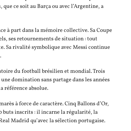
, que ce soit au Barça ou avec l’Argentine, a
ace à part dans la mémoire collective. Sa Coupe
ls, ses retournements de situation : tout
te. Sa rivalité symbolique avec Messi continue
.
toire du football brésilien et mondial. Trois
 une domination sans partage dans les années
la référence absolue.
marès à force de caractère. Cinq Ballons d’Or,
uts inscrits : il incarne la régularité, la
 Real Madrid qu’avec la sélection portugaise.