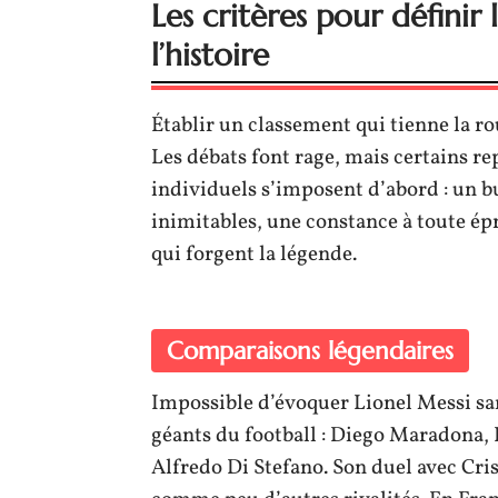
Les critères pour définir 
l’histoire
Établir un classement qui tienne la r
Les débats font rage, mais certains re
individuels s’imposent d’abord : un b
inimitables, une constance à toute é
qui forgent la légende.
Comparaisons légendaires
Impossible d’évoquer Lionel Messi san
géants du football : Diego Maradona, 
Alfredo Di Stefano. Son duel avec Cri