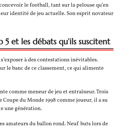
oncevoir le football, tant sur la pelouse qu’en
leur identité de jeu actuelle. Son esprit novateur
5 et les débats qu’ils suscitent
 s’exposer à des contestations inévitables.
ur le banc de ce classement, ce qui alimente
inte comme meneur de jeu et entraîneur. Trois
ne Coupe du Monde 1998 comme joueur, il a su
ute une génération.
es amateurs du ballon rond. Neuf buts lors de