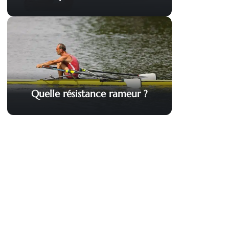
Quelle résistance rameur ?