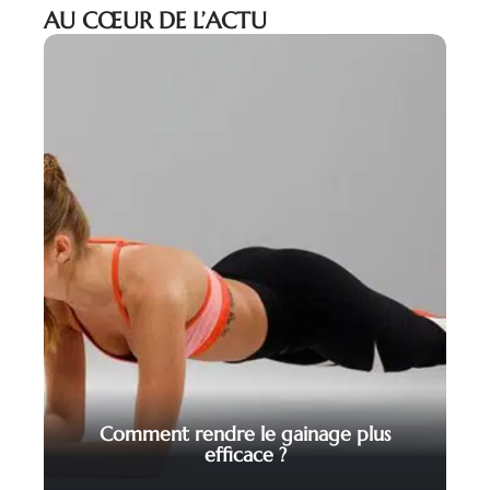
AU CŒUR DE L’ACTU
Comment rendre le gainage plus
efficace ?