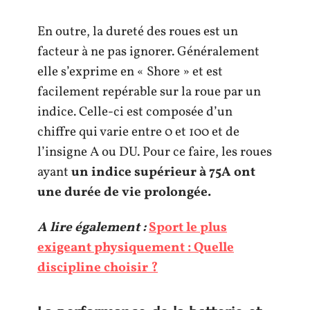
En outre, la dureté des roues est un
facteur à ne pas ignorer. Généralement
elle s’exprime en « Shore » et est
facilement repérable sur la roue par un
indice. Celle-ci est composée d’un
chiffre qui varie entre 0 et 100 et de
l’insigne A ou DU. Pour ce faire, les roues
ayant
un indice supérieur à 75A ont
une durée de vie prolongée.
A lire également :
Sport le plus
exigeant physiquement : Quelle
discipline choisir ?