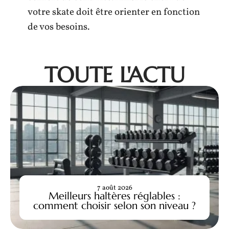
votre skate doit être orienter en fonction
de vos besoins.
TOUTE L'ACTU
7 août 2026
Meilleurs haltères réglables :
comment choisir selon son niveau ?