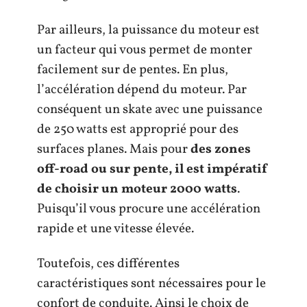
Par ailleurs, la puissance du moteur est
un facteur qui vous permet de monter
facilement sur de pentes. En plus,
l’accélération dépend du moteur. Par
conséquent un skate avec une puissance
de 250 watts est approprié pour des
surfaces planes. Mais pour
des zones
off-road ou sur pente, il est impératif
de choisir un moteur 2000 watts
.
Puisqu’il vous procure une accélération
rapide et une vitesse élevée.
Toutefois, ces différentes
caractéristiques sont nécessaires pour le
confort de conduite. Ainsi le choix de