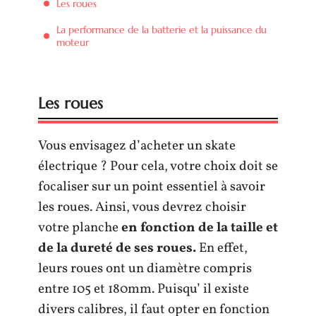
Les roues
La performance de la batterie et la puissance du
moteur
Les roues
Vous envisagez d’acheter un skate
électrique ? Pour cela, votre choix doit se
focaliser sur un point essentiel à savoir
les roues. Ainsi, vous devrez choisir
votre planche
en fonction de la taille et
de la dureté de ses roues.
En effet,
leurs roues ont un diamètre compris
entre 105 et 180mm. Puisqu’ il existe
divers calibres, il faut opter en fonction