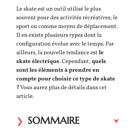
Le skate est un outil utilisé le plus
souvent pour des activités récréatives, le
sport ou comme moyen de déplacement.
Il en existe plusieurs types dont la
configuration évolue avec le temps. Par
ailleurs, la nouvelle tendance est
le
skate électrique
. Cependant,
quels
sont les éléments à prendre en
compte pour choisir ce type de skate
?
Vous aurez plus de détails dans cet
article.
SOMMAIRE