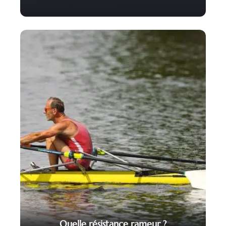
Quelle résistance rameur ?