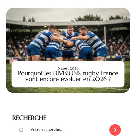
6 août 2026
Pourquoi les DIVISIONS rugby France
vont encore évoluer en 2026 ?
RECHERCHE