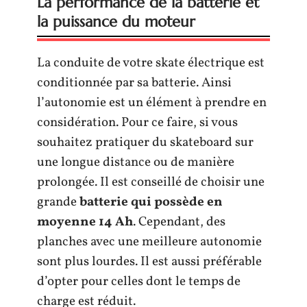
La performance de la batterie et
la puissance du moteur
La conduite de votre skate électrique est
conditionnée par sa batterie. Ainsi
l’autonomie est un élément à prendre en
considération. Pour ce faire, si vous
souhaitez pratiquer du skateboard sur
une longue distance ou de manière
prolongée. Il est conseillé de choisir une
grande
batterie qui possède en
moyenne 14 Ah
. Cependant, des
planches avec une meilleure autonomie
sont plus lourdes. Il est aussi préférable
d’opter pour celles dont le temps de
charge est réduit.