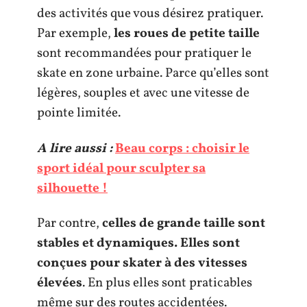
des activités que vous désirez pratiquer.
Par exemple,
les roues de petite taille
sont recommandées pour pratiquer le
skate en zone urbaine. Parce qu’elles sont
légères, souples et avec une vitesse de
pointe limitée.
A lire aussi :
Beau corps : choisir le
sport idéal pour sculpter sa
silhouette !
Par contre,
celles de grande taille sont
stables et dynamiques. Elles sont
conçues pour skater à des vitesses
élevées
. En plus elles sont praticables
même sur des routes accidentées.