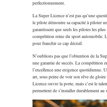
perfectionnement.
La Super Licence n’est pas qu’une questio
le pilote démontre sa capacité à piloter u
garantissent que seuls les pilotes les plus
compétition reine du sport automobile. 
pour franchir ce cap décisif.
N’oublions pas que l’obtention de la Sup
une garantie de succès. La compétition e
l’excellence une exigence quotidienne. Un
art, sous peine de voir son rêve de gloire 
Licence ouvre la porte, mais c’est le talen
permettent de s’installer durablement au