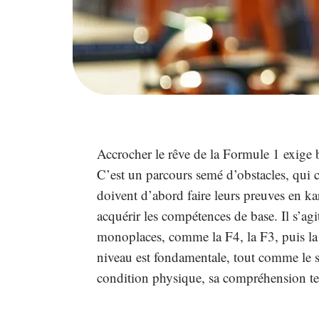
Accrocher le rêve de la Formule 1 exige 
C’est un parcours semé d’obstacles, qui 
doivent d’abord faire leurs preuves en ka
acquérir les compétences de base. Il s’agi
monoplaces, comme la F4, la F3, puis la
niveau est fondamentale, tout comme le so
condition physique, sa compréhension tech