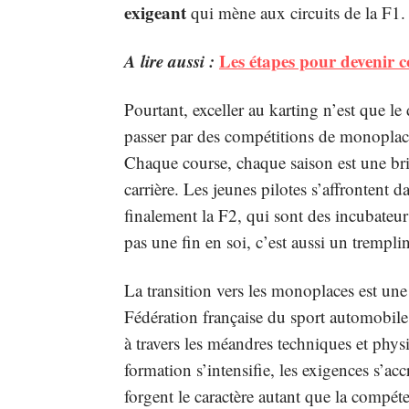
exigeant
qui mène aux circuits de la F1.
A lire aussi :
Les étapes pour devenir 
Pourtant, exceller au karting n’est que l
passer par des compétitions de monoplac
Chaque course, chaque saison est une bri
carrière. Les jeunes pilotes s’affrontent 
finalement la F2, qui sont des incubateur
pas une fin en soi, c’est aussi un tremplin
La transition vers les monoplaces est une
Fédération française du sport automobil
à travers les méandres techniques et phys
formation s’intensifie, les exigences s’ac
forgent le caractère autant que la compéte