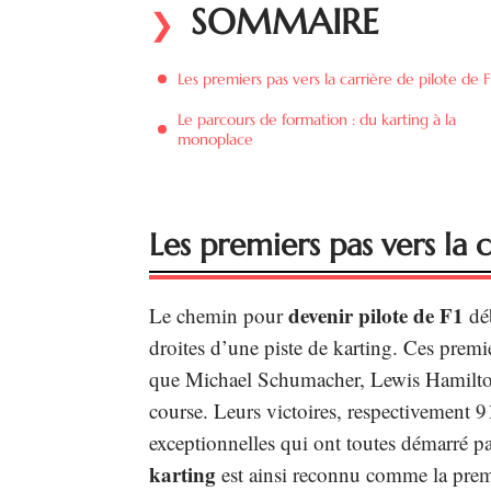
SOMMAIRE
Les premiers pas vers la carrière de pilote de F
Le parcours de formation : du karting à la
monoplace
Les premiers pas vers la c
devenir pilote de F1
Le chemin pour
déb
droites d’une piste de karting. Ces premie
que Michael Schumacher, Lewis Hamilton 
course. Leurs victoires, respectivement 9
exceptionnelles qui ont toutes démarré par
karting
est ainsi reconnu comme la prem