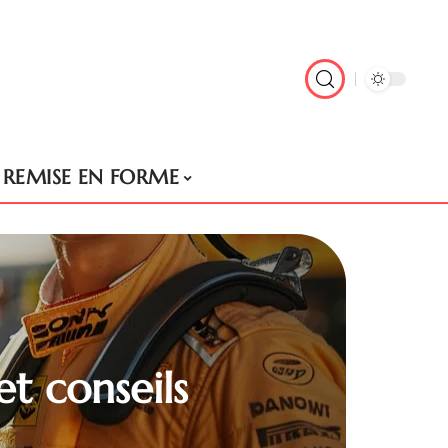
REMISE EN FORME
et conseils