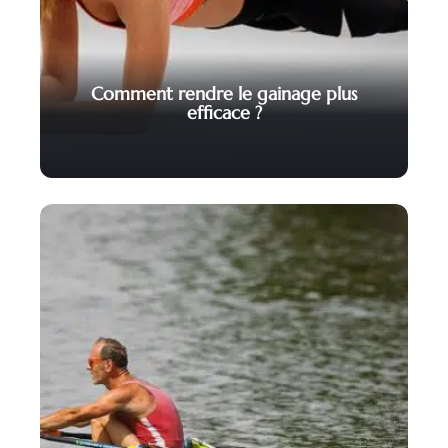
Comment rendre le gainage plus
efficace ?