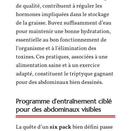
de qualité, contribuent à réguler les
hormones impliquées dans le stockage
de la graisse. Buvez suffisamment d’eau
pour maintenir une bonne hydratation,
essentielle au bon fonctionnement de
l’organisme et à l’élimination des
toxines. Ces pratiques, associées à une
alimentation saine et à un exercice
adapté, constituent le triptyque gagnant
pour des abdominaux bien dessinés.
Programme d’entraînement ciblé
pour des abdominaux visibles
La quête d’un
six pack
bien défini passe