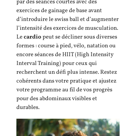
par des séances courtes avec des
exercices de gainage de base avant
d’introduire le swiss ball et d’augmenter
l’intensité des exercices de musculation.
Le
cardio
peut se décliner sous diverses
formes : course à pied, vélo, natation ou
encore séances de HIIT (High Intensity
Interval Training) pour ceux qui
recherchent un défi plus intense. Restez
cohérents dans votre pratique et ajustez
votre programme au fil de vos progrès
pour des abdominaux visibles et
durables.