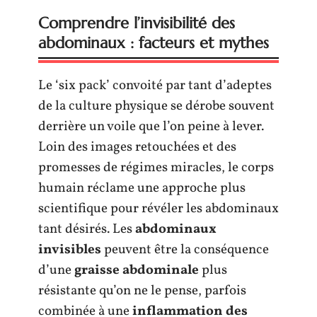
Comprendre l’invisibilité des
abdominaux : facteurs et mythes
Le ‘six pack’ convoité par tant d’adeptes
de la culture physique se dérobe souvent
derrière un voile que l’on peine à lever.
Loin des images retouchées et des
promesses de régimes miracles, le corps
humain réclame une approche plus
scientifique pour révéler les abdominaux
tant désirés. Les
abdominaux
invisibles
peuvent être la conséquence
d’une
graisse abdominale
plus
résistante qu’on ne le pense, parfois
combinée à une
inflammation des