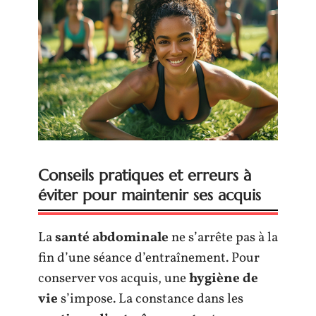
Conseils pratiques et erreurs à
éviter pour maintenir ses acquis
La
santé abdominale
ne s’arrête pas à la
fin d’une séance d’entraînement. Pour
conserver vos acquis, une
hygiène de
vie
s’impose. La constance dans les