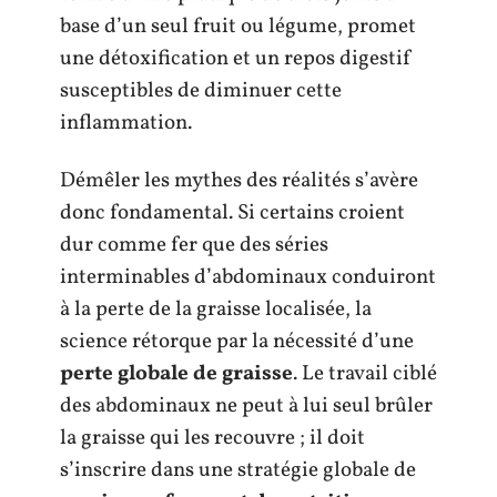
base d’un seul fruit ou légume, promet
une détoxification et un repos digestif
susceptibles de diminuer cette
inflammation.
Démêler les mythes des réalités s’avère
donc fondamental. Si certains croient
dur comme fer que des séries
interminables d’abdominaux conduiront
à la perte de la graisse localisée, la
science rétorque par la nécessité d’une
perte globale de graisse
. Le travail ciblé
des abdominaux ne peut à lui seul brûler
la graisse qui les recouvre ; il doit
s’inscrire dans une stratégie globale de