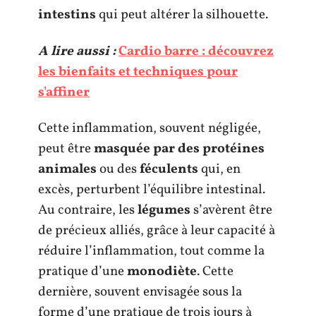
intestins
qui peut altérer la silhouette.
A lire aussi :
Cardio barre : découvrez
les bienfaits et techniques pour
s'affiner
Cette inflammation, souvent négligée,
peut être
masquée par des protéines
animales
ou des
féculents
qui, en
excès, perturbent l’équilibre intestinal.
Au contraire, les
légumes
s’avèrent être
de précieux alliés, grâce à leur capacité à
réduire l’inflammation, tout comme la
pratique d’une
monodiète
. Cette
dernière, souvent envisagée sous la
forme d’une pratique de trois jours à