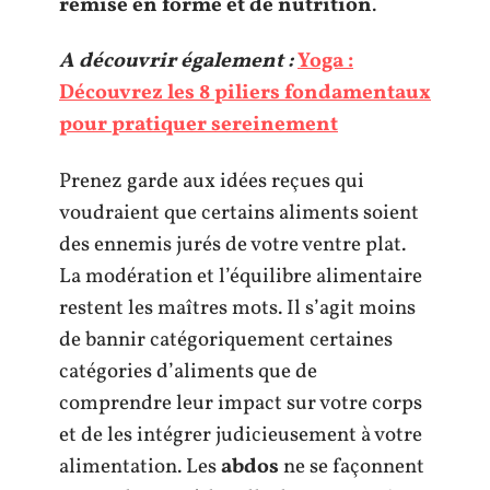
remise en forme et de nutrition
.
A découvrir également :
Yoga :
Découvrez les 8 piliers fondamentaux
pour pratiquer sereinement
Prenez garde aux idées reçues qui
voudraient que certains aliments soient
des ennemis jurés de votre ventre plat.
La modération et l’équilibre alimentaire
restent les maîtres mots. Il s’agit moins
de bannir catégoriquement certaines
catégories d’aliments que de
comprendre leur impact sur votre corps
et de les intégrer judicieusement à votre
alimentation. Les
abdos
ne se façonnent