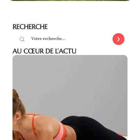
RECHERCHE
AU CŒUR DE L’ACTU