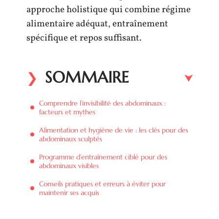
approche holistique qui combine régime
alimentaire adéquat, entraînement
spécifique et repos suffisant.
SOMMAIRE
Comprendre l’invisibilité des abdominaux :
facteurs et mythes
Alimentation et hygiène de vie : les clés pour des
abdominaux sculptés
Programme d’entraînement ciblé pour des
abdominaux visibles
Conseils pratiques et erreurs à éviter pour
maintenir ses acquis