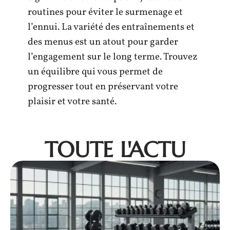
routines pour éviter le surmenage et
l’ennui. La variété des entraînements et
des menus est un atout pour garder
l’engagement sur le long terme. Trouvez
un équilibre qui vous permet de
progresser tout en préservant votre
plaisir et votre santé.
TOUTE L'ACTU