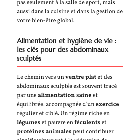
pas seulement à la salle de sport, mais
aussi dans la cuisine et dans la gestion de
votre bien-être global.
Alimentation et hygiène de vie :
les clés pour des abdominaux
sculptés
Le chemin vers un
ventre plat
et des
abdominaux sculptés est souvent tracé
par une
alimentation saine
et
équilibrée, accompagnée d’un
exercice
régulier et ciblé. Un régime riche en
légumes
et pauvre en
féculents
et
protéines animales
peut contribuer