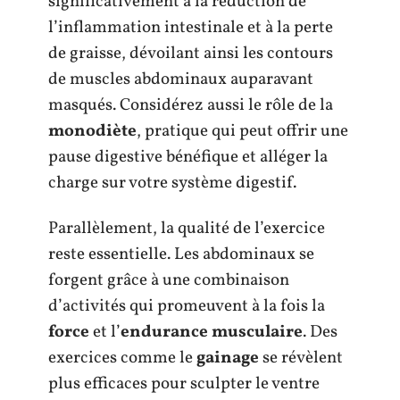
significativement à la réduction de
l’inflammation intestinale et à la perte
de graisse, dévoilant ainsi les contours
de muscles abdominaux auparavant
masqués. Considérez aussi le rôle de la
monodiète
, pratique qui peut offrir une
pause digestive bénéfique et alléger la
charge sur votre système digestif.
Parallèlement, la qualité de l’exercice
reste essentielle. Les abdominaux se
forgent grâce à une combinaison
d’activités qui promeuvent à la fois la
force
et l’
endurance musculaire
. Des
exercices comme le
gainage
se révèlent
plus efficaces pour sculpter le ventre