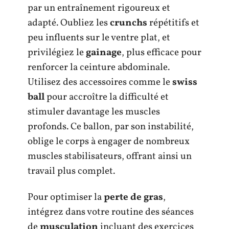
par un entraînement rigoureux et
adapté. Oubliez les
crunchs
répétitifs et
peu influents sur le ventre plat, et
privilégiez le
gainage
, plus efficace pour
renforcer la ceinture abdominale.
Utilisez des accessoires comme le
swiss
ball
pour accroître la difficulté et
stimuler davantage les muscles
profonds. Ce ballon, par son instabilité,
oblige le corps à engager de nombreux
muscles stabilisateurs, offrant ainsi un
travail plus complet.
Pour optimiser la
perte de gras
,
intégrez dans votre routine des séances
de
musculation
incluant des exercices