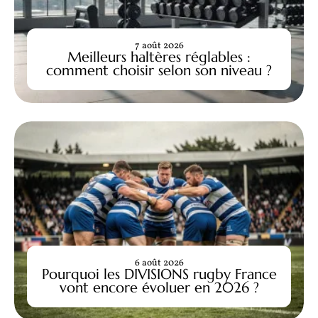
7 août 2026
Meilleurs haltères réglables :
comment choisir selon son niveau ?
6 août 2026
Pourquoi les DIVISIONS rugby France
vont encore évoluer en 2026 ?