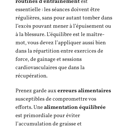
routines d’entraînement
est
essentielle : les séances doivent être
régulières, sans pour autant tomber dans
l’excès pouvant mener à l’épuisement ou
à la blessure. L’équilibre est le maître-
mot, vous devez l’appliquer aussi bien
dans la répartition entre exercices de
force, de gainage et sessions
cardiovasculaires que dans la
récupération.
Prenez garde aux
erreurs alimentaires
susceptibles de compromettre vos
efforts. Une
alimentation équilibrée
est primordiale pour éviter
l’accumulation de graisse et