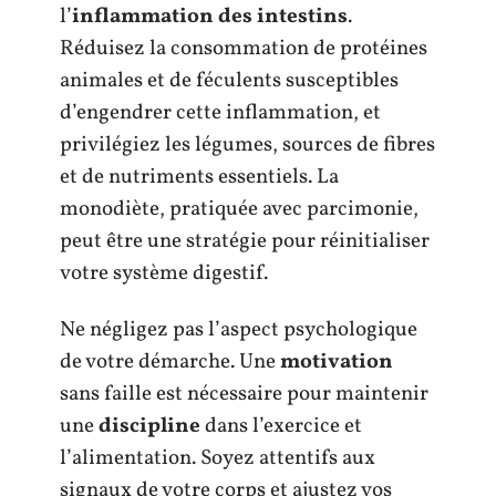
l’
inflammation des intestins
.
Réduisez la consommation de protéines
animales et de féculents susceptibles
d’engendrer cette inflammation, et
privilégiez les légumes, sources de fibres
et de nutriments essentiels. La
monodiète, pratiquée avec parcimonie,
peut être une stratégie pour réinitialiser
votre système digestif.
Ne négligez pas l’aspect psychologique
de votre démarche. Une
motivation
sans faille est nécessaire pour maintenir
une
discipline
dans l’exercice et
l’alimentation. Soyez attentifs aux
signaux de votre corps et ajustez vos