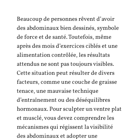
Beaucoup de personnes rêvent d’avoir
des abdominaux bien dessinés, symbole
de force et de santé. Toutefois, même
après des mois d’exercices ciblés et une
alimentation contrôlée, les résultats
attendus ne sont pas toujours visibles.
Cette situation peut résulter de divers
facteurs, comme une couche de graisse
tenace, une mauvaise technique
d’entraînement ou des déséquilibres
hormonaux. Pour sculpter un ventre plat
et musclé, vous devez comprendre les
mécanismes qui régissent la visibilité
des abdominaux et adopter une