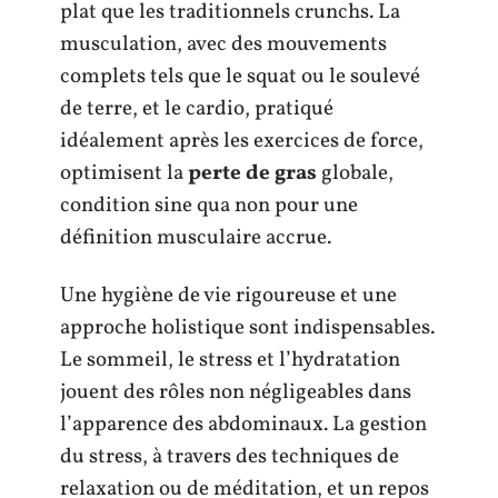
plat que les traditionnels crunchs. La
musculation, avec des mouvements
complets tels que le squat ou le soulevé
de terre, et le cardio, pratiqué
idéalement après les exercices de force,
optimisent la
perte de gras
globale,
condition sine qua non pour une
définition musculaire accrue.
Une hygiène de vie rigoureuse et une
approche holistique sont indispensables.
Le sommeil, le stress et l’hydratation
jouent des rôles non négligeables dans
l’apparence des abdominaux. La gestion
du stress, à travers des techniques de
relaxation ou de méditation, et un repos