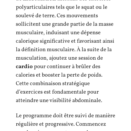
polyarticulaires tels que le squat ou le
soulevé de terre. Ces mouvements
sollicitent une grande partie de la masse
musculaire, induisant une dépense
calorique significative et favorisant ainsi
la définition musculaire. À la suite de la
musculation, ajoutez une session de
cardio
pour continuer à brûler des
calories et booster la perte de poids.
Cette combinaison stratégique
d’exercices est fondamentale pour
atteindre une visibilité abdominale.
Le programme doit être suivi de manière
régulière et progressive. Commencez