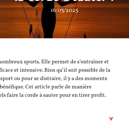
16/03/2025
 nombreux sports. Elle permet de s’entraîner et
cace et intensive. Bien qu’il soit possible de la
 sport ou pour se distraire, il y a des moments
 bénéfique. Cet article parle de manière
 faire la corde à sauter pour en tirer profit.