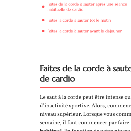
Faites de la corde à sauter après une séance
habituelle de cardio
Faites la corde à sauter tôt le matin
Faites la corde à sauter avant le déjeuner
Faites de la corde à saut
de cardio
Le saut à la corde peut être intense
d’inactivité sportive. Alors, commen
niveau supérieur. Lorsque vous comm
semaine, il faut commencer par faire