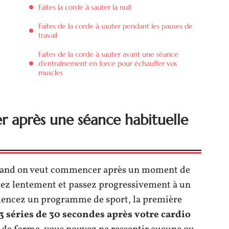
Faites la corde à sauter la nuit
Faites de la corde à sauter pendant les pauses de
travail
Faites de la corde à sauter avant une séance
d’entraînement en force pour échauffer vos
muscles
er après une séance habituelle
 quand on veut commencer après un moment de
cez lentement et passez progressivement à un
encez un programme de sport, la première
3 séries de 30 secondes après votre cardio