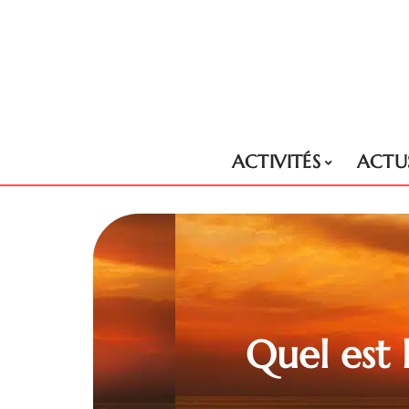
ACTIVITÉS
ACTU
Quel est 