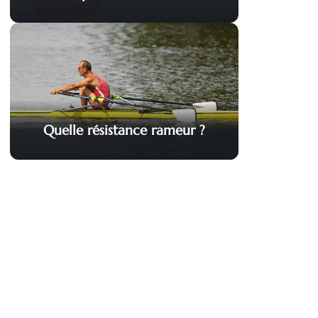
Quelle résistance rameur ?