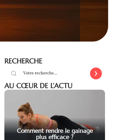
RECHERCHE
AU CŒUR DE L’ACTU
Comment rendre le gainage
plus efficace ?