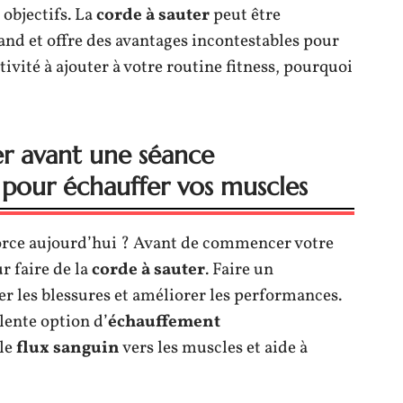
 objectifs. La
corde à sauter
peut être
nd et offre des avantages incontestables pour
ivité à ajouter à votre routine fitness, pourquoi
ter avant une séance
 pour échauffer vos muscles
orce aujourd’hui ? Avant de commencer votre
r faire de la
corde à sauter
. Faire un
er les blessures et améliorer les performances.
lente option d’
échauffement
 le
flux sanguin
vers les muscles et aide à