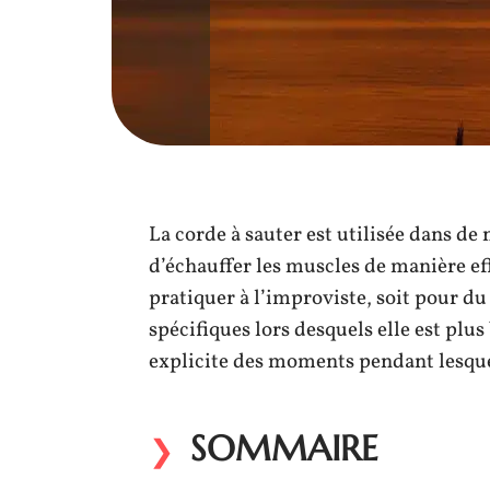
La corde à sauter est utilisée dans de
d’échauffer les muscles de manière effi
pratiquer à l’improviste, soit pour du
spécifiques lors desquels elle est plus
explicite des moments pendant lesquels
SOMMAIRE