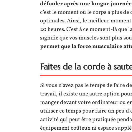
défouler après une longue journée 
c’est le moment où le corps a plus de
optimales. Ainsi, le meilleur moment d
20 heures. C’est à ce moment-là que la
signifie que vos muscles sont plus so
permet que la force musculaire at
Faites de la corde à saut
Si vous n’avez pas le temps de faire de 
travail, il existe une autre option pou
manger devant votre ordinateur ou en
utiliser ce temps pour faire un peu d’
activité qui peut être pratiquée penda
équipement coûteux ni espace supplé