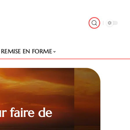
REMISE EN FORME
r faire de