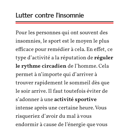
Lutter contre l’insomnie
Pour les personnes qui ont souvent des
insomnies, le sport est le moyen le plus
efficace pour remédier à cela. En effet, ce
type d’activité a la réputation de
réguler
le rythme circadien
de l’homme. Cela
permet à n’importe qui d’arriver à
trouver rapidement le sommeil dès que
le soir arrive. Il faut toutefois éviter de
s’adonner à une
activité sportive
intense après une certaine heure. Vous
risqueriez d’avoir du mal à vous
endormir à cause de l’énergie que vous