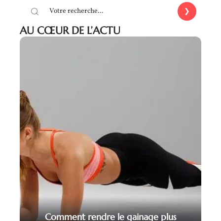
AU CŒUR DE L’ACTU
Comment rendre le gainage plus