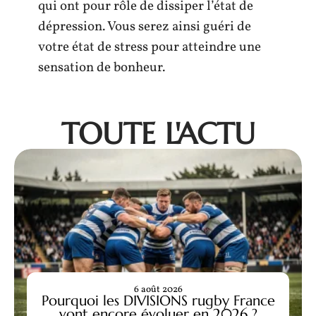
qui ont pour rôle de dissiper l’état de
dépression. Vous serez ainsi guéri de
votre état de stress pour atteindre une
sensation de bonheur.
TOUTE L'ACTU
6 août 2026
Pourquoi les DIVISIONS rugby France
vont encore évoluer en 2026 ?