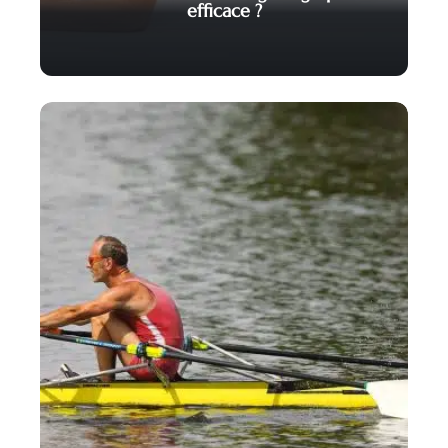
efficace ?