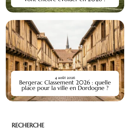
4 août 2026
Bergerac Classement 2026 : quelle
place pour la ville en Dordogne ?
RECHERCHE