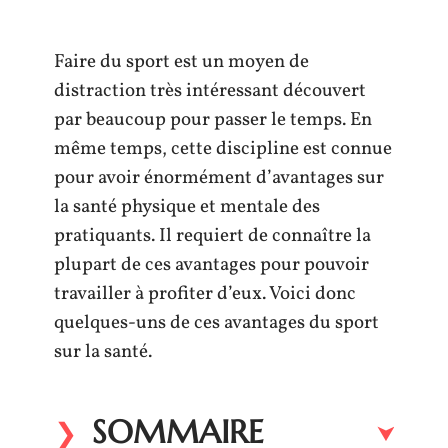
Faire du sport est un moyen de
distraction très intéressant découvert
par beaucoup pour passer le temps. En
même temps, cette discipline est connue
pour avoir énormément d’avantages sur
la santé physique et mentale des
pratiquants. Il requiert de connaître la
plupart de ces avantages pour pouvoir
travailler à profiter d’eux. Voici donc
quelques-uns de ces avantages du sport
sur la santé.
SOMMAIRE