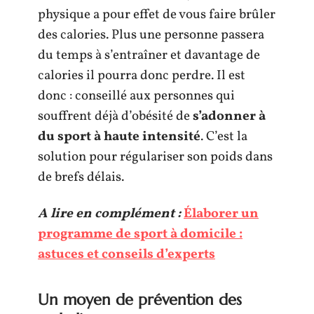
physique a pour effet de vous faire brûler
des calories. Plus une personne passera
du temps à s’entraîner et davantage de
calories il pourra donc perdre. Il est
donc : conseillé aux personnes qui
souffrent déjà d’obésité de
s’adonner à
du sport à haute intensité
. C’est la
solution pour régulariser son poids dans
de brefs délais.
A lire en complément :
Élaborer un
programme de sport à domicile :
astuces et conseils d’experts
Un moyen de prévention des