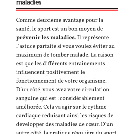
maladies
Comme deuxième avantage pour la
santé, le sport est un bon moyen de
prévenir les maladies
. Il représente
l’astuce parfaite si vous voulez éviter au
maximum de tomber malade. La raison
est que les différents entraînements
influencent positivement le
fonctionnement de votre organisme.
D’un côté, vous avez votre circulation
sanguine qui est : considérablement
améliorée. Cela va agir sur le rythme
cardiaque réduisant ainsi les risques de
développer des maladies de cœur. D’un
autre côté, la pratique régulière du sport