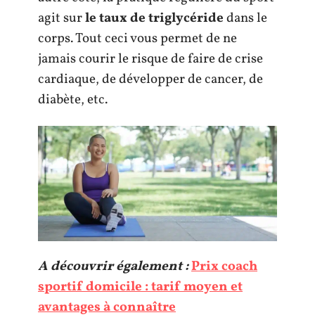
agit sur
le taux de triglycéride
dans le
corps. Tout ceci vous permet de ne
jamais courir le risque de faire de crise
cardiaque, de développer de cancer, de
diabète, etc.
A découvrir également :
Prix coach
sportif domicile : tarif moyen et
avantages à connaître