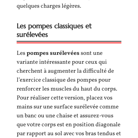
quelques charges légères.
Les pompes classiques et
surélevées
Les
pompes surélevées
sont une
variante intéressante pour ceux qui
cherchent à augmenter la difficulté de
l’exercice classique des pompes pour
renforcer les muscles du haut du corps.
Pour réaliser cette version, placez vos
mains sur une surface surélevée comme
un banc ou une chaise et assurez-vous
que votre corps est en position diagonale
par rapport au sol avec vos bras tendus et