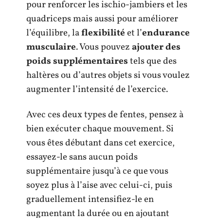
pour renforcer les ischio-jambiers et les
quadriceps mais aussi pour améliorer
l’équilibre, la
flexibilité
et l’
endurance
musculaire
. Vous pouvez
ajouter des
poids supplémentaires
tels que des
haltères ou d’autres objets si vous voulez
augmenter l’intensité de l’exercice.
Avec ces deux types de fentes, pensez à
bien exécuter chaque mouvement. Si
vous êtes débutant dans cet exercice,
essayez-le sans aucun poids
supplémentaire jusqu’à ce que vous
soyez plus à l’aise avec celui-ci, puis
graduellement intensifiez-le en
augmentant la durée ou en ajoutant