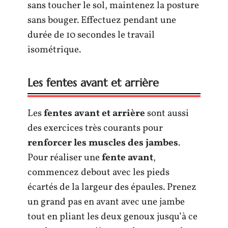
sans toucher le sol, maintenez la posture
sans bouger. Effectuez pendant une
durée de 10 secondes le travail
isométrique.
Les fentes avant et arrière
Les
fentes avant et arrière
sont aussi
des exercices très courants pour
renforcer les muscles des jambes
.
Pour réaliser une
fente avant
,
commencez debout avec les pieds
écartés de la largeur des épaules. Prenez
un grand pas en avant avec une jambe
tout en pliant les deux genoux jusqu’à ce