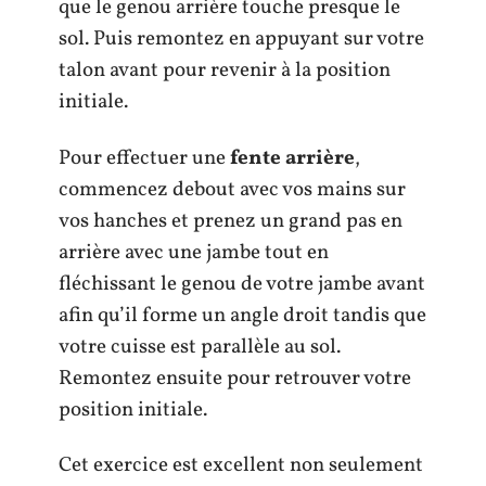
que le genou arrière touche presque le
sol. Puis remontez en appuyant sur votre
talon avant pour revenir à la position
initiale.
Pour effectuer une
fente arrière
,
commencez debout avec vos mains sur
vos hanches et prenez un grand pas en
arrière avec une jambe tout en
fléchissant le genou de votre jambe avant
afin qu’il forme un angle droit tandis que
votre cuisse est parallèle au sol.
Remontez ensuite pour retrouver votre
position initiale.
Cet exercice est excellent non seulement