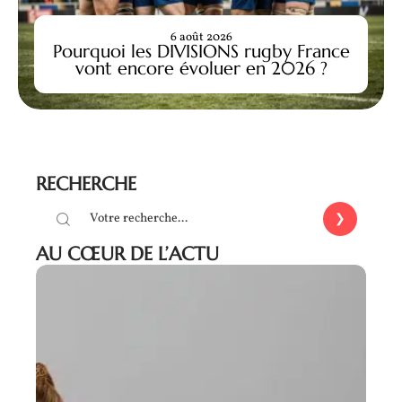
6 août 2026
Pourquoi les DIVISIONS rugby France
vont encore évoluer en 2026 ?
RECHERCHE
AU CŒUR DE L’ACTU