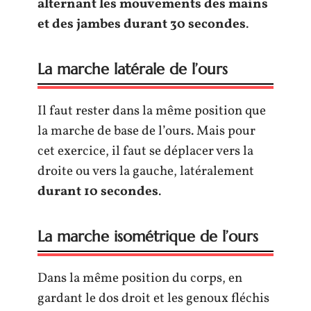
alternant les mouvements des mains
et des jambes durant 30 secondes
.
La marche latérale de l’ours
Il faut rester dans la même position que
la marche de base de l’ours. Mais pour
cet exercice, il faut se déplacer vers la
droite ou vers la gauche, latéralement
durant 10 secondes
.
La marche isométrique de l’ours
Dans la même position du corps, en
gardant le dos droit et les genoux fléchis