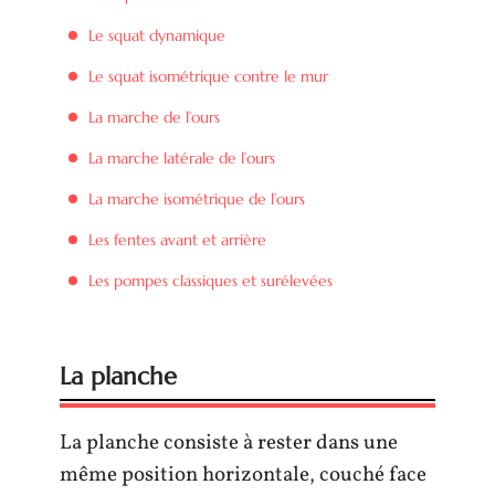
Le squat dynamique
Le squat isométrique contre le mur
La marche de l’ours
La marche latérale de l’ours
La marche isométrique de l’ours
Les fentes avant et arrière
Les pompes classiques et surélevées
La planche
La planche consiste à rester dans une
même position horizontale, couché face