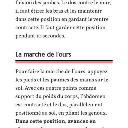
flexion des jambes. Le dos contre le mur,
il faut étirer les bras et les maintenir
dans cette position en gardant le ventre
contracté. Il faut garder cette position
pendant 10 secondes.
La marche de l’ours
Pour faire la marche de l’ours, appuyez
les pieds et les paumes des mains sur le
sol. Avec ces quatre points comme
support du poids du corps, l’abdomen
est contracté et le dos, parallèlement
positionné au sol, en pliant les genoux.
Dans cette position, avancez en