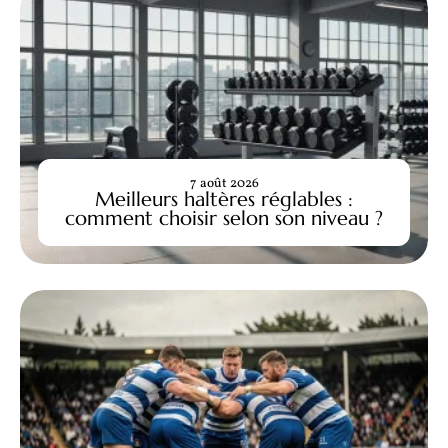
7 août 2026
Meilleurs haltères réglables :
comment choisir selon son niveau ?