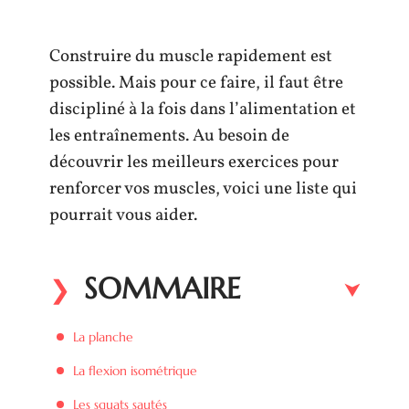
Construire du muscle rapidement est
possible. Mais pour ce faire, il faut être
discipliné à la fois dans l’alimentation et
les entraînements. Au besoin de
découvrir les meilleurs exercices pour
renforcer vos muscles, voici une liste qui
pourrait vous aider.
SOMMAIRE
La planche
La flexion isométrique
Les squats sautés