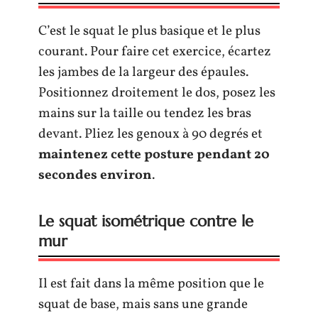
C’est le squat le plus basique et le plus
courant. Pour faire cet exercice, écartez
les jambes de la largeur des épaules.
Positionnez droitement le dos, posez les
mains sur la taille ou tendez les bras
devant. Pliez les genoux à 90 degrés et
maintenez cette posture pendant 20
secondes environ
.
Le squat isométrique contre le
mur
Il est fait dans la même position que le
squat de base, mais sans une grande