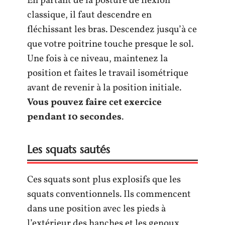
En partant de la posture de flexion
classique, il faut descendre en
fléchissant les bras. Descendez jusqu’à ce
que votre poitrine touche presque le sol.
Une fois à ce niveau, maintenez la
position et faites le travail isométrique
avant de revenir à la position initiale.
Vous pouvez faire cet exercice
pendant 10 secondes
.
Les squats sautés
Ces squats sont plus explosifs que les
squats conventionnels. Ils commencent
dans une position avec les pieds à
l’extérieur des hanches et les genoux