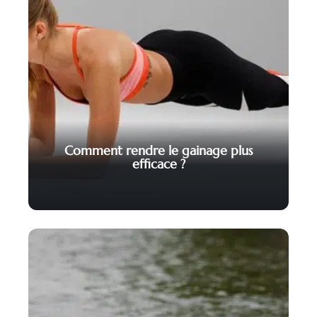
Comment rendre le gainage plus
efficace ?