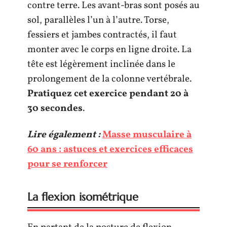
contre terre. Les avant-bras sont posés au
sol, parallèles l’un à l’autre. Torse,
fessiers et jambes contractés, il faut
monter avec le corps en ligne droite. La
tête est légèrement inclinée dans le
prolongement de la colonne vertébrale.
Pratiquez cet exercice pendant 20 à
30 secondes
.
Lire également :
Masse musculaire à
60 ans : astuces et exercices efficaces
pour se renforcer
La flexion isométrique