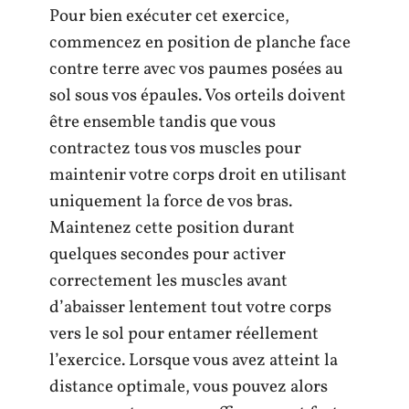
Pour bien exécuter cet exercice,
commencez en position de planche face
contre terre avec vos paumes posées au
sol sous vos épaules. Vos orteils doivent
être ensemble tandis que vous
contractez tous vos muscles pour
maintenir votre corps droit en utilisant
uniquement la force de vos bras.
Maintenez cette position durant
quelques secondes pour activer
correctement les muscles avant
d’abaisser lentement tout votre corps
vers le sol pour entamer réellement
l’exercice. Lorsque vous avez atteint la
distance optimale, vous pouvez alors