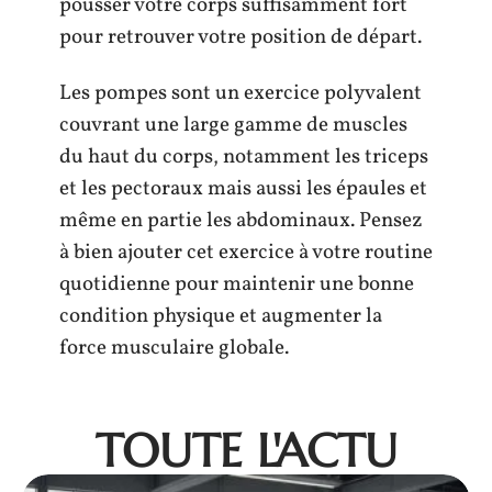
pousser votre corps suffisamment fort
pour retrouver votre position de départ.
Les pompes sont un exercice polyvalent
couvrant une large gamme de muscles
du haut du corps, notamment les triceps
et les pectoraux mais aussi les épaules et
même en partie les abdominaux. Pensez
à bien ajouter cet exercice à votre routine
quotidienne pour maintenir une bonne
condition physique et augmenter la
force musculaire globale.
TOUTE L'ACTU