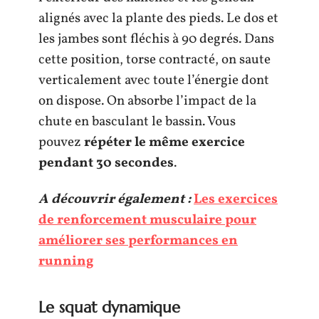
alignés avec la plante des pieds. Le dos et
les jambes sont fléchis à 90 degrés. Dans
cette position, torse contracté, on saute
verticalement avec toute l’énergie dont
on dispose. On absorbe l’impact de la
chute en basculant le bassin. Vous
pouvez
répéter le même exercice
pendant 30 secondes
.
A découvrir également :
Les exercices
de renforcement musculaire pour
améliorer ses performances en
running
Le squat dynamique