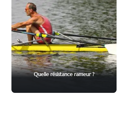
Quelle résistance rameur ?