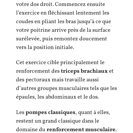
votre dos droit. Commencez ensuite
l’exercice en fléchissant lentement les
coudes en pliant les bras jusqu’à ce que
votre poitrine arrive près de la surface
surélevée, puis remontez doucement
vers la position initiale.
Cet exercice cible principalement le
renforcement des
triceps brachiaux
et
des pectoraux mais travaille aussi
d’autres groupes musculaires tels que les
épaules, les abdominaux et le dos.
Les
pompes classiques
, quant à elles,
restent un grand classique dans le
domaine du
renforcement musculaire
.